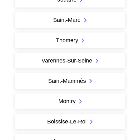
Saint-Mard
Thomery
Varennes-Sur-Seine
Saint-Mammès
Montry
Boissise-Le-Roi