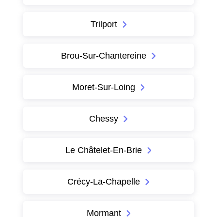
Trilport
Brou-Sur-Chantereine
Moret-Sur-Loing
Chessy
Le Châtelet-En-Brie
Crécy-La-Chapelle
Mormant