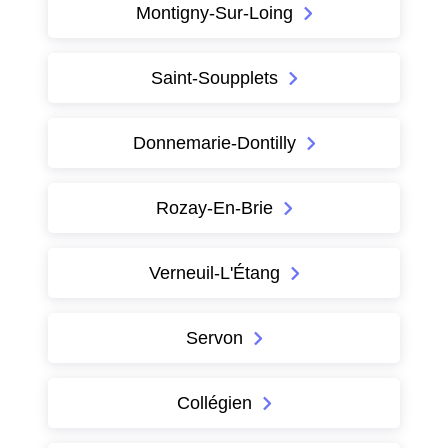
Montigny-Sur-Loing
Saint-Soupplets
Donnemarie-Dontilly
Rozay-En-Brie
Verneuil-L'Étang
Servon
Collégien