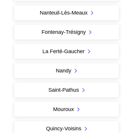
Nanteuil-Lès-Meaux
Fontenay-Trésigny
La Ferté-Gaucher
Nandy
Saint-Pathus
Mouroux
Quincy-Voisins