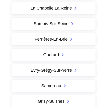
La Chapelle La Reine
Samois-Sur-Seine
Ferrières-En-Brie
Guérard
Évry-Grégy-Sur-Yerre
Samoreau
Grisy-Suisnes