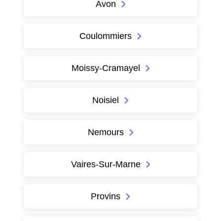
Avon
Coulommiers
Moissy-Cramayel
Noisiel
Nemours
Vaires-Sur-Marne
Provins