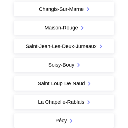
Changis-Sur-Marne
Maison-Rouge
Saint-Jean-Les-Deux-Jumeaux
Soisy-Bouy
Saint-Loup-De-Naud
La Chapelle-Rablais
Pécy