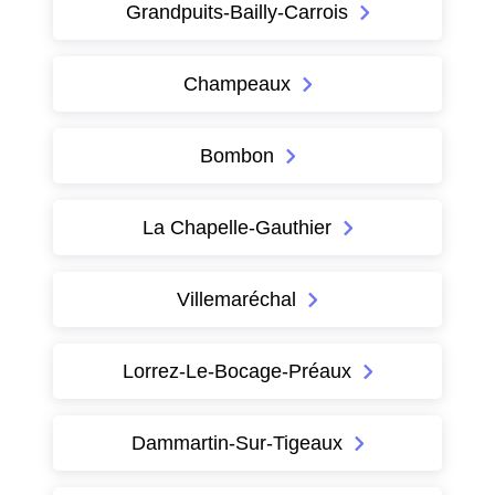
Grandpuits-Bailly-Carrois
Champeaux
Bombon
La Chapelle-Gauthier
Villemaréchal
Lorrez-Le-Bocage-Préaux
Dammartin-Sur-Tigeaux