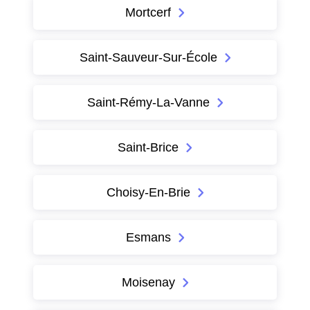
Mortcerf
Saint-Sauveur-Sur-École
Saint-Rémy-La-Vanne
Saint-Brice
Choisy-En-Brie
Esmans
Moisenay