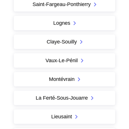
Saint-Fargeau-Ponthierry
Lognes
Claye-Souilly
Vaux-Le-Pénil
Montévrain
La Ferté-Sous-Jouarre
Lieusaint