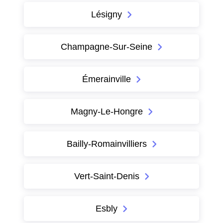
Lésigny
Champagne-Sur-Seine
Émerainville
Magny-Le-Hongre
Bailly-Romainvilliers
Vert-Saint-Denis
Esbly