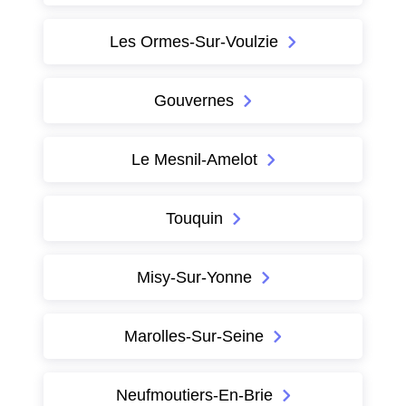
Les Ormes-Sur-Voulzie
Gouvernes
Le Mesnil-Amelot
Touquin
Misy-Sur-Yonne
Marolles-Sur-Seine
Neufmoutiers-En-Brie