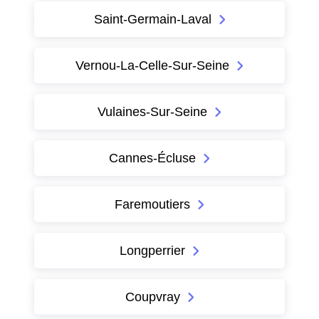
Saint-Germain-Laval
Vernou-La-Celle-Sur-Seine
Vulaines-Sur-Seine
Cannes-Écluse
Faremoutiers
Longperrier
Coupvray