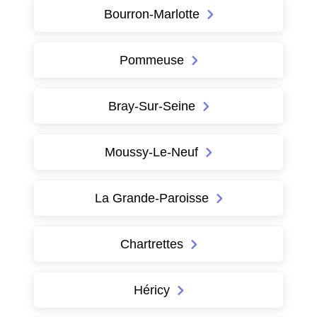
Bourron-Marlotte
Pommeuse
Bray-Sur-Seine
Moussy-Le-Neuf
La Grande-Paroisse
Chartrettes
Héricy