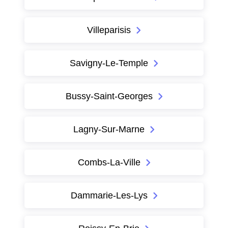
Villeparisis
Savigny-Le-Temple
Bussy-Saint-Georges
Lagny-Sur-Marne
Combs-La-Ville
Dammarie-Les-Lys