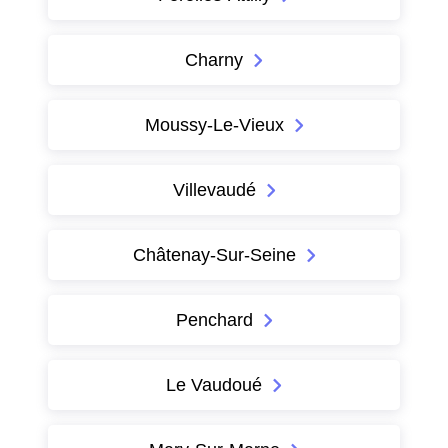
Charny
Moussy-Le-Vieux
Villevaudé
Châtenay-Sur-Seine
Penchard
Le Vaudoué