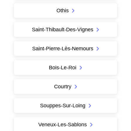
Othis
Saint-Thibault-Des-Vignes
Saint-Pierre-Lès-Nemours
Bois-Le-Roi
Courtry
Souppes-Sur-Loing
Veneux-Les-Sablons