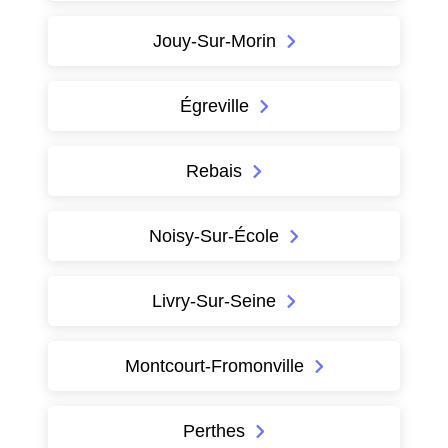
Jouy-Sur-Morin
Égreville
Rebais
Noisy-Sur-École
Livry-Sur-Seine
Montcourt-Fromonville
Perthes