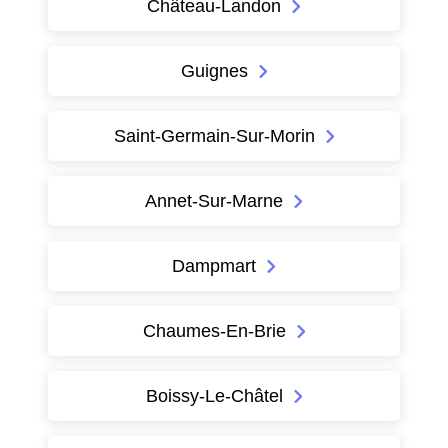
Château-Landon
Guignes
Saint-Germain-Sur-Morin
Annet-Sur-Marne
Dampmart
Chaumes-En-Brie
Boissy-Le-Châtel