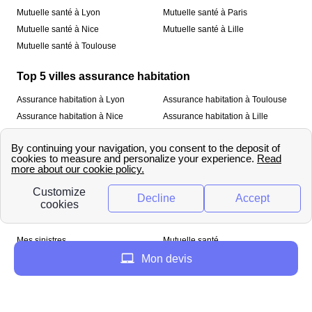
Mutuelle santé à Lyon
Mutuelle santé à Paris
Mutuelle santé à Nice
Mutuelle santé à Lille
Mutuelle santé à Toulouse
Top 5 villes assurance habitation
Assurance habitation à Lyon
Assurance habitation à Toulouse
Assurance habitation à Nice
Assurance habitation à Lille
Assurance habitation à Paris
À propos
Qui sommes-nous ?
Mentions légales
Nos services
Mes sinistres
Mutuelle santé
Assurance habitation
Mon devis