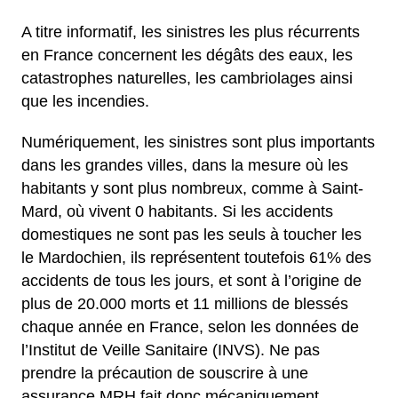
A titre informatif, les sinistres les plus récurrents
en France concernent les dégâts des eaux, les
catastrophes naturelles, les cambriolages ainsi
que les incendies.
Numériquement, les sinistres sont plus importants
dans les grandes villes, dans la mesure où les
habitants y sont plus nombreux, comme à Saint-
Mard, où vivent 0 habitants. Si les accidents
domestiques ne sont pas les seuls à toucher les
le Mardochien, ils représentent toutefois 61% des
accidents de tous les jours, et sont à l’origine de
plus de 20.000 morts et 11 millions de blessés
chaque année en France, selon les données de
l’Institut de Veille Sanitaire (INVS). Ne pas
prendre la précaution de souscrire à une
assurance MRH fait donc mécaniquement