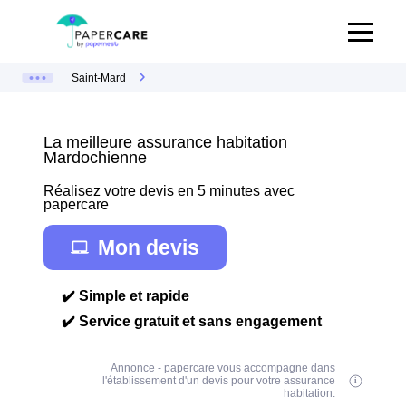
Saint-Mard
La meilleure assurance habitation
Mardochienne
Réalisez votre devis en 5 minutes avec
papercare
Mon devis
✔️ Simple et rapide
✔️ Service gratuit et sans engagement
Annonce - papercare vous accompagne dans
l'établissement d'un devis pour votre assurance
habitation.