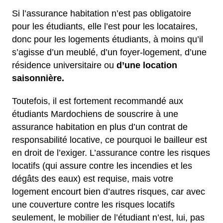
Si l’assurance habitation n’est pas obligatoire
pour les étudiants, elle l’est pour les locataires,
donc pour les logements étudiants, à moins qu’il
s’agisse d’un meublé, d’un foyer-logement, d’une
résidence universitaire ou
d’une location
saisonnière.
Toutefois, il est fortement recommandé aux
étudiants Mardochiens de souscrire à une
assurance habitation en plus d’un contrat de
responsabilité locative, ce pourquoi le bailleur est
en droit de l’exiger. L’assurance contre les risques
locatifs (qui assure contre les incendies et les
dégâts des eaux) est requise, mais votre
logement encourt bien d’autres risques, car avec
une couverture contre les risques locatifs
seulement, le mobilier de l’étudiant n’est, lui, pas