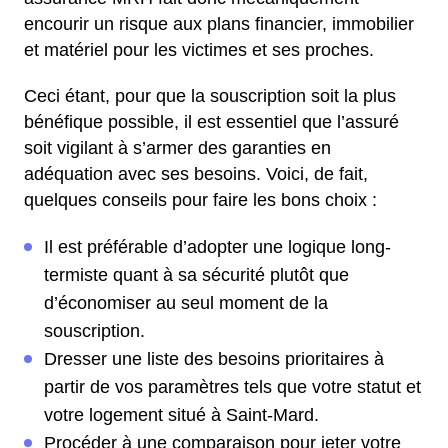
encourir un risque aux plans financier, immobilier
et matériel pour les victimes et ses proches.
Ceci étant, pour que la souscription soit la plus
bénéfique possible, il est essentiel que l’assuré
soit vigilant à s’armer des garanties en
adéquation avec ses besoins. Voici, de fait,
quelques conseils pour faire les bons choix :
Il est préférable d’adopter une logique long-
termiste quant à sa sécurité plutôt que
d’économiser au seul moment de la
souscription.
Dresser une liste des besoins prioritaires à
partir de vos paramètres tels que votre statut et
votre logement situé à Saint-Mard.
Procéder à une comparaison pour jeter votre