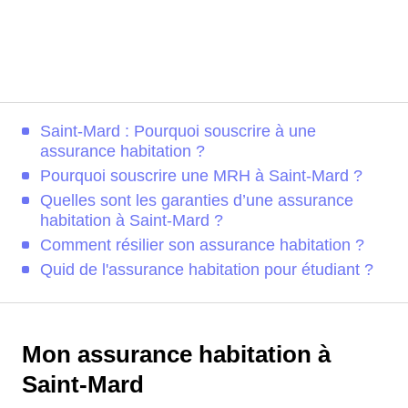
Saint-Mard : Pourquoi souscrire à une
assurance habitation ?
Pourquoi souscrire une MRH à Saint-Mard ?
Quelles sont les garanties d’une assurance
habitation à Saint-Mard ?
Comment résilier son assurance habitation ?
Quid de l'assurance habitation pour étudiant ?
Mon assurance habitation à
Saint-Mard