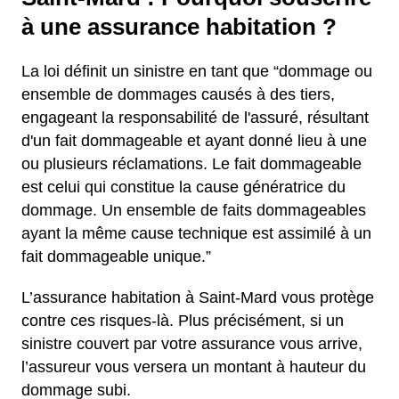
à une assurance habitation ?
La loi définit un sinistre en tant que “dommage ou
ensemble de dommages causés à des tiers,
engageant la responsabilité de l'assuré, résultant
d'un fait dommageable et ayant donné lieu à une
ou plusieurs réclamations. Le fait dommageable
est celui qui constitue la cause génératrice du
dommage. Un ensemble de faits dommageables
ayant la même cause technique est assimilé à un
fait dommageable unique.”
L’assurance habitation à Saint-Mard vous protège
contre ces risques-là. Plus précisément, si un
sinistre couvert par votre assurance vous arrive,
l’assureur vous versera un montant à hauteur du
dommage subi.