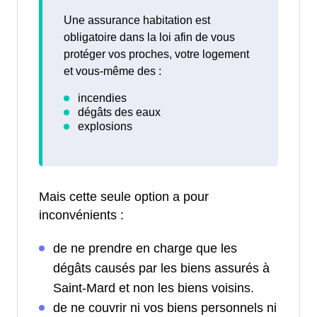
Une assurance habitation est
obligatoire dans la loi afin de vous
protéger vos proches, votre logement
et vous-même des :
Mais cette seule option a pour
inconvénients :
de ne prendre en charge que les
dégâts causés par les biens assurés à
Saint-Mard et non les biens voisins.
de ne couvrir ni vos biens personnels ni