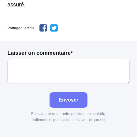
assuré.
Partager l’article :
Laisser un commentaire*
Envoyer
En savoir plus sur notre politique de contrôle,
traitement et publication des avis :
cliquez ici