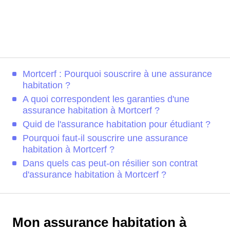
Mortcerf : Pourquoi souscrire à une assurance
habitation ?
A quoi correspondent les garanties d'une
assurance habitation à Mortcerf ?
Quid de l'assurance habitation pour étudiant ?
Pourquoi faut-il souscrire une assurance
habitation à Mortcerf ?
Dans quels cas peut-on résilier son contrat
d'assurance habitation à Mortcerf ?
Mon assurance habitation à