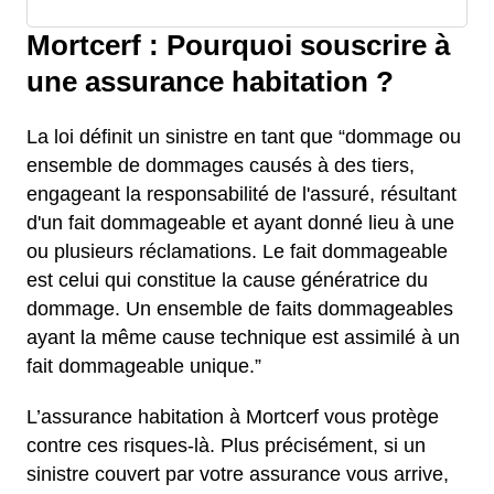
Mortcerf : Pourquoi souscrire à
une assurance habitation ?
La loi définit un sinistre en tant que “dommage ou
ensemble de dommages causés à des tiers,
engageant la responsabilité de l'assuré, résultant
d'un fait dommageable et ayant donné lieu à une
ou plusieurs réclamations. Le fait dommageable
est celui qui constitue la cause génératrice du
dommage. Un ensemble de faits dommageables
ayant la même cause technique est assimilé à un
fait dommageable unique.”
L’assurance habitation à Mortcerf vous protège
contre ces risques-là. Plus précisément, si un
sinistre couvert par votre assurance vous arrive,