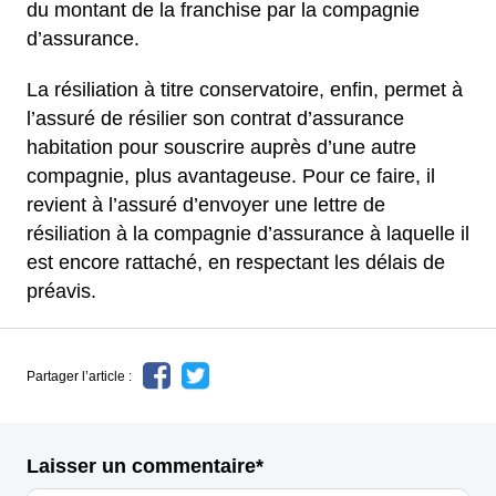
du montant de la franchise par la compagnie
d’assurance.
La résiliation à titre conservatoire, enfin, permet à
l’assuré de résilier son contrat d’assurance
habitation pour souscrire auprès d’une autre
compagnie, plus avantageuse. Pour ce faire, il
revient à l’assuré d’envoyer une lettre de
résiliation à la compagnie d’assurance à laquelle il
est encore rattaché, en respectant les délais de
préavis.
Partager l’article :
Laisser un commentaire*