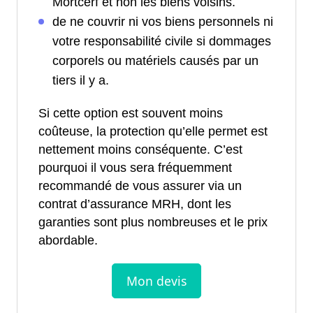
Mortcerf et non les biens voisins.
de ne couvrir ni vos biens personnels ni
votre responsabilité civile si dommages
corporels ou matériels causés par un
tiers il y a.
Si cette option est souvent moins
coûteuse, la protection qu’elle permet est
nettement moins conséquente. C’est
pourquoi il vous sera fréquemment
recommandé de vous assurer via un
contrat d’assurance MRH, dont les
garanties sont plus nombreuses et le prix
abordable.