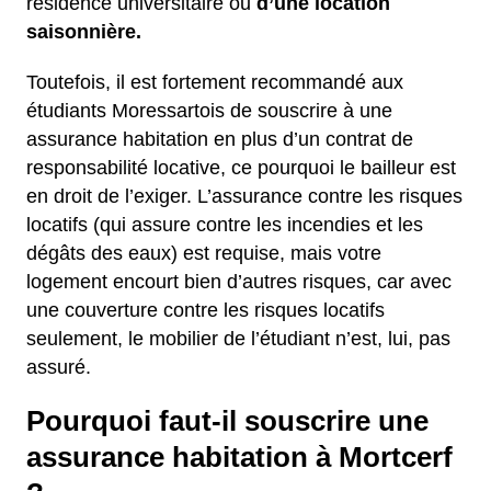
résidence universitaire ou
d’une location
saisonnière.
Toutefois, il est fortement recommandé aux
étudiants Moressartois de souscrire à une
assurance habitation en plus d’un contrat de
responsabilité locative, ce pourquoi le bailleur est
en droit de l’exiger. L’assurance contre les risques
locatifs (qui assure contre les incendies et les
dégâts des eaux) est requise, mais votre
logement encourt bien d’autres risques, car avec
une couverture contre les risques locatifs
seulement, le mobilier de l’étudiant n’est, lui, pas
assuré.
Pourquoi faut-il souscrire une
assurance habitation à Mortcerf