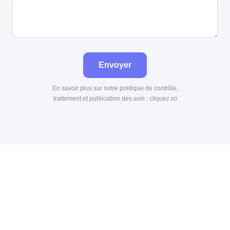
Envoyer
En savoir plus sur notre politique de contrôle,
traitement et publication des avis :
cliquez ici