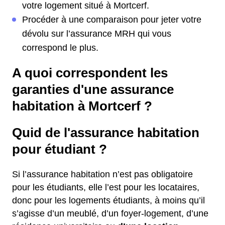
votre logement situé à Mortcerf.
Procéder à une comparaison pour jeter votre
dévolu sur l’assurance MRH qui vous
correspond le plus.
A quoi correspondent les
garanties d'une assurance
habitation à Mortcerf ?
Quid de l'assurance habitation
pour étudiant ?
Si l’assurance habitation n’est pas obligatoire
pour les étudiants, elle l’est pour les locataires,
donc pour les logements étudiants, à moins qu’il
s’agisse d’un meublé, d’un foyer-logement, d’une