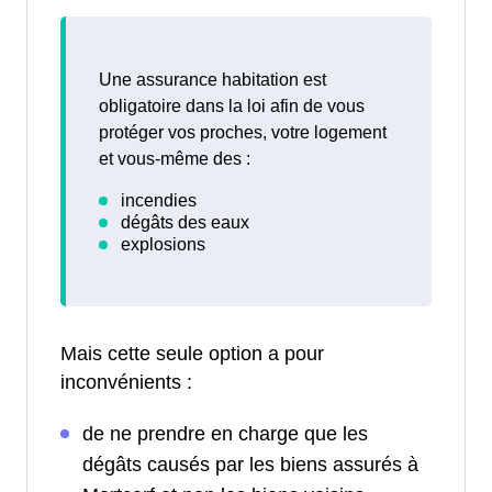
Une assurance habitation est
obligatoire dans la loi afin de vous
protéger vos proches, votre logement
et vous-même des :
Mais cette seule option a pour
inconvénients :
de ne prendre en charge que les
dégâts causés par les biens assurés à