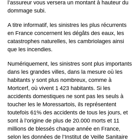
l’assureur vous versera un montant à hauteur du
dommage subi.
A titre informatif, les sinistres les plus récurrents
en France concernent les dégâts des eaux, les
catastrophes naturelles, les cambriolages ainsi
que les incendies.
Numériquement, les sinistres sont plus importants
dans les grandes villes, dans la mesure où les
habitants y sont plus nombreux, comme à
Mortcerf, où vivent 1 423 habitants. Si les
accidents domestiques ne sont pas les seuls à
toucher les le Moressartois, ils représentent
toutefois 61% des accidents de tous les jours, et
sont à l’origine de plus de 20.000 morts et 11
millions de blessés chaque année en France,
selon les données de l’Institut de Veille Sanitaire