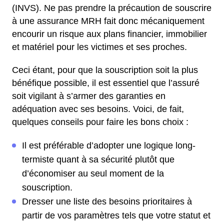
(INVS). Ne pas prendre la précaution de souscrire
à une assurance MRH fait donc mécaniquement
encourir un risque aux plans financier, immobilier
et matériel pour les victimes et ses proches.
Ceci étant, pour que la souscription soit la plus
bénéfique possible, il est essentiel que l’assuré
soit vigilant à s’armer des garanties en
adéquation avec ses besoins. Voici, de fait,
quelques conseils pour faire les bons choix :
Il est préférable d’adopter une logique long-
termiste quant à sa sécurité plutôt que
d’économiser au seul moment de la
souscription.
Dresser une liste des besoins prioritaires à
partir de vos paramètres tels que votre statut et