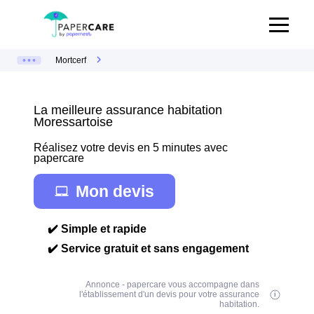
Mortcerf
La meilleure assurance habitation
Moressartoise
Réalisez votre devis en 5 minutes avec
papercare
Mon devis
✔️ Simple et rapide
✔️ Service gratuit et sans engagement
Annonce - papercare vous accompagne dans
l'établissement d'un devis pour votre assurance
habitation.