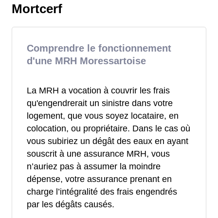
Mortcerf
Comprendre le fonctionnement
d'une MRH Moressartoise
La MRH a vocation à couvrir les frais
qu'engendrerait un sinistre dans votre
logement, que vous soyez locataire, en
colocation, ou propriétaire. Dans le cas où
vous subiriez un dégât des eaux en ayant
souscrit à une assurance MRH, vous
n’auriez pas à assumer la moindre
dépense, votre assurance prenant en
charge l’intégralité des frais engendrés
par les dégâts causés.