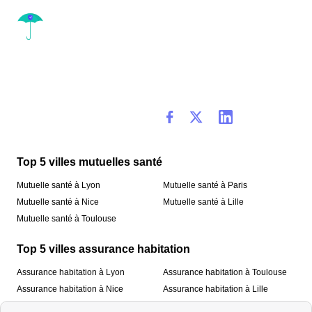
Top 5 villes mutuelles santé
Mutuelle santé à Lyon
Mutuelle santé à Paris
Mutuelle santé à Nice
Mutuelle santé à Lille
Mutuelle santé à Toulouse
Top 5 villes assurance habitation
Assurance habitation à Lyon
Assurance habitation à Toulouse
Assurance habitation à Nice
Assurance habitation à Lille
Assurance habitation à Paris