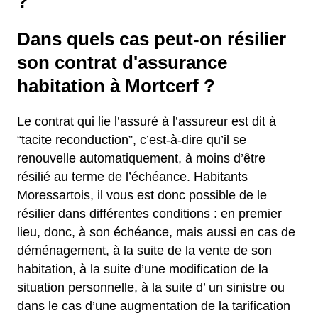
?
Dans quels cas peut-on résilier
son contrat d'assurance
habitation à Mortcerf ?
Le contrat qui lie l’assuré à l’assureur est dit à
“tacite reconduction”, c’est-à-dire qu’il se
renouvelle automatiquement, à moins d’être
résilié au terme de l’échéance. Habitants
Moressartois, il vous est donc possible de le
résilier dans différentes conditions : en premier
lieu, donc, à son échéance, mais aussi en cas de
déménagement, à la suite de la vente de son
habitation, à la suite d’une modification de la
situation personnelle, à la suite d’ un sinistre ou
dans le cas d’une augmentation de la tarification