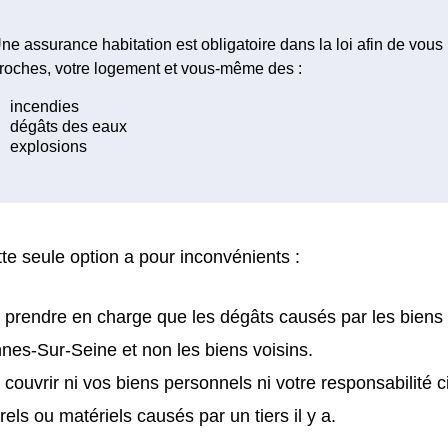
ne assurance habitation est obligatoire dans la loi afin de vous
roches, votre logement et vous-même des :
te seule option a pour inconvénients :
 prendre en charge que les dégâts causés par les biens
nes-Sur-Seine et non les biens voisins.
 couvrir ni vos biens personnels ni votre responsabilité 
rels ou matériels causés par un tiers il y a.