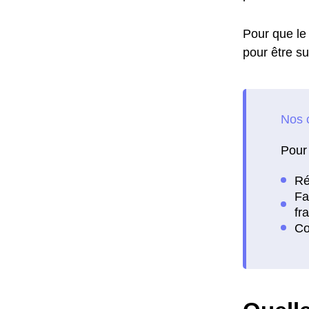
Pour que le 
pour être su
Pour 