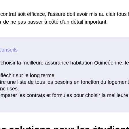
contrat soit efficace, l'assuré doit avoir mis au clair tous
r de ne pas passer à côté d'un détail important.
choisir la meilleure assurance habitation Quincéenne, le