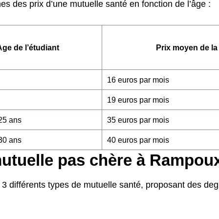
s des prix d’une mutuelle santé en fonction de l’âge :
Age de l’étudiant
Prix moyen de la
16 euros par mois
19 euros par mois
 25 ans
35 euros par mois
 30 ans
40 euros par mois
utuelle pas chère à Rampou
 3 différents types de mutuelle santé, proposant des de