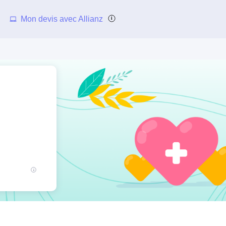
Mon devis avec Allianz