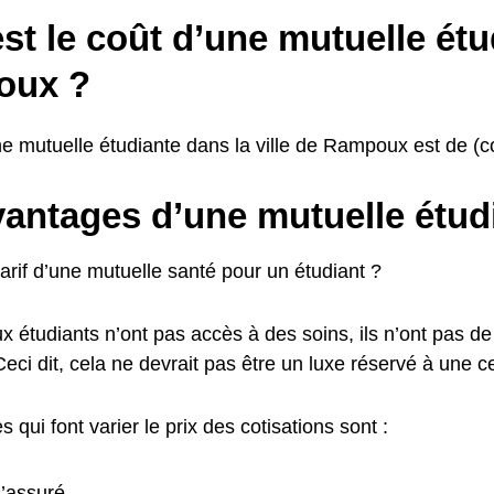
st le coût d’une mutuelle étu
oux ?
e mutuelle étudiante dans la ville de Rampoux est de (co
vantages d’une mutuelle étud
tarif d’une mutuelle santé pour un étudiant ?
étudiants n’ont pas accès à des soins, ils n’ont pas de 
ci dit, cela ne devrait pas être un luxe réservé à une cer
s qui font varier le prix des cotisations sont :
l’assuré