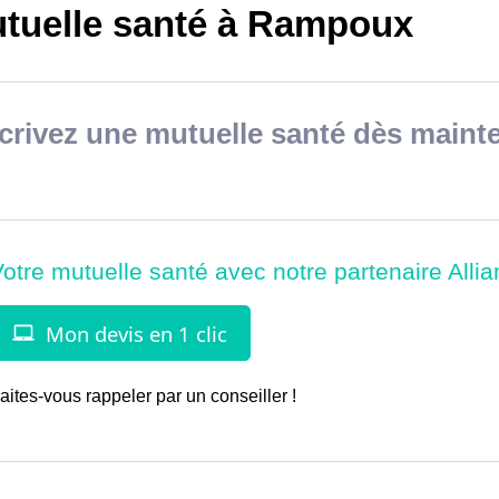
tuelle santé à Rampoux
rivez une mutuelle santé dès mainte
aites-vous rappeler par un conseiller !