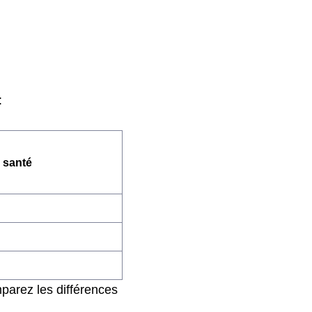
:
 santé
parez les différences