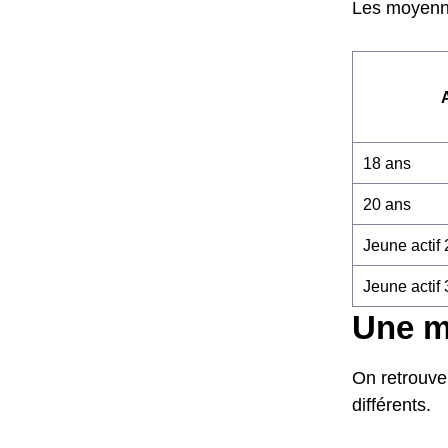
Les moyenne
18 ans
20 ans
Jeune actif
Jeune actif
Une m
On retrouve
différents.