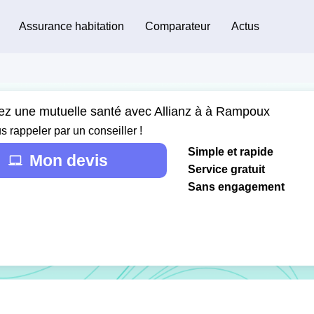
Assurance habitation
Comparateur
Actus
ez une mutuelle santé avec Allianz à à Rampoux
s rappeler par un conseiller !
Simple et rapide
Mon devis
Service gratuit
Sans engagement