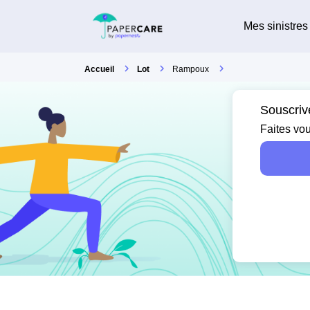
Mes sinistres
Accueil
Lot
Rampoux
Souscriv
Faites vou