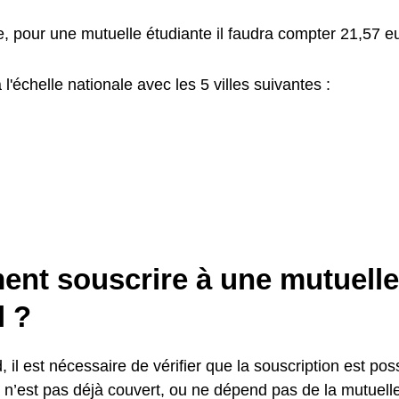
 pour une mutuelle étudiante il faudra compter 21,57 eu
'échelle nationale avec les 5 villes suivantes :
nt souscrire à une mutuelle
l ?
, il est nécessaire de vérifier que la souscription est poss
nt n’est pas déjà couvert, ou ne dépend pas de la mutuel