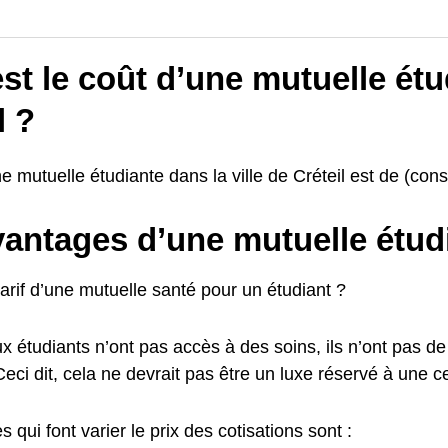
st le coût d’une mutuelle étu
l ?
e mutuelle étudiante dans la ville de Créteil est de (const
vantages d’une mutuelle étud
tarif d’une mutuelle santé pour un étudiant ?
étudiants n’ont pas accès à des soins, ils n’ont pas de 
ci dit, cela ne devrait pas être un luxe réservé à une cer
s qui font varier le prix des cotisations sont :