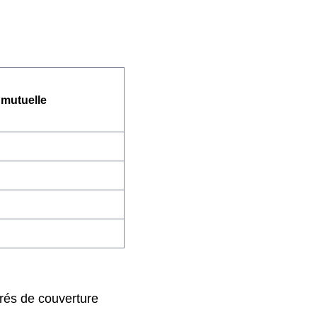
 mutuelle
grés de couverture