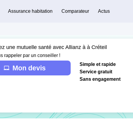
Assurance habitation
Comparateur
Actus
z une mutuelle santé avec Allianz à à Créteil
s rappeler par un conseiller !
Simple et rapide
Mon devis
Service gratuit
Sans engagement