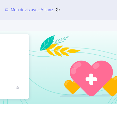
Mon devis avec Allianz