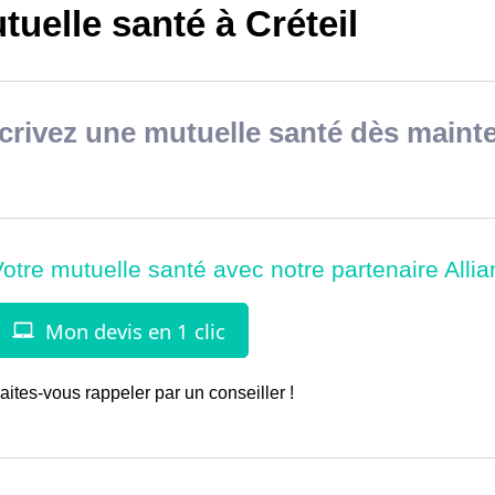
uelle santé à Créteil
rivez une mutuelle santé dès mainte
aites-vous rappeler par un conseiller !