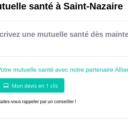
uelle santé à Saint-Nazaire
rivez une mutuelle santé dès mainte
aites-vous rappeler par un conseiller !