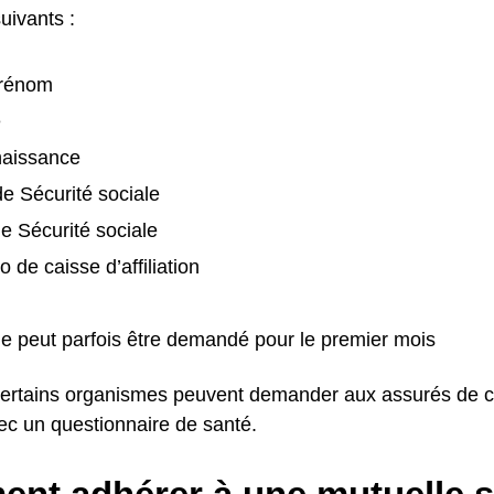
suivants :
prénom
e
naissance
e Sécurité sociale
 Sécurité sociale
 de caisse d’affiliation
 peut parfois être demandé pour le premier mois
ertains organismes peuvent demander aux assurés de c
c un questionnaire de santé.