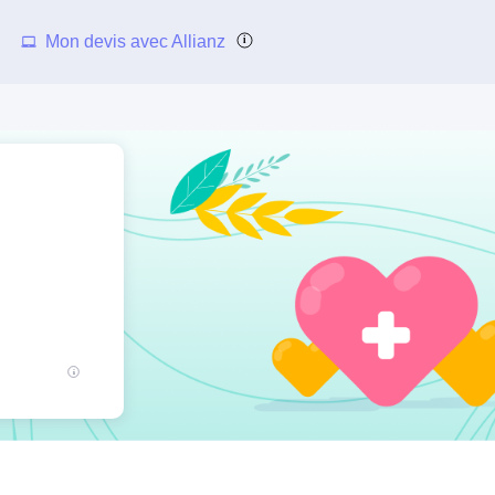
Mon devis avec Allianz