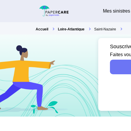
Mes sinistres
Accueil
Loire-Atlantique
Saint-Nazaire
Souscriv
Faites vou