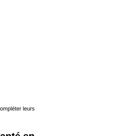
ompléter leurs