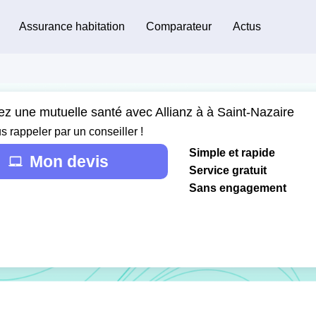
Assurance habitation
Comparateur
Actus
ez une mutuelle santé avec Allianz à à Saint-Nazaire
s rappeler par un conseiller !
Simple et rapide
Mon devis
Service gratuit
Sans engagement