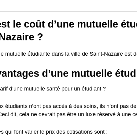
st le coût d’une mutuelle étu
Nazaire ?
e mutuelle étudiante dans la ville de Saint-Nazaire est de
vantages d’une mutuelle étud
tarif d’une mutuelle santé pour un étudiant ?
étudiants n’ont pas accès à des soins, ils n’ont pas de 
ci dit, cela ne devrait pas être un luxe réservé à une cer
s qui font varier le prix des cotisations sont :