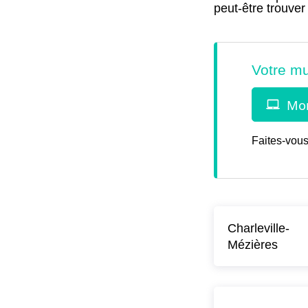
peut-être trouver
Faites-vous
Charleville-
Mézières