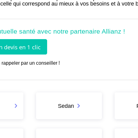
 celle qui correspond au mieux à vos besoins et à votre 
 rappeler par un conseiller !
Sedan