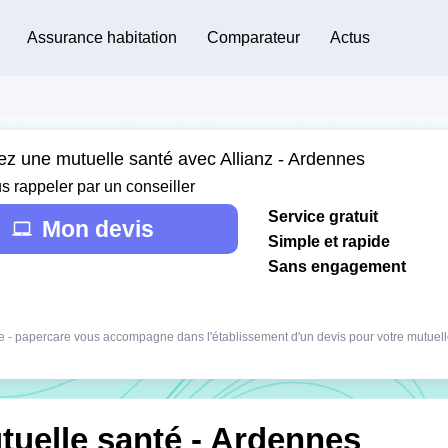
Assurance habitation
Comparateur
Actus
ez une mutuelle santé avec Allianz - Ardennes
s rappeler par un conseiller
Service gratuit
Mon devis
Simple et rapide
Sans engagement
 - papercare vous accompagne dans l'établissement d'un devis pour votre mutuell
tuelle santé - Ardennes