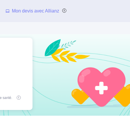
Mon devis avec Allianz
e santé.