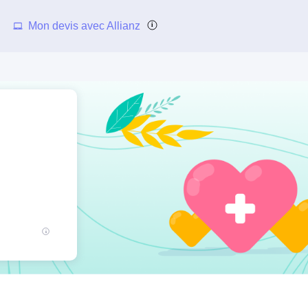
Mon devis avec Allianz