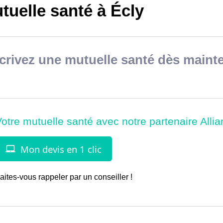
tuelle santé à Écly
rivez une mutuelle santé dès mainte
aites-vous rappeler par un conseiller !