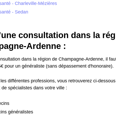
santé - Charleville-Mézières
santé - Sedan
’une consultation dans la ré
agne-Ardenne :
nsultation dans la région de Champagne-Ardenne, il fau
 pour un généraliste (sans dépassement d'honoraire).
les différentes professions, vous retrouverez ci-dessous
de spécialistes dans votre ville :
cins
ins généralistes