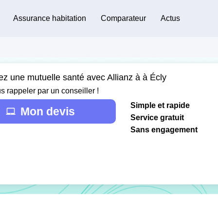
Assurance habitation
Comparateur
Actus
ez une mutuelle santé avec Allianz à à Écly
s rappeler par un conseiller !
Simple et rapide
Mon devis
Service gratuit
Sans engagement