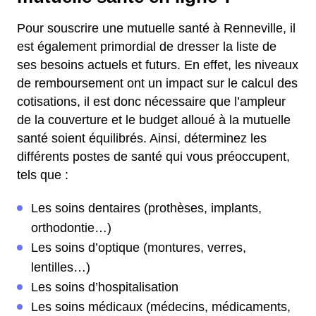
Pour souscrire une mutuelle santé à Renneville, il
est également primordial de dresser la liste de
ses besoins actuels et futurs. En effet, les niveaux
de remboursement ont un impact sur le calcul des
cotisations, il est donc nécessaire que l’ampleur
de la couverture et le budget alloué à la mutuelle
santé soient équilibrés. Ainsi, déterminez les
différents postes de santé qui vous préoccupent,
tels que :
Les soins dentaires (prothèses, implants,
orthodontie…)
Les soins d’optique (montures, verres,
lentilles…)
Les soins d’hospitalisation
Les soins médicaux (médecins, médicaments,