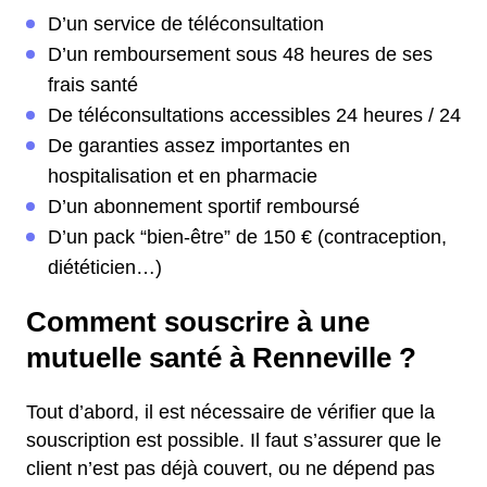
D’un service de téléconsultation
D’un remboursement sous 48 heures de ses
frais santé
De téléconsultations accessibles 24 heures / 24
De garanties assez importantes en
hospitalisation et en pharmacie
D’un abonnement sportif remboursé
D’un pack “bien-être” de 150 € (contraception,
diététicien…)
Comment souscrire à une
mutuelle santé à Renneville ?
Tout d’abord, il est nécessaire de vérifier que la
souscription est possible. Il faut s’assurer que le
client n’est pas déjà couvert, ou ne dépend pas