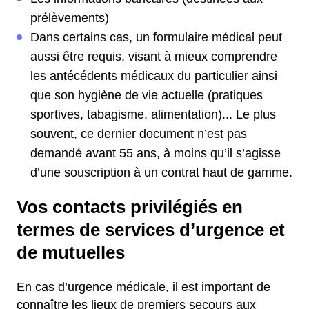
prélèvements)
Dans certains cas, un formulaire médical peut
aussi être requis, visant à mieux comprendre
les antécédents médicaux du particulier ainsi
que son hygiène de vie actuelle (pratiques
sportives, tabagisme, alimentation)... Le plus
souvent, ce dernier document n’est pas
demandé avant 55 ans, à moins qu’il s’agisse
d’une souscription à un contrat haut de gamme.
Vos contacts privilégiés en
termes de services d’urgence et
de mutuelles
En cas d’urgence médicale, il est important de
connaître les lieux de premiers secours aux