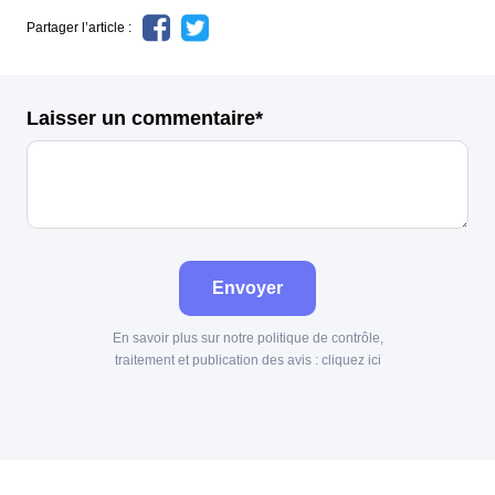
Partager l’article :
Laisser un commentaire*
Envoyer
En savoir plus sur notre politique de contrôle,
traitement et publication des avis :
cliquez ici