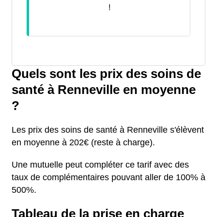
!
Quels sont les prix des soins de
santé à Renneville en moyenne
?
Les prix des soins de santé à Renneville s'élèvent
en moyenne à 202€ (reste à charge).
Une mutuelle peut compléter ce tarif avec des
taux de complémentaires pouvant aller de 100% à
500%.
Tableau de la prise en charge