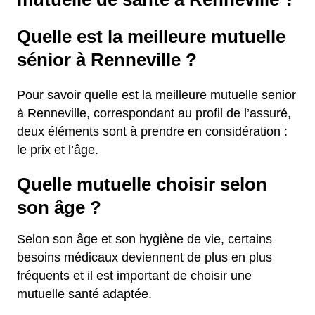
Quelle est la meilleure mutuelle
sénior à Renneville ?
Pour savoir quelle est la meilleure mutuelle senior
à Renneville, correspondant au profil de l’assuré,
deux éléments sont à prendre en considération :
le prix et l’âge.
Quelle mutuelle choisir selon
son âge ?
Selon son âge et son hygiène de vie, certains
besoins médicaux deviennent de plus en plus
fréquents et il est important de choisir une
mutuelle santé adaptée.