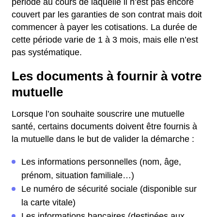
période au cours de laquelle il n’est pas encore
couvert par les garanties de son contrat mais doit
commencer à payer les cotisations. La durée de
cette période varie de 1 à 3 mois, mais elle n’est
pas systématique.
Les documents à fournir à votre
mutuelle
Lorsque l’on souhaite souscrire une mutuelle
santé, certains documents doivent être fournis à
la mutuelle dans le but de valider la démarche :
Les informations personnelles (nom, âge,
prénom, situation familiale…)
Le numéro de sécurité sociale (disponible sur
la carte vitale)
Les informations bancaires (destinées aux