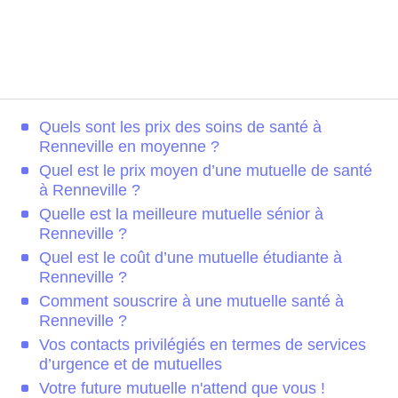
Quels sont les prix des soins de santé à
Renneville en moyenne ?
Quel est le prix moyen d’une mutuelle de santé
à Renneville ?
Quelle est la meilleure mutuelle sénior à
Renneville ?
Quel est le coût d’une mutuelle étudiante à
Renneville ?
Comment souscrire à une mutuelle santé à
Renneville ?
Vos contacts privilégiés en termes de services
d’urgence et de mutuelles
Votre future mutuelle n'attend que vous !