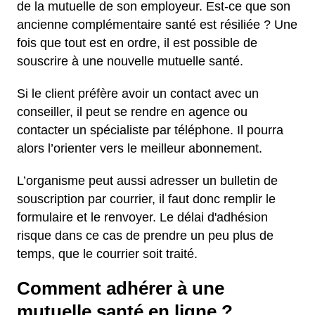
de la mutuelle de son employeur. Est-ce que son
ancienne complémentaire santé est résiliée ? Une
fois que tout est en ordre, il est possible de
souscrire à une nouvelle mutuelle santé.
Si le client préfère avoir un contact avec un
conseiller, il peut se rendre en agence ou
contacter un spécialiste par téléphone. Il pourra
alors l’orienter vers le meilleur abonnement.
L’organisme peut aussi adresser un bulletin de
souscription par courrier, il faut donc remplir le
formulaire et le renvoyer. Le délai d'adhésion
risque dans ce cas de prendre un peu plus de
temps, que le courrier soit traité.
Comment adhérer à une
mutuelle santé en ligne ?