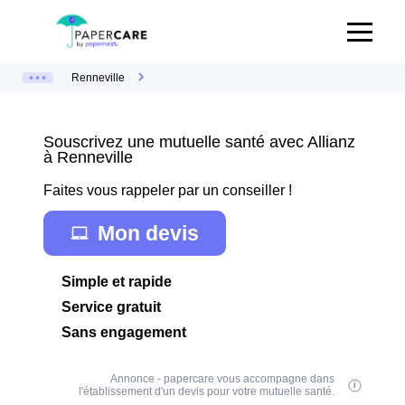
Renneville
Souscrivez une mutuelle santé avec Allianz
à Renneville
Faites vous rappeler par un conseiller !
Mon devis
Simple et rapide
Service gratuit
Sans engagement
Annonce - papercare vous accompagne dans
l'établissement d'un devis pour votre mutuelle santé.