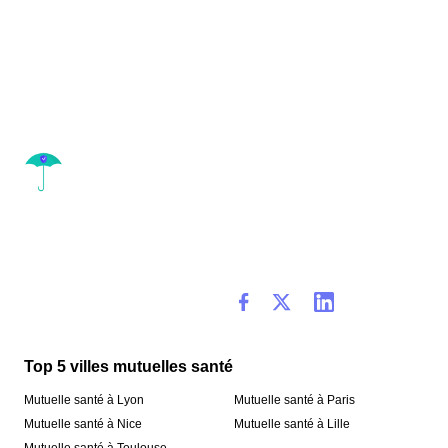
Top 5 villes mutuelles santé
Mutuelle santé à Lyon
Mutuelle santé à Paris
Mutuelle santé à Nice
Mutuelle santé à Lille