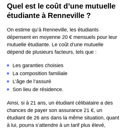
Quel est le coût d’une mutuelle
étudiante à Renneville ?
On estime qu’à Renneville, les étudiants
dépensent en moyenne 20 € mensuels pour leur
mutuelle étudiante. Le coût d’une mutuelle
dépend de plusieurs facteurs, tels que :
Les garanties choisies
La composition familiale
L’âge de l’assuré
Son lieu de résidence.
Ainsi, si à 21 ans, un étudiant célibataire a des
chances de payer son assurance 21 €, un
étudiant de 26 ans dans la même situation, quant
à lui, pourra s’attendre à un tarif plus élevé,