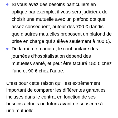
Si vous avez des besoins particuliers en
optique par exemple, il vous sera judicieux de
choisir une mutuelle avec un plafond optique
assez conséquent, autour des 700 € (tandis
que d’autres mutuelles proposent un plafond de
prise en charge qui s’élève seulement à 400 €).
De la même manière, le coût unitaire des
journées d’hospitalisation dépend des
mutuelles santé, et peut être facturé 150 € chez
l’une et 90 € chez l’autre.
C’est pour cette raison qu’il est extrêmement
important de comparer les différentes garanties
incluses dans le contrat en fonction de ses
besoins actuels ou futurs avant de souscrire à
une mutuelle.