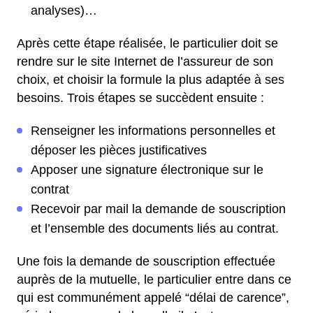
analyses)…
Après cette étape réalisée, le particulier doit se
rendre sur le site Internet de l’assureur de son
choix, et choisir la formule la plus adaptée à ses
besoins. Trois étapes se succèdent ensuite :
Renseigner les informations personnelles et
déposer les pièces justificatives
Apposer une signature électronique sur le
contrat
Recevoir par mail la demande de souscription
et l’ensemble des documents liés au contrat.
Une fois la demande de souscription effectuée
auprès de la mutuelle, le particulier entre dans ce
qui est communément appelé “délai de carence”,