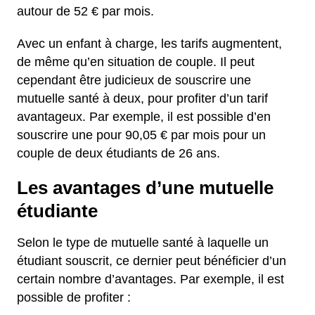
autour de 52 € par mois.
Avec un enfant à charge, les tarifs augmentent,
de même qu’en situation de couple. Il peut
cependant être judicieux de souscrire une
mutuelle santé à deux, pour profiter d’un tarif
avantageux. Par exemple, il est possible d’en
souscrire une pour 90,05 € par mois pour un
couple de deux étudiants de 26 ans.
Les avantages d’une mutuelle
étudiante
Selon le type de mutuelle santé à laquelle un
étudiant souscrit, ce dernier peut bénéficier d’un
certain nombre d’avantages. Par exemple, il est
possible de profiter :