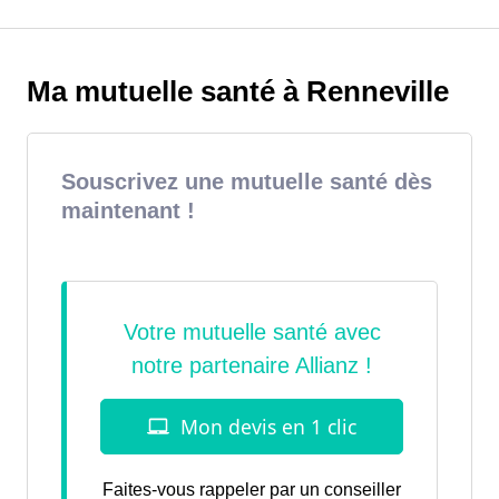
Ma mutuelle santé à Renneville
Souscrivez une mutuelle santé dès
maintenant !
Faites-vous rappeler par un conseiller