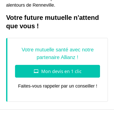
alentours de Renneville.
Votre future mutuelle n'attend
que vous !
Faites-vous rappeler par un conseiller !