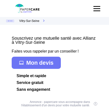
Vitry-Sur-Seine
Souscrivez une mutuelle santé avec Allianz
à Vitry-Sur-Seine
Faites vous rappeler par un conseiller !
Mon devis
Simple et rapide
Service gratuit
Sans engagement
Annonce - papercare vous accompagne dans
l'établissement d'un devis pour votre mutuelle santé.