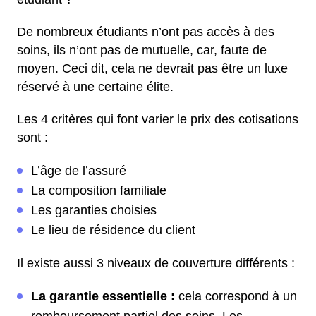
De nombreux étudiants n’ont pas accès à des
soins, ils n’ont pas de mutuelle, car, faute de
moyen. Ceci dit, cela ne devrait pas être un luxe
réservé à une certaine élite.
Les 4 critères qui font varier le prix des cotisations
sont :
L’âge de l’assuré
La composition familiale
Les garanties choisies
Le lieu de résidence du client
Il existe aussi 3 niveaux de couverture différents :
La garantie essentielle :
cela correspond à un