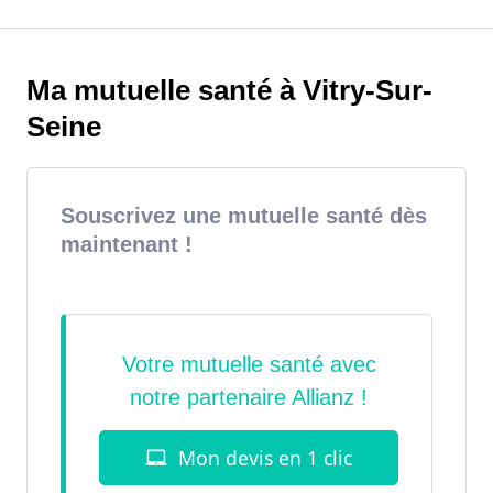
Ma mutuelle santé à Vitry-Sur-
Seine
Souscrivez une mutuelle santé dès
maintenant !