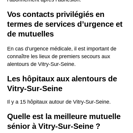
Vos contacts privilégiés en
termes de services d’urgence et
de mutuelles
En cas d’urgence médicale, il est important de
connaître les lieux de premiers secours aux
alentours de Vitry-Sur-Seine.
Les hôpitaux aux alentours de
Vitry-Sur-Seine
Il y a 15 hôpitaux autour de Vitry-Sur-Seine.
Quelle est la meilleure mutuelle
sénior à Vitry-Sur-Seine ?