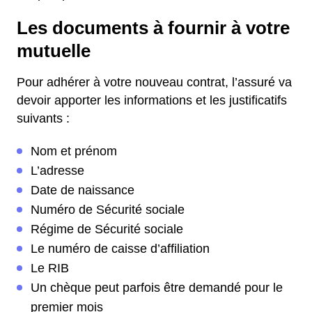
Les documents à fournir à votre
mutuelle
Pour adhérer à votre nouveau contrat, l’assuré va
devoir apporter les informations et les justificatifs
suivants :
Nom et prénom
L’adresse
Date de naissance
Numéro de Sécurité sociale
Régime de Sécurité sociale
Le numéro de caisse d’affiliation
Le RIB
Un chèque peut parfois être demandé pour le
premier mois