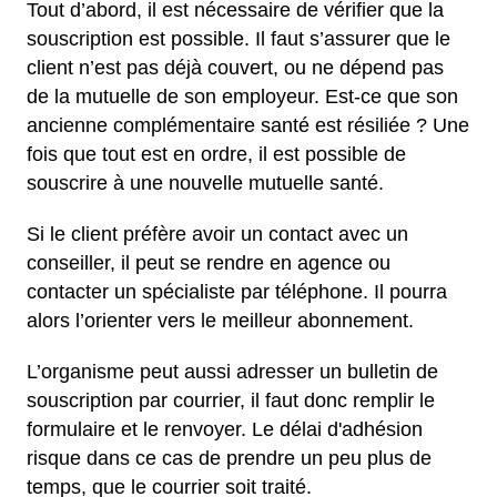
Tout d’abord, il est nécessaire de vérifier que la
souscription est possible. Il faut s’assurer que le
client n’est pas déjà couvert, ou ne dépend pas
de la mutuelle de son employeur. Est-ce que son
ancienne complémentaire santé est résiliée ? Une
fois que tout est en ordre, il est possible de
souscrire à une nouvelle mutuelle santé.
Si le client préfère avoir un contact avec un
conseiller, il peut se rendre en agence ou
contacter un spécialiste par téléphone. Il pourra
alors l’orienter vers le meilleur abonnement.
L’organisme peut aussi adresser un bulletin de
souscription par courrier, il faut donc remplir le
formulaire et le renvoyer. Le délai d'adhésion
risque dans ce cas de prendre un peu plus de
temps, que le courrier soit traité.