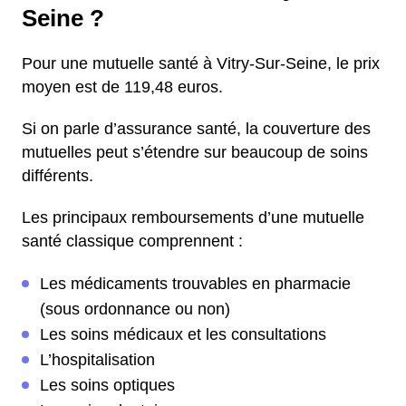
Seine ?
Pour une mutuelle santé à Vitry-Sur-Seine, le prix
moyen est de 119,48 euros.
Si on parle d’assurance santé, la couverture des
mutuelles peut s’étendre sur beaucoup de soins
différents.
Les principaux remboursements d’une mutuelle
santé classique comprennent :
Les médicaments trouvables en pharmacie
(sous ordonnance ou non)
Les soins médicaux et les consultations
L’hospitalisation
Les soins optiques