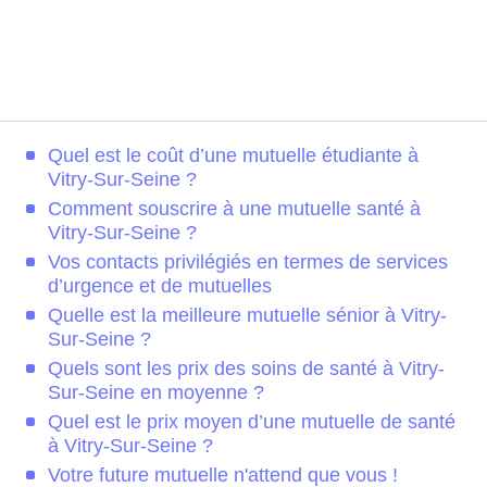
Quel est le coût d’une mutuelle étudiante à
Vitry-Sur-Seine ?
Comment souscrire à une mutuelle santé à
Vitry-Sur-Seine ?
Vos contacts privilégiés en termes de services
d’urgence et de mutuelles
Quelle est la meilleure mutuelle sénior à Vitry-
Sur-Seine ?
Quels sont les prix des soins de santé à Vitry-
Sur-Seine en moyenne ?
Quel est le prix moyen d’une mutuelle de santé
à Vitry-Sur-Seine ?
Votre future mutuelle n'attend que vous !