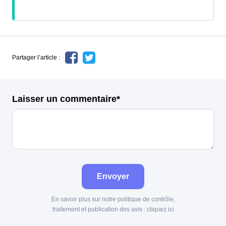
Partager l’article :
Laisser un commentaire*
Envoyer
En savoir plus sur notre politique de contrôle,
traitement et publication des avis :
cliquez ici