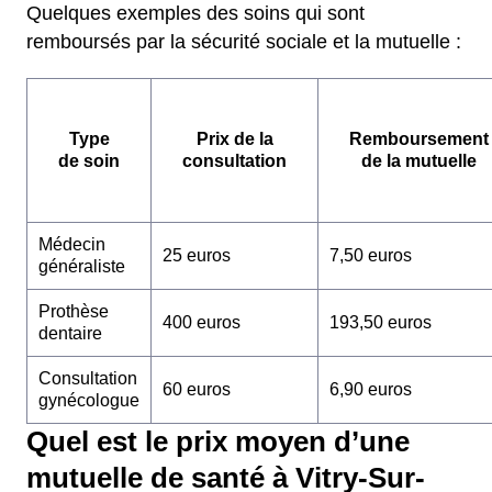
Quelques exemples des soins qui sont
remboursés par la sécurité sociale et la mutuelle :
Type
Prix de la
Remboursement
de soin
consultation
de la mutuelle
Médecin
25 euros
7,50 euros
généraliste
Prothèse
400 euros
193,50 euros
dentaire
Consultation
60 euros
6,90 euros
gynécologue
Quel est le prix moyen d’une
mutuelle de santé à Vitry-Sur-