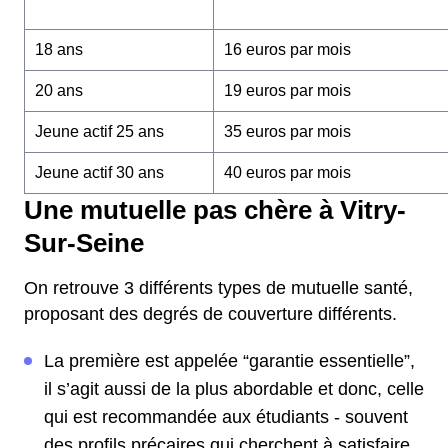
18 ans
16 euros par mois
20 ans
19 euros par mois
Jeune actif 25 ans
35 euros par mois
Jeune actif 30 ans
40 euros par mois
Une mutuelle pas chère à Vitry-
Sur-Seine
On retrouve 3 différents types de mutuelle santé,
proposant des degrés de couverture différents.
La première est appelée “garantie essentielle”,
il s’agit aussi de la plus abordable et donc, celle
qui est recommandée aux étudiants - souvent
des profils précaires qui cherchent à satisfaire