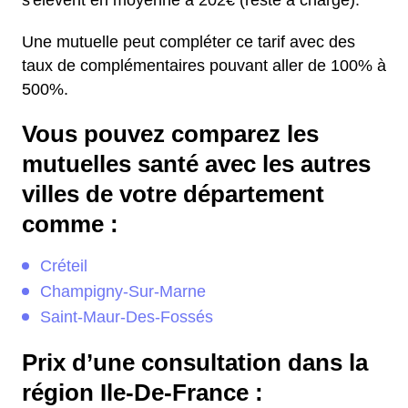
s'élèvent en moyenne à 202€ (reste à charge).
Une mutuelle peut compléter ce tarif avec des
taux de complémentaires pouvant aller de 100% à
500%.
Vous pouvez comparez les
mutuelles santé avec les autres
villes de votre département
comme :
Créteil
Champigny-Sur-Marne
Saint-Maur-Des-Fossés
Prix d’une consultation dans la
région Ile-De-France :