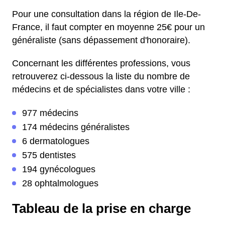
Pour une consultation dans la région de Ile-De-
France, il faut compter en moyenne 25€ pour un
généraliste (sans dépassement d'honoraire).
Concernant les différentes professions, vous
retrouverez ci-dessous la liste du nombre de
médecins et de spécialistes dans votre ville :
977 médecins
174 médecins généralistes
6 dermatologues
575 dentistes
194 gynécologues
28 ophtalmologues
Tableau de la prise en charge