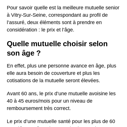
Pour savoir quelle est la meilleure mutuelle senior
à Vitry-Sur-Seine, correspondant au profil de
l’assuré, deux éléments sont à prendre en
considération : le prix et l’âge.
Quelle mutuelle choisir selon
son âge ?
En effet, plus une personne avance en âge, plus
elle aura besoin de couverture et plus les
cotisations de la mutuelle seront élevées.
Avant 60 ans, le prix d’une mutuelle avoisine les
40 à 45 euros/mois pour un niveau de
remboursement très correct.
Le prix d’une mutuelle santé pour les plus de 60