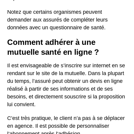
Notez que certains organismes peuvent
demander aux assurés de compléter leurs
données avec un questionnaire de santé.
Comment adhérer à une
mutuelle santé en ligne ?
Il est envisageable de s’inscrire sur internet en se
rendant sur le site de la mutuelle. Dans la plupart
du temps, l’assuré peut obtenir un devis en ligne
réalisé à partir de ses informations et de ses
besoins, et directement souscrire si la proposition
lui convient.
C’est très pratique, le client n’a pas à se déplacer
en agence. Il est possible de personnaliser
l’abonnement après l’adhésion.