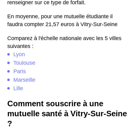
renseigner sur ce type de forfait.
En moyenne, pour une mutuelle étudiante il
faudra compter 21,57 euros à Vitry-Sur-Seine
Comparez à l'échelle nationale avec les 5 villes
suivantes :
Lyon
Toulouse
Paris
Marseille
Lille
Comment souscrire à une
mutuelle santé à Vitry-Sur-Seine
?