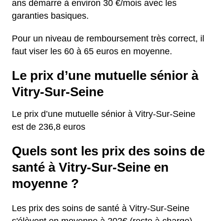
ans démarre à environ 30 €/mois avec les
garanties basiques.
Pour un niveau de remboursement très correct, il
faut viser les 60 à 65 euros en moyenne.
Le prix d’une mutuelle sénior à
Vitry-Sur-Seine
Le prix d’une mutuelle sénior à Vitry-Sur-Seine
est de 236,8 euros
Quels sont les prix des soins de
santé à Vitry-Sur-Seine en
moyenne ?
Les prix des soins de santé à Vitry-Sur-Seine