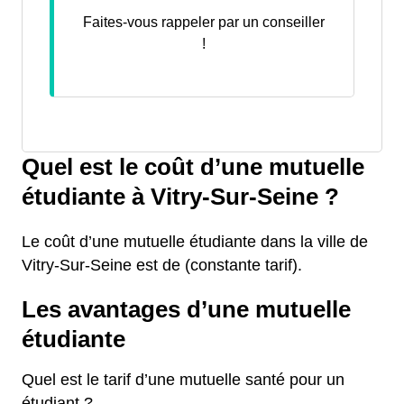
Faites-vous rappeler par un conseiller
!
Quel est le coût d’une mutuelle
étudiante à Vitry-Sur-Seine ?
Le coût d’une mutuelle étudiante dans la ville de
Vitry-Sur-Seine est de (constante tarif).
Les avantages d’une mutuelle
étudiante
Quel est le tarif d’une mutuelle santé pour un
étudiant ?