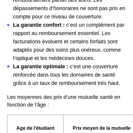
remboursement partiel des soins. Les
dépassements d’honoraires ne sont pas pris en
compte pour ce niveau de couverture.
La garantie confort :
c’est un complément par
rapport au remboursement essentiel. Les
facturations évoluent et certains forfaits sont
adaptés pour des soins plus onéreux, comme
l’optique et les médecines douces.
La garantie optimale :
c’est une couverture
renforcée dans tous les domaines de santé
grâce à un taux de remboursement très haut.
Les moyennes des prix d’une mutuelle santé en
fonction de l’âge :
Age de l’étudiant
Prix moyen de la mutuelle