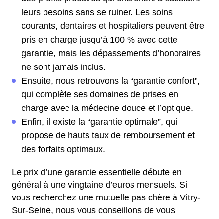
leurs besoins sans se ruiner. Les soins
courants, dentaires et hospitaliers peuvent être
pris en charge jusqu’à 100 % avec cette
garantie, mais les dépassements d’honoraires
ne sont jamais inclus.
Ensuite, nous retrouvons la “garantie confort”,
qui complète ses domaines de prises en
charge avec la médecine douce et l’optique.
Enfin, il existe la “garantie optimale”, qui
propose de hauts taux de remboursement et
des forfaits optimaux.
Le prix d’une garantie essentielle débute en
général à une vingtaine d’euros mensuels. Si
vous recherchez une mutuelle pas chère à Vitry-
Sur-Seine, nous vous conseillons de vous