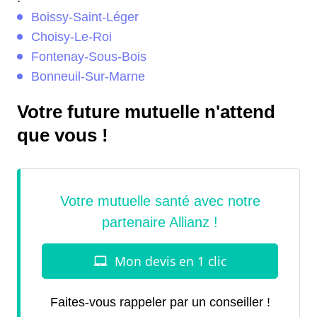
Boissy-Saint-Léger
Choisy-Le-Roi
Fontenay-Sous-Bois
Bonneuil-Sur-Marne
Votre future mutuelle n'attend
que vous !
Faites-vous rappeler par un conseiller !