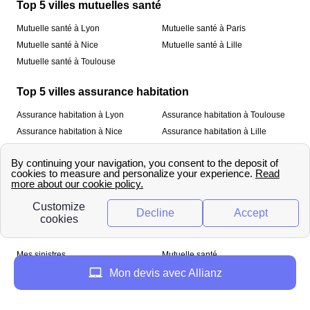
Top 5 villes mutuelles santé
Mutuelle santé à Lyon
Mutuelle santé à Paris
Mutuelle santé à Nice
Mutuelle santé à Lille
Mutuelle santé à Toulouse
Top 5 villes assurance habitation
Assurance habitation à Lyon
Assurance habitation à Toulouse
Assurance habitation à Nice
Assurance habitation à Lille
Assurance habitation à Paris
À propos
Qui sommes-nous ?
Mentions légales
Nos services
Mes sinistres
Mutuelle santé
Assurance habitation
Mon devis avec Allianz