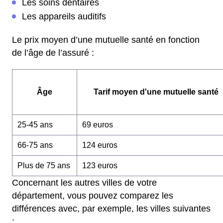
Les soins dentaires
Les appareils auditifs
Le prix moyen d’une mutuelle santé en fonction
de l’âge de l’assuré :
Âge
Tarif moyen d'une mutuelle santé
25-45 ans
69 euros
66-75 ans
124 euros
Plus de 75 ans
123 euros
Concernant les autres villes de votre
département, vous pouvez comparez les
différences avec, par exemple, les villes suivantes
: