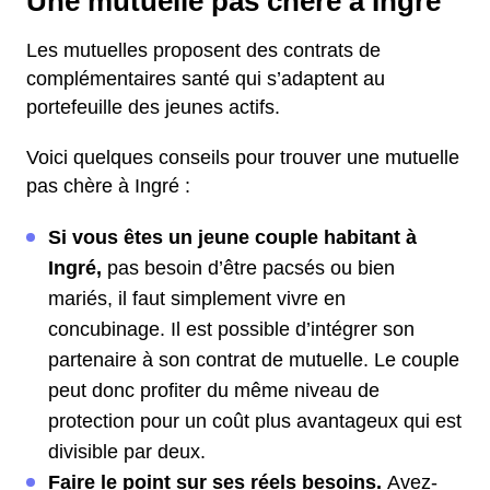
Une mutuelle pas chère à Ingré
Les mutuelles proposent des contrats de
complémentaires santé qui s’adaptent au
portefeuille des jeunes actifs.
Voici quelques conseils pour trouver une mutuelle
pas chère à Ingré :
Si vous êtes un jeune couple habitant à
Ingré,
pas besoin d’être pacsés ou bien
mariés, il faut simplement vivre en
concubinage. Il est possible d’intégrer son
partenaire à son contrat de mutuelle. Le couple
peut donc profiter du même niveau de
protection pour un coût plus avantageux qui est
divisible par deux.
Faire le point sur ses réels besoins.
Avez-