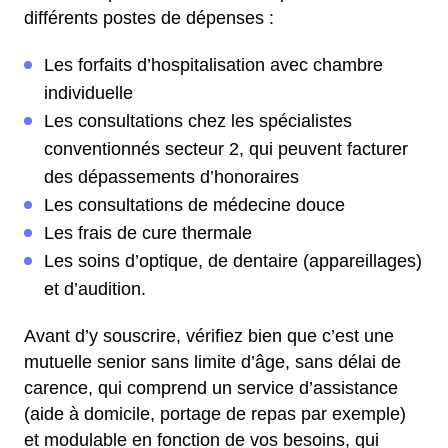
différents postes de dépenses :
Les forfaits d’hospitalisation avec chambre
individuelle
Les consultations chez les spécialistes
conventionnés secteur 2, qui peuvent facturer
des dépassements d’honoraires
Les consultations de médecine douce
Les frais de cure thermale
Les soins d’optique, de dentaire (appareillages)
et d’audition.
Avant d’y souscrire, vérifiez bien que c’est une
mutuelle senior sans limite d’âge, sans délai de
carence, qui comprend un service d’assistance
(aide à domicile, portage de repas par exemple)
et modulable en fonction de vos besoins, qui