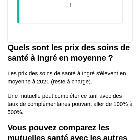
!
Quels sont les prix des soins de
santé à Ingré en moyenne ?
Les prix des soins de santé à Ingré s'élèvent en
moyenne à 202€ (reste à charge).
Une mutuelle peut compléter ce tarif avec des
taux de complémentaires pouvant aller de 100% à
500%.
Vous pouvez comparez les
mutuelles santé avec les autres