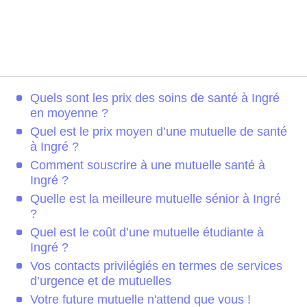
Quels sont les prix des soins de santé à Ingré
en moyenne ?
Quel est le prix moyen d’une mutuelle de santé
à Ingré ?
Comment souscrire à une mutuelle santé à
Ingré ?
Quelle est la meilleure mutuelle sénior à Ingré
?
Quel est le coût d’une mutuelle étudiante à
Ingré ?
Vos contacts privilégiés en termes de services
d’urgence et de mutuelles
Votre future mutuelle n'attend que vous !