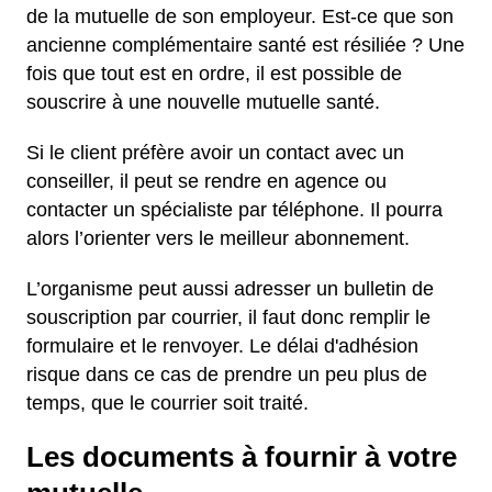
de la mutuelle de son employeur. Est-ce que son
ancienne complémentaire santé est résiliée ? Une
fois que tout est en ordre, il est possible de
souscrire à une nouvelle mutuelle santé.
Si le client préfère avoir un contact avec un
conseiller, il peut se rendre en agence ou
contacter un spécialiste par téléphone. Il pourra
alors l’orienter vers le meilleur abonnement.
L’organisme peut aussi adresser un bulletin de
souscription par courrier, il faut donc remplir le
formulaire et le renvoyer. Le délai d'adhésion
risque dans ce cas de prendre un peu plus de
temps, que le courrier soit traité.
Les documents à fournir à votre