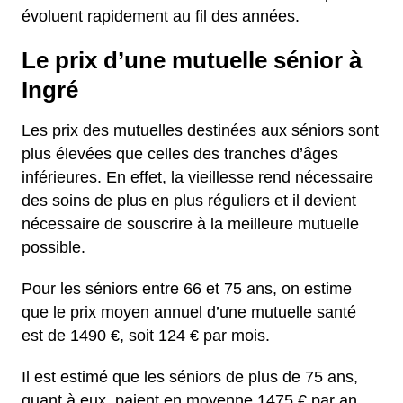
évoluent rapidement au fil des années.
Le prix d’une mutuelle sénior à
Ingré
Les prix des mutuelles destinées aux séniors sont
plus élevées que celles des tranches d’âges
inférieures. En effet, la vieillesse rend nécessaire
des soins de plus en plus réguliers et il devient
nécessaire de souscrire à la meilleure mutuelle
possible.
Pour les séniors entre 66 et 75 ans, on estime
que le prix moyen annuel d’une mutuelle santé
est de 1490 €, soit 124 € par mois.
Il est estimé que les séniors de plus de 75 ans,
quant à eux, paient en moyenne 1475 € par an