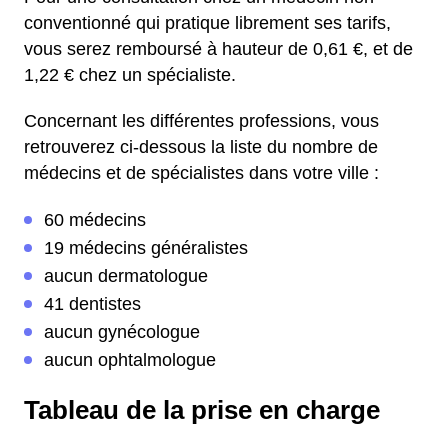
conventionné qui pratique librement ses tarifs,
vous serez remboursé à hauteur de 0,61 €, et de
1,22 € chez un spécialiste.
Concernant les différentes professions, vous
retrouverez ci-dessous la liste du nombre de
médecins et de spécialistes dans votre ville :
60 médecins
19 médecins généralistes
aucun dermatologue
41 dentistes
aucun gynécologue
aucun ophtalmologue
Tableau de la prise en charge