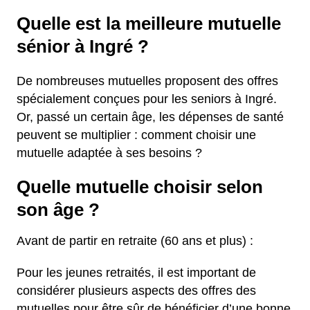
Quelle est la meilleure mutuelle
sénior à Ingré ?
De nombreuses mutuelles proposent des offres
spécialement conçues pour les seniors à Ingré.
Or, passé un certain âge, les dépenses de santé
peuvent se multiplier : comment choisir une
mutuelle adaptée à ses besoins ?
Quelle mutuelle choisir selon
son âge ?
Avant de partir en retraite (60 ans et plus) :
Pour les jeunes retraités, il est important de
considérer plusieurs aspects des offres des
mutuelles pour être sûr de bénéficier d’une bonne