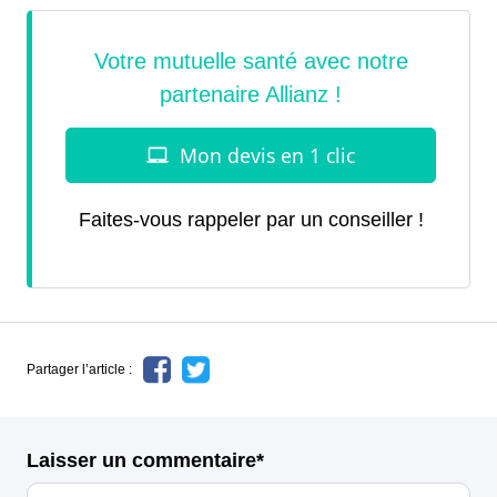
Faites-vous rappeler par un conseiller !
Partager l’article :
Laisser un commentaire*