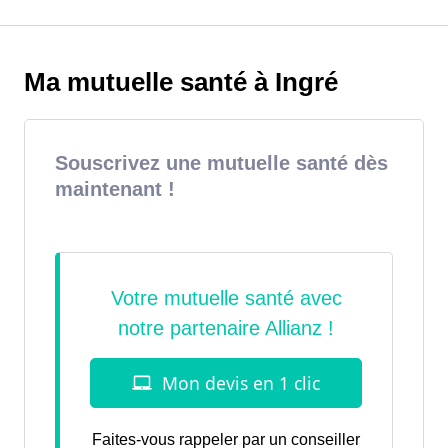
Ma mutuelle santé à Ingré
Souscrivez une mutuelle santé dès
maintenant !
Faites-vous rappeler par un conseiller