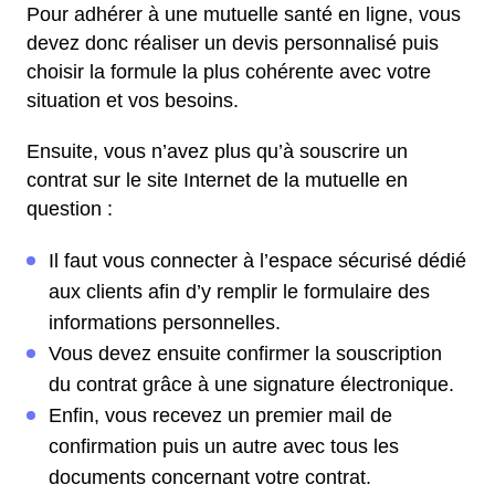
Pour adhérer à une mutuelle santé en ligne, vous
devez donc réaliser un devis personnalisé puis
choisir la formule la plus cohérente avec votre
situation et vos besoins.
Ensuite, vous n’avez plus qu’à souscrire un
contrat sur le site Internet de la mutuelle en
question :
Il faut vous connecter à l’espace sécurisé dédié
aux clients afin d’y remplir le formulaire des
informations personnelles.
Vous devez ensuite confirmer la souscription
du contrat grâce à une signature électronique.
Enfin, vous recevez un premier mail de
confirmation puis un autre avec tous les
documents concernant votre contrat.