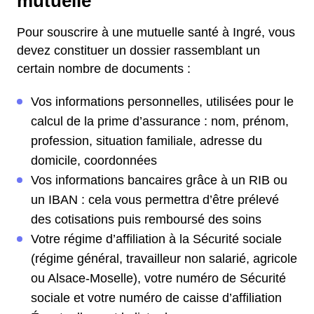
mutuelle
Pour souscrire à une mutuelle santé à Ingré, vous
devez constituer un dossier rassemblant un
certain nombre de documents :
Vos informations personnelles, utilisées pour le
calcul de la prime d’assurance : nom, prénom,
profession, situation familiale, adresse du
domicile, coordonnées
Vos informations bancaires grâce à un RIB ou
un IBAN : cela vous permettra d’être prélevé
des cotisations puis remboursé des soins
Votre régime d’affiliation à la Sécurité sociale
(régime général, travailleur non salarié, agricole
ou Alsace-Moselle), votre numéro de Sécurité
sociale et votre numéro de caisse d’affiliation