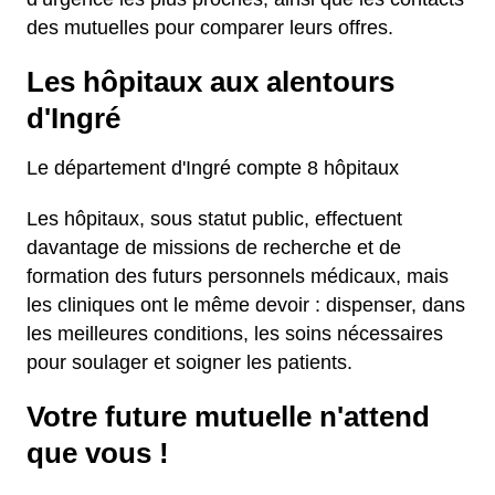
des mutuelles pour comparer leurs offres.
Les hôpitaux aux alentours
d'Ingré
Le département d'Ingré compte 8 hôpitaux
Les hôpitaux, sous statut public, effectuent
davantage de missions de recherche et de
formation des futurs personnels médicaux, mais
les cliniques ont le même devoir : dispenser, dans
les meilleures conditions, les soins nécessaires
pour soulager et soigner les patients.
Votre future mutuelle n'attend
que vous !