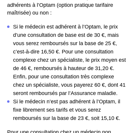
adhérents à l’Optam (option pratique tarifaire
maîtrisée) ou non :
Si le médecin est adhérent à l’Optam, le prix
d’une consultation de base est de 30 €, mais
vous serez remboursés sur la base de 25 €,
c’est-à-dire 16,50 €. Pour une consultation
complexe chez un spécialiste, le prix moyen est
de 46 €, remboursés à hauteur de 31,20 €.
Enfin, pour une consultation très complexe
chez un spécialiste, vous payerez 60 €, dont 41
seront remboursés par l’Assurance maladie.
Si le médecin n’est pas adhérent à l’Optam, il
fixe librement ses tarifs et vous serez
remboursés sur la base de 23 €, soit 15,10 €.
Pour une consultation chez un médecin non