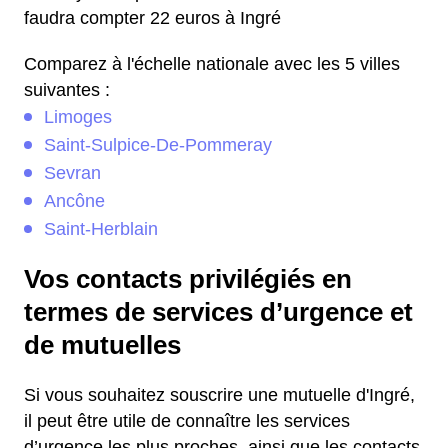
faudra compter 22 euros à Ingré
Comparez à l'échelle nationale avec les 5 villes
suivantes :
Limoges
Saint-Sulpice-De-Pommeray
Sevran
Ancône
Saint-Herblain
Vos contacts privilégiés en
termes de services d’urgence et
de mutuelles
Si vous souhaitez souscrire une mutuelle d'Ingré,
il peut être utile de connaître les services
d’urgence les plus proches, ainsi que les contacts