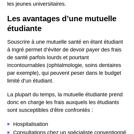
les jeunes universitaires.
Les avantages d’une mutuelle
étudiante
Souscrire à une mutuelle santé en étant étudiant
à Ingré permet d’éviter de devoir payer des frais
de santé parfois lourds et pourtant
incontournables (ophtalmologie, soins dentaires
par exemple), qui peuvent peser dans le budget
limité d’un étudiant.
La plupart du temps, la mutuelle étudiante prend
donc en charge les frais auxquels les étudiants
sont susceptibles d’être confrontés :
Hospitalisation
Consultations chez un spécialiste conventionné