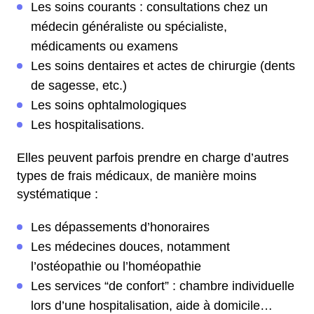
Les soins courants : consultations chez un
médecin généraliste ou spécialiste,
médicaments ou examens
Les soins dentaires et actes de chirurgie (dents
de sagesse, etc.)
Les soins ophtalmologiques
Les hospitalisations.
Elles peuvent parfois prendre en charge d’autres
types de frais médicaux, de manière moins
systématique :
Les dépassements d’honoraires
Les médecines douces, notamment
l’ostéopathie ou l’homéopathie
Les services “de confort” : chambre individuelle
lors d’une hospitalisation, aide à domicile…