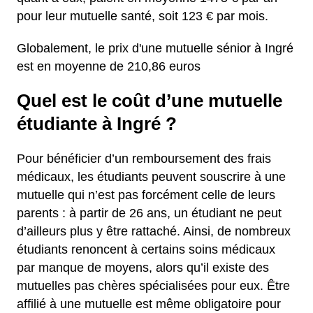
pour leur mutuelle santé, soit 123 € par mois.
Globalement, le prix d'une mutuelle sénior à Ingré
est en moyenne de 210,86 euros
Quel est le coût d’une mutuelle
étudiante à Ingré ?
Pour bénéficier d’un remboursement des frais
médicaux, les étudiants peuvent souscrire à une
mutuelle qui n’est pas forcément celle de leurs
parents : à partir de 26 ans, un étudiant ne peut
d’ailleurs plus y être rattaché. Ainsi, de nombreux
étudiants renoncent à certains soins médicaux
par manque de moyens, alors qu’il existe des
mutuelles pas chères spécialisées pour eux. Être
affilié à une mutuelle est même obligatoire pour