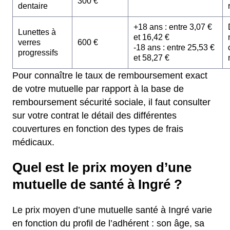
300 €
dentaire
+18 ans : entre 3,07 €
Lunettes à
et 16,42 €
verres
600 €
-18 ans : entre 25,53 €
progressifs
et 58,27 €
Pour connaître le taux de remboursement exact
de votre mutuelle par rapport à la base de
remboursement sécurité sociale, il faut consulter
sur votre contrat le détail des différentes
couvertures en fonction des types de frais
médicaux.
Quel est le prix moyen d’une
mutuelle de santé à Ingré ?
Le prix moyen d’une mutuelle santé à Ingré varie
en fonction du profil de l’adhérent : son âge, sa