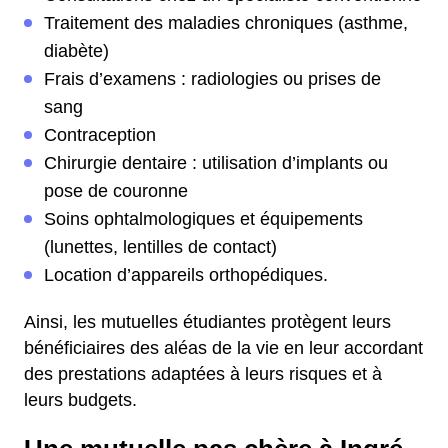
Traitement des maladies chroniques (asthme,
diabète)
Frais d’examens : radiologies ou prises de
sang
Contraception
Chirurgie dentaire : utilisation d’implants ou
pose de couronne
Soins ophtalmologiques et équipements
(lunettes, lentilles de contact)
Location d’appareils orthopédiques.
Ainsi, les mutuelles étudiantes protègent leurs
bénéficiaires des aléas de la vie en leur accordant
des prestations adaptées à leurs risques et à
leurs budgets.