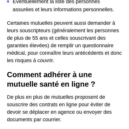
Éventuellement la liste des personnes
assurées et leurs informations personnelles.
Certaines mutuelles peuvent aussi demander à
leurs souscripteurs (généralement les personnes
de plus de 55 ans et celles souscrivant des
garanties élevées) de remplir un questionnaire
médical, pour connaître leurs antécédents et donc
les risques à couvrir.
Comment adhérer à une
mutuelle santé en ligne ?
De plus en plus de mutuelles proposent de
souscrire des contrats en ligne pour éviter de
devoir se déplacer en agence ou envoyer des
documents par courrier.