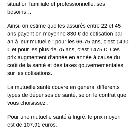
situation familiale et professionnelle, ses
besoins…
Ainsi, on estime que les assurés entre 22 et 45
ans payent en moyenne 830 € de cotisation par
an à leur mutuelle ; pour les 66-75 ans, c’est 1490
€ et pour les plus de 75 ans, c’est 1475 €. Ces
prix augmentent d’année en année à cause du
coût de la santé et des taxes gouvernementales
sur les cotisations.
La mutuelle santé couvre en général différents
types de dépenses de santé, selon le contrat que
vous choisissez :
Pour une mutuelle santé à Ingré, le prix moyen
est de 107,91 euros.