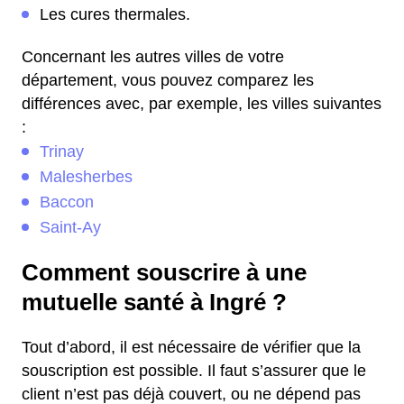
Les cures thermales.
Concernant les autres villes de votre
département, vous pouvez comparez les
différences avec, par exemple, les villes suivantes
:
Trinay
Malesherbes
Baccon
Saint-Ay
Comment souscrire à une
mutuelle santé à Ingré ?
Tout d’abord, il est nécessaire de vérifier que la
souscription est possible. Il faut s’assurer que le
client n’est pas déjà couvert, ou ne dépend pas