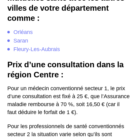
villes de votre département
comme :
Orléans
Saran
Fleury-Les-Aubrais
Prix d’une consultation dans la
région Centre :
Pour un médecin conventionné secteur 1, le prix
d’une consultation est fixé à 25 €, que l’Assurance
maladie rembourse à 70 %, soit 16,50 € (car il
faut déduire le forfait de 1 €).
Pour les professionnels de santé conventionnés
secteur 2 la situation varie selon qu’ils sont