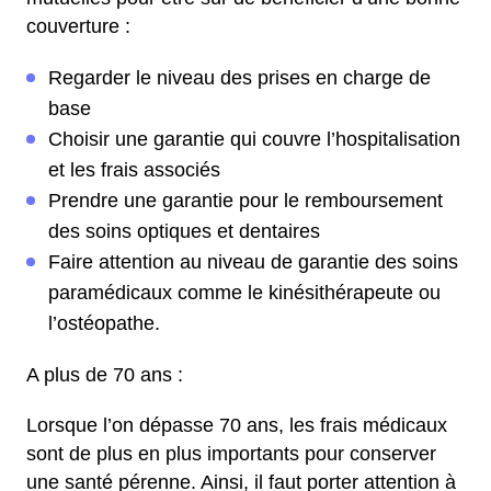
couverture :
Regarder le niveau des prises en charge de
base
Choisir une garantie qui couvre l’hospitalisation
et les frais associés
Prendre une garantie pour le remboursement
des soins optiques et dentaires
Faire attention au niveau de garantie des soins
paramédicaux comme le kinésithérapeute ou
l’ostéopathe.
A plus de 70 ans :
Lorsque l’on dépasse 70 ans, les frais médicaux
sont de plus en plus importants pour conserver
une santé pérenne. Ainsi, il faut porter attention à