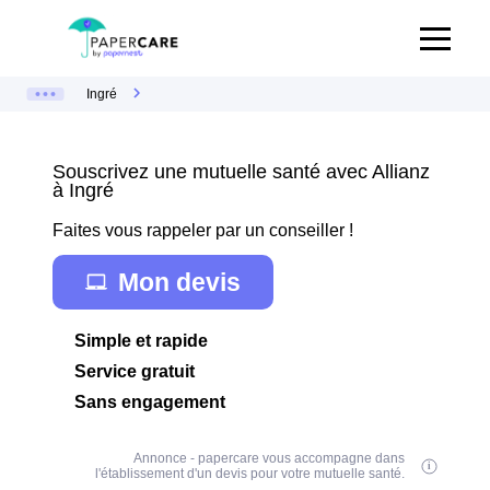
Ingré
Souscrivez une mutuelle santé avec Allianz
à Ingré
Faites vous rappeler par un conseiller !
Mon devis
Simple et rapide
Service gratuit
Sans engagement
Annonce - papercare vous accompagne dans
l'établissement d'un devis pour votre mutuelle santé.