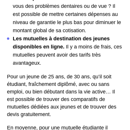
vous des problèmes dentaires ou de vue ? Il
est possible de mettre certaines dépenses au
niveau de garantie le plus bas pour diminuer le
montant global de sa cotisation.
Les mutuelles à destination des jeunes
disponibles en ligne.
Il y a moins de frais, ces
mutuelles peuvent avoir des tarifs très
avantageux.
Pour un jeune de 25 ans, de 30 ans, qu’il soit
étudiant, fraîchement diplômé, avec ou sans
emploi, ou bien débutant dans la vie active… Il
est possible de trouver des comparatifs de
mutuelles dédiées aux jeunes et de trouver des
devis gratuitement.
En moyenne, pour une mutuelle étudiante il