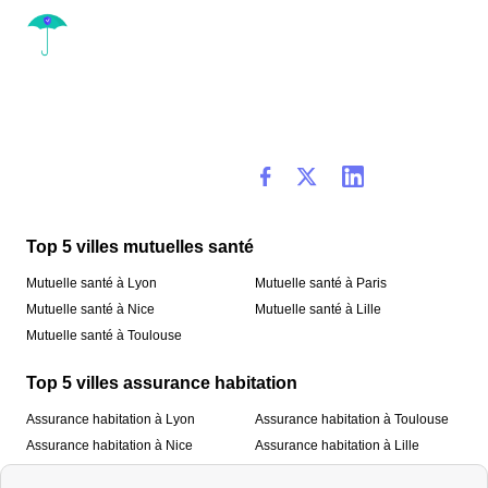
Top 5 villes mutuelles santé
Mutuelle santé à Lyon
Mutuelle santé à Paris
Mutuelle santé à Nice
Mutuelle santé à Lille
Mutuelle santé à Toulouse
Top 5 villes assurance habitation
Assurance habitation à Lyon
Assurance habitation à Toulouse
Assurance habitation à Nice
Assurance habitation à Lille
Assurance habitation à Paris