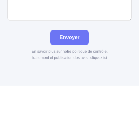
Envoyer
En savoir plus sur notre politique de contrôle,
traitement et publication des avis :
cliquez ici