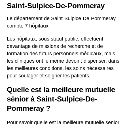
Saint-Sulpice-De-Pommeray
Le département de Saint-Sulpice-De-Pommeray
compte 7 hôpitaux
Les hôpitaux, sous statut public, effectuent
davantage de missions de recherche et de
formation des futurs personnels médicaux, mais
les cliniques ont le même devoir : dispenser, dans
les meilleures conditions, les soins nécessaires
pour soulager et soigner les patients.
Quelle est la meilleure mutuelle
sénior à Saint-Sulpice-De-
Pommeray ?
Pour savoir quelle est la meilleure mutuelle senior