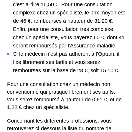
c’est-à-dire 16,50 €. Pour une consultation
complexe chez un spécialiste, le prix moyen est
de 46 €, remboursés à hauteur de 31,20 €.
Enfin, pour une consultation très complexe
chez un spécialiste, vous payerez 60 €, dont 41
seront remboursés par l’Assurance maladie.
Si le médecin n’est pas adhérent à l’Optam, il
fixe librement ses tarifs et vous serez
remboursés sur la base de 23 €, soit 15,10 €.
Pour une consultation chez un médecin non
conventionné qui pratique librement ses tarifs,
vous serez remboursé à hauteur de 0,61 €, et de
1,22 € chez un spécialiste.
Concernant les différentes professions, vous
retrouverez ci-dessous la liste du nombre de