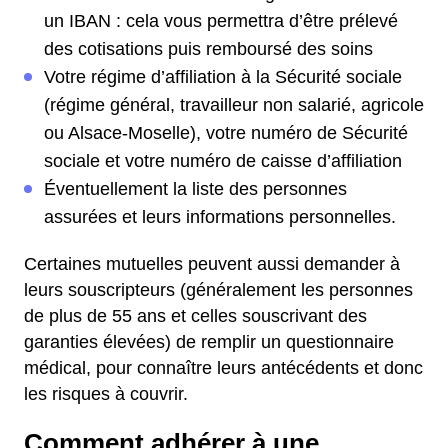
un IBAN : cela vous permettra d’être prélevé
des cotisations puis remboursé des soins
Votre régime d’affiliation à la Sécurité sociale
(régime général, travailleur non salarié, agricole
ou Alsace-Moselle), votre numéro de Sécurité
sociale et votre numéro de caisse d’affiliation
Éventuellement la liste des personnes
assurées et leurs informations personnelles.
Certaines mutuelles peuvent aussi demander à
leurs souscripteurs (généralement les personnes
de plus de 55 ans et celles souscrivant des
garanties élevées) de remplir un questionnaire
médical, pour connaître leurs antécédents et donc
les risques à couvrir.
Comment adhérer à une