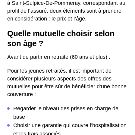
à Saint-Sulpice-De-Pommeray, correspondant au
profil de l’assuré, deux éléments sont à prendre
en considération : le prix et l’âge.
Quelle mutuelle choisir selon
son âge ?
Avant de partir en retraite (60 ans et plus) :
Pour les jeunes retraités, il est important de
considérer plusieurs aspects des offres des
mutuelles pour être sûr de bénéficier d’une bonne
couverture :
Regarder le niveau des prises en charge de
base
Choisir une garantie qui couvre l’hospitalisation
et les frais associés