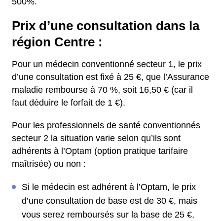
500%.
Prix d’une consultation dans la
région Centre :
Pour un médecin conventionné secteur 1, le prix
d’une consultation est fixé à 25 €, que l’Assurance
maladie rembourse à 70 %, soit 16,50 € (car il
faut déduire le forfait de 1 €).
Pour les professionnels de santé conventionnés
secteur 2 la situation varie selon qu’ils sont
adhérents à l’Optam (option pratique tarifaire
maîtrisée) ou non :
Si le médecin est adhérent à l’Optam, le prix
d’une consultation de base est de 30 €, mais
vous serez remboursés sur la base de 25 €,