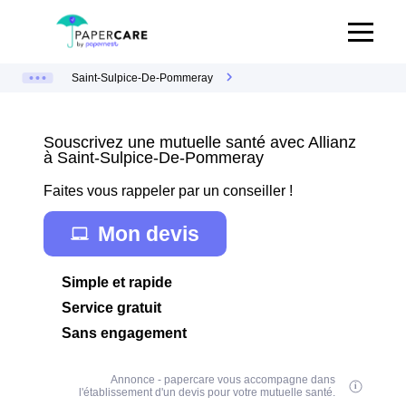
Saint-Sulpice-De-Pommeray
Souscrivez une mutuelle santé avec Allianz
à Saint-Sulpice-De-Pommeray
Faites vous rappeler par un conseiller !
Mon devis
Simple et rapide
Service gratuit
Sans engagement
Annonce - papercare vous accompagne dans
l'établissement d'un devis pour votre mutuelle santé.