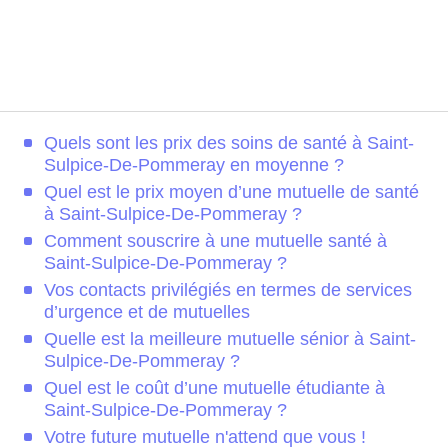
Quels sont les prix des soins de santé à Saint-
Sulpice-De-Pommeray en moyenne ?
Quel est le prix moyen d’une mutuelle de santé
à Saint-Sulpice-De-Pommeray ?
Comment souscrire à une mutuelle santé à
Saint-Sulpice-De-Pommeray ?
Vos contacts privilégiés en termes de services
d’urgence et de mutuelles
Quelle est la meilleure mutuelle sénior à Saint-
Sulpice-De-Pommeray ?
Quel est le coût d’une mutuelle étudiante à
Saint-Sulpice-De-Pommeray ?
Votre future mutuelle n'attend que vous !