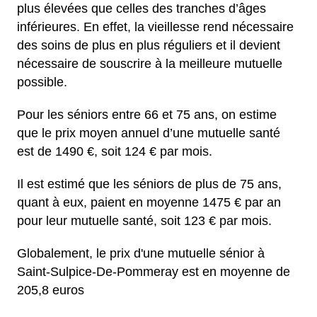
plus élevées que celles des tranches d’âges
inférieures. En effet, la vieillesse rend nécessaire
des soins de plus en plus réguliers et il devient
nécessaire de souscrire à la meilleure mutuelle
possible.
Pour les séniors entre 66 et 75 ans, on estime
que le prix moyen annuel d’une mutuelle santé
est de 1490 €, soit 124 € par mois.
Il est estimé que les séniors de plus de 75 ans,
quant à eux, paient en moyenne 1475 € par an
pour leur mutuelle santé, soit 123 € par mois.
Globalement, le prix d'une mutuelle sénior à
Saint-Sulpice-De-Pommeray est en moyenne de
205,8 euros