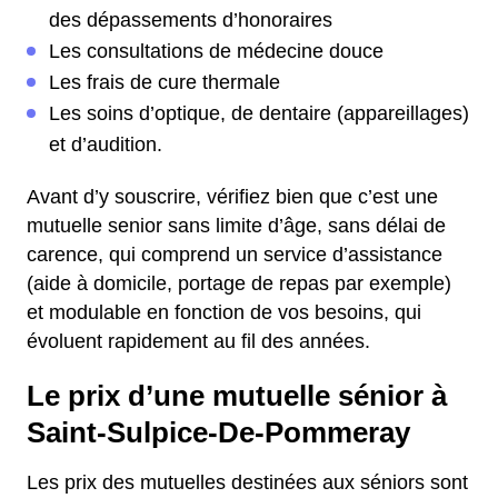
des dépassements d’honoraires
Les consultations de médecine douce
Les frais de cure thermale
Les soins d’optique, de dentaire (appareillages)
et d’audition.
Avant d’y souscrire, vérifiez bien que c’est une
mutuelle senior sans limite d’âge, sans délai de
carence, qui comprend un service d’assistance
(aide à domicile, portage de repas par exemple)
et modulable en fonction de vos besoins, qui
évoluent rapidement au fil des années.
Le prix d’une mutuelle sénior à
Saint-Sulpice-De-Pommeray
Les prix des mutuelles destinées aux séniors sont