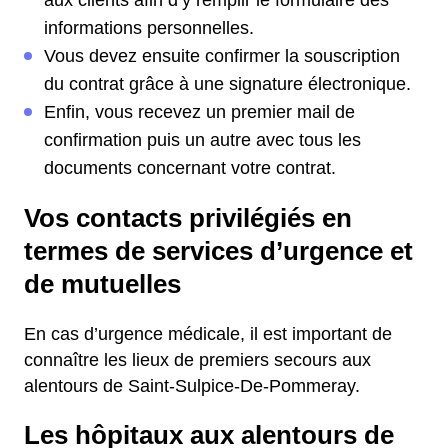
aux clients afin d’y remplir le formulaire des
informations personnelles.
Vous devez ensuite confirmer la souscription
du contrat grâce à une signature électronique.
Enfin, vous recevez un premier mail de
confirmation puis un autre avec tous les
documents concernant votre contrat.
Vos contacts privilégiés en
termes de services d’urgence et
de mutuelles
En cas d’urgence médicale, il est important de
connaître les lieux de premiers secours aux
alentours de Saint-Sulpice-De-Pommeray.
Les hôpitaux aux alentours de