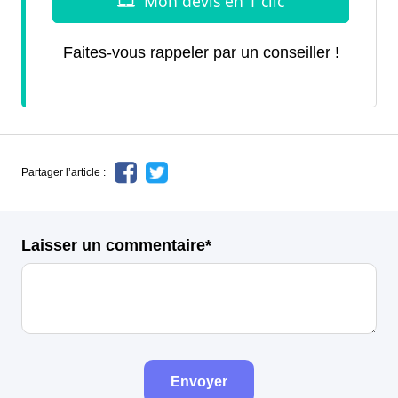
Faites-vous rappeler par un conseiller !
Partager l’article :
Laisser un commentaire*
Envoyer