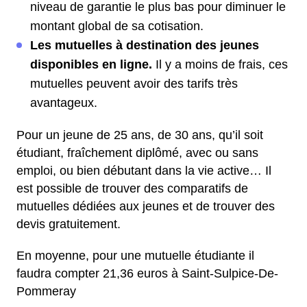
niveau de garantie le plus bas pour diminuer le
montant global de sa cotisation.
Les mutuelles à destination des jeunes
disponibles en ligne.
Il y a moins de frais, ces
mutuelles peuvent avoir des tarifs très
avantageux.
Pour un jeune de 25 ans, de 30 ans, qu’il soit
étudiant, fraîchement diplômé, avec ou sans
emploi, ou bien débutant dans la vie active… Il
est possible de trouver des comparatifs de
mutuelles dédiées aux jeunes et de trouver des
devis gratuitement.
En moyenne, pour une mutuelle étudiante il
faudra compter 21,36 euros à Saint-Sulpice-De-
Pommeray