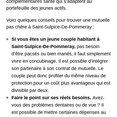
complémentaires santé qui s’adaptent au
portefeuille des jeunes actifs.
Voici quelques conseils pour trouver une mutuelle
pas chère à Saint-Sulpice-De-Pommeray :
Si vous êtes un jeune couple habitant à
Saint-Sulpice-De-Pommeray,
pas besoin
d’être pacsés ou bien mariés, il faut simplement
vivre en concubinage. Il est possible d’intégrer
son partenaire à son contrat de mutuelle. Le
couple peut donc profiter du même niveau de
protection pour un coût plus avantageux qui est
divisible par deux.
Faire le point sur ses réels besoins.
Avez-
vous des problèmes dentaires ou de vue ? Il
est possible de mettre certaines dépenses au