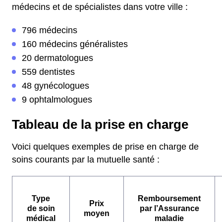
médecins et de spécialistes dans votre ville :
796 médecins
160 médecins généralistes
20 dermatologues
559 dentistes
48 gynécologues
9 ophtalmologues
Tableau de la prise en charge
Voici quelques exemples de prise en charge de
soins courants par la mutuelle santé :
Type
Remboursement
Prix
de soin
par l’Assurance
moyen
médical
maladie