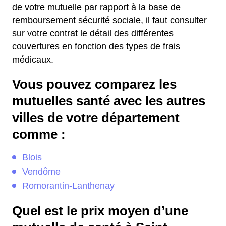
de votre mutuelle par rapport à la base de
remboursement sécurité sociale, il faut consulter
sur votre contrat le détail des différentes
couvertures en fonction des types de frais
médicaux.
Vous pouvez comparez les
mutuelles santé avec les autres
villes de votre département
comme :
Blois
Vendôme
Romorantin-Lanthenay
Quel est le prix moyen d’une