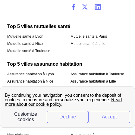
Top 5 villes mutuelles santé
Mutuelle santé à Lyon
Mutuelle santé à Paris
Mutuelle santé à Nice
Mutuelle santé à Lille
Mutuelle santé à Toulouse
Top 5 villes assurance habitation
Assurance habitation à Lyon
Assurance habitation à Toulouse
Assurance habitation à Nice
Assurance habitation à Lille
Assurance habitation à Paris
À propos
Qui sommes-nous ?
Mentions légales
Nos services