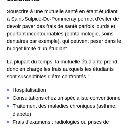
Souscrire à une mutuelle santé en étant étudiant
à Saint-Sulpice-De-Pommeray permet d’éviter de
devoir payer des frais de santé parfois lourds et
pourtant incontournables (ophtalmologie, soins
dentaires par exemple), qui peuvent peser dans le
budget limité d’un étudiant.
La plupart du temps, la mutuelle étudiante prend
donc en charge les frais auxquels les étudiants
sont susceptibles d’être confrontés :
Hospitalisation
Consultations chez un spécialiste conventionné
Traitement des maladies chroniques (asthme,
diabète)
Frais d’examens : radiologies ou prises de