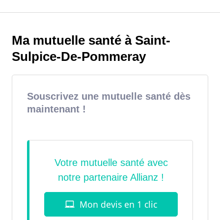
Ma mutuelle santé à Saint-
Sulpice-De-Pommeray
Souscrivez une mutuelle santé dès
maintenant !