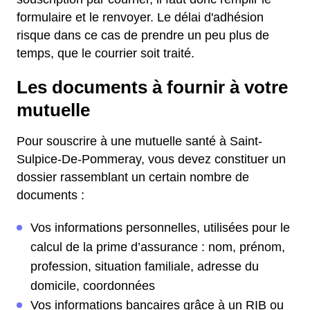
formulaire et le renvoyer. Le délai d'adhésion
risque dans ce cas de prendre un peu plus de
temps, que le courrier soit traité.
Les documents à fournir à votre
mutuelle
Pour souscrire à une mutuelle santé à Saint-
Sulpice-De-Pommeray, vous devez constituer un
dossier rassemblant un certain nombre de
documents :
Vos informations personnelles, utilisées pour le
calcul de la prime d’assurance : nom, prénom,
profession, situation familiale, adresse du
domicile, coordonnées
Vos informations bancaires grâce à un RIB ou