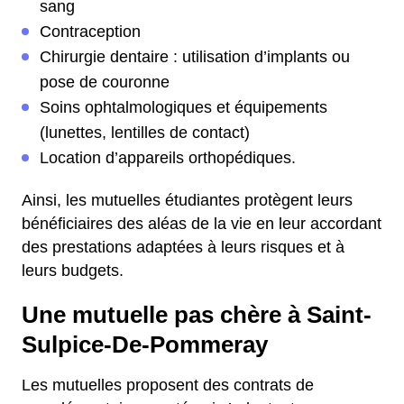
sang
Contraception
Chirurgie dentaire : utilisation d’implants ou
pose de couronne
Soins ophtalmologiques et équipements
(lunettes, lentilles de contact)
Location d’appareils orthopédiques.
Ainsi, les mutuelles étudiantes protègent leurs
bénéficiaires des aléas de la vie en leur accordant
des prestations adaptées à leurs risques et à
leurs budgets.
Une mutuelle pas chère à Saint-
Sulpice-De-Pommeray
Les mutuelles proposent des contrats de