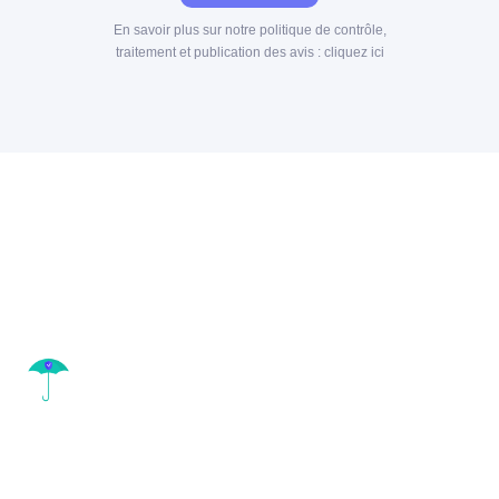
En savoir plus sur notre politique de contrôle,
traitement et publication des avis :
cliquez ici