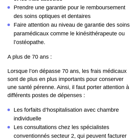
Prendre une garantie pour le remboursement
des soins optiques et dentaires
Faire attention au niveau de garantie des soins
paramédicaux comme le kinésithérapeute ou
l’ostéopathe.
A plus de 70 ans :
Lorsque l’on dépasse 70 ans, les frais médicaux
sont de plus en plus importants pour conserver
une santé pérenne. Ainsi, il faut porter attention à
différents postes de dépenses :
Les forfaits d’hospitalisation avec chambre
individuelle
Les consultations chez les spécialistes
conventionnés secteur 2, qui peuvent facturer