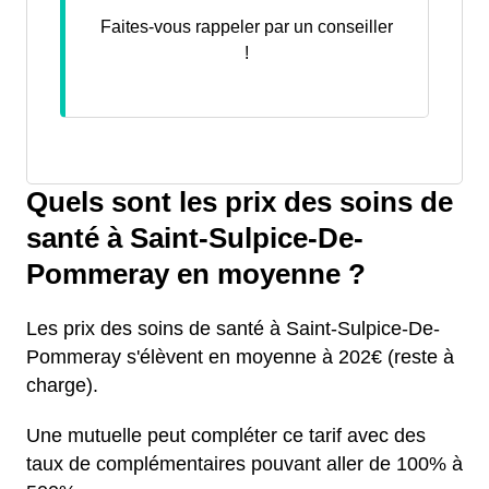
Faites-vous rappeler par un conseiller
!
Quels sont les prix des soins de
santé à Saint-Sulpice-De-
Pommeray en moyenne ?
Les prix des soins de santé à Saint-Sulpice-De-
Pommeray s'élèvent en moyenne à 202€ (reste à
charge).
Une mutuelle peut compléter ce tarif avec des
taux de complémentaires pouvant aller de 100% à