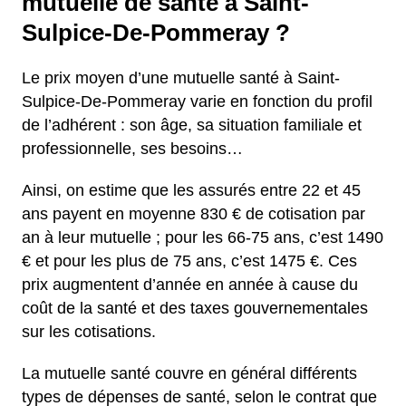
mutuelle de santé à Saint-
Sulpice-De-Pommeray ?
Le prix moyen d’une mutuelle santé à Saint-
Sulpice-De-Pommeray varie en fonction du profil
de l’adhérent : son âge, sa situation familiale et
professionnelle, ses besoins…
Ainsi, on estime que les assurés entre 22 et 45
ans payent en moyenne 830 € de cotisation par
an à leur mutuelle ; pour les 66-75 ans, c’est 1490
€ et pour les plus de 75 ans, c’est 1475 €. Ces
prix augmentent d’année en année à cause du
coût de la santé et des taxes gouvernementales
sur les cotisations.
La mutuelle santé couvre en général différents
types de dépenses de santé, selon le contrat que