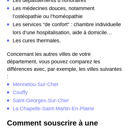
Les dépassements d’honoraires
Les médecines douces, notamment
l’ostéopathie ou l’homéopathie
Les services “de confort” : chambre individuelle
lors d’une hospitalisation, aide à domicile…
Les cures thermales.
Concernant les autres villes de votre
département, vous pouvez comparez les
différences avec, par exemple, les villes suivantes
:
Mennetou-Sur-Cher
Couffy
Saint-Georges-Sur-Cher
La Chapelle-Saint-Martin-En-Plaine
Comment souscrire à une