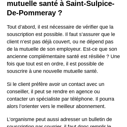
mutuelle santé à Saint-Sulpice-
De-Pommeray ?
Tout d’abord, il est nécessaire de vérifier que la
souscription est possible. Il faut s’assurer que le
client n’est pas déjà couvert, ou ne dépend pas
de la mutuelle de son employeur. Est-ce que son
ancienne complémentaire santé est résiliée ? Une
fois que tout est en ordre, il est possible de
souscrire à une nouvelle mutuelle santé.
Si le client préfère avoir un contact avec un
conseiller, il peut se rendre en agence ou
contacter un spécialiste par téléphone. Il pourra
alors l’orienter vers le meilleur abonnement.
L’organisme peut aussi adresser un bulletin de
souscription par courrier, il faut donc remplir le