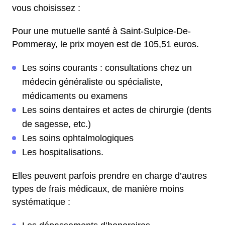
vous choisissez :
Pour une mutuelle santé à Saint-Sulpice-De-
Pommeray, le prix moyen est de 105,51 euros.
Les soins courants : consultations chez un
médecin généraliste ou spécialiste,
médicaments ou examens
Les soins dentaires et actes de chirurgie (dents
de sagesse, etc.)
Les soins ophtalmologiques
Les hospitalisations.
Elles peuvent parfois prendre en charge d’autres
types de frais médicaux, de manière moins
systématique :