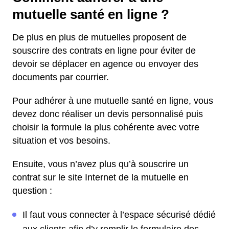
mutuelle santé en ligne ?
De plus en plus de mutuelles proposent de
souscrire des contrats en ligne pour éviter de
devoir se déplacer en agence ou envoyer des
documents par courrier.
Pour adhérer à une mutuelle santé en ligne, vous
devez donc réaliser un devis personnalisé puis
choisir la formule la plus cohérente avec votre
situation et vos besoins.
Ensuite, vous n’avez plus qu’à souscrire un
contrat sur le site Internet de la mutuelle en
question :
Il faut vous connecter à l’espace sécurisé dédié