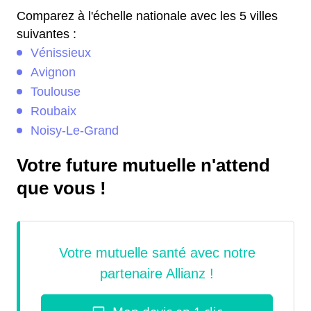
Comparez à l'échelle nationale avec les 5 villes
suivantes :
Vénissieux
Avignon
Toulouse
Roubaix
Noisy-Le-Grand
Votre future mutuelle n'attend
que vous !