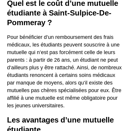
Quel est le coût d’une mutuelle
étudiante à Saint-Sulpice-De-
Pommeray ?
Pour bénéficier d’un remboursement des frais
médicaux, les étudiants peuvent souscrire à une
mutuelle qui n’est pas forcément celle de leurs
parents : à partir de 26 ans, un étudiant ne peut
d’ailleurs plus y être rattaché. Ainsi, de nombreux
étudiants renoncent à certains soins médicaux
par manque de moyens, alors qu’il existe des
mutuelles pas chères spécialisées pour eux. Être
affilié à une mutuelle est même obligatoire pour
les jeunes universitaires.
Les avantages d’une mutuelle
étudiante