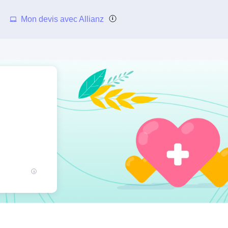
Mon devis avec Allianz