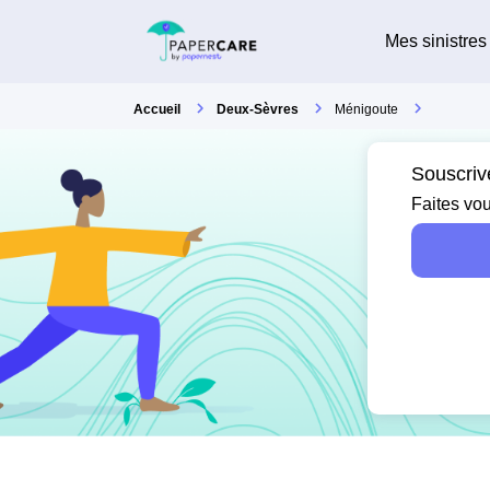
Mes sinistres
Accueil
Deux-Sèvres
Ménigoute
Souscriv
Faites vou