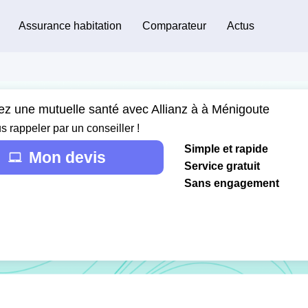
Assurance habitation
Comparateur
Actus
ez une mutuelle santé avec Allianz à à Ménigoute
s rappeler par un conseiller !
Simple et rapide
Mon devis
Service gratuit
Sans engagement