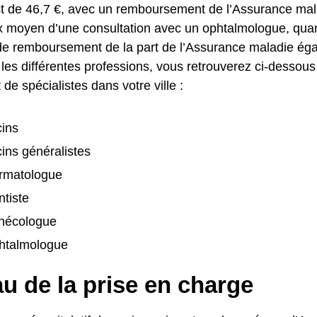
t de 46,7 €, avec un remboursement de l’Assurance mal
x moyen d’une consultation avec un ophtalmologue, quant 
e remboursement de la part de l’Assurance maladie ég
les différentes professions, vous retrouverez ci-dessous
de spécialistes dans votre ville :
ins
ins généralistes
rmatologue
tiste
nécologue
htalmologue
u de la prise en charge