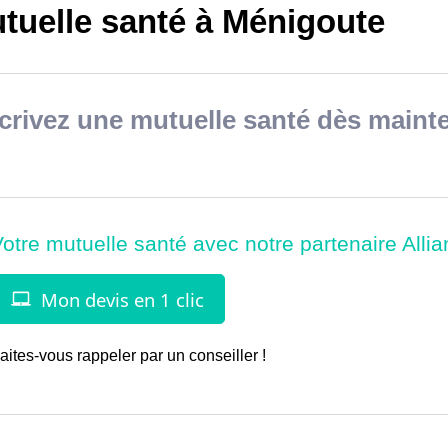
tuelle santé à Ménigoute
rivez une mutuelle santé dès mainte
aites-vous rappeler par un conseiller !