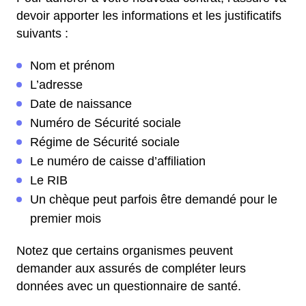
devoir apporter les informations et les justificatifs
suivants :
Nom et prénom
L’adresse
Date de naissance
Numéro de Sécurité sociale
Régime de Sécurité sociale
Le numéro de caisse d’affiliation
Le RIB
Un chèque peut parfois être demandé pour le
premier mois
Notez que certains organismes peuvent
demander aux assurés de compléter leurs
données avec un questionnaire de santé.