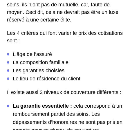
soins, ils n’ont pas de mutuelle, car, faute de
moyen. Ceci dit, cela ne devrait pas être un luxe
réservé à une certaine élite.
Les 4 critères qui font varier le prix des cotisations
sont :
L’âge de l’assuré
La composition familiale
Les garanties choisies
Le lieu de résidence du client
Il existe aussi 3 niveaux de couverture différents :
La garantie essentielle :
cela correspond à un
remboursement partiel des soins. Les
dépassements d’honoraires ne sont pas pris en