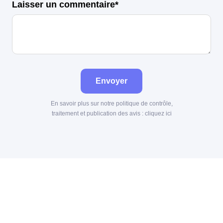
Laisser un commentaire*
Envoyer
En savoir plus sur notre politique de contrôle,
traitement et publication des avis :
cliquez ici