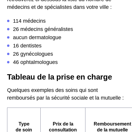
médecins et de spécialistes dans votre ville :
114 médecins
26 médecins généralistes
aucun dermatologue
16 dentistes
26 gynécologues
46 ophtalmologues
Tableau de la prise en charge
Quelques exemples des soins qui sont
remboursés par la sécurité sociale et la mutuelle :
Type
Prix de la
Remboursement
de soin
consultation
de la mutuelle