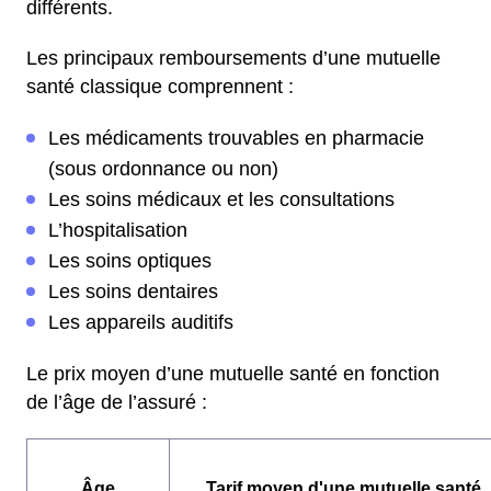
différents.
Les principaux remboursements d’une mutuelle
santé classique comprennent :
Les médicaments trouvables en pharmacie
(sous ordonnance ou non)
Les soins médicaux et les consultations
L’hospitalisation
Les soins optiques
Les soins dentaires
Les appareils auditifs
Le prix moyen d’une mutuelle santé en fonction
de l’âge de l’assuré :
Âge
Tarif moyen d'une mutuelle santé