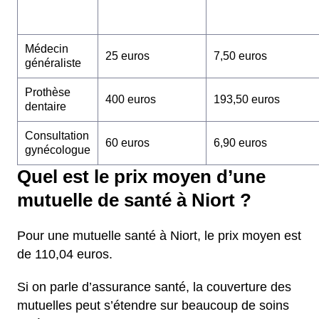
Médecin
25 euros
7,50 euros
généraliste
Prothèse
400 euros
193,50 euros
dentaire
Consultation
60 euros
6,90 euros
gynécologue
Quel est le prix moyen d’une
mutuelle de santé à Niort ?
Pour une mutuelle santé à Niort, le prix moyen est
de 110,04 euros.
Si on parle d’assurance santé, la couverture des
mutuelles peut s’étendre sur beaucoup de soins