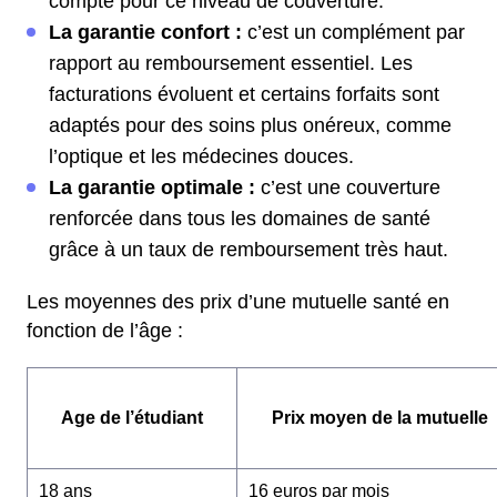
compte pour ce niveau de couverture.
La garantie confort :
c’est un complément par
rapport au remboursement essentiel. Les
facturations évoluent et certains forfaits sont
adaptés pour des soins plus onéreux, comme
l’optique et les médecines douces.
La garantie optimale :
c’est une couverture
renforcée dans tous les domaines de santé
grâce à un taux de remboursement très haut.
Les moyennes des prix d’une mutuelle santé en
fonction de l’âge :
Age de l’étudiant
Prix moyen de la mutuelle
18 ans
16 euros par mois