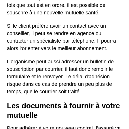
fois que tout est en ordre, il est possible de
souscrire à une nouvelle mutuelle santé.
Si le client préfère avoir un contact avec un
conseiller, il peut se rendre en agence ou
contacter un spécialiste par téléphone. Il pourra
alors l’orienter vers le meilleur abonnement.
L’organisme peut aussi adresser un bulletin de
souscription par courrier, il faut donc remplir le
formulaire et le renvoyer. Le délai d'adhésion
risque dans ce cas de prendre un peu plus de
temps, que le courrier soit traité.
Les documents à fournir à votre
mutuelle
Pour adhérer à votre nouveau contrat, l’assuré va