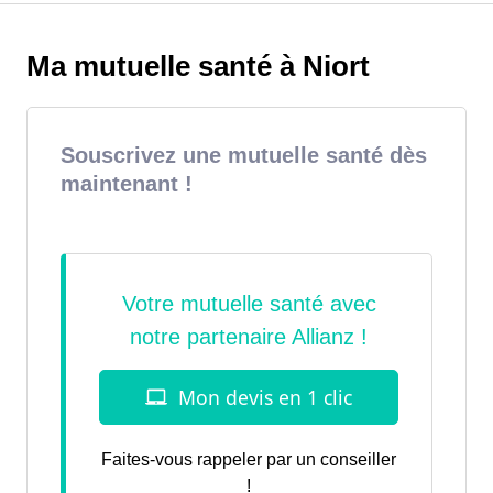
Ma mutuelle santé à Niort
Souscrivez une mutuelle santé dès
maintenant !
Faites-vous rappeler par un conseiller
!