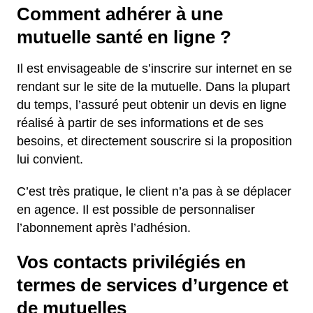
Comment adhérer à une
mutuelle santé en ligne ?
Il est envisageable de s’inscrire sur internet en se
rendant sur le site de la mutuelle. Dans la plupart
du temps, l’assuré peut obtenir un devis en ligne
réalisé à partir de ses informations et de ses
besoins, et directement souscrire si la proposition
lui convient.
C’est très pratique, le client n’a pas à se déplacer
en agence. Il est possible de personnaliser
l’abonnement après l’adhésion.
Vos contacts privilégiés en
termes de services d’urgence et
de mutuelles