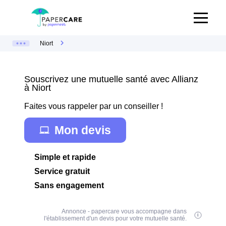
Niort
Souscrivez une mutuelle santé avec Allianz
à Niort
Faites vous rappeler par un conseiller !
Mon devis
Simple et rapide
Service gratuit
Sans engagement
Annonce - papercare vous accompagne dans
l'établissement d'un devis pour votre mutuelle santé.