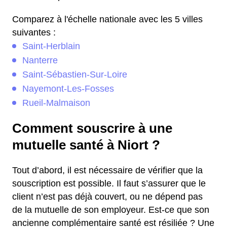
Comparez à l'échelle nationale avec les 5 villes
suivantes :
Saint-Herblain
Nanterre
Saint-Sébastien-Sur-Loire
Nayemont-Les-Fosses
Rueil-Malmaison
Comment souscrire à une
mutuelle santé à Niort ?
Tout d’abord, il est nécessaire de vérifier que la
souscription est possible. Il faut s’assurer que le
client n’est pas déjà couvert, ou ne dépend pas
de la mutuelle de son employeur. Est-ce que son
ancienne complémentaire santé est résiliée ? Une