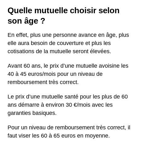
Quelle mutuelle choisir selon
son âge ?
En effet, plus une personne avance en âge, plus
elle aura besoin de couverture et plus les
cotisations de la mutuelle seront élevées.
Avant 60 ans, le prix d’une mutuelle avoisine les
40 à 45 euros/mois pour un niveau de
remboursement très correct.
Le prix d’une mutuelle santé pour les plus de 60
ans démarre à environ 30 €/mois avec les
garanties basiques.
Pour un niveau de remboursement très correct, il
faut viser les 60 à 65 euros en moyenne.