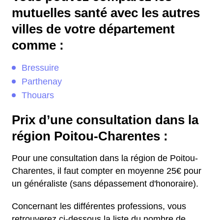
mutuelles santé avec les autres
villes de votre département
comme :
Bressuire
Parthenay
Thouars
Prix d’une consultation dans la
région Poitou-Charentes :
Pour une consultation dans la région de Poitou-
Charentes, il faut compter en moyenne 25€ pour
un généraliste (sans dépassement d'honoraire).
Concernant les différentes professions, vous
retrouverez ci-dessous la liste du nombre de