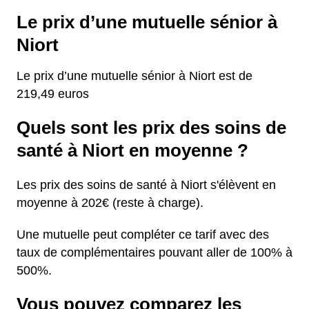
Le prix d’une mutuelle sénior à
Niort
Le prix d’une mutuelle sénior à Niort est de
219,49 euros
Quels sont les prix des soins de
santé à Niort en moyenne ?
Les prix des soins de santé à Niort s'élèvent en
moyenne à 202€ (reste à charge).
Une mutuelle peut compléter ce tarif avec des
taux de complémentaires pouvant aller de 100% à
500%.
Vous pouvez comparez les