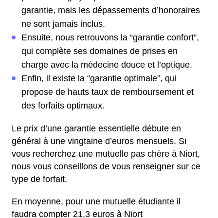
garantie, mais les dépassements d’honoraires
ne sont jamais inclus.
Ensuite, nous retrouvons la “garantie confort”,
qui complète ses domaines de prises en
charge avec la médecine douce et l’optique.
Enfin, il existe la “garantie optimale”, qui
propose de hauts taux de remboursement et
des forfaits optimaux.
Le prix d’une garantie essentielle débute en
général à une vingtaine d’euros mensuels. Si
vous recherchez une mutuelle pas chère à Niort,
nous vous conseillons de vous renseigner sur ce
type de forfait.
En moyenne, pour une mutuelle étudiante il
faudra compter 21,3 euros à Niort