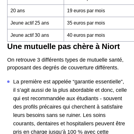
20 ans
19 euros par mois
Jeune actif 25 ans
35 euros par mois
Jeune actif 30 ans
40 euros par mois
Une mutuelle pas chère à Niort
On retrouve 3 différents types de mutuelle santé,
proposant des degrés de couverture différents.
La première est appelée “garantie essentielle”,
il s’agit aussi de la plus abordable et donc, celle
qui est recommandée aux étudiants - souvent
des profils précaires qui cherchent à satisfaire
leurs besoins sans se ruiner. Les soins
courants, dentaires et hospitaliers peuvent être
pris en charge jusqu’à 100 % avec cette