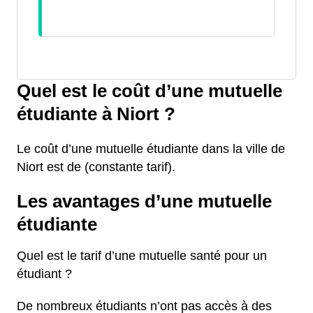
Quel est le coût d’une mutuelle
étudiante à Niort ?
Le coût d’une mutuelle étudiante dans la ville de
Niort est de (constante tarif).
Les avantages d’une mutuelle
étudiante
Quel est le tarif d’une mutuelle santé pour un
étudiant ?
De nombreux étudiants n’ont pas accès à des