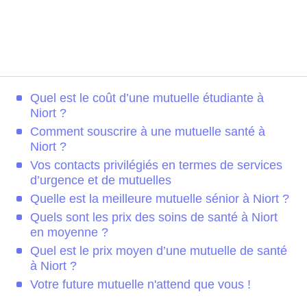
Quel est le coût d’une mutuelle étudiante à
Niort ?
Comment souscrire à une mutuelle santé à
Niort ?
Vos contacts privilégiés en termes de services
d’urgence et de mutuelles
Quelle est la meilleure mutuelle sénior à Niort ?
Quels sont les prix des soins de santé à Niort
en moyenne ?
Quel est le prix moyen d’une mutuelle de santé
à Niort ?
Votre future mutuelle n'attend que vous !