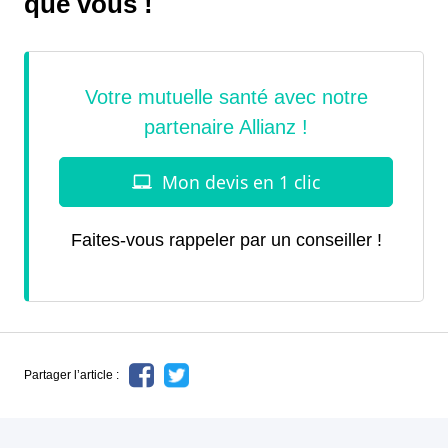
que vous !
Faites-vous rappeler par un conseiller !
Partager l’article :