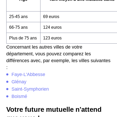
25-45 ans
69 euros
66-75 ans
124 euros
Plus de 75 ans
123 euros
Concernant les autres villes de votre
département, vous pouvez comparez les
différences avec, par exemple, les villes suivantes
:
Faye-L'Abbesse
Glénay
Saint-Symphorien
Boismé
Votre future mutuelle n'attend