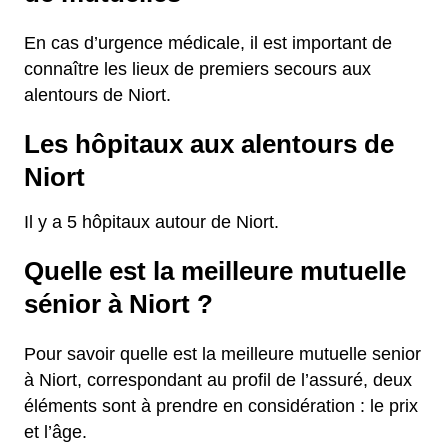
En cas d’urgence médicale, il est important de
connaître les lieux de premiers secours aux
alentours de Niort.
Les hôpitaux aux alentours de
Niort
Il y a 5 hôpitaux autour de Niort.
Quelle est la meilleure mutuelle
sénior à Niort ?
Pour savoir quelle est la meilleure mutuelle senior
à Niort, correspondant au profil de l’assuré, deux
éléments sont à prendre en considération : le prix
et l’âge.