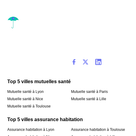
Top 5 villes mutuelles santé
Mutuelle santé à Lyon
Mutuelle santé à Paris
Mutuelle santé à Nice
Mutuelle santé à Lille
Mutuelle santé à Toulouse
Top 5 villes assurance habitation
Assurance habitation à Lyon
Assurance habitation à Toulouse