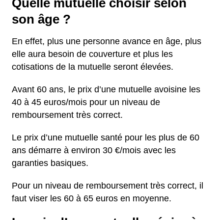
Quelle mutuelle choisir selon
son âge ?
En effet, plus une personne avance en âge, plus
elle aura besoin de couverture et plus les
cotisations de la mutuelle seront élevées.
Avant 60 ans, le prix d’une mutuelle avoisine les
40 à 45 euros/mois pour un niveau de
remboursement très correct.
Le prix d’une mutuelle santé pour les plus de 60
ans démarre à environ 30 €/mois avec les
garanties basiques.
Pour un niveau de remboursement très correct, il
faut viser les 60 à 65 euros en moyenne.