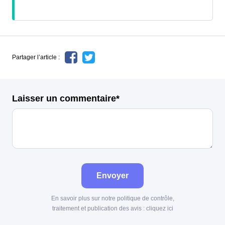
Partager l’article :
Laisser un commentaire*
Envoyer
En savoir plus sur notre politique de contrôle,
traitement et publication des avis :
cliquez ici