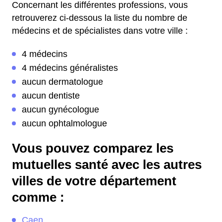
Concernant les différentes professions, vous
retrouverez ci-dessous la liste du nombre de
médecins et de spécialistes dans votre ville :
4 médecins
4 médecins généralistes
aucun dermatologue
aucun dentiste
aucun gynécologue
aucun ophtalmologue
Vous pouvez comparez les
mutuelles santé avec les autres
villes de votre département
comme :
Caen