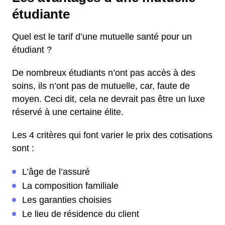
étudiante
Quel est le tarif d’une mutuelle santé pour un
étudiant ?
De nombreux étudiants n’ont pas accès à des
soins, ils n’ont pas de mutuelle, car, faute de
moyen. Ceci dit, cela ne devrait pas être un luxe
réservé à une certaine élite.
Les 4 critères qui font varier le prix des cotisations
sont :
L’âge de l’assuré
La composition familiale
Les garanties choisies
Le lieu de résidence du client