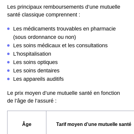
Les principaux remboursements d’une mutuelle
santé classique comprennent :
Les médicaments trouvables en pharmacie
(sous ordonnance ou non)
Les soins médicaux et les consultations
L’hospitalisation
Les soins optiques
Les soins dentaires
Les appareils auditifs
Le prix moyen d’une mutuelle santé en fonction
de l’âge de l’assuré :
Âge
Tarif moyen d'une mutuelle santé