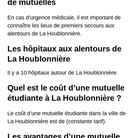
de mutuelles
En cas d’urgence médicale, il est important de
connaître les lieux de premiers secours aux
alentours de La Houblonnière.
Les hôpitaux aux alentours de
La Houblonnière
Il y a 10 hôpitaux autour de La Houblonnière.
Quel est le coût d’une mutuelle
étudiante à La Houblonnière ?
Le coût d’une mutuelle étudiante dans la ville de
La Houblonnière est de (constante tarif).
Les avantages d’une mutuelle