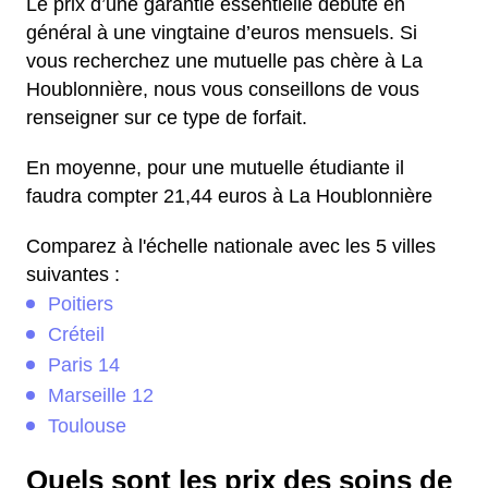
Le prix d’une garantie essentielle débute en
général à une vingtaine d’euros mensuels. Si
vous recherchez une mutuelle pas chère à La
Houblonnière, nous vous conseillons de vous
renseigner sur ce type de forfait.
En moyenne, pour une mutuelle étudiante il
faudra compter 21,44 euros à La Houblonnière
Comparez à l'échelle nationale avec les 5 villes
suivantes :
Poitiers
Créteil
Paris 14
Marseille 12
Toulouse
Quels sont les prix des soins de