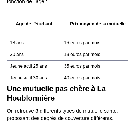
fonction de l’âge :
Age de l’étudiant
Prix moyen de la mutuelle
18 ans
16 euros par mois
20 ans
19 euros par mois
Jeune actif 25 ans
35 euros par mois
Jeune actif 30 ans
40 euros par mois
Une mutuelle pas chère à La
Houblonnière
On retrouve 3 différents types de mutuelle santé,
proposant des degrés de couverture différents.