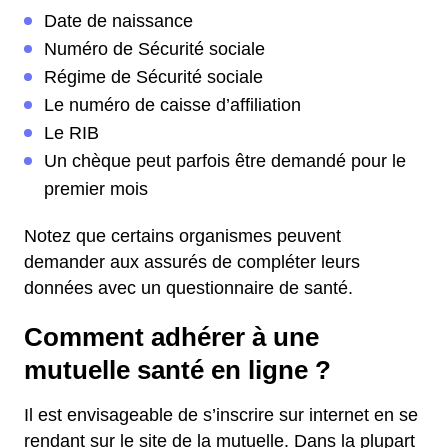
Date de naissance
Numéro de Sécurité sociale
Régime de Sécurité sociale
Le numéro de caisse d’affiliation
Le RIB
Un chèque peut parfois être demandé pour le
premier mois
Notez que certains organismes peuvent
demander aux assurés de compléter leurs
données avec un questionnaire de santé.
Comment adhérer à une
mutuelle santé en ligne ?
Il est envisageable de s’inscrire sur internet en se
rendant sur le site de la mutuelle. Dans la plupart