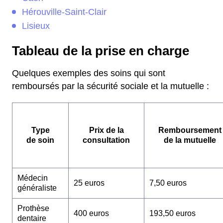
Hérouville-Saint-Clair
Lisieux
Tableau de la prise en charge
Quelques exemples des soins qui sont
remboursés par la sécurité sociale et la mutuelle :
Type
Prix de la
Remboursement
de soin
consultation
de la mutuelle
Médecin
25 euros
7,50 euros
généraliste
Prothèse
400 euros
193,50 euros
dentaire