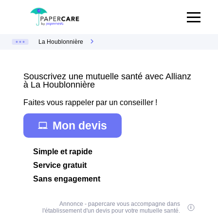
La Houblonnière
Souscrivez une mutuelle santé avec Allianz
à La Houblonnière
Faites vous rappeler par un conseiller !
Mon devis
Simple et rapide
Service gratuit
Sans engagement
Annonce - papercare vous accompagne dans
l'établissement d'un devis pour votre mutuelle santé.