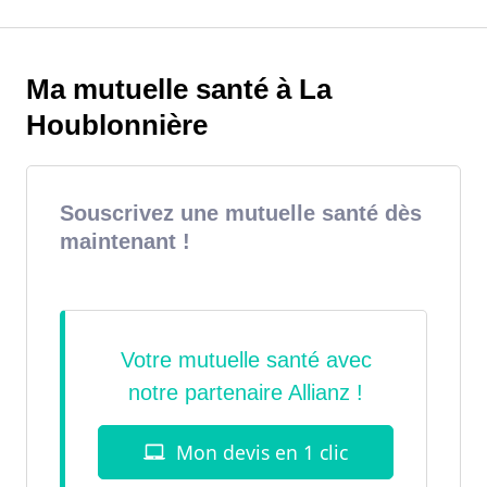
Ma mutuelle santé à La
Houblonnière
Souscrivez une mutuelle santé dès
maintenant !