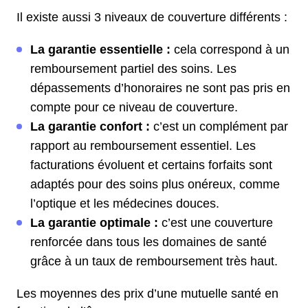
Il existe aussi 3 niveaux de couverture différents :
La garantie essentielle :
cela correspond à un
remboursement partiel des soins. Les
dépassements d’honoraires ne sont pas pris en
compte pour ce niveau de couverture.
La garantie confort :
c’est un complément par
rapport au remboursement essentiel. Les
facturations évoluent et certains forfaits sont
adaptés pour des soins plus onéreux, comme
l’optique et les médecines douces.
La garantie optimale :
c’est une couverture
renforcée dans tous les domaines de santé
grâce à un taux de remboursement très haut.
Les moyennes des prix d’une mutuelle santé en