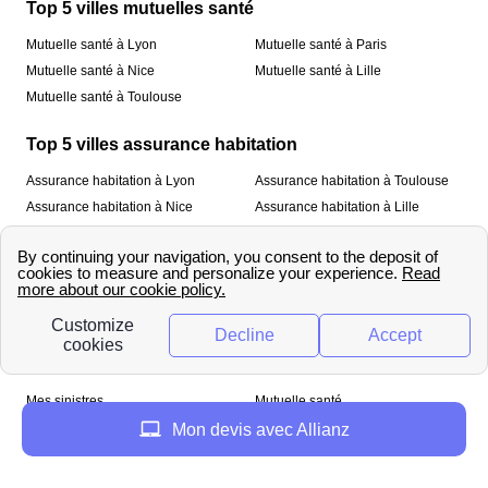
Top 5 villes mutuelles santé
Mutuelle santé à Lyon
Mutuelle santé à Paris
Mutuelle santé à Nice
Mutuelle santé à Lille
Mutuelle santé à Toulouse
Top 5 villes assurance habitation
Assurance habitation à Lyon
Assurance habitation à Toulouse
Assurance habitation à Nice
Assurance habitation à Lille
Assurance habitation à Paris
À propos
Qui sommes-nous ?
Mentions légales
Nos services
Mes sinistres
Mutuelle santé
Assurance habitation
Mon devis avec Allianz