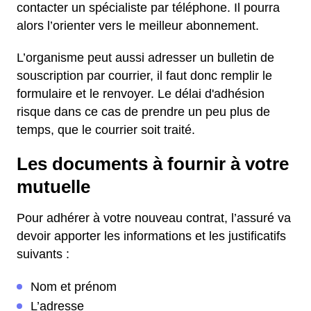
contacter un spécialiste par téléphone. Il pourra
alors l’orienter vers le meilleur abonnement.
L’organisme peut aussi adresser un bulletin de
souscription par courrier, il faut donc remplir le
formulaire et le renvoyer. Le délai d'adhésion
risque dans ce cas de prendre un peu plus de
temps, que le courrier soit traité.
Les documents à fournir à votre
mutuelle
Pour adhérer à votre nouveau contrat, l’assuré va
devoir apporter les informations et les justificatifs
suivants :
Nom et prénom
L’adresse