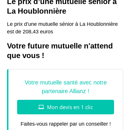
Le prix d’une mutuelle sénior à
La Houblonnière
Le prix d’une mutuelle sénior à La Houblonnière
est de 208,43 euros
Votre future mutuelle n'attend
que vous !
Faites-vous rappeler par un conseiller !