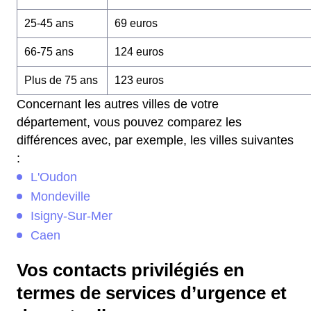
25-45 ans
69 euros
66-75 ans
124 euros
Plus de 75 ans
123 euros
Concernant les autres villes de votre
département, vous pouvez comparez les
différences avec, par exemple, les villes suivantes
:
L'Oudon
Mondeville
Isigny-Sur-Mer
Caen
Vos contacts privilégiés en
termes de services d’urgence et