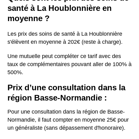
santé à La Houblonnière en
moyenne ?
Les prix des soins de santé à La Houblonnière
s'élèvent en moyenne à 202€ (reste à charge).
Une mutuelle peut compléter ce tarif avec des
taux de complémentaires pouvant aller de 100% à
500%.
Prix d’une consultation dans la
région Basse-Normandie :
Pour une consultation dans la région de Basse-
Normandie, il faut compter en moyenne 25€ pour
un généraliste (sans dépassement d'honoraire).