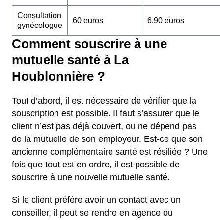
Consultation
60 euros
6,90 euros
gynécologue
Comment souscrire à une
mutuelle santé à La
Houblonnière ?
Tout d’abord, il est nécessaire de vérifier que la
souscription est possible. Il faut s’assurer que le
client n’est pas déjà couvert, ou ne dépend pas
de la mutuelle de son employeur. Est-ce que son
ancienne complémentaire santé est résiliée ? Une
fois que tout est en ordre, il est possible de
souscrire à une nouvelle mutuelle santé.
Si le client préfère avoir un contact avec un
conseiller, il peut se rendre en agence ou