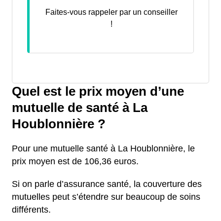
Faites-vous rappeler par un conseiller
!
Quel est le prix moyen d’une
mutuelle de santé à La
Houblonnière ?
Pour une mutuelle santé à La Houblonnière, le
prix moyen est de 106,36 euros.
Si on parle d’assurance santé, la couverture des
mutuelles peut s’étendre sur beaucoup de soins
différents.