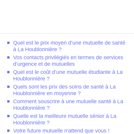
Quel est le prix moyen d’une mutuelle de santé
à La Houblonnière ?
Vos contacts privilégiés en termes de services
d’urgence et de mutuelles
Quel est le coût d’une mutuelle étudiante à La
Houblonnière ?
Quels sont les prix des soins de santé à La
Houblonnière en moyenne ?
Comment souscrire à une mutuelle santé à La
Houblonnière ?
Quelle est la meilleure mutuelle sénior à La
Houblonnière ?
Votre future mutuelle n'attend que vous !