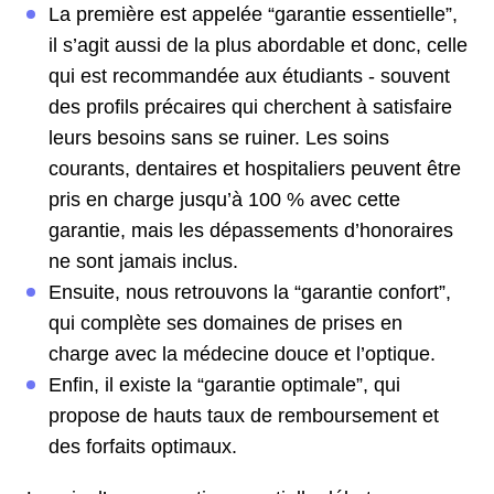
La première est appelée “garantie essentielle”,
il s’agit aussi de la plus abordable et donc, celle
qui est recommandée aux étudiants - souvent
des profils précaires qui cherchent à satisfaire
leurs besoins sans se ruiner. Les soins
courants, dentaires et hospitaliers peuvent être
pris en charge jusqu’à 100 % avec cette
garantie, mais les dépassements d’honoraires
ne sont jamais inclus.
Ensuite, nous retrouvons la “garantie confort”,
qui complète ses domaines de prises en
charge avec la médecine douce et l’optique.
Enfin, il existe la “garantie optimale”, qui
propose de hauts taux de remboursement et
des forfaits optimaux.