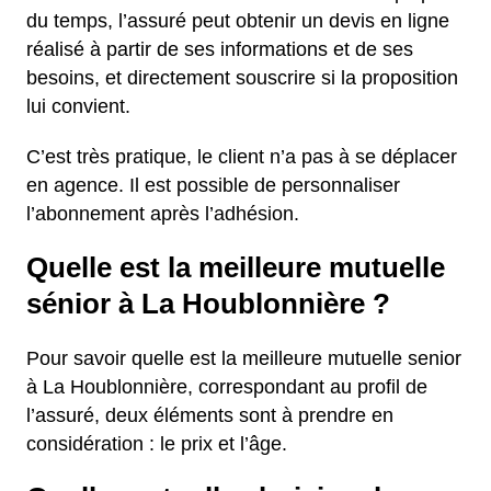
du temps, l’assuré peut obtenir un devis en ligne
réalisé à partir de ses informations et de ses
besoins, et directement souscrire si la proposition
lui convient.
C’est très pratique, le client n’a pas à se déplacer
en agence. Il est possible de personnaliser
l’abonnement après l’adhésion.
Quelle est la meilleure mutuelle
sénior à La Houblonnière ?
Pour savoir quelle est la meilleure mutuelle senior
à La Houblonnière, correspondant au profil de
l’assuré, deux éléments sont à prendre en
considération : le prix et l’âge.