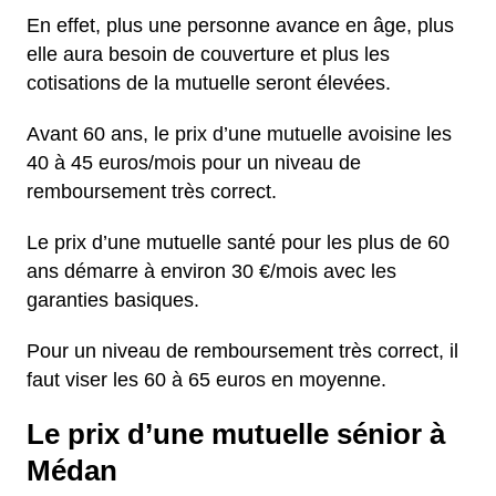
En effet, plus une personne avance en âge, plus
elle aura besoin de couverture et plus les
cotisations de la mutuelle seront élevées.
Avant 60 ans, le prix d’une mutuelle avoisine les
40 à 45 euros/mois pour un niveau de
remboursement très correct.
Le prix d’une mutuelle santé pour les plus de 60
ans démarre à environ 30 €/mois avec les
garanties basiques.
Pour un niveau de remboursement très correct, il
faut viser les 60 à 65 euros en moyenne.
Le prix d’une mutuelle sénior à
Médan