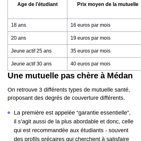
Age de l’étudiant
Prix moyen de la mutuelle
18 ans
16 euros par mois
20 ans
19 euros par mois
Jeune actif 25 ans
35 euros par mois
Jeune actif 30 ans
40 euros par mois
Une mutuelle pas chère à Médan
On retrouve 3 différents types de mutuelle santé,
proposant des degrés de couverture différents.
La première est appelée “garantie essentielle”,
il s’agit aussi de la plus abordable et donc, celle
qui est recommandée aux étudiants - souvent
des profils précaires qui cherchent à satisfaire