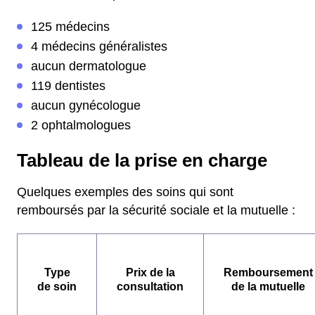
125 médecins
4 médecins généralistes
aucun dermatologue
119 dentistes
aucun gynécologue
2 ophtalmologues
Tableau de la prise en charge
Quelques exemples des soins qui sont
remboursés par la sécurité sociale et la mutuelle :
Type
Prix de la
Remboursement
de soin
consultation
de la mutuelle