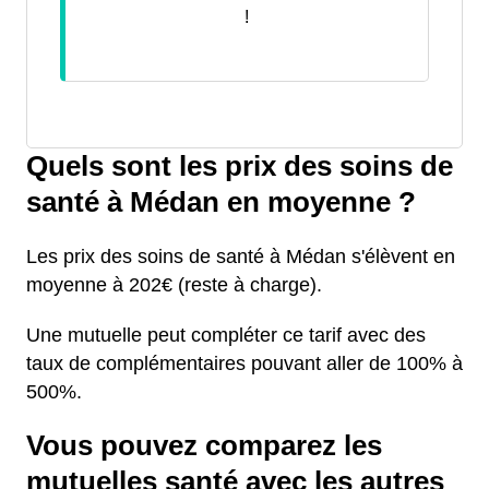
!
Quels sont les prix des soins de
santé à Médan en moyenne ?
Les prix des soins de santé à Médan s'élèvent en
moyenne à 202€ (reste à charge).
Une mutuelle peut compléter ce tarif avec des
taux de complémentaires pouvant aller de 100% à
500%.
Vous pouvez comparez les
mutuelles santé avec les autres