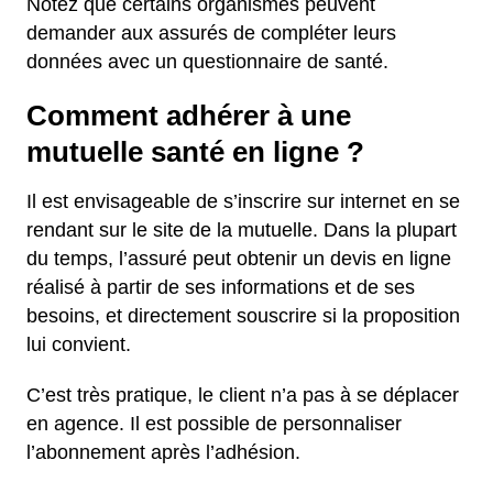
Notez que certains organismes peuvent
demander aux assurés de compléter leurs
données avec un questionnaire de santé.
Comment adhérer à une
mutuelle santé en ligne ?
Il est envisageable de s’inscrire sur internet en se
rendant sur le site de la mutuelle. Dans la plupart
du temps, l’assuré peut obtenir un devis en ligne
réalisé à partir de ses informations et de ses
besoins, et directement souscrire si la proposition
lui convient.
C’est très pratique, le client n’a pas à se déplacer
en agence. Il est possible de personnaliser
l’abonnement après l’adhésion.