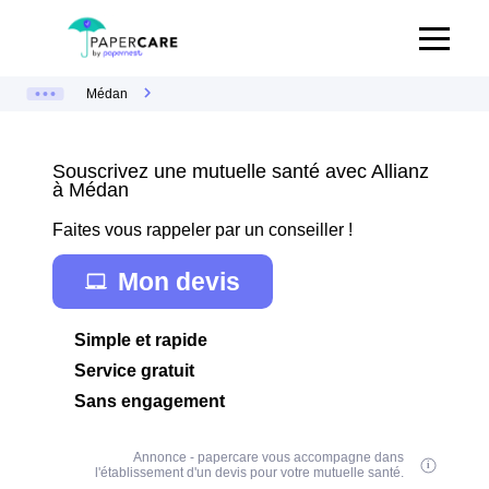
Médan
Souscrivez une mutuelle santé avec Allianz
à Médan
Faites vous rappeler par un conseiller !
Mon devis
Simple et rapide
Service gratuit
Sans engagement
Annonce - papercare vous accompagne dans
l'établissement d'un devis pour votre mutuelle santé.