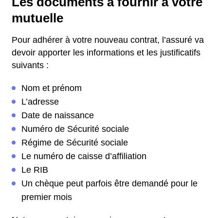
Les documents à fournir à votre
mutuelle
Pour adhérer à votre nouveau contrat, l’assuré va
devoir apporter les informations et les justificatifs
suivants :
Nom et prénom
L’adresse
Date de naissance
Numéro de Sécurité sociale
Régime de Sécurité sociale
Le numéro de caisse d’affiliation
Le RIB
Un chèque peut parfois être demandé pour le
premier mois