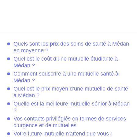
Quels sont les prix des soins de santé à Médan
en moyenne ?
Quel est le coût d’une mutuelle étudiante à
Médan ?
Comment souscrire à une mutuelle santé à
Médan ?
Quel est le prix moyen d’une mutuelle de santé
à Médan ?
Quelle est la meilleure mutuelle sénior à Médan
?
Vos contacts privilégiés en termes de services
d’urgence et de mutuelles
Votre future mutuelle n'attend que vous !