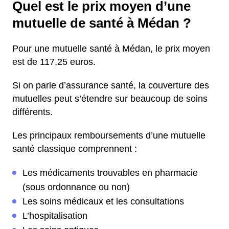
Quel est le prix moyen d’une
mutuelle de santé à Médan ?
Pour une mutuelle santé à Médan, le prix moyen
est de 117,25 euros.
Si on parle d’assurance santé, la couverture des
mutuelles peut s’étendre sur beaucoup de soins
différents.
Les principaux remboursements d’une mutuelle
santé classique comprennent :
Les médicaments trouvables en pharmacie
(sous ordonnance ou non)
Les soins médicaux et les consultations
L’hospitalisation