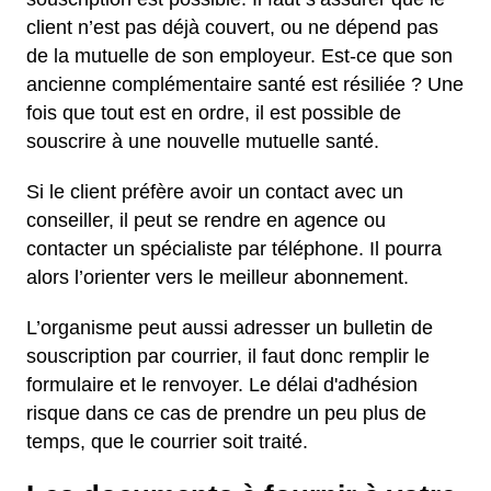
client n’est pas déjà couvert, ou ne dépend pas
de la mutuelle de son employeur. Est-ce que son
ancienne complémentaire santé est résiliée ? Une
fois que tout est en ordre, il est possible de
souscrire à une nouvelle mutuelle santé.
Si le client préfère avoir un contact avec un
conseiller, il peut se rendre en agence ou
contacter un spécialiste par téléphone. Il pourra
alors l’orienter vers le meilleur abonnement.
L’organisme peut aussi adresser un bulletin de
souscription par courrier, il faut donc remplir le
formulaire et le renvoyer. Le délai d'adhésion
risque dans ce cas de prendre un peu plus de
temps, que le courrier soit traité.