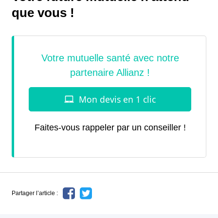
que vous !
Faites-vous rappeler par un conseiller !
Partager l’article :