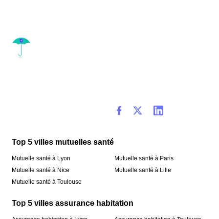
Top 5 villes mutuelles santé
Mutuelle santé à Lyon
Mutuelle santé à Paris
Mutuelle santé à Nice
Mutuelle santé à Lille
Mutuelle santé à Toulouse
Top 5 villes assurance habitation