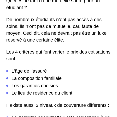
Quel est le tarif d’une mutuelle santé pour un
étudiant ?
De nombreux étudiants n’ont pas accès à des
soins, ils n’ont pas de mutuelle, car, faute de
moyen. Ceci dit, cela ne devrait pas être un luxe
réservé à une certaine élite.
Les 4 critères qui font varier le prix des cotisations
sont :
L’âge de l’assuré
La composition familiale
Les garanties choisies
Le lieu de résidence du client
Il existe aussi 3 niveaux de couverture différents :