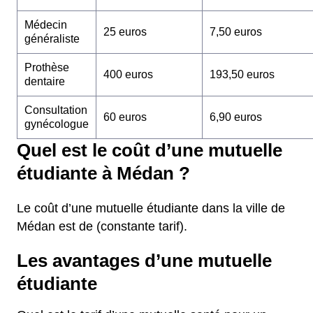
Médecin
25 euros
7,50 euros
généraliste
Prothèse
400 euros
193,50 euros
dentaire
Consultation
60 euros
6,90 euros
gynécologue
Quel est le coût d’une mutuelle
étudiante à Médan ?
Le coût d’une mutuelle étudiante dans la ville de
Médan est de (constante tarif).
Les avantages d’une mutuelle
étudiante