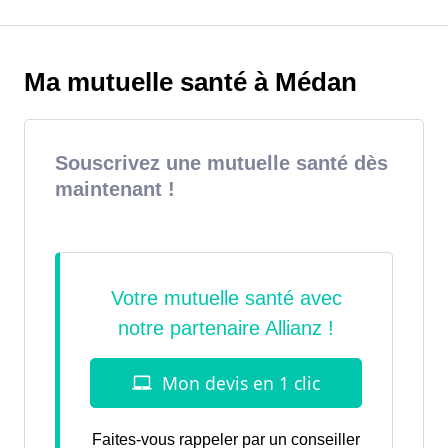
Ma mutuelle santé à Médan
Souscrivez une mutuelle santé dès
maintenant !
Faites-vous rappeler par un conseiller