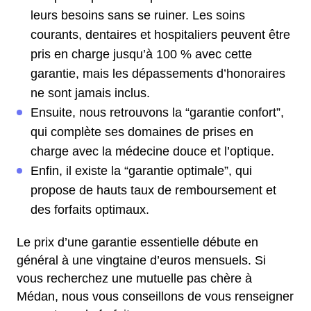
leurs besoins sans se ruiner. Les soins
courants, dentaires et hospitaliers peuvent être
pris en charge jusqu’à 100 % avec cette
garantie, mais les dépassements d’honoraires
ne sont jamais inclus.
Ensuite, nous retrouvons la “garantie confort”,
qui complète ses domaines de prises en
charge avec la médecine douce et l’optique.
Enfin, il existe la “garantie optimale”, qui
propose de hauts taux de remboursement et
des forfaits optimaux.
Le prix d’une garantie essentielle débute en
général à une vingtaine d’euros mensuels. Si
vous recherchez une mutuelle pas chère à
Médan, nous vous conseillons de vous renseigner