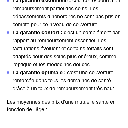
La garantie essentielle :
cela correspond à un
remboursement partiel des soins. Les
dépassements d’honoraires ne sont pas pris en
compte pour ce niveau de couverture.
La garantie confort :
c’est un complément par
rapport au remboursement essentiel. Les
facturations évoluent et certains forfaits sont
adaptés pour des soins plus onéreux, comme
l’optique et les médecines douces.
La garantie optimale :
c’est une couverture
renforcée dans tous les domaines de santé
grâce à un taux de remboursement très haut.
Les moyennes des prix d’une mutuelle santé en
fonction de l’âge :