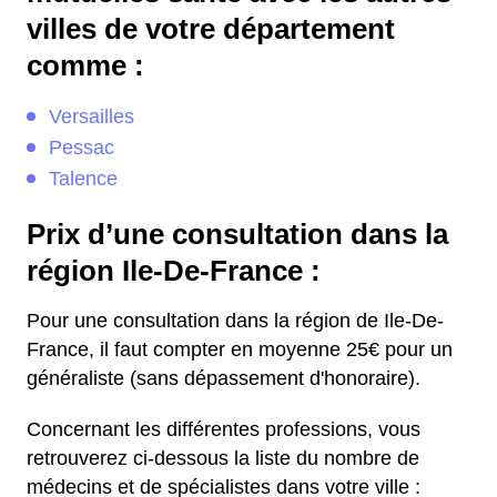
villes de votre département
comme :
Versailles
Pessac
Talence
Prix d’une consultation dans la
région Ile-De-France :
Pour une consultation dans la région de Ile-De-
France, il faut compter en moyenne 25€ pour un
généraliste (sans dépassement d'honoraire).
Concernant les différentes professions, vous
retrouverez ci-dessous la liste du nombre de
médecins et de spécialistes dans votre ville :