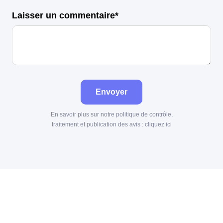
Laisser un commentaire*
Envoyer
En savoir plus sur notre politique de contrôle,
traitement et publication des avis :
cliquez ici