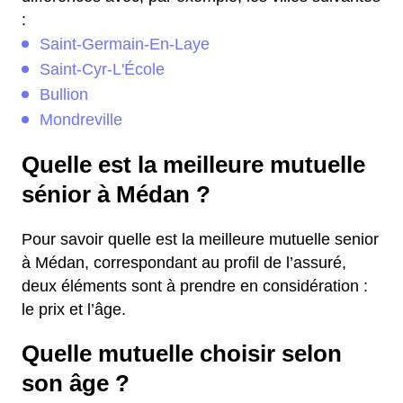
:
Saint-Germain-En-Laye
Saint-Cyr-L'École
Bullion
Mondreville
Quelle est la meilleure mutuelle
sénior à Médan ?
Pour savoir quelle est la meilleure mutuelle senior
à Médan, correspondant au profil de l’assuré,
deux éléments sont à prendre en considération :
le prix et l’âge.
Quelle mutuelle choisir selon
son âge ?