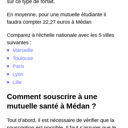
sur ce type de forfait.
En moyenne, pour une mutuelle étudiante il
faudra compter 22,27 euros à Médan
Comparez à l'échelle nationale avec les 5 villes
suivantes :
Marseille
Toulouse
Paris
Lyon
Lille
Comment souscrire à une
mutuelle santé à Médan ?
Tout d’abord, il est nécessaire de vérifier que la
souscription est possible. Il faut s’assurer que le