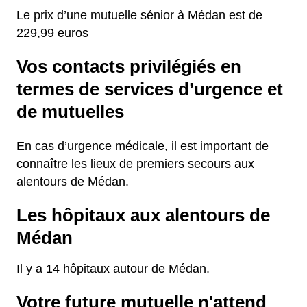
Le prix d’une mutuelle sénior à Médan est de
229,99 euros
Vos contacts privilégiés en
termes de services d’urgence et
de mutuelles
En cas d’urgence médicale, il est important de
connaître les lieux de premiers secours aux
alentours de Médan.
Les hôpitaux aux alentours de
Médan
Il y a 14 hôpitaux autour de Médan.
Votre future mutuelle n'attend