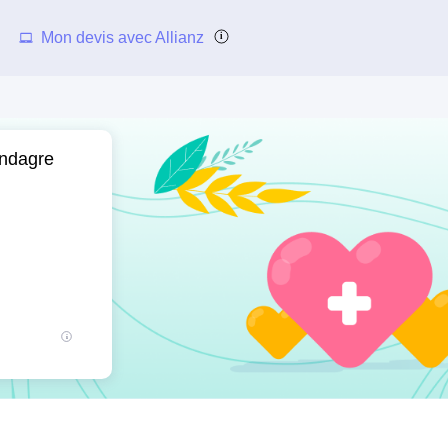
Mon devis avec Allianz
ondagre