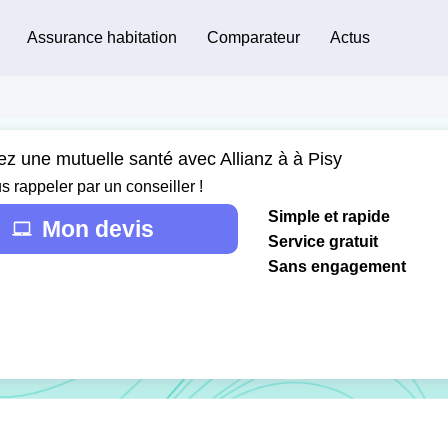
Assurance habitation
Comparateur
Actus
ez une mutuelle santé avec Allianz à à Pisy
s rappeler par un conseiller !
Simple et rapide
Mon devis
Service gratuit
Sans engagement