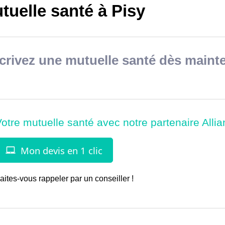
tuelle santé à Pisy
rivez une mutuelle santé dès mainte
aites-vous rappeler par un conseiller !