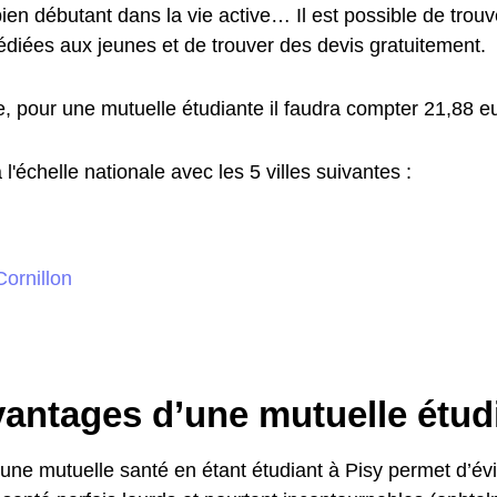
ien débutant dans la vie active… Il est possible de trou
édiées aux jeunes et de trouver des devis gratuitement.
 pour une mutuelle étudiante il faudra compter 21,88 e
'échelle nationale avec les 5 villes suivantes :
Cornillon
vantages d’une mutuelle étud
une mutuelle santé en étant étudiant à Pisy permet d’évi