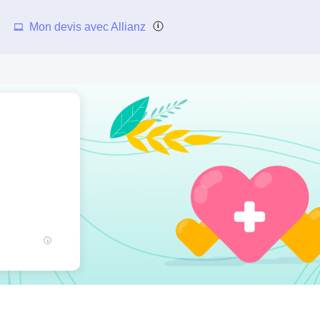
Mon devis avec Allianz