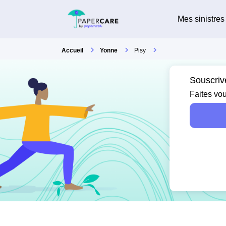
Mes sinistres
Accueil
Yonne
Pisy
Souscriv
Faites vou