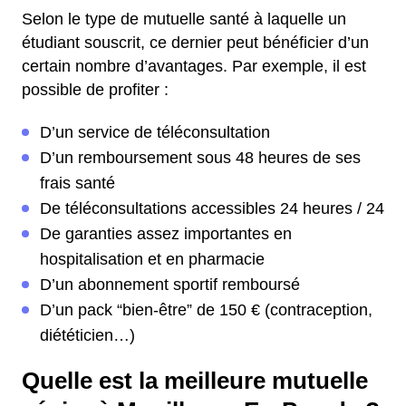
Selon le type de mutuelle santé à laquelle un
étudiant souscrit, ce dernier peut bénéficier d’un
certain nombre d’avantages. Par exemple, il est
possible de profiter :
D’un service de téléconsultation
D’un remboursement sous 48 heures de ses
frais santé
De téléconsultations accessibles 24 heures / 24
De garanties assez importantes en
hospitalisation et en pharmacie
D’un abonnement sportif remboursé
D’un pack “bien-être” de 150 € (contraception,
diététicien…)
Quelle est la meilleure mutuelle