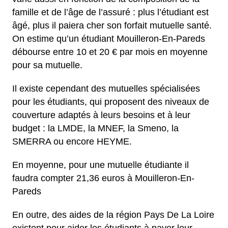
famille et de l’âge de l’assuré : plus l’étudiant est
âgé, plus il paiera cher son forfait mutuelle santé.
On estime qu’un étudiant Mouilleron-En-Pareds
débourse entre 10 et 20 € par mois en moyenne
pour sa mutuelle.
Il existe cependant des mutuelles spécialisées
pour les étudiants, qui proposent des niveaux de
couverture adaptés à leurs besoins et à leur
budget : la LMDE, la MNEF, la Smeno, la
SMERRA ou encore HEYME.
En moyenne, pour une mutuelle étudiante il
faudra compter 21,36 euros à Mouilleron-En-
Pareds
En outre, des aides de la région Pays De La Loire