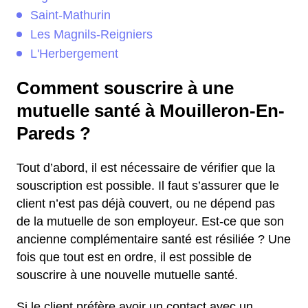
Saint-Mathurin
Les Magnils-Reigniers
L'Herbergement
Comment souscrire à une
mutuelle santé à Mouilleron-En-
Pareds ?
Tout d’abord, il est nécessaire de vérifier que la
souscription est possible. Il faut s’assurer que le
client n’est pas déjà couvert, ou ne dépend pas
de la mutuelle de son employeur. Est-ce que son
ancienne complémentaire santé est résiliée ? Une
fois que tout est en ordre, il est possible de
souscrire à une nouvelle mutuelle santé.
Si le client préfère avoir un contact avec un