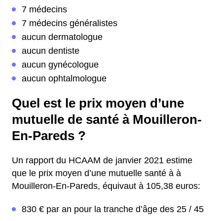
7 médecins
7 médecins généralistes
aucun dermatologue
aucun dentiste
aucun gynécologue
aucun ophtalmologue
Quel est le prix moyen d’une
mutuelle de santé à Mouilleron-
En-Pareds ?
Un rapport du HCAAM de janvier 2021 estime
que le prix moyen d’une mutuelle santé à à
Mouilleron-En-Pareds, équivaut à 105,38 euros:
830 € par an pour la tranche d’âge des 25 / 45