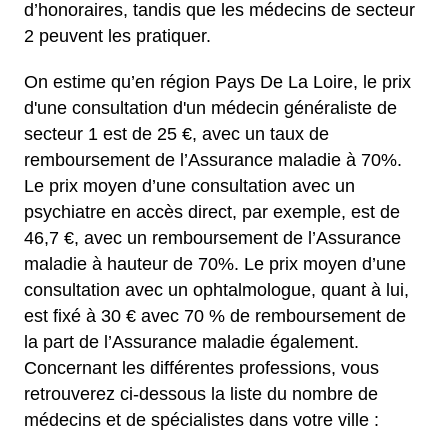
d’honoraires, tandis que les médecins de secteur
2 peuvent les pratiquer.
On estime qu’en région Pays De La Loire, le prix
d'une consultation d'un médecin généraliste de
secteur 1 est de 25 €, avec un taux de
remboursement de l’Assurance maladie à 70%.
Le prix moyen d’une consultation avec un
psychiatre en accès direct, par exemple, est de
46,7 €, avec un remboursement de l’Assurance
maladie à hauteur de 70%.
Le prix moyen d’une
consultation avec un ophtalmologue, quant à lui,
est fixé à 30 € avec 70 % de remboursement de
la part de l’Assurance maladie également.
Concernant les différentes professions, vous
retrouverez ci-dessous la liste du nombre de
médecins et de spécialistes dans votre ville :