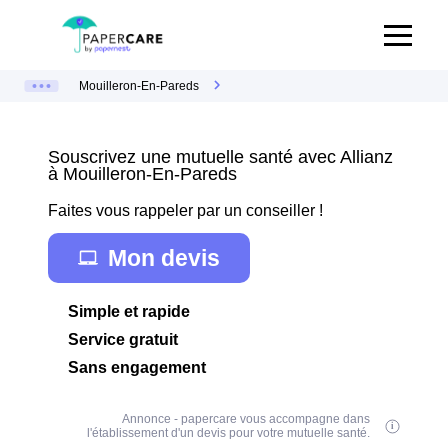
Mouilleron-En-Pareds
Souscrivez une mutuelle santé avec Allianz
à Mouilleron-En-Pareds
Faites vous rappeler par un conseiller !
Mon devis
Simple et rapide
Service gratuit
Sans engagement
Annonce - papercare vous accompagne dans
l'établissement d'un devis pour votre mutuelle santé.