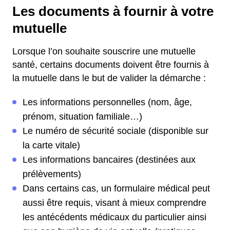
Les documents à fournir à votre
mutuelle
Lorsque l’on souhaite souscrire une mutuelle
santé, certains documents doivent être fournis à
la mutuelle dans le but de valider la démarche :
Les informations personnelles (nom, âge,
prénom, situation familiale…)
Le numéro de sécurité sociale (disponible sur
la carte vitale)
Les informations bancaires (destinées aux
prélèvements)
Dans certains cas, un formulaire médical peut
aussi être requis, visant à mieux comprendre
les antécédents médicaux du particulier ainsi