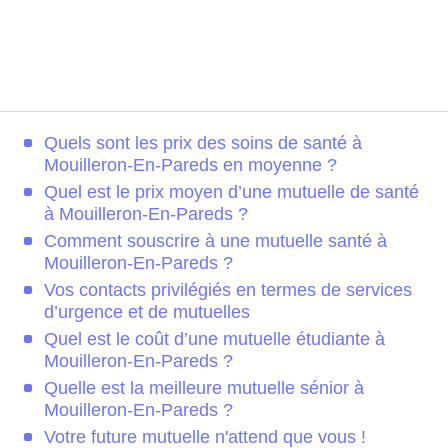
Quels sont les prix des soins de santé à
Mouilleron-En-Pareds en moyenne ?
Quel est le prix moyen d’une mutuelle de santé
à Mouilleron-En-Pareds ?
Comment souscrire à une mutuelle santé à
Mouilleron-En-Pareds ?
Vos contacts privilégiés en termes de services
d’urgence et de mutuelles
Quel est le coût d’une mutuelle étudiante à
Mouilleron-En-Pareds ?
Quelle est la meilleure mutuelle sénior à
Mouilleron-En-Pareds ?
Votre future mutuelle n'attend que vous !