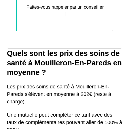
Faites-vous rappeler par un conseiller
!
Quels sont les prix des soins de
santé à Mouilleron-En-Pareds en
moyenne ?
Les prix des soins de santé à Mouilleron-En-
Pareds s'élèvent en moyenne à 202€ (reste à
charge).
Une mutuelle peut compléter ce tarif avec des
taux de complémentaires pouvant aller de 100% à