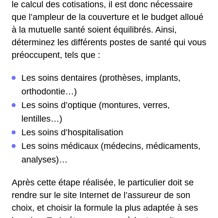
le calcul des cotisations, il est donc nécessaire
que l’ampleur de la couverture et le budget alloué
à la mutuelle santé soient équilibrés. Ainsi,
déterminez les différents postes de santé qui vous
préoccupent, tels que :
Les soins dentaires (prothèses, implants,
orthodontie…)
Les soins d’optique (montures, verres,
lentilles…)
Les soins d’hospitalisation
Les soins médicaux (médecins, médicaments,
analyses)…
Après cette étape réalisée, le particulier doit se
rendre sur le site Internet de l’assureur de son
choix, et choisir la formule la plus adaptée à ses