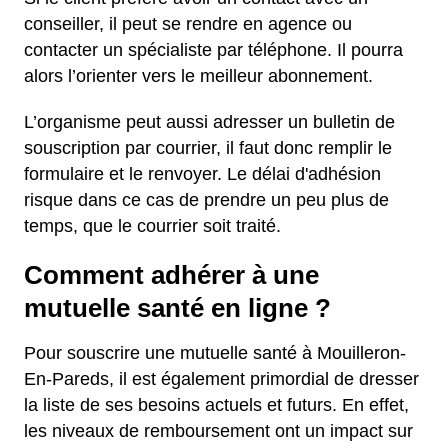
conseiller, il peut se rendre en agence ou
contacter un spécialiste par téléphone. Il pourra
alors l’orienter vers le meilleur abonnement.
L’organisme peut aussi adresser un bulletin de
souscription par courrier, il faut donc remplir le
formulaire et le renvoyer. Le délai d'adhésion
risque dans ce cas de prendre un peu plus de
temps, que le courrier soit traité.
Comment adhérer à une
mutuelle santé en ligne ?
Pour souscrire une mutuelle santé à Mouilleron-
En-Pareds, il est également primordial de dresser
la liste de ses besoins actuels et futurs. En effet,
les niveaux de remboursement ont un impact sur