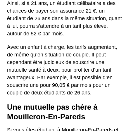
Ainsi, si à 21 ans, un étudiant célibataire a des
chances de payer son assurance 21 €, un
étudiant de 26 ans dans la même situation, quant
à lui, pourra s’attendre à un tarif plus élevé,
autour de 52 € par mois.
Avec un enfant à charge, les tarifs augmentent,
de même qu’en situation de couple. Il peut
cependant être judicieux de souscrire une
mutuelle santé à deux, pour profiter d’un tarif
avantageux. Par exemple, il est possible d’en
souscrire une pour 90,05 € par mois pour un
couple de deux étudiants de 26 ans.
Une mutuelle pas chère à
Mouilleron-En-Pareds
Si vous êtes étudiant à Mouilleron-En-Pareds et