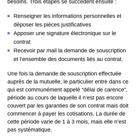
besoins. Trois étapes se succèdent ensuite :
Renseigner les informations personnelles et
déposer les pièces justificatives
Apposer une signature électronique sur le
contrat
Recevoir par mail la demande de souscription
et l’ensemble des documents liés au contrat.
Une fois la demande de souscription effectuée
auprès de la mutuelle, le particulier entre dans ce
qui est communément appelé “délai de carence”,
période au cours de laquelle il n’est pas encore
couvert par les garanties de son contrat mais doit
commencer à payer les cotisations. La durée de
cette période varie de 1 à 3 mois, mais elle n’est
pas systématique.