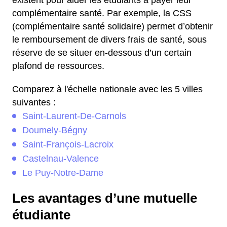
existent pour aider les étudiants à payer leur
complémentaire santé. Par exemple, la CSS
(complémentaire santé solidaire) permet d’obtenir
le remboursement de divers frais de santé, sous
réserve de se situer en-dessous d’un certain
plafond de ressources.
Comparez à l'échelle nationale avec les 5 villes
suivantes :
Saint-Laurent-De-Carnols
Doumely-Bégny
Saint-François-Lacroix
Castelnau-Valence
Le Puy-Notre-Dame
Les avantages d’une mutuelle
étudiante