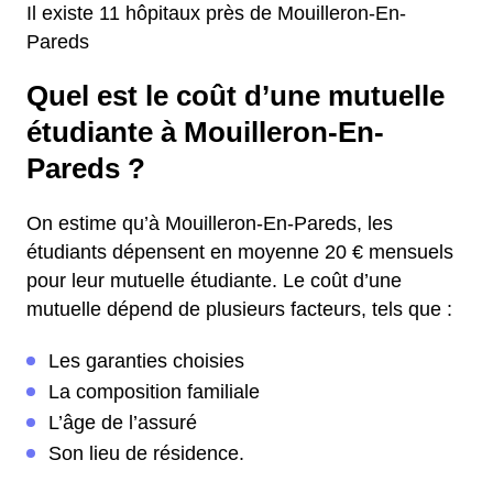
Il existe 11 hôpitaux près de Mouilleron-En-
Pareds
Quel est le coût d’une mutuelle
étudiante à Mouilleron-En-
Pareds ?
On estime qu’à Mouilleron-En-Pareds, les
étudiants dépensent en moyenne 20 € mensuels
pour leur mutuelle étudiante. Le coût d’une
mutuelle dépend de plusieurs facteurs, tels que :
Les garanties choisies
La composition familiale
L’âge de l’assuré
Son lieu de résidence.