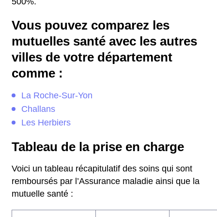
500%.
Vous pouvez comparez les
mutuelles santé avec les autres
villes de votre département
comme :
La Roche-Sur-Yon
Challans
Les Herbiers
Tableau de la prise en charge
Voici un tableau récapitulatif des soins qui sont
remboursés par l’Assurance maladie ainsi que la
mutuelle santé :