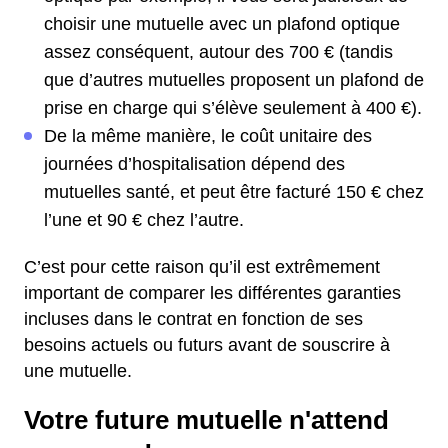
choisir une mutuelle avec un plafond optique
assez conséquent, autour des 700 € (tandis
que d’autres mutuelles proposent un plafond de
prise en charge qui s’élève seulement à 400 €).
De la même manière, le coût unitaire des
journées d’hospitalisation dépend des
mutuelles santé, et peut être facturé 150 € chez
l’une et 90 € chez l’autre.
C’est pour cette raison qu’il est extrêmement
important de comparer les différentes garanties
incluses dans le contrat en fonction de ses
besoins actuels ou futurs avant de souscrire à
une mutuelle.
Votre future mutuelle n'attend