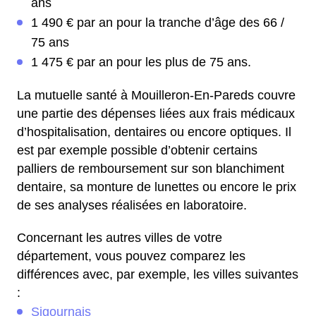
ans
1 490 € par an pour la tranche d’âge des 66 /
75 ans
1 475 € par an pour les plus de 75 ans.
La mutuelle santé à Mouilleron-En-Pareds couvre
une partie des dépenses liées aux frais médicaux
d’hospitalisation, dentaires ou encore optiques. Il
est par exemple possible d’obtenir certains
palliers de remboursement sur son blanchiment
dentaire, sa monture de lunettes ou encore le prix
de ses analyses réalisées en laboratoire.
Concernant les autres villes de votre
département, vous pouvez comparez les
différences avec, par exemple, les villes suivantes
:
Sigournais