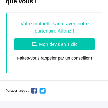
que vous !
Faites-vous rappeler par un conseiller !
Partager l’article :