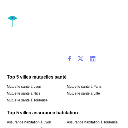
Top 5 villes mutuelles santé
Mutuelle santé à Lyon
Mutuelle santé à Paris
Mutuelle santé à Nice
Mutuelle santé à Lille
Mutuelle santé à Toulouse
Top 5 villes assurance habitation
Assurance habitation à Lyon
Assurance habitation à Toulouse