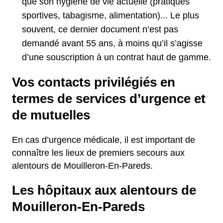
que son hygiène de vie actuelle (pratiques
sportives, tabagisme, alimentation)... Le plus
souvent, ce dernier document n’est pas
demandé avant 55 ans, à moins qu’il s’agisse
d’une souscription à un contrat haut de gamme.
Vos contacts privilégiés en
termes de services d’urgence et
de mutuelles
En cas d’urgence médicale, il est important de
connaître les lieux de premiers secours aux
alentours de Mouilleron-En-Pareds.
Les hôpitaux aux alentours de
Mouilleron-En-Pareds