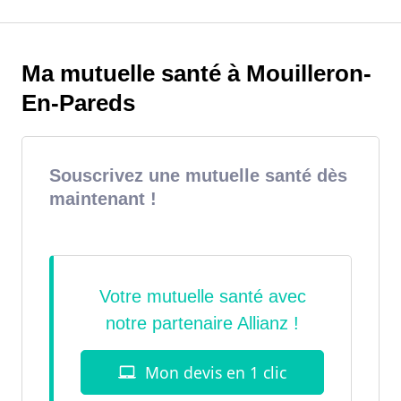
Ma mutuelle santé à Mouilleron-
En-Pareds
Souscrivez une mutuelle santé dès
maintenant !