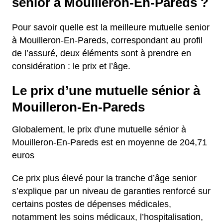
sénior à Mouilleron-En-Pareds ?
Pour savoir quelle est la meilleure mutuelle senior
à Mouilleron-En-Pareds, correspondant au profil
de l’assuré, deux éléments sont à prendre en
considération : le prix et l’âge.
Le prix d’une mutuelle sénior à
Mouilleron-En-Pareds
Globalement, le prix d'une mutuelle sénior à
Mouilleron-En-Pareds est en moyenne de 204,71
euros
Ce prix plus élevé pour la tranche d’âge senior
s’explique par un niveau de garanties renforcé sur
certains postes de dépenses médicales,
notamment les soins médicaux, l’hospitalisation,