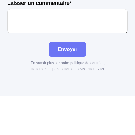
Laisser un commentaire*
Envoyer
En savoir plus sur notre politique de contrôle,
traitement et publication des avis :
cliquez ici