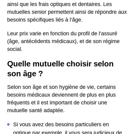
ainsi que les frais optiques et dentaires. Les
mutuelles senior permettent ainsi de répondre aux
besoins spécifiques liés à l’âge.
Leur prix varie en fonction du profil de l’assuré
(âge, antécédents médicaux), et de son régime
social.
Quelle mutuelle choisir selon
son âge ?
Selon son âge et son hygiène de vie, certains
besoins médicaux deviennent de plus en plus
fréquents et il est important de choisir une
mutuelle santé adaptée.
Si vous avez des besoins particuliers en
optique par exemple, il vous sera judicieux de