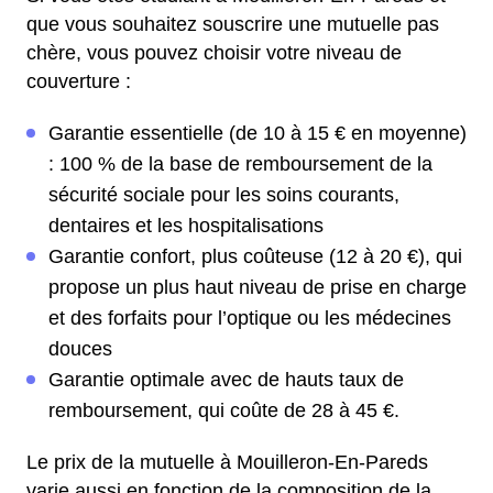
que vous souhaitez souscrire une mutuelle pas
chère, vous pouvez choisir votre niveau de
couverture :
Garantie essentielle (de 10 à 15 € en moyenne)
: 100 % de la base de remboursement de la
sécurité sociale pour les soins courants,
dentaires et les hospitalisations
Garantie confort, plus coûteuse (12 à 20 €), qui
propose un plus haut niveau de prise en charge
et des forfaits pour l’optique ou les médecines
douces
Garantie optimale avec de hauts taux de
remboursement, qui coûte de 28 à 45 €.
Le prix de la mutuelle à Mouilleron-En-Pareds
varie aussi en fonction de la composition de la