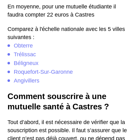
En moyenne, pour une mutuelle étudiante il
faudra compter 22 euros à Castres
Comparez à l'échelle nationale avec les 5 villes
suivantes :
Obterre
Trélissac
Béligneux
Roquefort-Sur-Garonne
Angivillers
Comment souscrire à une
mutuelle santé à Castres ?
Tout d’abord, il est nécessaire de vérifier que la
souscription est possible. Il faut s’assurer que le
client n’est pas déjà couvert, ou ne dépend pas