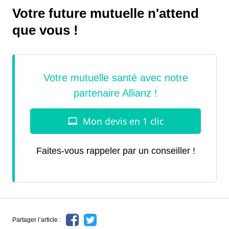
Votre future mutuelle n'attend
que vous !
Faites-vous rappeler par un conseiller !
Partager l’article :