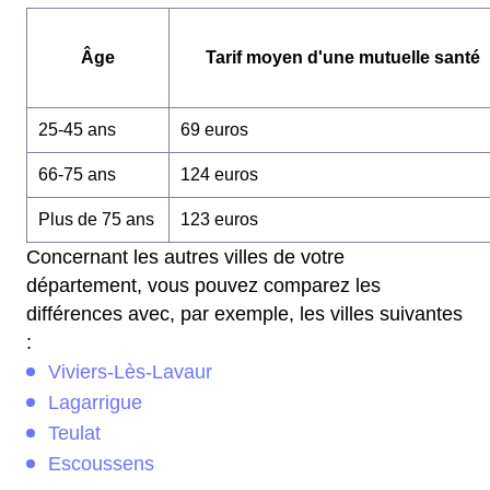
Âge
Tarif moyen d'une mutuelle santé
25-45 ans
69 euros
66-75 ans
124 euros
Plus de 75 ans
123 euros
Concernant les autres villes de votre
département, vous pouvez comparez les
différences avec, par exemple, les villes suivantes
:
Viviers-Lès-Lavaur
Lagarrigue
Teulat
Escoussens