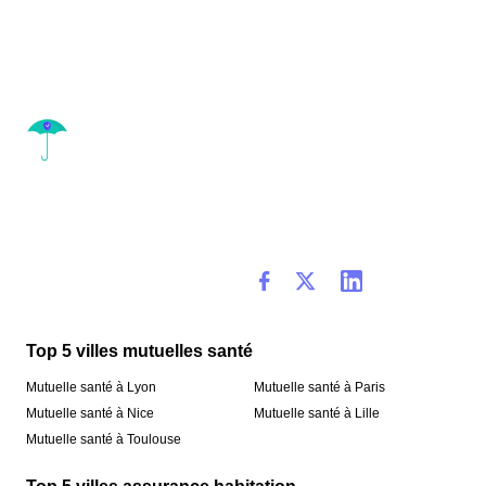
Top 5 villes mutuelles santé
Mutuelle santé à Lyon
Mutuelle santé à Paris
Mutuelle santé à Nice
Mutuelle santé à Lille
Mutuelle santé à Toulouse