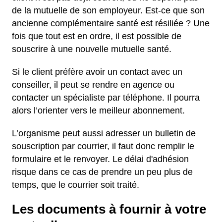
de la mutuelle de son employeur. Est-ce que son
ancienne complémentaire santé est résiliée ? Une
fois que tout est en ordre, il est possible de
souscrire à une nouvelle mutuelle santé.
Si le client préfère avoir un contact avec un
conseiller, il peut se rendre en agence ou
contacter un spécialiste par téléphone. Il pourra
alors l’orienter vers le meilleur abonnement.
L’organisme peut aussi adresser un bulletin de
souscription par courrier, il faut donc remplir le
formulaire et le renvoyer. Le délai d'adhésion
risque dans ce cas de prendre un peu plus de
temps, que le courrier soit traité.
Les documents à fournir à votre