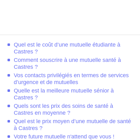
Quel est le coût d’une mutuelle étudiante à
Castres ?
Comment souscrire à une mutuelle santé à
Castres ?
Vos contacts privilégiés en termes de services
d’urgence et de mutuelles
Quelle est la meilleure mutuelle sénior à
Castres ?
Quels sont les prix des soins de santé à
Castres en moyenne ?
Quel est le prix moyen d’une mutuelle de santé
à Castres ?
Votre future mutuelle n'attend que vous !