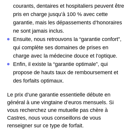
courants, dentaires et hospitaliers peuvent être
pris en charge jusqu’à 100 % avec cette
garantie, mais les dépassements d’honoraires
ne sont jamais inclus.
Ensuite, nous retrouvons la “garantie confort”,
qui complète ses domaines de prises en
charge avec la médecine douce et l’optique.
Enfin, il existe la “garantie optimale”, qui
propose de hauts taux de remboursement et
des forfaits optimaux.
Le prix d’une garantie essentielle débute en
général à une vingtaine d’euros mensuels. Si
vous recherchez une mutuelle pas chère à
Castres, nous vous conseillons de vous
renseigner sur ce type de forfait.