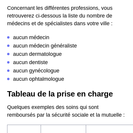
Concernant les différentes professions, vous
retrouverez ci-dessous la liste du nombre de
médecins et de spécialistes dans votre ville :
aucun médecin
aucun médecin généraliste
aucun dermatologue
aucun dentiste
aucun gynécologue
aucun ophtalmologue
Tableau de la prise en charge
Quelques exemples des soins qui sont
remboursés par la sécurité sociale et la mutuelle :