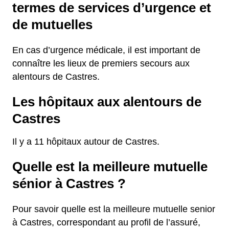
termes de services d’urgence et
de mutuelles
En cas d’urgence médicale, il est important de
connaître les lieux de premiers secours aux
alentours de Castres.
Les hôpitaux aux alentours de
Castres
Il y a 11 hôpitaux autour de Castres.
Quelle est la meilleure mutuelle
sénior à Castres ?
Pour savoir quelle est la meilleure mutuelle senior
à Castres, correspondant au profil de l’assuré,