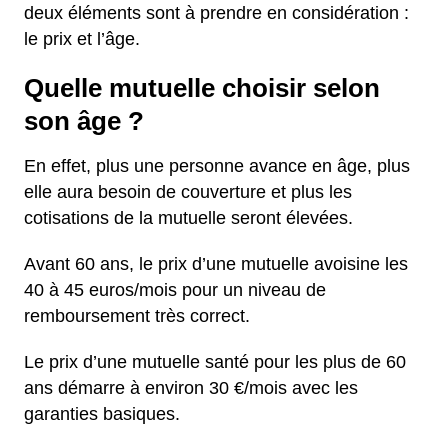
deux éléments sont à prendre en considération :
le prix et l’âge.
Quelle mutuelle choisir selon
son âge ?
En effet, plus une personne avance en âge, plus
elle aura besoin de couverture et plus les
cotisations de la mutuelle seront élevées.
Avant 60 ans, le prix d’une mutuelle avoisine les
40 à 45 euros/mois pour un niveau de
remboursement très correct.
Le prix d’une mutuelle santé pour les plus de 60
ans démarre à environ 30 €/mois avec les
garanties basiques.