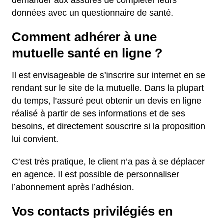
demander aux assurés de compléter leurs
données avec un questionnaire de santé.
Comment adhérer à une
mutuelle santé en ligne ?
Il est envisageable de s’inscrire sur internet en se
rendant sur le site de la mutuelle. Dans la plupart
du temps, l’assuré peut obtenir un devis en ligne
réalisé à partir de ses informations et de ses
besoins, et directement souscrire si la proposition
lui convient.
C’est très pratique, le client n’a pas à se déplacer
en agence. Il est possible de personnaliser
l’abonnement après l’adhésion.
Vos contacts privilégiés en