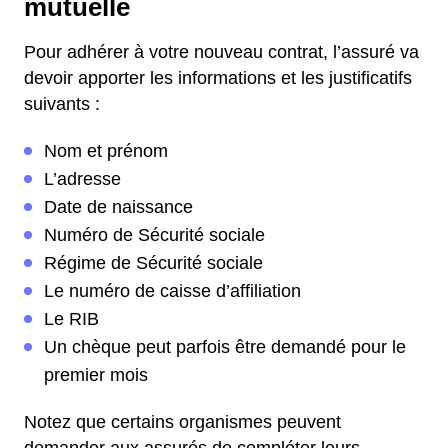
mutuelle
Pour adhérer à votre nouveau contrat, l’assuré va
devoir apporter les informations et les justificatifs
suivants :
Nom et prénom
L’adresse
Date de naissance
Numéro de Sécurité sociale
Régime de Sécurité sociale
Le numéro de caisse d’affiliation
Le RIB
Un chèque peut parfois être demandé pour le
premier mois
Notez que certains organismes peuvent