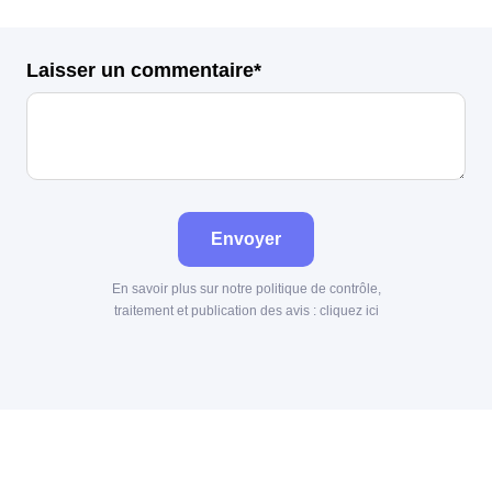
Laisser un commentaire*
Envoyer
En savoir plus sur notre politique de contrôle,
traitement et publication des avis :
cliquez ici