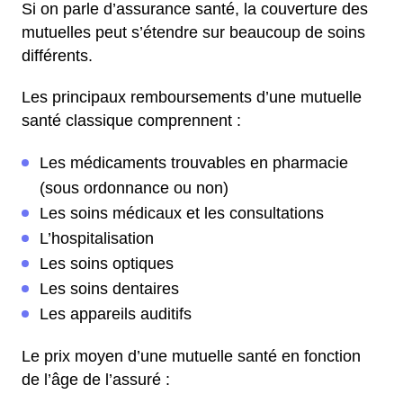
Si on parle d’assurance santé, la couverture des
mutuelles peut s’étendre sur beaucoup de soins
différents.
Les principaux remboursements d’une mutuelle
santé classique comprennent :
Les médicaments trouvables en pharmacie
(sous ordonnance ou non)
Les soins médicaux et les consultations
L’hospitalisation
Les soins optiques
Les soins dentaires
Les appareils auditifs
Le prix moyen d’une mutuelle santé en fonction
de l’âge de l’assuré :