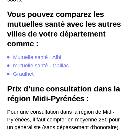
Vous pouvez comparez les
mutuelles santé avec les autres
villes de votre département
comme :
Mutuelle santé - Albi
mutuelle santé - Gaillac
Graulhet
Prix d’une consultation dans la
région Midi-Pyrénées :
Pour une consultation dans la région de Midi-
Pyrénées, il faut compter en moyenne 25€ pour
un généraliste (sans dépassement d'honoraire).