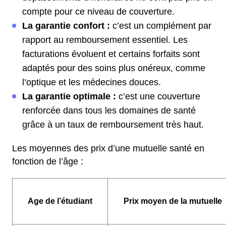
compte pour ce niveau de couverture.
La garantie confort :
c’est un complément par
rapport au remboursement essentiel. Les
facturations évoluent et certains forfaits sont
adaptés pour des soins plus onéreux, comme
l’optique et les médecines douces.
La garantie optimale :
c’est une couverture
renforcée dans tous les domaines de santé
grâce à un taux de remboursement très haut.
Les moyennes des prix d’une mutuelle santé en
fonction de l’âge :
Age de l’étudiant
Prix moyen de la mutuelle