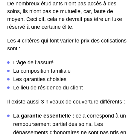
De nombreux étudiants n’ont pas accès à des
soins, ils n’ont pas de mutuelle, car, faute de
moyen. Ceci dit, cela ne devrait pas être un luxe
réservé à une certaine élite.
Les 4 critères qui font varier le prix des cotisations
sont :
L’âge de l’assuré
La composition familiale
Les garanties choisies
Le lieu de résidence du client
Il existe aussi 3 niveaux de couverture différents :
La garantie essentielle :
cela correspond à un
remboursement partiel des soins. Les
dépassements d’honoraires ne sont pas pris en