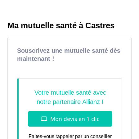
Ma mutuelle santé à Castres
Souscrivez une mutuelle santé dès
maintenant !
Faites-vous rappeler par un conseiller