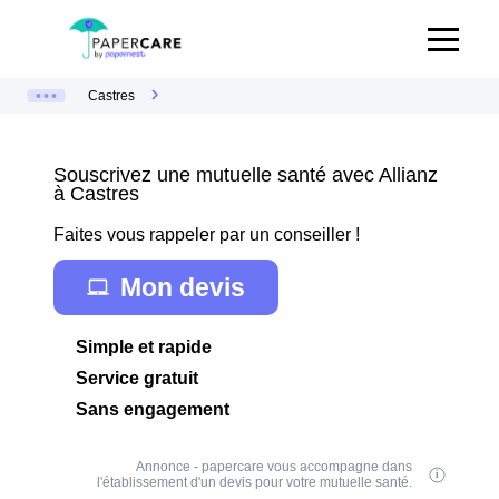
Castres
Souscrivez une mutuelle santé avec Allianz
à Castres
Faites vous rappeler par un conseiller !
Mon devis
Simple et rapide
Service gratuit
Sans engagement
Annonce - papercare vous accompagne dans
l'établissement d'un devis pour votre mutuelle santé.