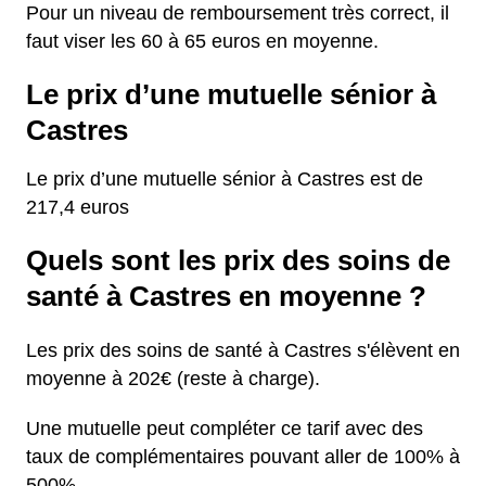
Pour un niveau de remboursement très correct, il
faut viser les 60 à 65 euros en moyenne.
Le prix d’une mutuelle sénior à
Castres
Le prix d’une mutuelle sénior à Castres est de
217,4 euros
Quels sont les prix des soins de
santé à Castres en moyenne ?
Les prix des soins de santé à Castres s'élèvent en
moyenne à 202€ (reste à charge).
Une mutuelle peut compléter ce tarif avec des
taux de complémentaires pouvant aller de 100% à
500%.