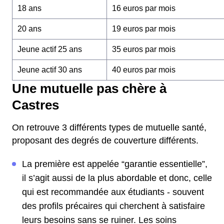
18 ans
16 euros par mois
20 ans
19 euros par mois
Jeune actif 25 ans
35 euros par mois
Jeune actif 30 ans
40 euros par mois
Une mutuelle pas chère à
Castres
On retrouve 3 différents types de mutuelle santé,
proposant des degrés de couverture différents.
La première est appelée “garantie essentielle”,
il s’agit aussi de la plus abordable et donc, celle
qui est recommandée aux étudiants - souvent
des profils précaires qui cherchent à satisfaire
leurs besoins sans se ruiner. Les soins