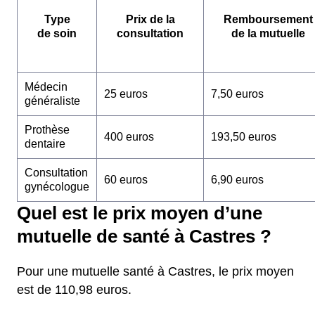
Type
Prix de la
Remboursement
de soin
consultation
de la mutuelle
Médecin
25 euros
7,50 euros
généraliste
Prothèse
400 euros
193,50 euros
dentaire
Consultation
60 euros
6,90 euros
gynécologue
Quel est le prix moyen d’une
mutuelle de santé à Castres ?
Pour une mutuelle santé à Castres, le prix moyen
est de 110,98 euros.