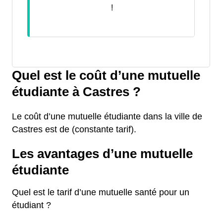
!
Quel est le coût d’une mutuelle
étudiante à Castres ?
Le coût d’une mutuelle étudiante dans la ville de
Castres est de (constante tarif).
Les avantages d’une mutuelle
étudiante
Quel est le tarif d’une mutuelle santé pour un
étudiant ?