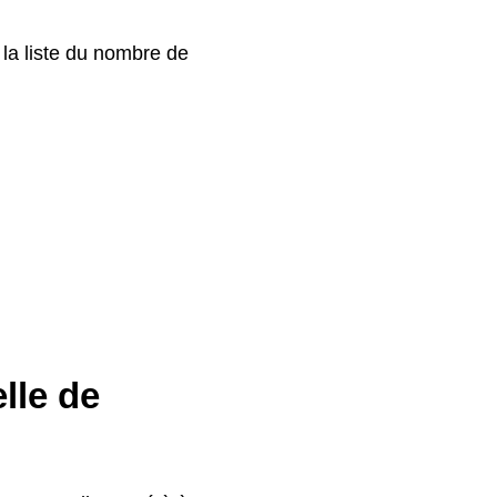
 la liste du nombre de
lle de