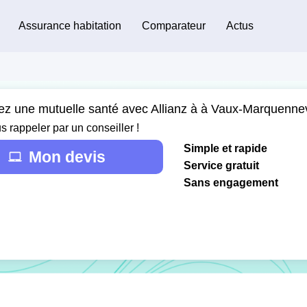
Assurance habitation
Comparateur
Actus
ez une mutuelle santé avec Allianz à à Vaux-Marquennev
s rappeler par un conseiller !
Simple et rapide
Mon devis
Service gratuit
Sans engagement