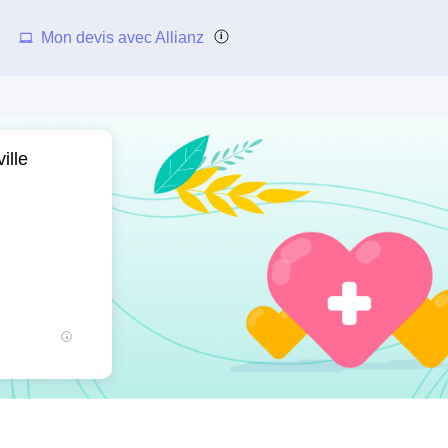
Mon devis avec Allianz
ille