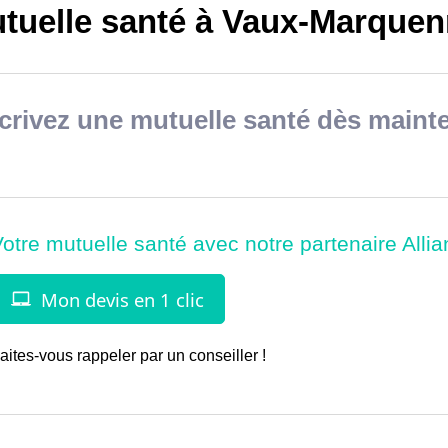
tuelle santé à Vaux-Marquenn
rivez une mutuelle santé dès mainte
aites-vous rappeler par un conseiller !