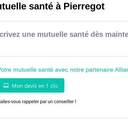
uelle santé à Pierregot
rivez une mutuelle santé dès mainte
aites-vous rappeler par un conseiller !