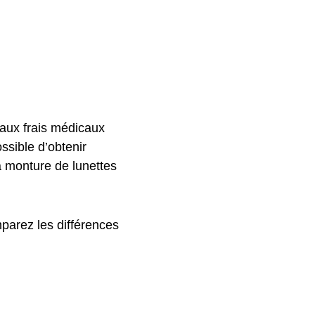
 aux frais médicaux
ssible d’obtenir
a monture de lunettes
parez les différences