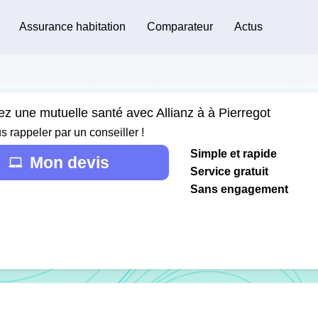
Assurance habitation
Comparateur
Actus
ez une mutuelle santé avec Allianz à à Pierregot
s rappeler par un conseiller !
Simple et rapide
Mon devis
Service gratuit
Sans engagement