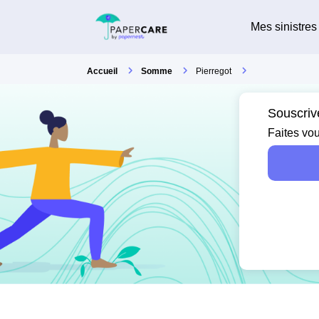
Mes sinistres
Accueil
Somme
Pierregot
Souscriv
Faites vou