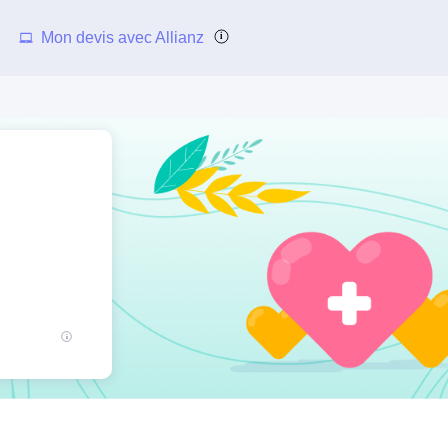
Mon devis avec Allianz