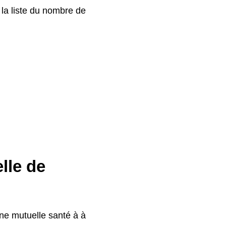
 la liste du nombre de
lle de
ne mutuelle santé à à