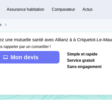
Assurance habitation
Comparateur
Actus
t
ez une mutuelle santé avec Allianz à à Criquetot-Le-Ma
s rappeler par un conseiller !
Simple et rapide
Mon devis
Service gratuit
Sans engagement