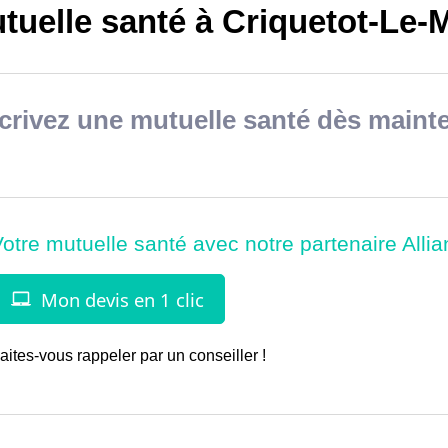
tuelle santé à Criquetot-Le-
rivez une mutuelle santé dès mainte
aites-vous rappeler par un conseiller !