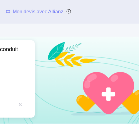
Mon devis avec Allianz
uconduit