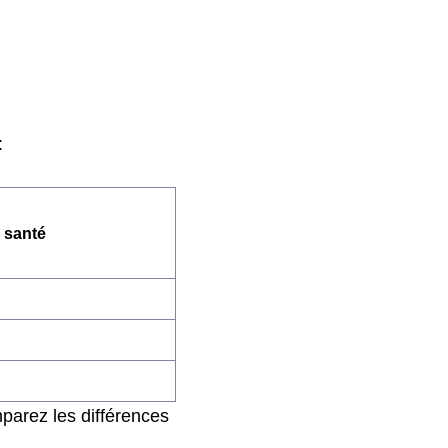
:
 santé
parez les différences