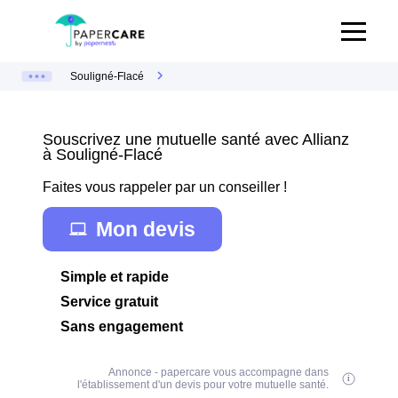
Souligné-Flacé
Souscrivez une mutuelle santé avec Allianz
à Souligné-Flacé
Faites vous rappeler par un conseiller !
Mon devis
Simple et rapide
Service gratuit
Sans engagement
Annonce - papercare vous accompagne dans
l'établissement d'un devis pour votre mutuelle santé.