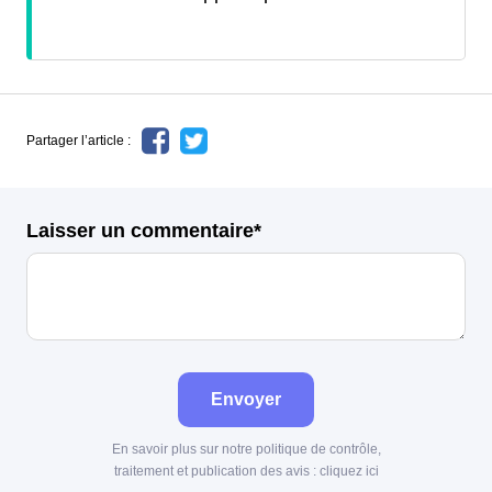
Partager l’article :
Laisser un commentaire*
Envoyer
En savoir plus sur notre politique de contrôle,
traitement et publication des avis :
cliquez ici