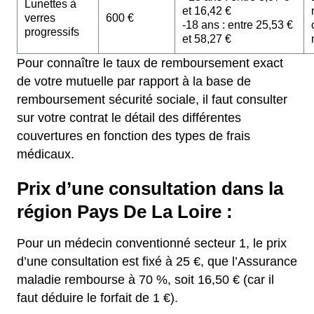
Lunettes à
et 16,42 €
verres
600 €
-18 ans : entre 25,53 €
progressifs
et 58,27 €
Pour connaître le taux de remboursement exact
de votre mutuelle par rapport à la base de
remboursement sécurité sociale, il faut consulter
sur votre contrat le détail des différentes
couvertures en fonction des types de frais
médicaux.
Prix d’une consultation dans la
région Pays De La Loire :
Pour un médecin conventionné secteur 1, le prix
d’une consultation est fixé à 25 €, que l’Assurance
maladie rembourse à 70 %, soit 16,50 € (car il
faut déduire le forfait de 1 €).