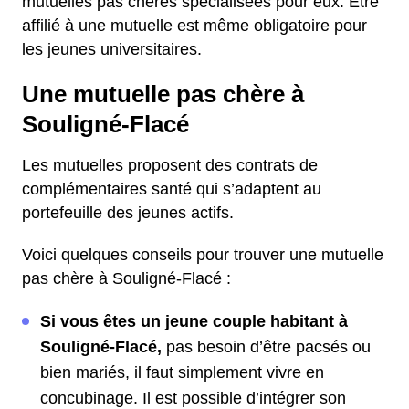
mutuelles pas chères spécialisées pour eux. Être
affilié à une mutuelle est même obligatoire pour
les jeunes universitaires.
Une mutuelle pas chère à
Souligné-Flacé
Les mutuelles proposent des contrats de
complémentaires santé qui s’adaptent au
portefeuille des jeunes actifs.
Voici quelques conseils pour trouver une mutuelle
pas chère à Souligné-Flacé :
Si vous êtes un jeune couple habitant à
Souligné-Flacé,
pas besoin d’être pacsés ou
bien mariés, il faut simplement vivre en
concubinage. Il est possible d’intégrer son