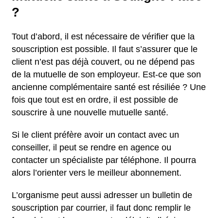
?
Tout d’abord, il est nécessaire de vérifier que la
souscription est possible. Il faut s’assurer que le
client n’est pas déjà couvert, ou ne dépend pas
de la mutuelle de son employeur. Est-ce que son
ancienne complémentaire santé est résiliée ? Une
fois que tout est en ordre, il est possible de
souscrire à une nouvelle mutuelle santé.
Si le client préfère avoir un contact avec un
conseiller, il peut se rendre en agence ou
contacter un spécialiste par téléphone. Il pourra
alors l’orienter vers le meilleur abonnement.
L’organisme peut aussi adresser un bulletin de
souscription par courrier, il faut donc remplir le