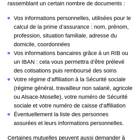
rassemblant un certain nombre de documents :
Vos informations personnelles, utilisées pour le
calcul de la prime d’assurance : nom, prénom,
profession, situation familiale, adresse du
domicile, coordonnées
Vos informations bancaires grâce à un RIB ou
un IBAN : cela vous permettra d’être prélevé
des cotisations puis remboursé des soins
Votre régime d’affiliation à la Sécurité sociale
(régime général, travailleur non salarié, agricole
ou Alsace-Moselle), votre numéro de Sécurité
sociale et votre numéro de caisse d’affiliation
Éventuellement la liste des personnes
assurées et leurs informations personnelles.
Certaines mutuelles peuvent aussi demander à