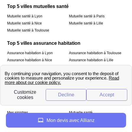
Top 5 villes mutuelles santé
Mutuelle santé à Lyon
Mutuelle santé à Paris
Mutuelle santé à Nice
Mutuelle santé à Lille
Mutuelle santé à Toulouse
Top 5 villes assurance habitation
Assurance habitation à Lyon
Assurance habitation à Toulouse
Assurance habitation à Nice
Assurance habitation à Lille
Assurance habitation à Paris
À propos
Qui sommes-nous ?
Mentions légales
Nos services
Mes sinistres
Mutuelle santé
Assurance habitation
Mon devis avec Allianz