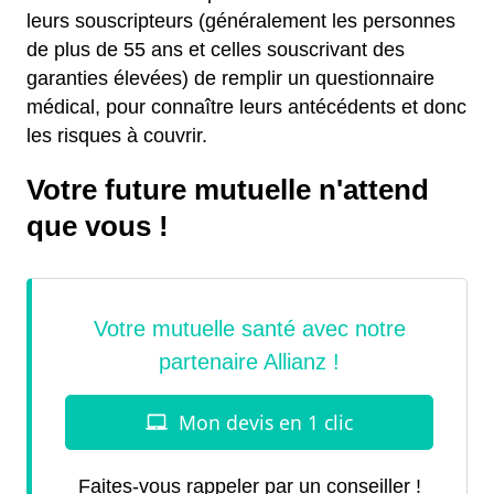
leurs souscripteurs (généralement les personnes
de plus de 55 ans et celles souscrivant des
garanties élevées) de remplir un questionnaire
médical, pour connaître leurs antécédents et donc
les risques à couvrir.
Votre future mutuelle n'attend
que vous !
Faites-vous rappeler par un conseiller !