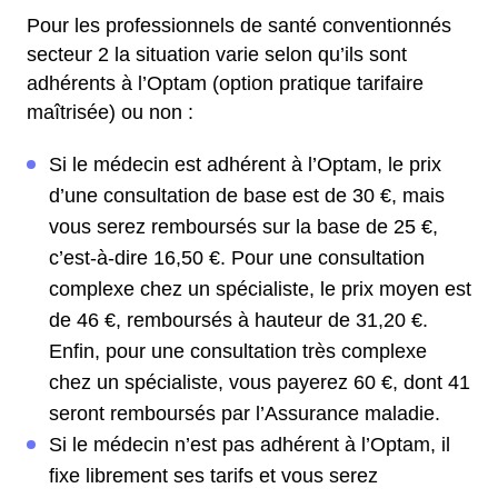
Pour les professionnels de santé conventionnés
secteur 2 la situation varie selon qu’ils sont
adhérents à l’Optam (option pratique tarifaire
maîtrisée) ou non :
Si le médecin est adhérent à l’Optam, le prix
d’une consultation de base est de 30 €, mais
vous serez remboursés sur la base de 25 €,
c’est-à-dire 16,50 €. Pour une consultation
complexe chez un spécialiste, le prix moyen est
de 46 €, remboursés à hauteur de 31,20 €.
Enfin, pour une consultation très complexe
chez un spécialiste, vous payerez 60 €, dont 41
seront remboursés par l’Assurance maladie.
Si le médecin n’est pas adhérent à l’Optam, il
fixe librement ses tarifs et vous serez