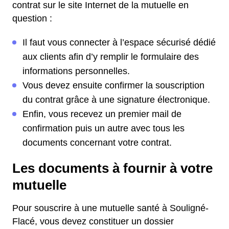
contrat sur le site Internet de la mutuelle en
question :
Il faut vous connecter à l’espace sécurisé dédié
aux clients afin d’y remplir le formulaire des
informations personnelles.
Vous devez ensuite confirmer la souscription
du contrat grâce à une signature électronique.
Enfin, vous recevez un premier mail de
confirmation puis un autre avec tous les
documents concernant votre contrat.
Les documents à fournir à votre
mutuelle
Pour souscrire à une mutuelle santé à Souligné-
Flacé, vous devez constituer un dossier