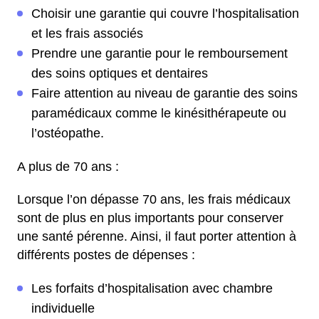
Choisir une garantie qui couvre l’hospitalisation
et les frais associés
Prendre une garantie pour le remboursement
des soins optiques et dentaires
Faire attention au niveau de garantie des soins
paramédicaux comme le kinésithérapeute ou
l’ostéopathe.
A plus de 70 ans :
Lorsque l’on dépasse 70 ans, les frais médicaux
sont de plus en plus importants pour conserver
une santé pérenne. Ainsi, il faut porter attention à
différents postes de dépenses :
Les forfaits d’hospitalisation avec chambre
individuelle