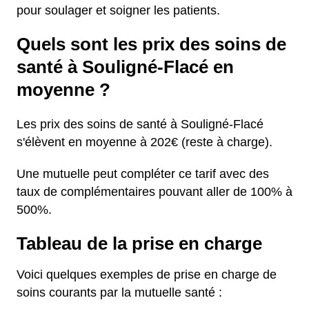
pour soulager et soigner les patients.
Quels sont les prix des soins de
santé à Souligné-Flacé en
moyenne ?
Les prix des soins de santé à Souligné-Flacé
s'élèvent en moyenne à 202€ (reste à charge).
Une mutuelle peut compléter ce tarif avec des
taux de complémentaires pouvant aller de 100% à
500%.
Tableau de la prise en charge
Voici quelques exemples de prise en charge de
soins courants par la mutuelle santé :