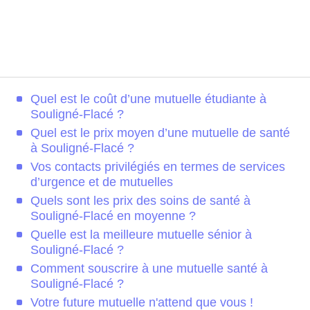
Quel est le coût d’une mutuelle étudiante à
Souligné-Flacé ?
Quel est le prix moyen d’une mutuelle de santé
à Souligné-Flacé ?
Vos contacts privilégiés en termes de services
d’urgence et de mutuelles
Quels sont les prix des soins de santé à
Souligné-Flacé en moyenne ?
Quelle est la meilleure mutuelle sénior à
Souligné-Flacé ?
Comment souscrire à une mutuelle santé à
Souligné-Flacé ?
Votre future mutuelle n'attend que vous !