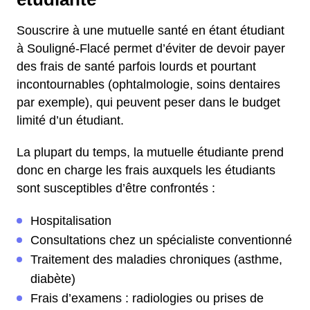
Souscrire à une mutuelle santé en étant étudiant
à Souligné-Flacé permet d’éviter de devoir payer
des frais de santé parfois lourds et pourtant
incontournables (ophtalmologie, soins dentaires
par exemple), qui peuvent peser dans le budget
limité d’un étudiant.
La plupart du temps, la mutuelle étudiante prend
donc en charge les frais auxquels les étudiants
sont susceptibles d’être confrontés :
Hospitalisation
Consultations chez un spécialiste conventionné
Traitement des maladies chroniques (asthme,
diabète)
Frais d’examens : radiologies ou prises de