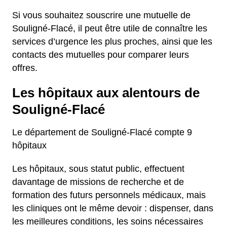
Si vous souhaitez souscrire une mutuelle de
Souligné-Flacé, il peut être utile de connaître les
services d’urgence les plus proches, ainsi que les
contacts des mutuelles pour comparer leurs
offres.
Les hôpitaux aux alentours de
Souligné-Flacé
Le département de Souligné-Flacé compte 9
hôpitaux
Les hôpitaux, sous statut public, effectuent
davantage de missions de recherche et de
formation des futurs personnels médicaux, mais
les cliniques ont le même devoir : dispenser, dans
les meilleures conditions, les soins nécessaires