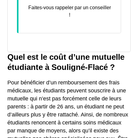
Faites-vous rappeler par un conseiller
!
Quel est le coût d’une mutuelle
étudiante à Souligné-Flacé ?
Pour bénéficier d’un remboursement des frais
médicaux, les étudiants peuvent souscrire à une
mutuelle qui n’est pas forcément celle de leurs
parents : à partir de 26 ans, un étudiant ne peut
d’ailleurs plus y être rattaché. Ainsi, de nombreux
étudiants renoncent à certains soins médicaux
par manque de moyens, alors qu’il existe des