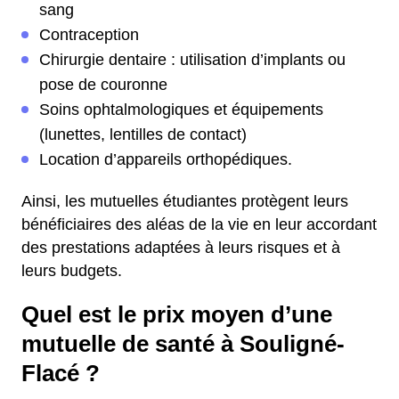
sang
Contraception
Chirurgie dentaire : utilisation d’implants ou
pose de couronne
Soins ophtalmologiques et équipements
(lunettes, lentilles de contact)
Location d’appareils orthopédiques.
Ainsi, les mutuelles étudiantes protègent leurs
bénéficiaires des aléas de la vie en leur accordant
des prestations adaptées à leurs risques et à
leurs budgets.
Quel est le prix moyen d’une
mutuelle de santé à Souligné-
Flacé ?