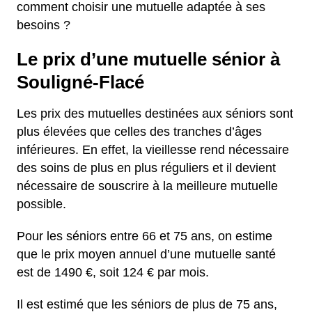
comment choisir une mutuelle adaptée à ses
besoins ?
Le prix d’une mutuelle sénior à
Souligné-Flacé
Les prix des mutuelles destinées aux séniors sont
plus élevées que celles des tranches d’âges
inférieures. En effet, la vieillesse rend nécessaire
des soins de plus en plus réguliers et il devient
nécessaire de souscrire à la meilleure mutuelle
possible.
Pour les séniors entre 66 et 75 ans, on estime
que le prix moyen annuel d’une mutuelle santé
est de 1490 €, soit 124 € par mois.
Il est estimé que les séniors de plus de 75 ans,