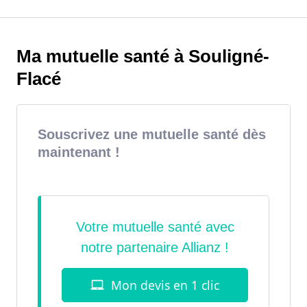
Ma mutuelle santé à Souligné-
Flacé
Souscrivez une mutuelle santé dès
maintenant !