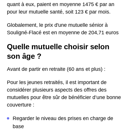
quant à eux, paient en moyenne 1475 € par an
pour leur mutuelle santé, soit 123 € par mois.
Globalement, le prix d'une mutuelle sénior à
Souligné-Flacé est en moyenne de 204,71 euros
Quelle mutuelle choisir selon
son âge ?
Avant de partir en retraite (60 ans et plus) :
Pour les jeunes retraités, il est important de
considérer plusieurs aspects des offres des
mutuelles pour être sûr de bénéficier d’une bonne
couverture :
Regarder le niveau des prises en charge de
base