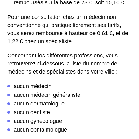
remboursés sur la base de 23 €, soit 15,10 €.
Pour une consultation chez un médecin non
conventionné qui pratique librement ses tarifs,
vous serez remboursé à hauteur de 0,61 €, et de
1,22 € chez un spécialiste.
Concernant les différentes professions, vous
retrouverez ci-dessous la liste du nombre de
médecins et de spécialistes dans votre ville :
aucun médecin
aucun médecin généraliste
aucun dermatologue
aucun dentiste
aucun gynécologue
aucun ophtalmologue