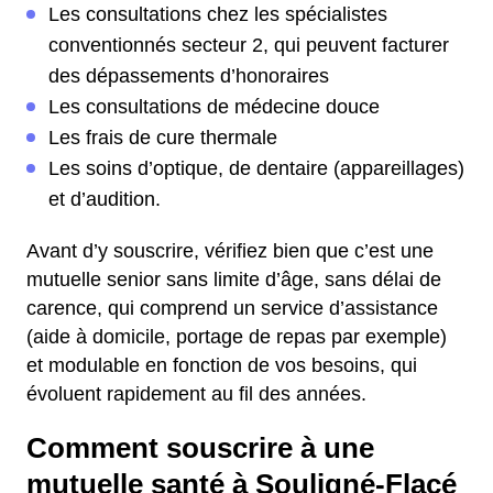
Les consultations chez les spécialistes
conventionnés secteur 2, qui peuvent facturer
des dépassements d’honoraires
Les consultations de médecine douce
Les frais de cure thermale
Les soins d’optique, de dentaire (appareillages)
et d’audition.
Avant d’y souscrire, vérifiez bien que c’est une
mutuelle senior sans limite d’âge, sans délai de
carence, qui comprend un service d’assistance
(aide à domicile, portage de repas par exemple)
et modulable en fonction de vos besoins, qui
évoluent rapidement au fil des années.
Comment souscrire à une
mutuelle santé à Souligné-Flacé