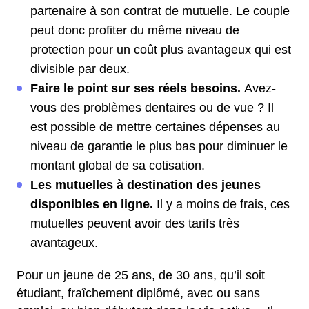
partenaire à son contrat de mutuelle. Le couple
peut donc profiter du même niveau de
protection pour un coût plus avantageux qui est
divisible par deux.
Faire le point sur ses réels besoins.
Avez-
vous des problèmes dentaires ou de vue ? Il
est possible de mettre certaines dépenses au
niveau de garantie le plus bas pour diminuer le
montant global de sa cotisation.
Les mutuelles à destination des jeunes
disponibles en ligne.
Il y a moins de frais, ces
mutuelles peuvent avoir des tarifs très
avantageux.
Pour un jeune de 25 ans, de 30 ans, qu’il soit
étudiant, fraîchement diplômé, avec ou sans