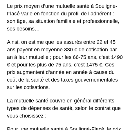
Le prix moyen d’une mutuelle santé à Souligné-
Flacé varie en fonction du profil de l’adhérent :
son âge, sa situation familiale et professionnelle,
ses besoins…
Ainsi, on estime que les assurés entre 22 et 45
ans payent en moyenne 830 € de cotisation par
an à leur mutuelle ; pour les 66-75 ans, c’est 1490
€ et pour les plus de 75 ans, c’est 1475 €. Ces
prix augmentent d’année en année à cause du
coût de la santé et des taxes gouvernementales
sur les cotisations.
La mutuelle santé couvre en général différents
types de dépenses de santé, selon le contrat que
vous choisissez :
Pour une mutuelle santé à Souligné-Flacé, le prix