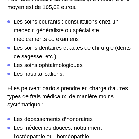
moyen est de 105,02 euros.
Les soins courants : consultations chez un
médecin généraliste ou spécialiste,
médicaments ou examens
Les soins dentaires et actes de chirurgie (dents
de sagesse, etc.)
Les soins ophtalmologiques
Les hospitalisations.
Elles peuvent parfois prendre en charge d’autres
types de frais médicaux, de manière moins
systématique :
Les dépassements d’honoraires
Les médecines douces, notamment
l’ostéopathie ou l’homéopathie