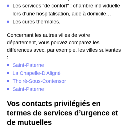
Les services “de confort” : chambre individuelle
lors d’une hospitalisation, aide à domicile…
Les cures thermales.
Concernant les autres villes de votre
département, vous pouvez comparez les
différences avec, par exemple, les villes suivantes
:
Saint-Paterne
La Chapelle-D'Aligné
Thoiré-Sous-Contensor
Saint-Paterne
Vos contacts privilégiés en
termes de services d’urgence et
de mutuelles