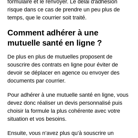
formulaire et le renvoyer. Le délai d'adhésion
risque dans ce cas de prendre un peu plus de
temps, que le courrier soit traité.
Comment adhérer à une
mutuelle santé en ligne ?
De plus en plus de mutuelles proposent de
souscrire des contrats en ligne pour éviter de
devoir se déplacer en agence ou envoyer des
documents par courrier.
Pour adhérer à une mutuelle santé en ligne, vous
devez donc réaliser un devis personnalisé puis
choisir la formule la plus cohérente avec votre
situation et vos besoins.
Ensuite, vous n’avez plus qu’à souscrire un