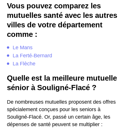
Vous pouvez comparez les
mutuelles santé avec les autres
villes de votre département
comme :
Le Mans
La Ferté-Bernard
La Flèche
Quelle est la meilleure mutuelle
sénior à Souligné-Flacé ?
De nombreuses mutuelles proposent des offres
spécialement conçues pour les seniors à
Souligné-Flacé. Or, passé un certain âge, les
dépenses de santé peuvent se multiplier :