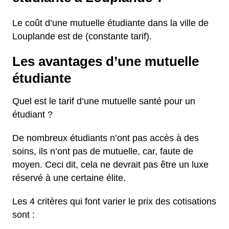
Le coût d’une mutuelle étudiante dans la ville de
Louplande est de (constante tarif).
Les avantages d’une mutuelle
étudiante
Quel est le tarif d’une mutuelle santé pour un
étudiant ?
De nombreux étudiants n’ont pas accès à des
soins, ils n’ont pas de mutuelle, car, faute de
moyen. Ceci dit, cela ne devrait pas être un luxe
réservé à une certaine élite.
Les 4 critères qui font varier le prix des cotisations
sont :