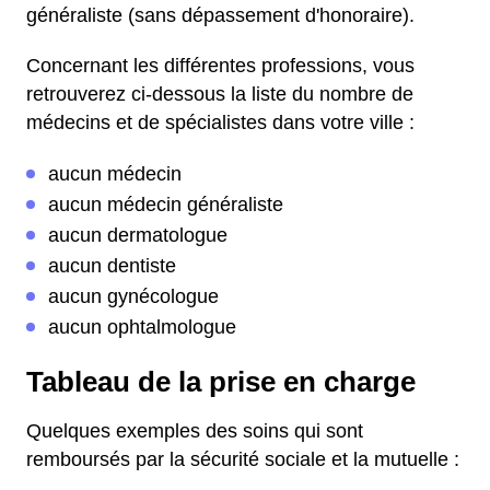
généraliste (sans dépassement d'honoraire).
Concernant les différentes professions, vous
retrouverez ci-dessous la liste du nombre de
médecins et de spécialistes dans votre ville :
aucun médecin
aucun médecin généraliste
aucun dermatologue
aucun dentiste
aucun gynécologue
aucun ophtalmologue
Tableau de la prise en charge
Quelques exemples des soins qui sont
remboursés par la sécurité sociale et la mutuelle :