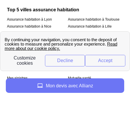
Top 5 villes assurance habitation
Assurance habitation à Lyon
Assurance habitation à Toulouse
Assurance habitation à Nice
Assurance habitation à Lille
Assurance habitation à Paris
À propos
Qui sommes-nous ?
Mentions légales
Nos services
Mes sinistres
Mutuelle santé
Assurance habitation
Mon devis avec Allianz