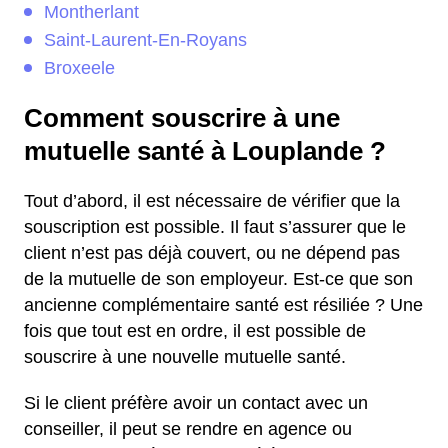
Montherlant
Saint-Laurent-En-Royans
Broxeele
Comment souscrire à une
mutuelle santé à Louplande ?
Tout d’abord, il est nécessaire de vérifier que la
souscription est possible. Il faut s’assurer que le
client n’est pas déjà couvert, ou ne dépend pas
de la mutuelle de son employeur. Est-ce que son
ancienne complémentaire santé est résiliée ? Une
fois que tout est en ordre, il est possible de
souscrire à une nouvelle mutuelle santé.
Si le client préfère avoir un contact avec un
conseiller, il peut se rendre en agence ou