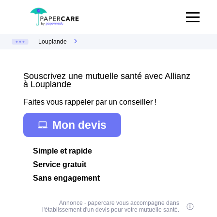
Louplande
Souscrivez une mutuelle santé avec Allianz
à Louplande
Faites vous rappeler par un conseiller !
Mon devis
Simple et rapide
Service gratuit
Sans engagement
Annonce - papercare vous accompagne dans
l'établissement d'un devis pour votre mutuelle santé.