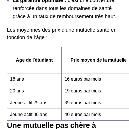
La garantie optimale :
c’est une couverture
renforcée dans tous les domaines de santé
grâce à un taux de remboursement très haut.
Les moyennes des prix d’une mutuelle santé en
fonction de l’âge :
Age de l’étudiant
Prix moyen de la mutuelle
18 ans
16 euros par mois
20 ans
19 euros par mois
Jeune actif 25 ans
35 euros par mois
Jeune actif 30 ans
40 euros par mois
Une mutuelle pas chère à