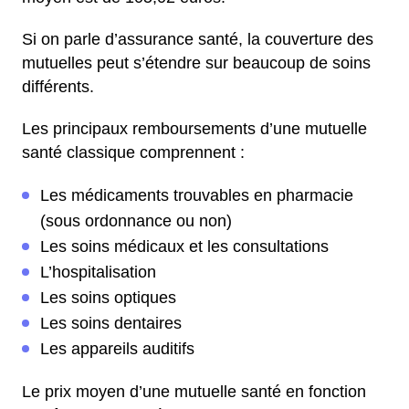
Si on parle d’assurance santé, la couverture des
mutuelles peut s’étendre sur beaucoup de soins
différents.
Les principaux remboursements d’une mutuelle
santé classique comprennent :
Les médicaments trouvables en pharmacie
(sous ordonnance ou non)
Les soins médicaux et les consultations
L’hospitalisation
Les soins optiques
Les soins dentaires
Les appareils auditifs
Le prix moyen d’une mutuelle santé en fonction