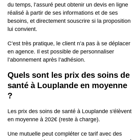
du temps, l’assuré peut obtenir un devis en ligne
réalisé à partir de ses informations et de ses
besoins, et directement souscrire si la proposition
lui convient.
C’est très pratique, le client n’a pas à se déplacer
en agence. Il est possible de personnaliser
l’abonnement après l’adhésion.
Quels sont les prix des soins de
santé à Louplande en moyenne
?
Les prix des soins de santé à Louplande s'élèvent
en moyenne à 202€ (reste à charge).
Une mutuelle peut compléter ce tarif avec des