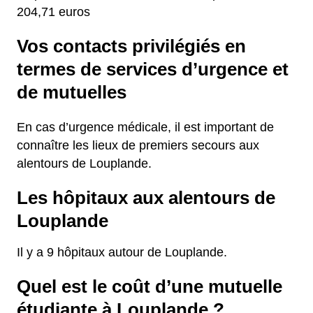
204,71 euros
Vos contacts privilégiés en
termes de services d’urgence et
de mutuelles
En cas d’urgence médicale, il est important de
connaître les lieux de premiers secours aux
alentours de Louplande.
Les hôpitaux aux alentours de
Louplande
Il y a 9 hôpitaux autour de Louplande.
Quel est le coût d’une mutuelle
étudiante à Louplande ?