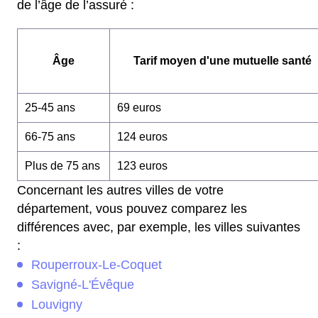
de l’âge de l’assuré :
Âge
Tarif moyen d'une mutuelle santé
25-45 ans
69 euros
66-75 ans
124 euros
Plus de 75 ans
123 euros
Concernant les autres villes de votre
département, vous pouvez comparez les
différences avec, par exemple, les villes suivantes
:
Rouperroux-Le-Coquet
Savigné-L'Évêque
Louvigny