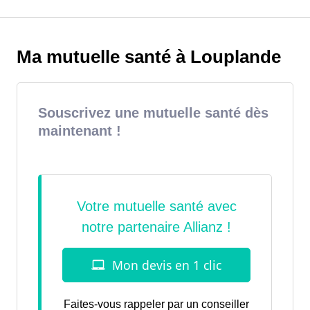
Ma mutuelle santé à Louplande
Souscrivez une mutuelle santé dès
maintenant !
Faites-vous rappeler par un conseiller