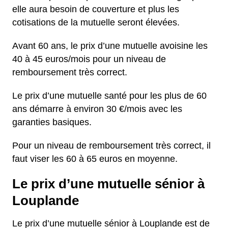
elle aura besoin de couverture et plus les
cotisations de la mutuelle seront élevées.
Avant 60 ans, le prix d’une mutuelle avoisine les
40 à 45 euros/mois pour un niveau de
remboursement très correct.
Le prix d’une mutuelle santé pour les plus de 60
ans démarre à environ 30 €/mois avec les
garanties basiques.
Pour un niveau de remboursement très correct, il
faut viser les 60 à 65 euros en moyenne.
Le prix d’une mutuelle sénior à
Louplande
Le prix d’une mutuelle sénior à Louplande est de