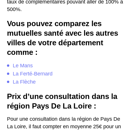
taux de complémentaires pouvant aller de 100% à
500%.
Vous pouvez comparez les
mutuelles santé avec les autres
villes de votre département
comme :
Le Mans
La Ferté-Bernard
La Flèche
Prix d’une consultation dans la
région Pays De La Loire :
Pour une consultation dans la région de Pays De
La Loire, il faut compter en moyenne 25€ pour un