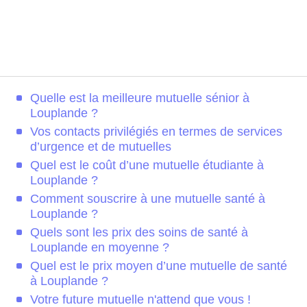
Quelle est la meilleure mutuelle sénior à
Louplande ?
Vos contacts privilégiés en termes de services
d’urgence et de mutuelles
Quel est le coût d’une mutuelle étudiante à
Louplande ?
Comment souscrire à une mutuelle santé à
Louplande ?
Quels sont les prix des soins de santé à
Louplande en moyenne ?
Quel est le prix moyen d’une mutuelle de santé
à Louplande ?
Votre future mutuelle n'attend que vous !