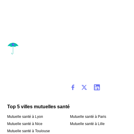
Top 5 villes mutuelles santé
Mutuelle santé à Lyon
Mutuelle santé à Paris
Mutuelle santé à Nice
Mutuelle santé à Lille
Mutuelle santé à Toulouse