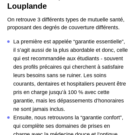
Louplande
On retrouve 3 différents types de mutuelle santé,
proposant des degrés de couverture différents.
La première est appelée “garantie essentielle”,
il s’agit aussi de la plus abordable et donc, celle
qui est recommandée aux étudiants - souvent
des profils précaires qui cherchent à satisfaire
leurs besoins sans se ruiner. Les soins
courants, dentaires et hospitaliers peuvent être
pris en charge jusqu’à 100 % avec cette
garantie, mais les dépassements d’honoraires
ne sont jamais inclus.
Ensuite, nous retrouvons la “garantie confort”,
qui complète ses domaines de prises en
charge avec la médecine douce et l’optique.