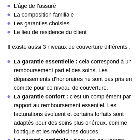
L’âge de l’assuré
La composition familiale
Les garanties choisies
Le lieu de résidence du client
Il existe aussi 3 niveaux de couverture différents :
La garantie essentielle :
cela correspond à un
remboursement partiel des soins. Les
dépassements d’honoraires ne sont pas pris en
compte pour ce niveau de couverture.
La garantie confort :
c’est un complément par
rapport au remboursement essentiel. Les
facturations évoluent et certains forfaits sont
adaptés pour des soins plus onéreux, comme
l’optique et les médecines douces.