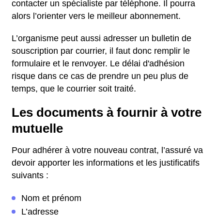
contacter un spécialiste par téléphone. Il pourra
alors l’orienter vers le meilleur abonnement.
L’organisme peut aussi adresser un bulletin de
souscription par courrier, il faut donc remplir le
formulaire et le renvoyer. Le délai d'adhésion
risque dans ce cas de prendre un peu plus de
temps, que le courrier soit traité.
Les documents à fournir à votre
mutuelle
Pour adhérer à votre nouveau contrat, l’assuré va
devoir apporter les informations et les justificatifs
suivants :
Nom et prénom
L’adresse