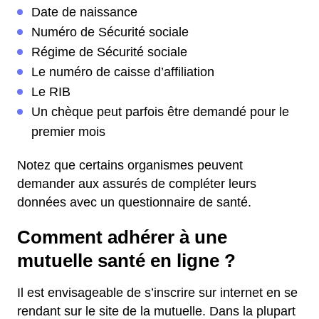
Date de naissance
Numéro de Sécurité sociale
Régime de Sécurité sociale
Le numéro de caisse d’affiliation
Le RIB
Un chèque peut parfois être demandé pour le
premier mois
Notez que certains organismes peuvent
demander aux assurés de compléter leurs
données avec un questionnaire de santé.
Comment adhérer à une
mutuelle santé en ligne ?
Il est envisageable de s’inscrire sur internet en se
rendant sur le site de la mutuelle. Dans la plupart