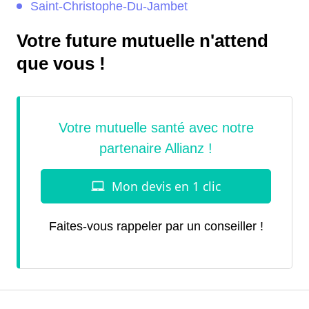
Saint-Christophe-Du-Jambet
Votre future mutuelle n'attend
que vous !
Faites-vous rappeler par un conseiller !