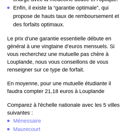
Enfin, il existe la “garantie optimale”, qui
propose de hauts taux de remboursement et
des forfaits optimaux.
Le prix d’une garantie essentielle débute en
général à une vingtaine d’euros mensuels. Si
vous recherchez une mutuelle pas chère à
Louplande, nous vous conseillons de vous
renseigner sur ce type de forfait.
En moyenne, pour une mutuelle étudiante il
faudra compter 21,18 euros à Louplande
Comparez à l'échelle nationale avec les 5 villes
suivantes :
Ménessaire
Maurecourt