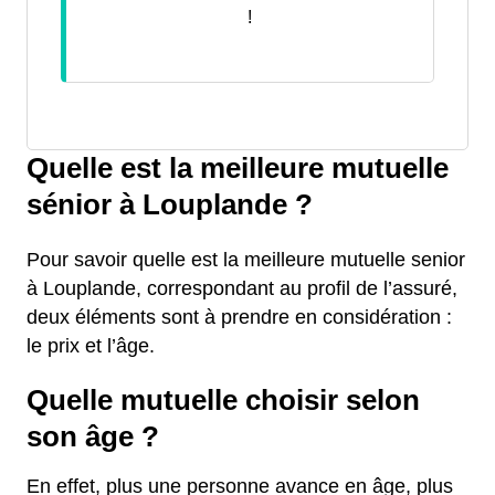
!
Quelle est la meilleure mutuelle
sénior à Louplande ?
Pour savoir quelle est la meilleure mutuelle senior
à Louplande, correspondant au profil de l’assuré,
deux éléments sont à prendre en considération :
le prix et l’âge.
Quelle mutuelle choisir selon
son âge ?
En effet, plus une personne avance en âge, plus