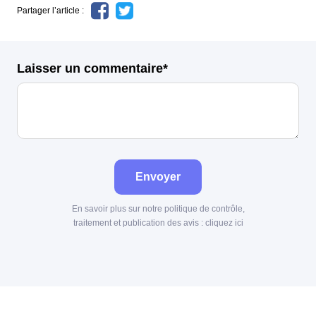
Partager l’article :
Laisser un commentaire*
Envoyer
En savoir plus sur notre politique de contrôle,
traitement et publication des avis :
cliquez ici