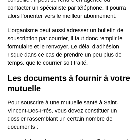
contacter un spécialiste par téléphone. Il pourra
alors l’orienter vers le meilleur abonnement.
L’organisme peut aussi adresser un bulletin de
souscription par courrier, il faut donc remplir le
formulaire et le renvoyer. Le délai d'adhésion
risque dans ce cas de prendre un peu plus de
temps, que le courrier soit traité.
Les documents à fournir à votre
mutuelle
Pour souscrire à une mutuelle santé à Saint-
Vincent-Des-Prés, vous devez constituer un
dossier rassemblant un certain nombre de
documents :