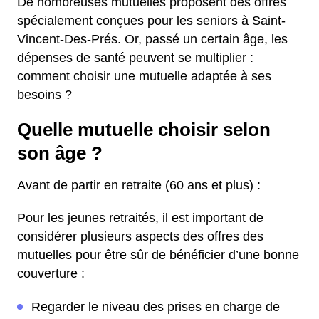
De nombreuses mutuelles proposent des offres
spécialement conçues pour les seniors à Saint-
Vincent-Des-Prés. Or, passé un certain âge, les
dépenses de santé peuvent se multiplier :
comment choisir une mutuelle adaptée à ses
besoins ?
Quelle mutuelle choisir selon
son âge ?
Avant de partir en retraite (60 ans et plus) :
Pour les jeunes retraités, il est important de
considérer plusieurs aspects des offres des
mutuelles pour être sûr de bénéficier d’une bonne
couverture :
Regarder le niveau des prises en charge de