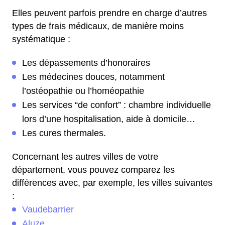
Elles peuvent parfois prendre en charge d’autres
types de frais médicaux, de manière moins
systématique :
Les dépassements d’honoraires
Les médecines douces, notamment
l’ostéopathie ou l’homéopathie
Les services “de confort” : chambre individuelle
lors d’une hospitalisation, aide à domicile…
Les cures thermales.
Concernant les autres villes de votre
département, vous pouvez comparez les
différences avec, par exemple, les villes suivantes
:
Vaudebarrier
Aluze