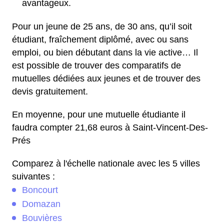
avantageux.
Pour un jeune de 25 ans, de 30 ans, qu’il soit
étudiant, fraîchement diplômé, avec ou sans
emploi, ou bien débutant dans la vie active… Il
est possible de trouver des comparatifs de
mutuelles dédiées aux jeunes et de trouver des
devis gratuitement.
En moyenne, pour une mutuelle étudiante il
faudra compter 21,68 euros à Saint-Vincent-Des-
Prés
Comparez à l'échelle nationale avec les 5 villes
suivantes :
Boncourt
Domazan
Bouvières