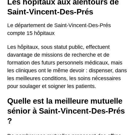
Les hôpitaux aux alentours de
Saint-Vincent-Des-Prés
Le département de Saint-Vincent-Des-Prés
compte 15 hôpitaux
Les hôpitaux, sous statut public, effectuent
davantage de missions de recherche et de
formation des futurs personnels médicaux, mais
les cliniques ont le même devoir : dispenser, dans
les meilleures conditions, les soins nécessaires
pour soulager et soigner les patients.
Quelle est la meilleure mutuelle
sénior à Saint-Vincent-Des-Prés
?