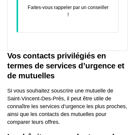
Faites-vous rappeler par un conseiller
!
Vos contacts privilégiés en
termes de services d’urgence et
de mutuelles
Si vous souhaitez souscrire une mutuelle de
Saint-Vincent-Des-Prés, il peut être utile de
connaître les services d’urgence les plus proches,
ainsi que les contacts des mutuelles pour
comparer leurs offres.