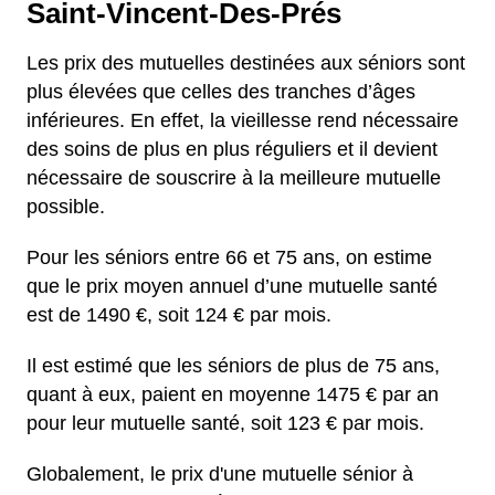
Saint-Vincent-Des-Prés
Les prix des mutuelles destinées aux séniors sont
plus élevées que celles des tranches d’âges
inférieures. En effet, la vieillesse rend nécessaire
des soins de plus en plus réguliers et il devient
nécessaire de souscrire à la meilleure mutuelle
possible.
Pour les séniors entre 66 et 75 ans, on estime
que le prix moyen annuel d’une mutuelle santé
est de 1490 €, soit 124 € par mois.
Il est estimé que les séniors de plus de 75 ans,
quant à eux, paient en moyenne 1475 € par an
pour leur mutuelle santé, soit 123 € par mois.
Globalement, le prix d'une mutuelle sénior à