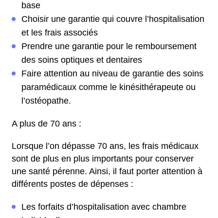
base
Choisir une garantie qui couvre l’hospitalisation
et les frais associés
Prendre une garantie pour le remboursement
des soins optiques et dentaires
Faire attention au niveau de garantie des soins
paramédicaux comme le kinésithérapeute ou
l’ostéopathe.
A plus de 70 ans :
Lorsque l’on dépasse 70 ans, les frais médicaux
sont de plus en plus importants pour conserver
une santé pérenne. Ainsi, il faut porter attention à
différents postes de dépenses :
Les forfaits d’hospitalisation avec chambre