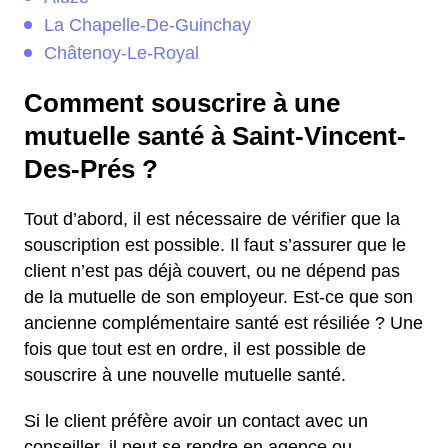
La Chapelle-De-Guinchay
Châtenoy-Le-Royal
Comment souscrire à une
mutuelle santé à Saint-Vincent-
Des-Prés ?
Tout d’abord, il est nécessaire de vérifier que la
souscription est possible. Il faut s’assurer que le
client n’est pas déjà couvert, ou ne dépend pas
de la mutuelle de son employeur. Est-ce que son
ancienne complémentaire santé est résiliée ? Une
fois que tout est en ordre, il est possible de
souscrire à une nouvelle mutuelle santé.
Si le client préfère avoir un contact avec un
conseiller, il peut se rendre en agence ou