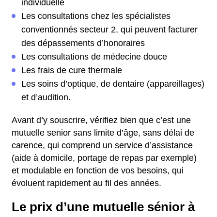
individuelle
Les consultations chez les spécialistes
conventionnés secteur 2, qui peuvent facturer
des dépassements d’honoraires
Les consultations de médecine douce
Les frais de cure thermale
Les soins d’optique, de dentaire (appareillages)
et d’audition.
Avant d’y souscrire, vérifiez bien que c’est une
mutuelle senior sans limite d’âge, sans délai de
carence, qui comprend un service d’assistance
(aide à domicile, portage de repas par exemple)
et modulable en fonction de vos besoins, qui
évoluent rapidement au fil des années.
Le prix d’une mutuelle sénior à