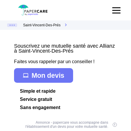
Saint-Vincent-Des-Prés
Souscrivez une mutuelle santé avec Allianz
à Saint-Vincent-Des-Prés
Faites vous rappeler par un conseiller !
Mon devis
Simple et rapide
Service gratuit
Sans engagement
Annonce - papercare vous accompagne dans
l'établissement d'un devis pour votre mutuelle santé.