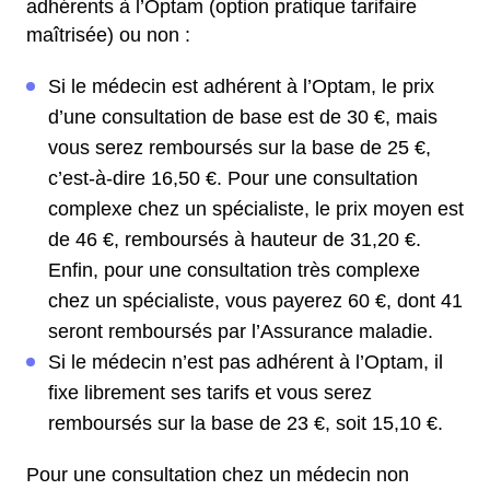
adhérents à l’Optam (option pratique tarifaire
maîtrisée) ou non :
Si le médecin est adhérent à l’Optam, le prix
d’une consultation de base est de 30 €, mais
vous serez remboursés sur la base de 25 €,
c’est-à-dire 16,50 €. Pour une consultation
complexe chez un spécialiste, le prix moyen est
de 46 €, remboursés à hauteur de 31,20 €.
Enfin, pour une consultation très complexe
chez un spécialiste, vous payerez 60 €, dont 41
seront remboursés par l’Assurance maladie.
Si le médecin n’est pas adhérent à l’Optam, il
fixe librement ses tarifs et vous serez
remboursés sur la base de 23 €, soit 15,10 €.
Pour une consultation chez un médecin non