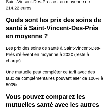
Saint-Vincent-Des-Prés est en moyenne de
214,22 euros
Quels sont les prix des soins de
santé à Saint-Vincent-Des-Prés
en moyenne ?
Les prix des soins de santé à Saint-Vincent-Des-
Prés s'élèvent en moyenne à 202€ (reste à
charge).
Une mutuelle peut compléter ce tarif avec des
taux de complémentaires pouvant aller de 100% à
500%.
Vous pouvez comparez les
mutuelles santé avec les autres