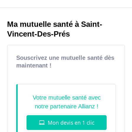
Ma mutuelle santé à Saint-
Vincent-Des-Prés
Souscrivez une mutuelle santé dès
maintenant !