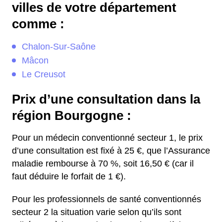
villes de votre département
comme :
Chalon-Sur-Saône
Mâcon
Le Creusot
Prix d’une consultation dans la
région Bourgogne :
Pour un médecin conventionné secteur 1, le prix
d’une consultation est fixé à 25 €, que l’Assurance
maladie rembourse à 70 %, soit 16,50 € (car il
faut déduire le forfait de 1 €).
Pour les professionnels de santé conventionnés
secteur 2 la situation varie selon qu’ils sont