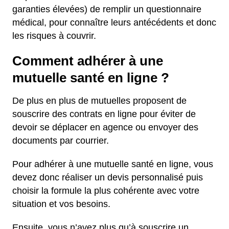
garanties élevées) de remplir un questionnaire
médical, pour connaître leurs antécédents et donc
les risques à couvrir.
Comment adhérer à une
mutuelle santé en ligne ?
De plus en plus de mutuelles proposent de
souscrire des contrats en ligne pour éviter de
devoir se déplacer en agence ou envoyer des
documents par courrier.
Pour adhérer à une mutuelle santé en ligne, vous
devez donc réaliser un devis personnalisé puis
choisir la formule la plus cohérente avec votre
situation et vos besoins.
Ensuite, vous n’avez plus qu’à souscrire un