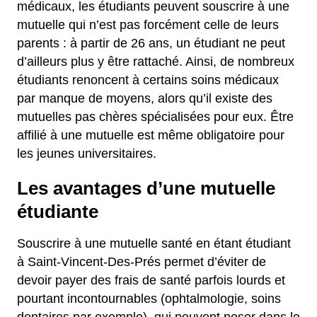
médicaux, les étudiants peuvent souscrire à une
mutuelle qui n’est pas forcément celle de leurs
parents : à partir de 26 ans, un étudiant ne peut
d’ailleurs plus y être rattaché. Ainsi, de nombreux
étudiants renoncent à certains soins médicaux
par manque de moyens, alors qu’il existe des
mutuelles pas chères spécialisées pour eux. Être
affilié à une mutuelle est même obligatoire pour
les jeunes universitaires.
Les avantages d’une mutuelle
étudiante
Souscrire à une mutuelle santé en étant étudiant
à Saint-Vincent-Des-Prés permet d’éviter de
devoir payer des frais de santé parfois lourds et
pourtant incontournables (ophtalmologie, soins