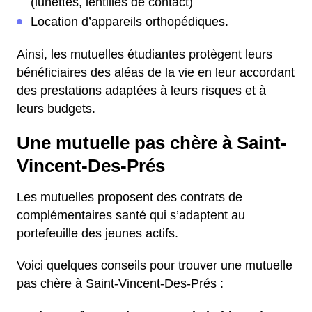
(lunettes, lentilles de contact)
Location d’appareils orthopédiques.
Ainsi, les mutuelles étudiantes protègent leurs
bénéficiaires des aléas de la vie en leur accordant
des prestations adaptées à leurs risques et à
leurs budgets.
Une mutuelle pas chère à Saint-
Vincent-Des-Prés
Les mutuelles proposent des contrats de
complémentaires santé qui s’adaptent au
portefeuille des jeunes actifs.
Voici quelques conseils pour trouver une mutuelle
pas chère à Saint-Vincent-Des-Prés :