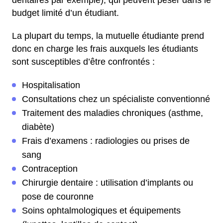
dentaires par exemple), qui peuvent peser dans le
budget limité d’un étudiant.
La plupart du temps, la mutuelle étudiante prend
donc en charge les frais auxquels les étudiants
sont susceptibles d’être confrontés :
Hospitalisation
Consultations chez un spécialiste conventionné
Traitement des maladies chroniques (asthme,
diabète)
Frais d’examens : radiologies ou prises de
sang
Contraception
Chirurgie dentaire : utilisation d’implants ou
pose de couronne
Soins ophtalmologiques et équipements