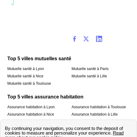
Top 5 villes mutuelles santé
Mutuelle santé à Lyon
Mutuelle santé à Paris
Mutuelle santé à Nice
Mutuelle santé à Lille
Mutuelle santé à Toulouse
Top 5 villes assurance habitation
Assurance habitation à Lyon
Assurance habitation à Toulouse
Assurance habitation à Nice
Assurance habitation à Lille
Assurance habitation à Paris
À propos