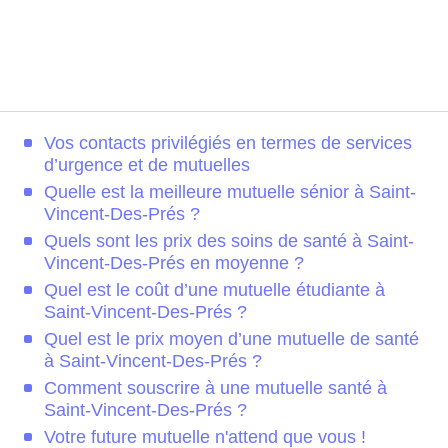
Vos contacts privilégiés en termes de services
d’urgence et de mutuelles
Quelle est la meilleure mutuelle sénior à Saint-
Vincent-Des-Prés ?
Quels sont les prix des soins de santé à Saint-
Vincent-Des-Prés en moyenne ?
Quel est le coût d’une mutuelle étudiante à
Saint-Vincent-Des-Prés ?
Quel est le prix moyen d’une mutuelle de santé
à Saint-Vincent-Des-Prés ?
Comment souscrire à une mutuelle santé à
Saint-Vincent-Des-Prés ?
Votre future mutuelle n'attend que vous !