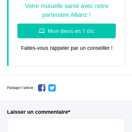
Faites-vous rappeler par un conseiller !
Partager l’article :
Laisser un commentaire*