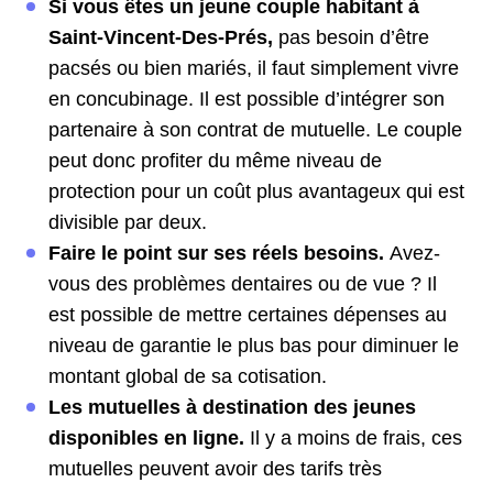
Si vous êtes un jeune couple habitant à
Saint-Vincent-Des-Prés,
pas besoin d’être
pacsés ou bien mariés, il faut simplement vivre
en concubinage. Il est possible d’intégrer son
partenaire à son contrat de mutuelle. Le couple
peut donc profiter du même niveau de
protection pour un coût plus avantageux qui est
divisible par deux.
Faire le point sur ses réels besoins.
Avez-
vous des problèmes dentaires ou de vue ? Il
est possible de mettre certaines dépenses au
niveau de garantie le plus bas pour diminuer le
montant global de sa cotisation.
Les mutuelles à destination des jeunes
disponibles en ligne.
Il y a moins de frais, ces
mutuelles peuvent avoir des tarifs très