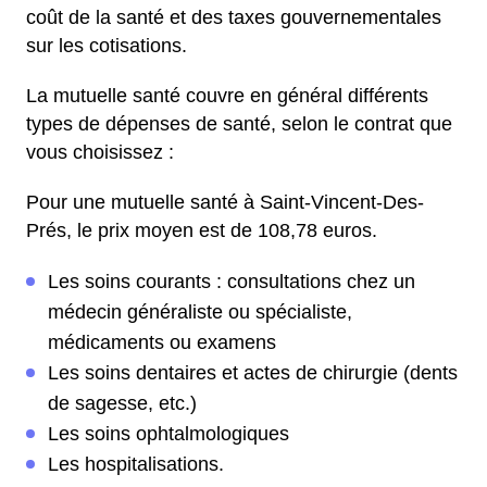
coût de la santé et des taxes gouvernementales
sur les cotisations.
La mutuelle santé couvre en général différents
types de dépenses de santé, selon le contrat que
vous choisissez :
Pour une mutuelle santé à Saint-Vincent-Des-
Prés, le prix moyen est de 108,78 euros.
Les soins courants : consultations chez un
médecin généraliste ou spécialiste,
médicaments ou examens
Les soins dentaires et actes de chirurgie (dents
de sagesse, etc.)
Les soins ophtalmologiques
Les hospitalisations.