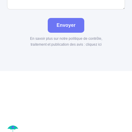
Envoyer
En savoir plus sur notre politique de contrôle,
traitement et publication des avis :
cliquez ici