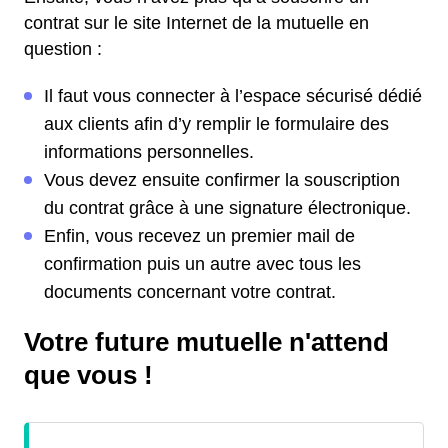
contrat sur le site Internet de la mutuelle en
question :
Il faut vous connecter à l’espace sécurisé dédié
aux clients afin d’y remplir le formulaire des
informations personnelles.
Vous devez ensuite confirmer la souscription
du contrat grâce à une signature électronique.
Enfin, vous recevez un premier mail de
confirmation puis un autre avec tous les
documents concernant votre contrat.
Votre future mutuelle n'attend
que vous !