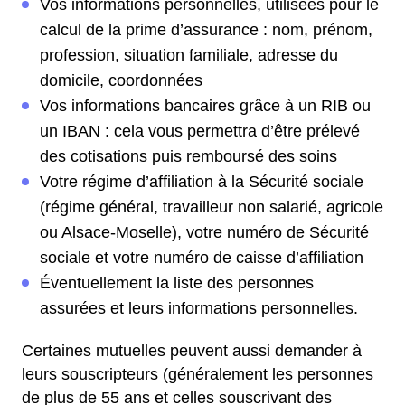
Vos informations personnelles, utilisées pour le
calcul de la prime d’assurance : nom, prénom,
profession, situation familiale, adresse du
domicile, coordonnées
Vos informations bancaires grâce à un RIB ou
un IBAN : cela vous permettra d’être prélevé
des cotisations puis remboursé des soins
Votre régime d’affiliation à la Sécurité sociale
(régime général, travailleur non salarié, agricole
ou Alsace-Moselle), votre numéro de Sécurité
sociale et votre numéro de caisse d’affiliation
Éventuellement la liste des personnes
assurées et leurs informations personnelles.
Certaines mutuelles peuvent aussi demander à
leurs souscripteurs (généralement les personnes
de plus de 55 ans et celles souscrivant des