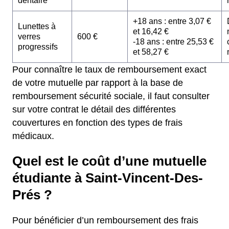
dentaire
+18 ans : entre 3,07 €
Lunettes à
et 16,42 €
verres
600 €
-18 ans : entre 25,53 €
progressifs
et 58,27 €
Pour connaître le taux de remboursement exact
de votre mutuelle par rapport à la base de
remboursement sécurité sociale, il faut consulter
sur votre contrat le détail des différentes
couvertures en fonction des types de frais
médicaux.
Quel est le coût d’une mutuelle
étudiante à Saint-Vincent-Des-
Prés ?
Pour bénéficier d’un remboursement des frais