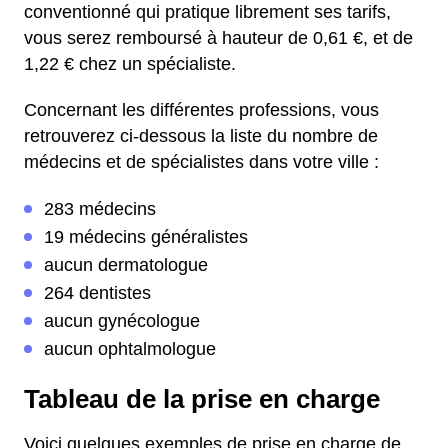
conventionné qui pratique librement ses tarifs,
vous serez remboursé à hauteur de 0,61 €, et de
1,22 € chez un spécialiste.
Concernant les différentes professions, vous
retrouverez ci-dessous la liste du nombre de
médecins et de spécialistes dans votre ville :
283 médecins
19 médecins généralistes
aucun dermatologue
264 dentistes
aucun gynécologue
aucun ophtalmologue
Tableau de la prise en charge
Voici quelques exemples de prise en charge de