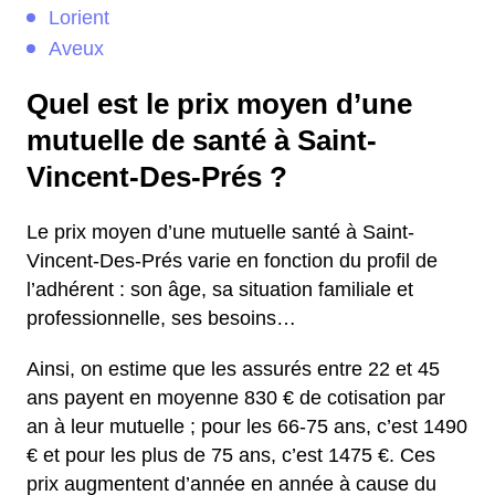
Lorient
Aveux
Quel est le prix moyen d’une
mutuelle de santé à Saint-
Vincent-Des-Prés ?
Le prix moyen d’une mutuelle santé à Saint-
Vincent-Des-Prés varie en fonction du profil de
l’adhérent : son âge, sa situation familiale et
professionnelle, ses besoins…
Ainsi, on estime que les assurés entre 22 et 45
ans payent en moyenne 830 € de cotisation par
an à leur mutuelle ; pour les 66-75 ans, c’est 1490
€ et pour les plus de 75 ans, c’est 1475 €. Ces
prix augmentent d’année en année à cause du