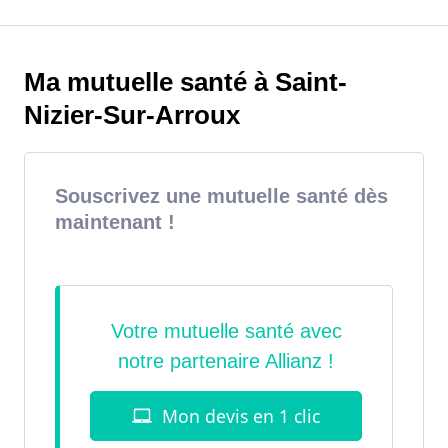
Ma mutuelle santé à Saint-
Nizier-Sur-Arroux
Souscrivez une mutuelle santé dès
maintenant !