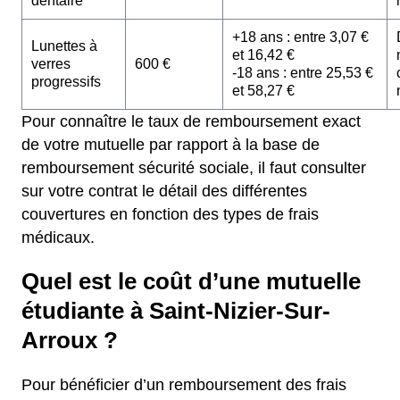
dentaire
+18 ans : entre 3,07 €
Lunettes à
et 16,42 €
verres
600 €
-18 ans : entre 25,53 €
progressifs
et 58,27 €
Pour connaître le taux de remboursement exact
de votre mutuelle par rapport à la base de
remboursement sécurité sociale, il faut consulter
sur votre contrat le détail des différentes
couvertures en fonction des types de frais
médicaux.
Quel est le coût d’une mutuelle
étudiante à Saint-Nizier-Sur-
Arroux ?
Pour bénéficier d’un remboursement des frais