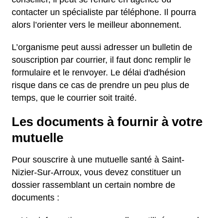
contacter un spécialiste par téléphone. Il pourra
alors l’orienter vers le meilleur abonnement.
L’organisme peut aussi adresser un bulletin de
souscription par courrier, il faut donc remplir le
formulaire et le renvoyer. Le délai d'adhésion
risque dans ce cas de prendre un peu plus de
temps, que le courrier soit traité.
Les documents à fournir à votre
mutuelle
Pour souscrire à une mutuelle santé à Saint-
Nizier-Sur-Arroux, vous devez constituer un
dossier rassemblant un certain nombre de
documents :