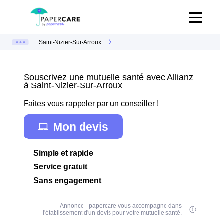
Saint-Nizier-Sur-Arroux
Souscrivez une mutuelle santé avec Allianz
à Saint-Nizier-Sur-Arroux
Faites vous rappeler par un conseiller !
Mon devis
Simple et rapide
Service gratuit
Sans engagement
Annonce - papercare vous accompagne dans
l'établissement d'un devis pour votre mutuelle santé.