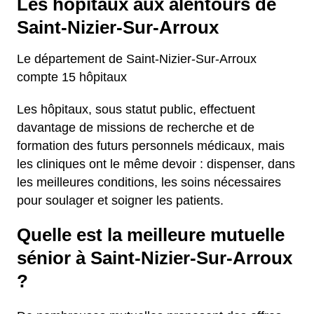
Les hôpitaux aux alentours de
Saint-Nizier-Sur-Arroux
Le département de Saint-Nizier-Sur-Arroux
compte 15 hôpitaux
Les hôpitaux, sous statut public, effectuent
davantage de missions de recherche et de
formation des futurs personnels médicaux, mais
les cliniques ont le même devoir : dispenser, dans
les meilleures conditions, les soins nécessaires
pour soulager et soigner les patients.
Quelle est la meilleure mutuelle
sénior à Saint-Nizier-Sur-Arroux
?