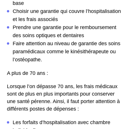
base
Choisir une garantie qui couvre l’hospitalisation
et les frais associés
Prendre une garantie pour le remboursement
des soins optiques et dentaires
Faire attention au niveau de garantie des soins
paramédicaux comme le kinésithérapeute ou
l’ostéopathe.
A plus de 70 ans :
Lorsque l’on dépasse 70 ans, les frais médicaux
sont de plus en plus importants pour conserver
une santé pérenne. Ainsi, il faut porter attention à
différents postes de dépenses :
Les forfaits d’hospitalisation avec chambre