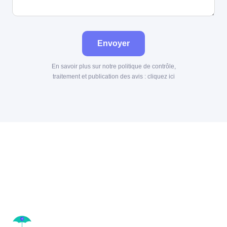
Envoyer
En savoir plus sur notre politique de contrôle,
traitement et publication des avis :
cliquez ici