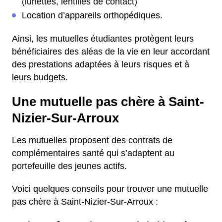
(lunettes, lentilles de contact)
Location d’appareils orthopédiques.
Ainsi, les mutuelles étudiantes protègent leurs
bénéficiaires des aléas de la vie en leur accordant
des prestations adaptées à leurs risques et à
leurs budgets.
Une mutuelle pas chère à Saint-
Nizier-Sur-Arroux
Les mutuelles proposent des contrats de
complémentaires santé qui s’adaptent au
portefeuille des jeunes actifs.
Voici quelques conseils pour trouver une mutuelle
pas chère à Saint-Nizier-Sur-Arroux :