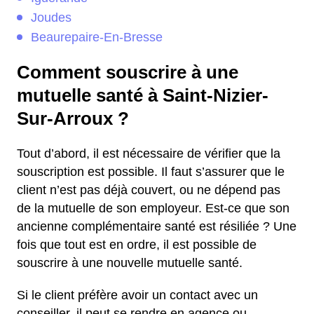
Joudes
Beaurepaire-En-Bresse
Comment souscrire à une
mutuelle santé à Saint-Nizier-
Sur-Arroux ?
Tout d’abord, il est nécessaire de vérifier que la
souscription est possible. Il faut s’assurer que le
client n’est pas déjà couvert, ou ne dépend pas
de la mutuelle de son employeur. Est-ce que son
ancienne complémentaire santé est résiliée ? Une
fois que tout est en ordre, il est possible de
souscrire à une nouvelle mutuelle santé.
Si le client préfère avoir un contact avec un
conseiller, il peut se rendre en agence ou