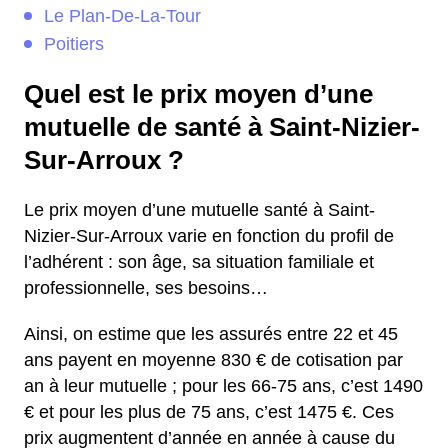
Le Plan-De-La-Tour
Poitiers
Quel est le prix moyen d’une
mutuelle de santé à Saint-Nizier-
Sur-Arroux ?
Le prix moyen d’une mutuelle santé à Saint-
Nizier-Sur-Arroux varie en fonction du profil de
l’adhérent : son âge, sa situation familiale et
professionnelle, ses besoins…
Ainsi, on estime que les assurés entre 22 et 45
ans payent en moyenne 830 € de cotisation par
an à leur mutuelle ; pour les 66-75 ans, c’est 1490
€ et pour les plus de 75 ans, c’est 1475 €. Ces
prix augmentent d’année en année à cause du