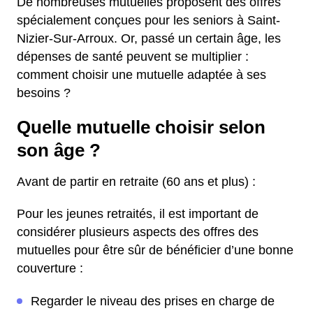
De nombreuses mutuelles proposent des offres
spécialement conçues pour les seniors à Saint-
Nizier-Sur-Arroux. Or, passé un certain âge, les
dépenses de santé peuvent se multiplier :
comment choisir une mutuelle adaptée à ses
besoins ?
Quelle mutuelle choisir selon
son âge ?
Avant de partir en retraite (60 ans et plus) :
Pour les jeunes retraités, il est important de
considérer plusieurs aspects des offres des
mutuelles pour être sûr de bénéficier d’une bonne
couverture :
Regarder le niveau des prises en charge de