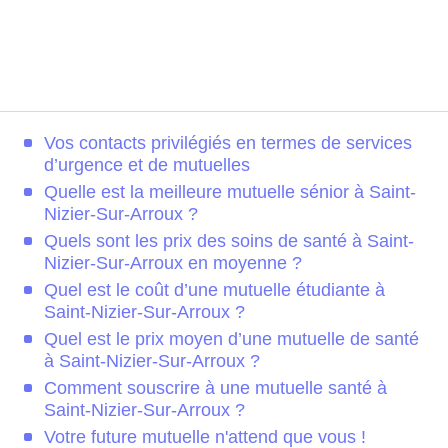
Vos contacts privilégiés en termes de services
d’urgence et de mutuelles
Quelle est la meilleure mutuelle sénior à Saint-
Nizier-Sur-Arroux ?
Quels sont les prix des soins de santé à Saint-
Nizier-Sur-Arroux en moyenne ?
Quel est le coût d’une mutuelle étudiante à
Saint-Nizier-Sur-Arroux ?
Quel est le prix moyen d’une mutuelle de santé
à Saint-Nizier-Sur-Arroux ?
Comment souscrire à une mutuelle santé à
Saint-Nizier-Sur-Arroux ?
Votre future mutuelle n'attend que vous !