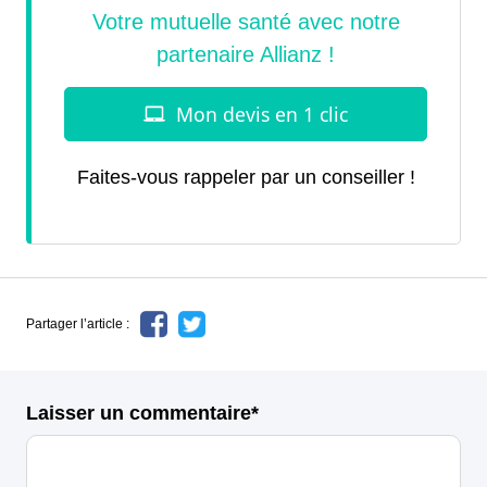
Faites-vous rappeler par un conseiller !
Partager l’article :
Laisser un commentaire*