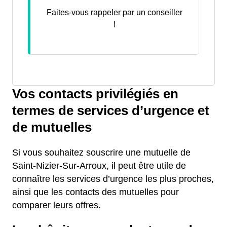
Faites-vous rappeler par un conseiller
!
Vos contacts privilégiés en
termes de services d’urgence et
de mutuelles
Si vous souhaitez souscrire une mutuelle de
Saint-Nizier-Sur-Arroux, il peut être utile de
connaître les services d’urgence les plus proches,
ainsi que les contacts des mutuelles pour
comparer leurs offres.