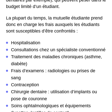
dentaires par exemple), qui peuvent peser dans le
budget limité d’un étudiant.
La plupart du temps, la mutuelle étudiante prend
donc en charge les frais auxquels les étudiants
sont susceptibles d’être confrontés :
Hospitalisation
Consultations chez un spécialiste conventionné
Traitement des maladies chroniques (asthme,
diabète)
Frais d’examens : radiologies ou prises de
sang
Contraception
Chirurgie dentaire : utilisation d’implants ou
pose de couronne
Soins ophtalmologiques et équipements