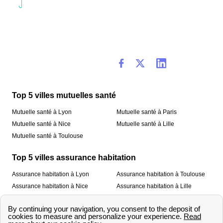
Top 5 villes mutuelles santé
Mutuelle santé à Lyon
Mutuelle santé à Paris
Mutuelle santé à Nice
Mutuelle santé à Lille
Mutuelle santé à Toulouse
Top 5 villes assurance habitation
Assurance habitation à Lyon
Assurance habitation à Toulouse
Assurance habitation à Nice
Assurance habitation à Lille
Assurance habitation à Paris
À propos