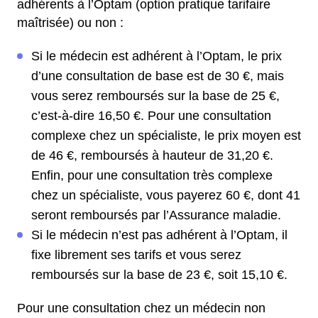
adhérents à l’Optam (option pratique tarifaire
maîtrisée) ou non :
Si le médecin est adhérent à l’Optam, le prix
d’une consultation de base est de 30 €, mais
vous serez remboursés sur la base de 25 €,
c’est-à-dire 16,50 €. Pour une consultation
complexe chez un spécialiste, le prix moyen est
de 46 €, remboursés à hauteur de 31,20 €.
Enfin, pour une consultation très complexe
chez un spécialiste, vous payerez 60 €, dont 41
seront remboursés par l’Assurance maladie.
Si le médecin n’est pas adhérent à l’Optam, il
fixe librement ses tarifs et vous serez
remboursés sur la base de 23 €, soit 15,10 €.
Pour une consultation chez un médecin non