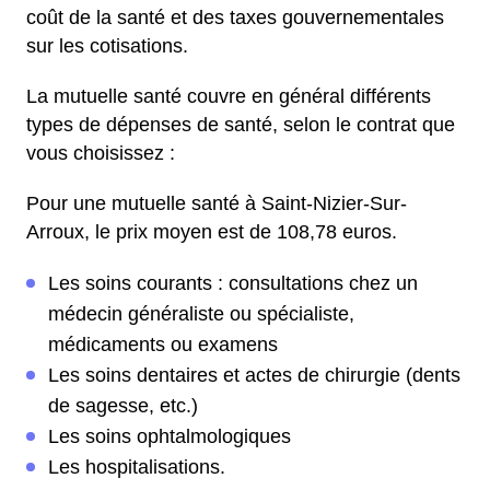
coût de la santé et des taxes gouvernementales
sur les cotisations.
La mutuelle santé couvre en général différents
types de dépenses de santé, selon le contrat que
vous choisissez :
Pour une mutuelle santé à Saint-Nizier-Sur-
Arroux, le prix moyen est de 108,78 euros.
Les soins courants : consultations chez un
médecin généraliste ou spécialiste,
médicaments ou examens
Les soins dentaires et actes de chirurgie (dents
de sagesse, etc.)
Les soins ophtalmologiques
Les hospitalisations.