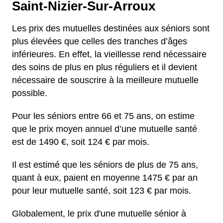
Saint-Nizier-Sur-Arroux
Les prix des mutuelles destinées aux séniors sont
plus élevées que celles des tranches d’âges
inférieures. En effet, la vieillesse rend nécessaire
des soins de plus en plus réguliers et il devient
nécessaire de souscrire à la meilleure mutuelle
possible.
Pour les séniors entre 66 et 75 ans, on estime
que le prix moyen annuel d’une mutuelle santé
est de 1490 €, soit 124 € par mois.
Il est estimé que les séniors de plus de 75 ans,
quant à eux, paient en moyenne 1475 € par an
pour leur mutuelle santé, soit 123 € par mois.
Globalement, le prix d'une mutuelle sénior à