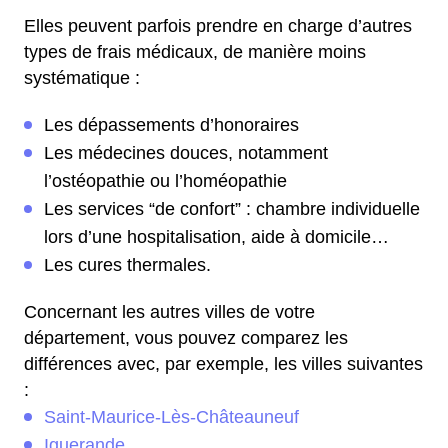
Elles peuvent parfois prendre en charge d’autres
types de frais médicaux, de manière moins
systématique :
Les dépassements d’honoraires
Les médecines douces, notamment
l’ostéopathie ou l’homéopathie
Les services “de confort” : chambre individuelle
lors d’une hospitalisation, aide à domicile…
Les cures thermales.
Concernant les autres villes de votre
département, vous pouvez comparez les
différences avec, par exemple, les villes suivantes
:
Saint-Maurice-Lès-Châteauneuf
Iguerande