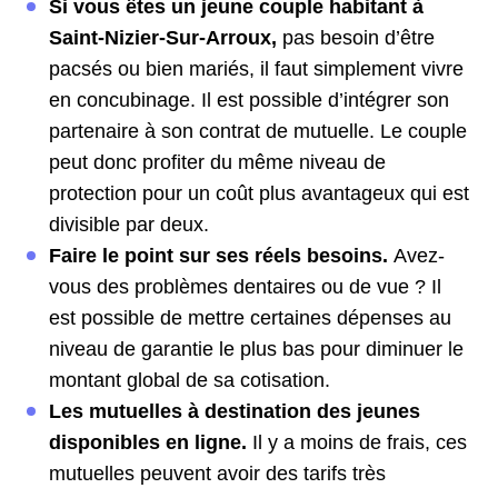
Si vous êtes un jeune couple habitant à
Saint-Nizier-Sur-Arroux,
pas besoin d’être
pacsés ou bien mariés, il faut simplement vivre
en concubinage. Il est possible d’intégrer son
partenaire à son contrat de mutuelle. Le couple
peut donc profiter du même niveau de
protection pour un coût plus avantageux qui est
divisible par deux.
Faire le point sur ses réels besoins.
Avez-
vous des problèmes dentaires ou de vue ? Il
est possible de mettre certaines dépenses au
niveau de garantie le plus bas pour diminuer le
montant global de sa cotisation.
Les mutuelles à destination des jeunes
disponibles en ligne.
Il y a moins de frais, ces
mutuelles peuvent avoir des tarifs très