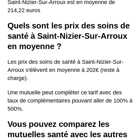
Saint-Nizier-Sur-Arroux est en moyenne de
214,22 euros
Quels sont les prix des soins de
santé à Saint-Nizier-Sur-Arroux
en moyenne ?
Les prix des soins de santé à Saint-Nizier-Sur-
Arroux s'élèvent en moyenne à 202€ (reste à
charge).
Une mutuelle peut compléter ce tarif avec des
taux de complémentaires pouvant aller de 100% à
500%.
Vous pouvez comparez les
mutuelles santé avec les autres