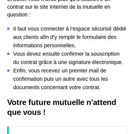
contrat sur le site Internet de la mutuelle en
question :
Il faut vous connecter à l’espace sécurisé dédié
aux clients afin d’y remplir le formulaire des
informations personnelles.
Vous devez ensuite confirmer la souscription
du contrat grâce à une signature électronique.
Enfin, vous recevez un premier mail de
confirmation puis un autre avec tous les
documents concernant votre contrat.
Votre future mutuelle n'attend
que vous !