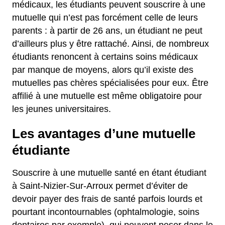
médicaux, les étudiants peuvent souscrire à une
mutuelle qui n’est pas forcément celle de leurs
parents : à partir de 26 ans, un étudiant ne peut
d’ailleurs plus y être rattaché. Ainsi, de nombreux
étudiants renoncent à certains soins médicaux
par manque de moyens, alors qu’il existe des
mutuelles pas chères spécialisées pour eux. Être
affilié à une mutuelle est même obligatoire pour
les jeunes universitaires.
Les avantages d’une mutuelle
étudiante
Souscrire à une mutuelle santé en étant étudiant
à Saint-Nizier-Sur-Arroux permet d’éviter de
devoir payer des frais de santé parfois lourds et
pourtant incontournables (ophtalmologie, soins