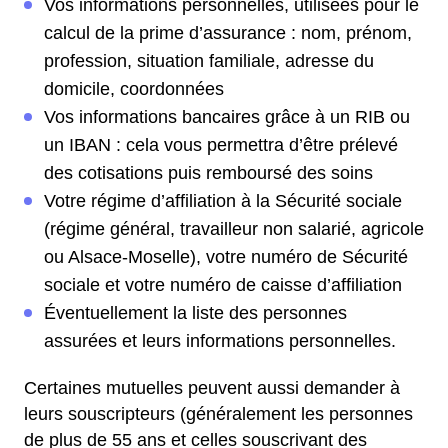
Vos informations personnelles, utilisées pour le
calcul de la prime d’assurance : nom, prénom,
profession, situation familiale, adresse du
domicile, coordonnées
Vos informations bancaires grâce à un RIB ou
un IBAN : cela vous permettra d’être prélevé
des cotisations puis remboursé des soins
Votre régime d’affiliation à la Sécurité sociale
(régime général, travailleur non salarié, agricole
ou Alsace-Moselle), votre numéro de Sécurité
sociale et votre numéro de caisse d’affiliation
Éventuellement la liste des personnes
assurées et leurs informations personnelles.
Certaines mutuelles peuvent aussi demander à
leurs souscripteurs (généralement les personnes
de plus de 55 ans et celles souscrivant des