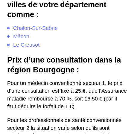
villes de votre département
comme :
Chalon-Sur-Saône
Mâcon
Le Creusot
Prix d’une consultation dans la
région Bourgogne :
Pour un médecin conventionné secteur 1, le prix
d’une consultation est fixé à 25 €, que l’Assurance
maladie rembourse à 70 %, soit 16,50 € (car il
faut déduire le forfait de 1 €).
Pour les professionnels de santé conventionnés
secteur 2 la situation varie selon qu’ils sont