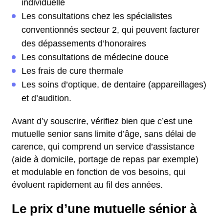
individuelle
Les consultations chez les spécialistes
conventionnés secteur 2, qui peuvent facturer
des dépassements d’honoraires
Les consultations de médecine douce
Les frais de cure thermale
Les soins d’optique, de dentaire (appareillages)
et d’audition.
Avant d’y souscrire, vérifiez bien que c’est une
mutuelle senior sans limite d’âge, sans délai de
carence, qui comprend un service d’assistance
(aide à domicile, portage de repas par exemple)
et modulable en fonction de vos besoins, qui
évoluent rapidement au fil des années.
Le prix d’une mutuelle sénior à