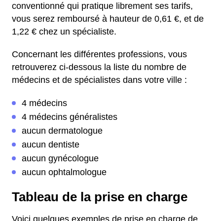
conventionné qui pratique librement ses tarifs,
vous serez remboursé à hauteur de 0,61 €, et de
1,22 € chez un spécialiste.
Concernant les différentes professions, vous
retrouverez ci-dessous la liste du nombre de
médecins et de spécialistes dans votre ville :
4 médecins
4 médecins généralistes
aucun dermatologue
aucun dentiste
aucun gynécologue
aucun ophtalmologue
Tableau de la prise en charge
Voici quelques exemples de prise en charge de