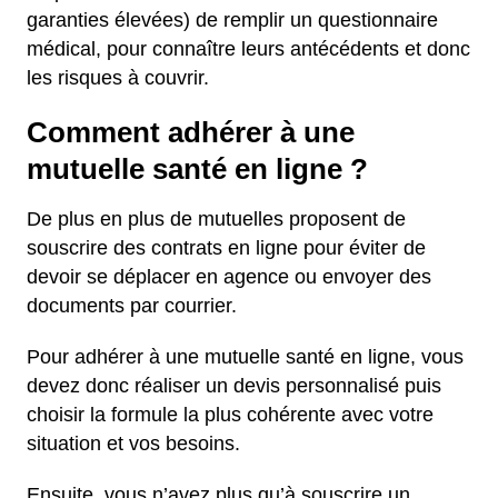
garanties élevées) de remplir un questionnaire
médical, pour connaître leurs antécédents et donc
les risques à couvrir.
Comment adhérer à une
mutuelle santé en ligne ?
De plus en plus de mutuelles proposent de
souscrire des contrats en ligne pour éviter de
devoir se déplacer en agence ou envoyer des
documents par courrier.
Pour adhérer à une mutuelle santé en ligne, vous
devez donc réaliser un devis personnalisé puis
choisir la formule la plus cohérente avec votre
situation et vos besoins.
Ensuite, vous n’avez plus qu’à souscrire un