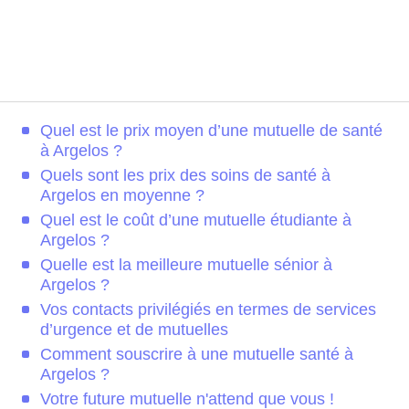
Quel est le prix moyen d’une mutuelle de santé
à Argelos ?
Quels sont les prix des soins de santé à
Argelos en moyenne ?
Quel est le coût d’une mutuelle étudiante à
Argelos ?
Quelle est la meilleure mutuelle sénior à
Argelos ?
Vos contacts privilégiés en termes de services
d’urgence et de mutuelles
Comment souscrire à une mutuelle santé à
Argelos ?
Votre future mutuelle n'attend que vous !