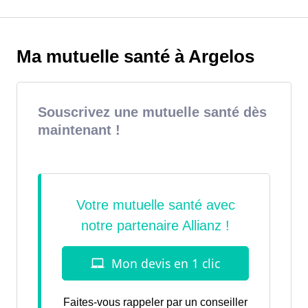
Ma mutuelle santé à Argelos
Souscrivez une mutuelle santé dès
maintenant !
Faites-vous rappeler par un conseiller