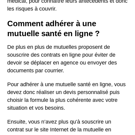
médical, pour connaître leurs antécédents et donc
les risques à couvrir.
Comment adhérer à une
mutuelle santé en ligne ?
De plus en plus de mutuelles proposent de
souscrire des contrats en ligne pour éviter de
devoir se déplacer en agence ou envoyer des
documents par courrier.
Pour adhérer à une mutuelle santé en ligne, vous
devez donc réaliser un devis personnalisé puis
choisir la formule la plus cohérente avec votre
situation et vos besoins.
Ensuite, vous n’avez plus qu’à souscrire un
contrat sur le site Internet de la mutuelle en