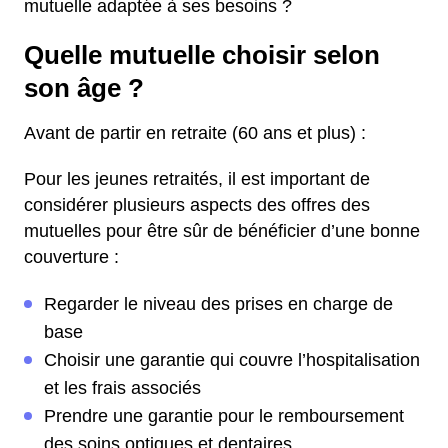
mutuelle adaptée à ses besoins ?
Quelle mutuelle choisir selon
son âge ?
Avant de partir en retraite (60 ans et plus) :
Pour les jeunes retraités, il est important de
considérer plusieurs aspects des offres des
mutuelles pour être sûr de bénéficier d’une bonne
couverture :
Regarder le niveau des prises en charge de
base
Choisir une garantie qui couvre l’hospitalisation
et les frais associés
Prendre une garantie pour le remboursement
des soins optiques et dentaires