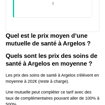
!
Quel est le prix moyen d’une
mutuelle de santé à Argelos ?
Quels sont les prix des soins de
santé à Argelos en moyenne ?
Les prix des soins de santé à Argelos s'élèvent en
moyenne à 202€ (reste à charge).
Une mutuelle peut compléter ce tarif avec des
taux de complémentaires pouvant aller de 100% à
500%.