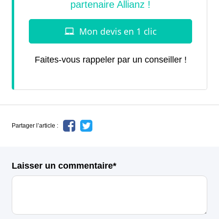
Faites-vous rappeler par un conseiller !
Partager l’article :
Laisser un commentaire*