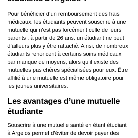
Pour bénéficier d’un remboursement des frais
médicaux, les étudiants peuvent souscrire à une
mutuelle qui n’est pas forcément celle de leurs
parents : à partir de 26 ans, un étudiant ne peut
d’ailleurs plus y être rattaché. Ainsi, de nombreux
étudiants renoncent à certains soins médicaux
par manque de moyens, alors qu’il existe des
mutuelles pas chères spécialisées pour eux. Être
affilié à une mutuelle est même obligatoire pour
les jeunes universitaires.
Les avantages d’une mutuelle
étudiante
Souscrire à une mutuelle santé en étant étudiant
à Argelos permet d’éviter de devoir payer des