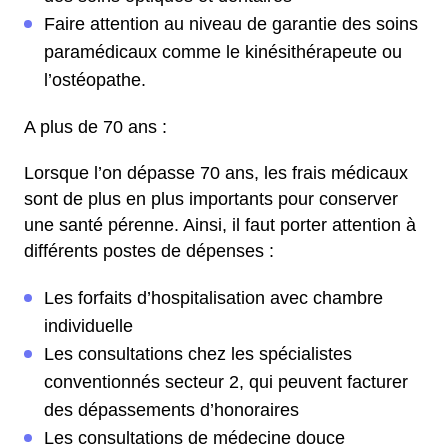
Faire attention au niveau de garantie des soins
paramédicaux comme le kinésithérapeute ou
l’ostéopathe.
A plus de 70 ans :
Lorsque l’on dépasse 70 ans, les frais médicaux
sont de plus en plus importants pour conserver
une santé pérenne. Ainsi, il faut porter attention à
différents postes de dépenses :
Les forfaits d’hospitalisation avec chambre
individuelle
Les consultations chez les spécialistes
conventionnés secteur 2, qui peuvent facturer
des dépassements d’honoraires
Les consultations de médecine douce