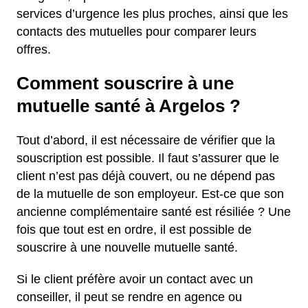
services d’urgence les plus proches, ainsi que les
contacts des mutuelles pour comparer leurs
offres.
Comment souscrire à une
mutuelle santé à Argelos ?
Tout d’abord, il est nécessaire de vérifier que la
souscription est possible. Il faut s’assurer que le
client n’est pas déjà couvert, ou ne dépend pas
de la mutuelle de son employeur. Est-ce que son
ancienne complémentaire santé est résiliée ? Une
fois que tout est en ordre, il est possible de
souscrire à une nouvelle mutuelle santé.
Si le client préfère avoir un contact avec un
conseiller, il peut se rendre en agence ou