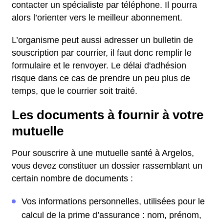
contacter un spécialiste par téléphone. Il pourra
alors l’orienter vers le meilleur abonnement.
L’organisme peut aussi adresser un bulletin de
souscription par courrier, il faut donc remplir le
formulaire et le renvoyer. Le délai d'adhésion
risque dans ce cas de prendre un peu plus de
temps, que le courrier soit traité.
Les documents à fournir à votre
mutuelle
Pour souscrire à une mutuelle santé à Argelos,
vous devez constituer un dossier rassemblant un
certain nombre de documents :
Vos informations personnelles, utilisées pour le
calcul de la prime d’assurance : nom, prénom,