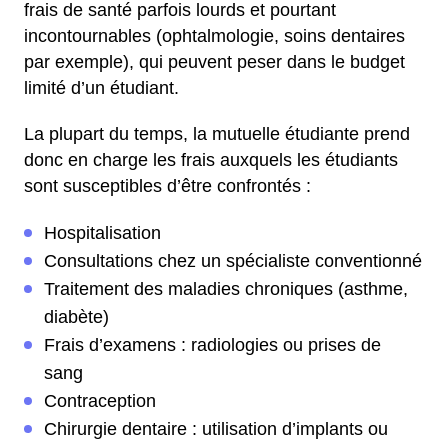
frais de santé parfois lourds et pourtant
incontournables (ophtalmologie, soins dentaires
par exemple), qui peuvent peser dans le budget
limité d’un étudiant.
La plupart du temps, la mutuelle étudiante prend
donc en charge les frais auxquels les étudiants
sont susceptibles d’être confrontés :
Hospitalisation
Consultations chez un spécialiste conventionné
Traitement des maladies chroniques (asthme,
diabète)
Frais d’examens : radiologies ou prises de
sang
Contraception
Chirurgie dentaire : utilisation d’implants ou