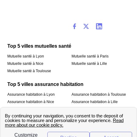
Top 5 villes mutuelles santé
Mutuelle santé à Lyon
Mutuelle santé à Paris
Mutuelle santé à Nice
Mutuelle santé à Lille
Mutuelle santé à Toulouse
Top 5 villes assurance habitation
Assurance habitation à Lyon
Assurance habitation à Toulouse
Assurance habitation à Nice
Assurance habitation à Lille
Assurance habitation à Paris
À propos
Qui sommes-nous ?
Mentions légales