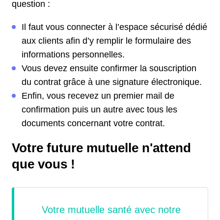
question :
Il faut vous connecter à l’espace sécurisé dédié
aux clients afin d’y remplir le formulaire des
informations personnelles.
Vous devez ensuite confirmer la souscription
du contrat grâce à une signature électronique.
Enfin, vous recevez un premier mail de
confirmation puis un autre avec tous les
documents concernant votre contrat.
Votre future mutuelle n'attend
que vous !