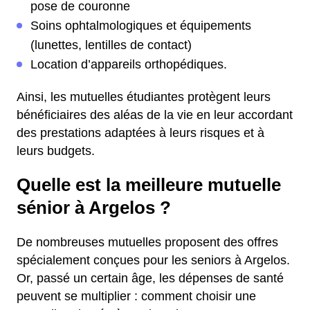
pose de couronne
Soins ophtalmologiques et équipements
(lunettes, lentilles de contact)
Location d’appareils orthopédiques.
Ainsi, les mutuelles étudiantes protègent leurs
bénéficiaires des aléas de la vie en leur accordant
des prestations adaptées à leurs risques et à
leurs budgets.
Quelle est la meilleure mutuelle
sénior à Argelos ?
De nombreuses mutuelles proposent des offres
spécialement conçues pour les seniors à Argelos.
Or, passé un certain âge, les dépenses de santé
peuvent se multiplier : comment choisir une