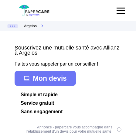
Argelos
Souscrivez une mutuelle santé avec Allianz
à Argelos
Faites vous rappeler par un conseiller !
Mon devis
Simple et rapide
Service gratuit
Sans engagement
Annonce - papercare vous accompagne dans
l'établissement d'un devis pour votre mutuelle santé.