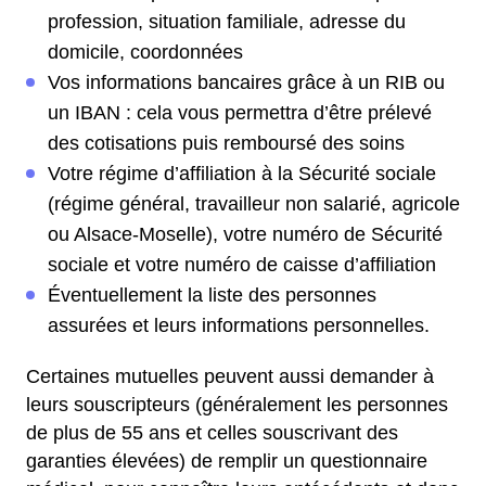
profession, situation familiale, adresse du
domicile, coordonnées
Vos informations bancaires grâce à un RIB ou
un IBAN : cela vous permettra d’être prélevé
des cotisations puis remboursé des soins
Votre régime d’affiliation à la Sécurité sociale
(régime général, travailleur non salarié, agricole
ou Alsace-Moselle), votre numéro de Sécurité
sociale et votre numéro de caisse d’affiliation
Éventuellement la liste des personnes
assurées et leurs informations personnelles.
Certaines mutuelles peuvent aussi demander à
leurs souscripteurs (généralement les personnes
de plus de 55 ans et celles souscrivant des
garanties élevées) de remplir un questionnaire