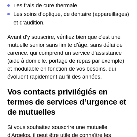
Les frais de cure thermale
Les soins d’optique, de dentaire (appareillages)
et d’audition.
Avant d’y souscrire, vérifiez bien que c’est une
mutuelle senior sans limite d’âge, sans délai de
carence, qui comprend un service d’assistance
(aide à domicile, portage de repas par exemple)
et modulable en fonction de vos besoins, qui
évoluent rapidement au fil des années.
Vos contacts privilégiés en
termes de services d’urgence et
de mutuelles
Si vous souhaitez souscrire une mutuelle
d'Argelos, il peut être utile de connaître les