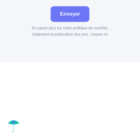
Envoyer
En savoir plus sur notre politique de contrôle,
traitement et publication des avis :
cliquez ici