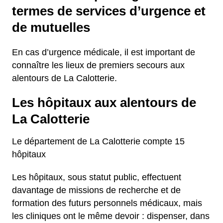
termes de services d’urgence et
de mutuelles
En cas d’urgence médicale, il est important de
connaître les lieux de premiers secours aux
alentours de La Calotterie.
Les hôpitaux aux alentours de
La Calotterie
Le département de La Calotterie compte 15
hôpitaux
Les hôpitaux, sous statut public, effectuent
davantage de missions de recherche et de
formation des futurs personnels médicaux, mais
les cliniques ont le même devoir : dispenser, dans