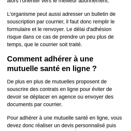
alors l’orienter vers le meilleur abonnement.
L’organisme peut aussi adresser un bulletin de
souscription par courrier, il faut donc remplir le
formulaire et le renvoyer. Le délai d'adhésion
risque dans ce cas de prendre un peu plus de
temps, que le courrier soit traité.
Comment adhérer à une
mutuelle santé en ligne ?
De plus en plus de mutuelles proposent de
souscrire des contrats en ligne pour éviter de
devoir se déplacer en agence ou envoyer des
documents par courrier.
Pour adhérer à une mutuelle santé en ligne, vous
devez donc réaliser un devis personnalisé puis