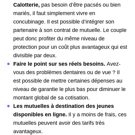
Calotterie,
pas besoin d’être pacsés ou bien
mariés, il faut simplement vivre en
concubinage. Il est possible d’intégrer son
partenaire à son contrat de mutuelle. Le couple
peut donc profiter du même niveau de
protection pour un coût plus avantageux qui est
divisible par deux.
Faire le point sur ses réels besoins.
Avez-
vous des problèmes dentaires ou de vue ? Il
est possible de mettre certaines dépenses au
niveau de garantie le plus bas pour diminuer le
montant global de sa cotisation.
Les mutuelles à destination des jeunes
disponibles en ligne.
Il y a moins de frais, ces
mutuelles peuvent avoir des tarifs très
avantageux.