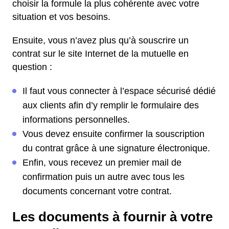
choisir la formule la plus cohérente avec votre
situation et vos besoins.
Ensuite, vous n’avez plus qu’à souscrire un
contrat sur le site Internet de la mutuelle en
question :
Il faut vous connecter à l’espace sécurisé dédié
aux clients afin d’y remplir le formulaire des
informations personnelles.
Vous devez ensuite confirmer la souscription
du contrat grâce à une signature électronique.
Enfin, vous recevez un premier mail de
confirmation puis un autre avec tous les
documents concernant votre contrat.
Les documents à fournir à votre