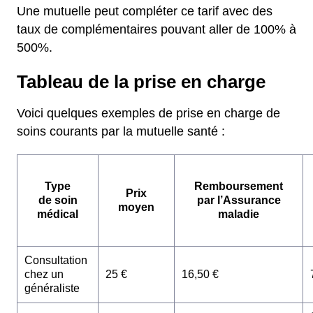
Une mutuelle peut compléter ce tarif avec des
taux de complémentaires pouvant aller de 100% à
500%.
Tableau de la prise en charge
Voici quelques exemples de prise en charge de
soins courants par la mutuelle santé :
Type
Remboursement
Prix
de soin
par l’Assurance
moyen
médical
maladie
Consultation
chez un
25 €
16,50 €
généraliste