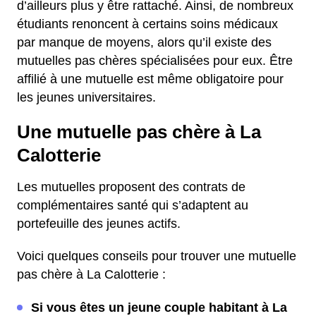
d’ailleurs plus y être rattaché. Ainsi, de nombreux
étudiants renoncent à certains soins médicaux
par manque de moyens, alors qu’il existe des
mutuelles pas chères spécialisées pour eux. Être
affilié à une mutuelle est même obligatoire pour
les jeunes universitaires.
Une mutuelle pas chère à La
Calotterie
Les mutuelles proposent des contrats de
complémentaires santé qui s’adaptent au
portefeuille des jeunes actifs.
Voici quelques conseils pour trouver une mutuelle
pas chère à La Calotterie :
Si vous êtes un jeune couple habitant à La