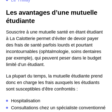
Le Thillay
Les avantages d’une mutuelle
étudiante
Souscrire à une mutuelle santé en étant étudiant
à La Calotterie permet d’éviter de devoir payer
des frais de santé parfois lourds et pourtant
incontournables (ophtalmologie, soins dentaires
par exemple), qui peuvent peser dans le budget
limité d’un étudiant.
La plupart du temps, la mutuelle étudiante prend
donc en charge les frais auxquels les étudiants
sont susceptibles d’être confrontés :
Hospitalisation
Consultations chez un spécialiste conventionné