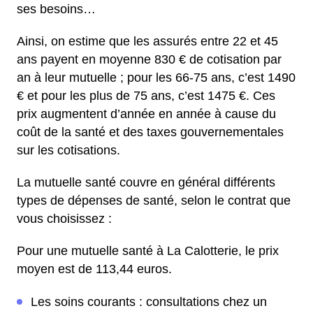
ses besoins…
Ainsi, on estime que les assurés entre 22 et 45
ans payent en moyenne 830 € de cotisation par
an à leur mutuelle ; pour les 66-75 ans, c’est 1490
€ et pour les plus de 75 ans, c’est 1475 €. Ces
prix augmentent d’année en année à cause du
coût de la santé et des taxes gouvernementales
sur les cotisations.
La mutuelle santé couvre en général différents
types de dépenses de santé, selon le contrat que
vous choisissez :
Pour une mutuelle santé à La Calotterie, le prix
moyen est de 113,44 euros.
Les soins courants : consultations chez un