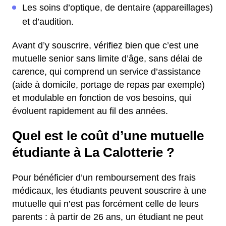
Les soins d’optique, de dentaire (appareillages)
et d’audition.
Avant d’y souscrire, vérifiez bien que c’est une
mutuelle senior sans limite d’âge, sans délai de
carence, qui comprend un service d’assistance
(aide à domicile, portage de repas par exemple)
et modulable en fonction de vos besoins, qui
évoluent rapidement au fil des années.
Quel est le coût d’une mutuelle
étudiante à La Calotterie ?
Pour bénéficier d’un remboursement des frais
médicaux, les étudiants peuvent souscrire à une
mutuelle qui n’est pas forcément celle de leurs
parents : à partir de 26 ans, un étudiant ne peut