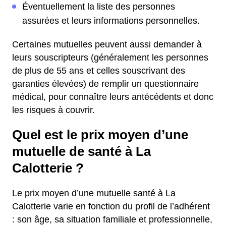
Éventuellement la liste des personnes
assurées et leurs informations personnelles.
Certaines mutuelles peuvent aussi demander à
leurs souscripteurs (généralement les personnes
de plus de 55 ans et celles souscrivant des
garanties élevées) de remplir un questionnaire
médical, pour connaître leurs antécédents et donc
les risques à couvrir.
Quel est le prix moyen d’une
mutuelle de santé à La
Calotterie ?
Le prix moyen d’une mutuelle santé à La
Calotterie varie en fonction du profil de l’adhérent
: son âge, sa situation familiale et professionnelle,