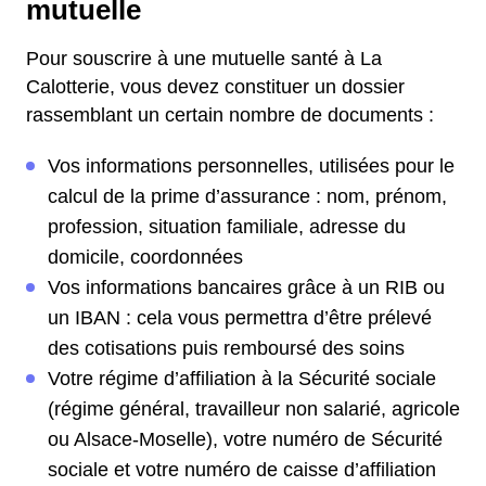
mutuelle
Pour souscrire à une mutuelle santé à La
Calotterie, vous devez constituer un dossier
rassemblant un certain nombre de documents :
Vos informations personnelles, utilisées pour le
calcul de la prime d’assurance : nom, prénom,
profession, situation familiale, adresse du
domicile, coordonnées
Vos informations bancaires grâce à un RIB ou
un IBAN : cela vous permettra d’être prélevé
des cotisations puis remboursé des soins
Votre régime d’affiliation à la Sécurité sociale
(régime général, travailleur non salarié, agricole
ou Alsace-Moselle), votre numéro de Sécurité
sociale et votre numéro de caisse d’affiliation