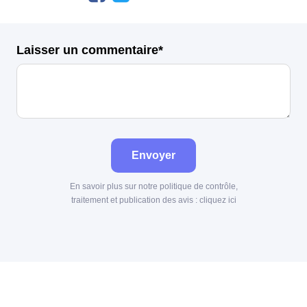
Laisser un commentaire*
Envoyer
En savoir plus sur notre politique de contrôle,
traitement et publication des avis :
cliquez ici