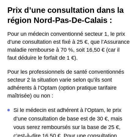
Prix d’une consultation dans la
région Nord-Pas-De-Calais :
Pour un médecin conventionné secteur 1, le prix
d’une consultation est fixé à 25 €, que l’Assurance
maladie rembourse à 70 %, soit 16,50 € (car il
faut déduire le forfait de 1 €).
Pour les professionnels de santé conventionnés
secteur 2 la situation varie selon qu’ils sont
adhérents à l’Optam (option pratique tarifaire
maîtrisée) ou non :
Si le médecin est adhérent à l’Optam, le prix
d’une consultation de base est de 30 €, mais
vous serez remboursés sur la base de 25 €,
c’est-à-dire 16,50 €. Pour une consultation