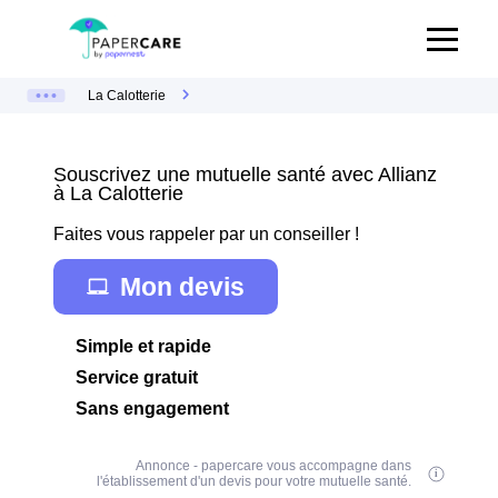
La Calotterie
Souscrivez une mutuelle santé avec Allianz
à La Calotterie
Faites vous rappeler par un conseiller !
Mon devis
Simple et rapide
Service gratuit
Sans engagement
Annonce - papercare vous accompagne dans
l'établissement d'un devis pour votre mutuelle santé.