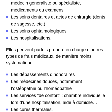
médecin généraliste ou spécialiste,
médicaments ou examens
Les soins dentaires et actes de chirurgie (dents
de sagesse, etc.)
Les soins ophtalmologiques
Les hospitalisations.
Elles peuvent parfois prendre en charge d’autres
types de frais médicaux, de manière moins
systématique :
Les dépassements d’honoraires
Les médecines douces, notamment
l’ostéopathie ou l’homéopathie
Les services “de confort” : chambre individuelle
lors d’une hospitalisation, aide à domicile…
Les cures thermales.