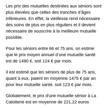
Les prix des mutuelles destinées aux séniors sont
plus élevées que celles des tranches d’âges
inférieures. En effet, la vieillesse rend nécessaire
des soins de plus en plus réguliers et il devient
nécessaire de souscrire à la meilleure mutuelle
possible.
Pour les séniors entre 66 et 75 ans, on estime
que le prix moyen annuel d’une mutuelle santé
est de 1490 €, soit 124 € par mois.
Il est estimé que les séniors de plus de 75 ans,
quant à eux, paient en moyenne 1475 € par an
pour leur mutuelle santé, soit 123 € par mois.
Globalement, le prix d'une mutuelle sénior à La
Calotterie est en moyenne de 221,22 euros