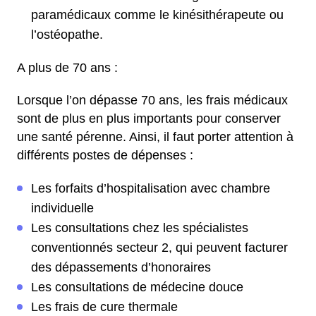
paramédicaux comme le kinésithérapeute ou
l’ostéopathe.
A plus de 70 ans :
Lorsque l’on dépasse 70 ans, les frais médicaux
sont de plus en plus importants pour conserver
une santé pérenne. Ainsi, il faut porter attention à
différents postes de dépenses :
Les forfaits d’hospitalisation avec chambre
individuelle
Les consultations chez les spécialistes
conventionnés secteur 2, qui peuvent facturer
des dépassements d’honoraires
Les consultations de médecine douce
Les frais de cure thermale