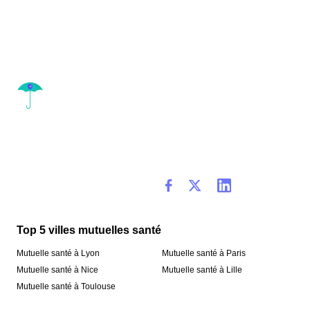
Top 5 villes mutuelles santé
Mutuelle santé à Lyon
Mutuelle santé à Paris
Mutuelle santé à Nice
Mutuelle santé à Lille
Mutuelle santé à Toulouse