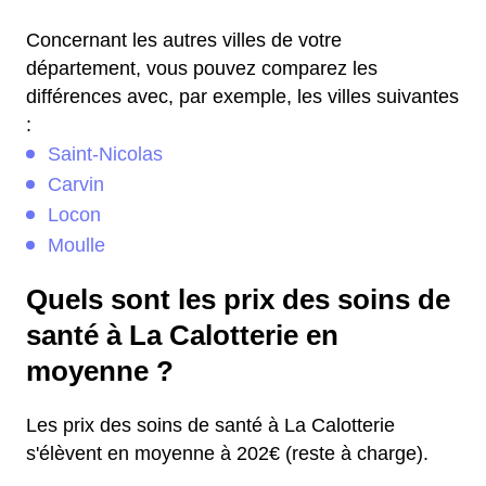
Concernant les autres villes de votre
département, vous pouvez comparez les
différences avec, par exemple, les villes suivantes
:
Saint-Nicolas
Carvin
Locon
Moulle
Quels sont les prix des soins de
santé à La Calotterie en
moyenne ?
Les prix des soins de santé à La Calotterie
s'élèvent en moyenne à 202€ (reste à charge).