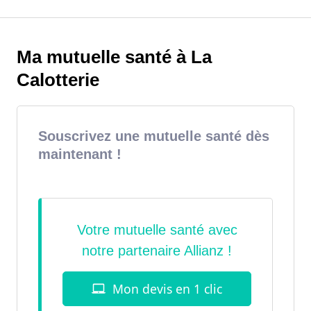
Ma mutuelle santé à La
Calotterie
Souscrivez une mutuelle santé dès
maintenant !