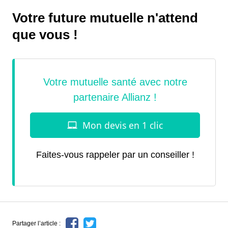
Votre future mutuelle n'attend
que vous !
Faites-vous rappeler par un conseiller !
Partager l’article :