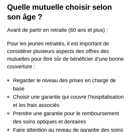
Quelle mutuelle choisir selon
son âge ?
Avant de partir en retraite (60 ans et plus) :
Pour les jeunes retraités, il est important de
considérer plusieurs aspects des offres des
mutuelles pour être sûr de bénéficier d’une bonne
couverture :
Regarder le niveau des prises en charge de
base
Choisir une garantie qui couvre l’hospitalisation
et les frais associés
Prendre une garantie pour le remboursement
des soins optiques et dentaires
Faire attention au niveau de garantie des soins