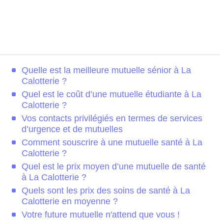
Quelle est la meilleure mutuelle sénior à La
Calotterie ?
Quel est le coût d’une mutuelle étudiante à La
Calotterie ?
Vos contacts privilégiés en termes de services
d’urgence et de mutuelles
Comment souscrire à une mutuelle santé à La
Calotterie ?
Quel est le prix moyen d’une mutuelle de santé
à La Calotterie ?
Quels sont les prix des soins de santé à La
Calotterie en moyenne ?
Votre future mutuelle n'attend que vous !