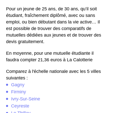
Pour un jeune de 25 ans, de 30 ans, qu’il soit
étudiant, fraîchement diplômé, avec ou sans
emploi, ou bien débutant dans la vie active… Il
est possible de trouver des comparatifs de
mutuelles dédiées aux jeunes et de trouver des
devis gratuitement.
En moyenne, pour une mutuelle étudiante il
faudra compter 21,36 euros à La Calotterie
Comparez à l'échelle nationale avec les 5 villes
suivantes :
Gagny
Firminy
Ivry-Sur-Seine
Ceyreste