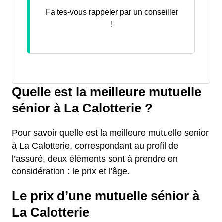
Faites-vous rappeler par un conseiller
!
Quelle est la meilleure mutuelle
sénior à La Calotterie ?
Pour savoir quelle est la meilleure mutuelle senior
à La Calotterie, correspondant au profil de
l’assuré, deux éléments sont à prendre en
considération : le prix et l’âge.
Le prix d’une mutuelle sénior à
La Calotterie