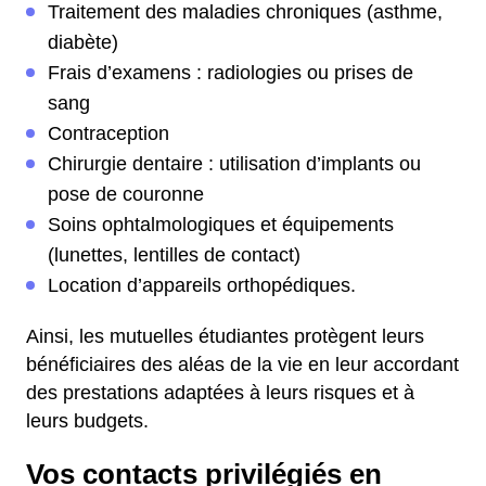
Traitement des maladies chroniques (asthme,
diabète)
Frais d’examens : radiologies ou prises de
sang
Contraception
Chirurgie dentaire : utilisation d’implants ou
pose de couronne
Soins ophtalmologiques et équipements
(lunettes, lentilles de contact)
Location d’appareils orthopédiques.
Ainsi, les mutuelles étudiantes protègent leurs
bénéficiaires des aléas de la vie en leur accordant
des prestations adaptées à leurs risques et à
leurs budgets.
Vos contacts privilégiés en