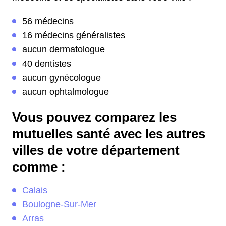
56 médecins
16 médecins généralistes
aucun dermatologue
40 dentistes
aucun gynécologue
aucun ophtalmologue
Vous pouvez comparez les
mutuelles santé avec les autres
villes de votre département
comme :
Calais
Boulogne-Sur-Mer
Arras