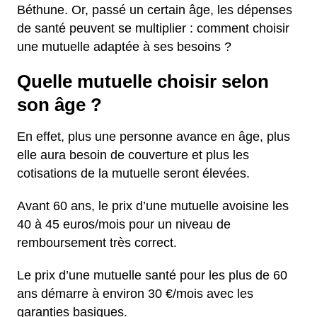
Béthune. Or, passé un certain âge, les dépenses
de santé peuvent se multiplier : comment choisir
une mutuelle adaptée à ses besoins ?
Quelle mutuelle choisir selon
son âge ?
En effet, plus une personne avance en âge, plus
elle aura besoin de couverture et plus les
cotisations de la mutuelle seront élevées.
Avant 60 ans, le prix d’une mutuelle avoisine les
40 à 45 euros/mois pour un niveau de
remboursement très correct.
Le prix d’une mutuelle santé pour les plus de 60
ans démarre à environ 30 €/mois avec les
garanties basiques.