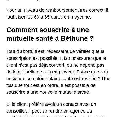
Pour un niveau de remboursement très correct, il
faut viser les 60 à 65 euros en moyenne.
Comment souscrire à une
mutuelle santé à Béthune ?
Tout d’abord, il est nécessaire de vérifier que la
souscription est possible. Il faut s’assurer que le
client n’est pas déjà couvert, ou ne dépend pas
de la mutuelle de son employeur. Est-ce que son
ancienne complémentaire santé est résiliée ? Une
fois que tout est en ordre, il est possible de
souscrire à une nouvelle mutuelle santé.
Si le client préfère avoir un contact avec un
conseiller, il peut se rendre en agence ou