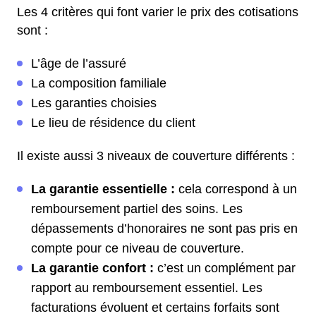
Les 4 critères qui font varier le prix des cotisations
sont :
L’âge de l’assuré
La composition familiale
Les garanties choisies
Le lieu de résidence du client
Il existe aussi 3 niveaux de couverture différents :
La garantie essentielle :
cela correspond à un
remboursement partiel des soins. Les
dépassements d’honoraires ne sont pas pris en
compte pour ce niveau de couverture.
La garantie confort :
c’est un complément par
rapport au remboursement essentiel. Les
facturations évoluent et certains forfaits sont