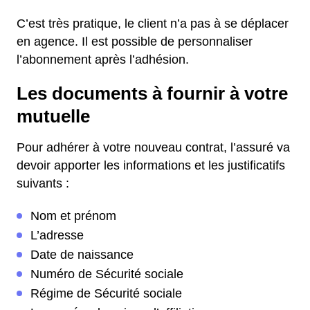
C’est très pratique, le client n’a pas à se déplacer
en agence. Il est possible de personnaliser
l’abonnement après l’adhésion.
Les documents à fournir à votre
mutuelle
Pour adhérer à votre nouveau contrat, l’assuré va
devoir apporter les informations et les justificatifs
suivants :
Nom et prénom
L’adresse
Date de naissance
Numéro de Sécurité sociale
Régime de Sécurité sociale