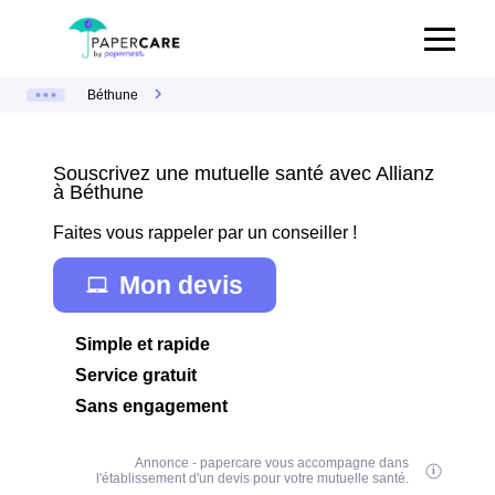
Béthune
Souscrivez une mutuelle santé avec Allianz
à Béthune
Faites vous rappeler par un conseiller !
Mon devis
Simple et rapide
Service gratuit
Sans engagement
Annonce - papercare vous accompagne dans
l'établissement d'un devis pour votre mutuelle santé.