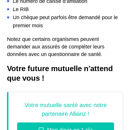
Le numéro de caisse d’affiliation
Le RIB
Un chèque peut parfois être demandé pour le
premier mois
Notez que certains organismes peuvent
demander aux assurés de compléter leurs
données avec un questionnaire de santé.
Votre future mutuelle n'attend
que vous !