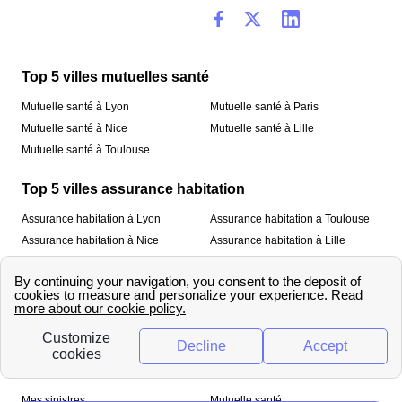
Top 5 villes mutuelles santé
Mutuelle santé à Lyon
Mutuelle santé à Paris
Mutuelle santé à Nice
Mutuelle santé à Lille
Mutuelle santé à Toulouse
Top 5 villes assurance habitation
Assurance habitation à Lyon
Assurance habitation à Toulouse
Assurance habitation à Nice
Assurance habitation à Lille
Assurance habitation à Paris
À propos
Qui sommes-nous ?
Mentions légales
Nos services
Mes sinistres
Mutuelle santé