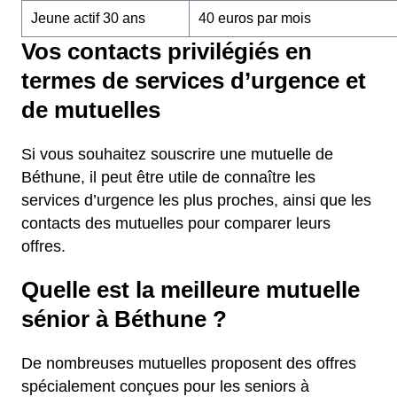
Jeune actif 30 ans
40 euros par mois
Vos contacts privilégiés en
termes de services d’urgence et
de mutuelles
Si vous souhaitez souscrire une mutuelle de
Béthune, il peut être utile de connaître les
services d’urgence les plus proches, ainsi que les
contacts des mutuelles pour comparer leurs
offres.
Quelle est la meilleure mutuelle
sénior à Béthune ?
De nombreuses mutuelles proposent des offres
spécialement conçues pour les seniors à