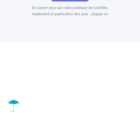
En savoir plus sur notre politique de contrôle,
traitement et publication des avis :
cliquez ici