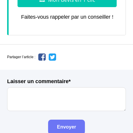
Faites-vous rappeler par un conseiller !
Partager l’article :
Laisser un commentaire*
Envoyer