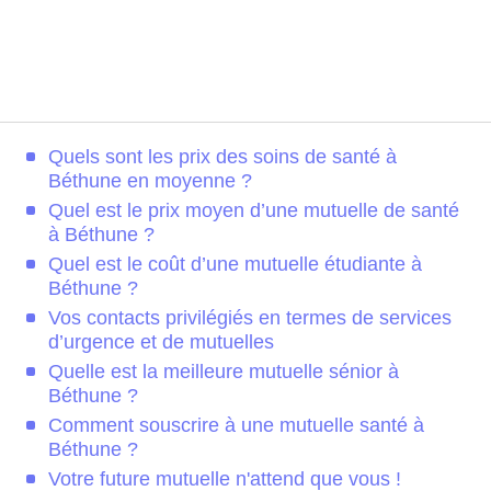
Quels sont les prix des soins de santé à
Béthune en moyenne ?
Quel est le prix moyen d’une mutuelle de santé
à Béthune ?
Quel est le coût d’une mutuelle étudiante à
Béthune ?
Vos contacts privilégiés en termes de services
d’urgence et de mutuelles
Quelle est la meilleure mutuelle sénior à
Béthune ?
Comment souscrire à une mutuelle santé à
Béthune ?
Votre future mutuelle n'attend que vous !