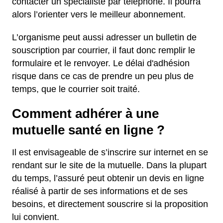
contacter un spécialiste par téléphone. Il pourra
alors l’orienter vers le meilleur abonnement.
L’organisme peut aussi adresser un bulletin de
souscription par courrier, il faut donc remplir le
formulaire et le renvoyer. Le délai d'adhésion
risque dans ce cas de prendre un peu plus de
temps, que le courrier soit traité.
Comment adhérer à une
mutuelle santé en ligne ?
Il est envisageable de s’inscrire sur internet en se
rendant sur le site de la mutuelle. Dans la plupart
du temps, l’assuré peut obtenir un devis en ligne
réalisé à partir de ses informations et de ses
besoins, et directement souscrire si la proposition
lui convient.