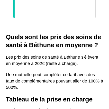
!
Quels sont les prix des soins de
santé à Béthune en moyenne ?
Les prix des soins de santé à Béthune s'élèvent
en moyenne à 202€ (reste à charge).
Une mutuelle peut compléter ce tarif avec des
taux de complémentaires pouvant aller de 100% à
500%.
Tableau de la prise en charge