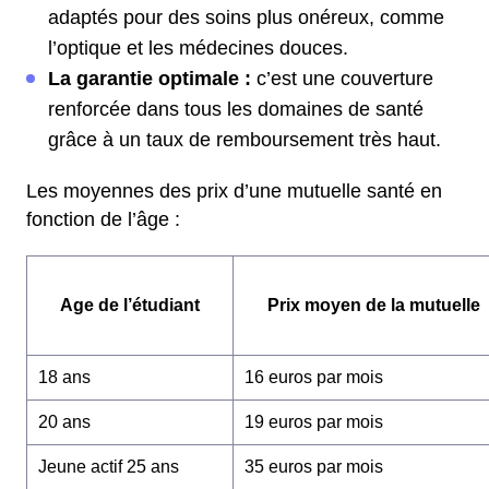
adaptés pour des soins plus onéreux, comme
l’optique et les médecines douces.
La garantie optimale :
c’est une couverture
renforcée dans tous les domaines de santé
grâce à un taux de remboursement très haut.
Les moyennes des prix d’une mutuelle santé en
fonction de l’âge :
Age de l’étudiant
Prix moyen de la mutuelle
18 ans
16 euros par mois
20 ans
19 euros par mois
Jeune actif 25 ans
35 euros par mois