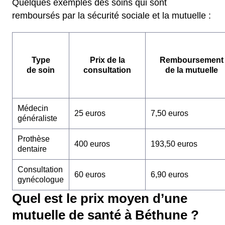
Quelques exemples des soins qui sont
remboursés par la sécurité sociale et la mutuelle :
Type
Prix de la
Remboursement
de soin
consultation
de la mutuelle
Médecin
25 euros
7,50 euros
généraliste
Prothèse
400 euros
193,50 euros
dentaire
Consultation
60 euros
6,90 euros
gynécologue
Quel est le prix moyen d’une
mutuelle de santé à Béthune ?