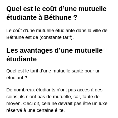
Quel est le coût d’une mutuelle
étudiante à Béthune ?
Le coût d’une mutuelle étudiante dans la ville de
Béthune est de (constante tarif).
Les avantages d’une mutuelle
étudiante
Quel est le tarif d’une mutuelle santé pour un
étudiant ?
De nombreux étudiants n’ont pas accès à des
soins, ils n’ont pas de mutuelle, car, faute de
moyen. Ceci dit, cela ne devrait pas être un luxe
réservé à une certaine élite.