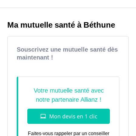
Ma mutuelle santé à Béthune
Souscrivez une mutuelle santé dès
maintenant !
Faites-vous rappeler par un conseiller