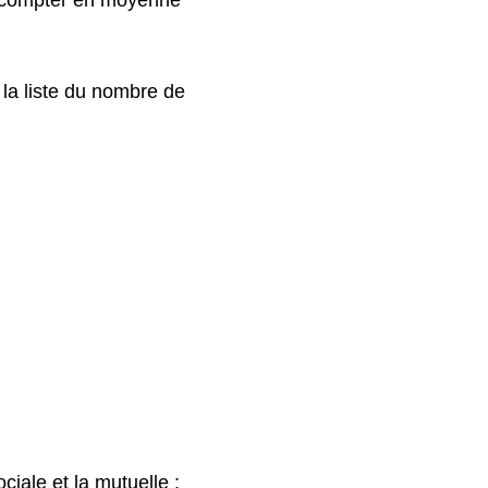
 la liste du nombre de
iale et la mutuelle :