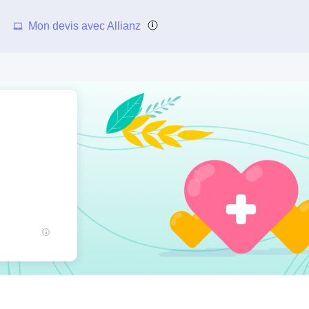
Mon devis avec Allianz