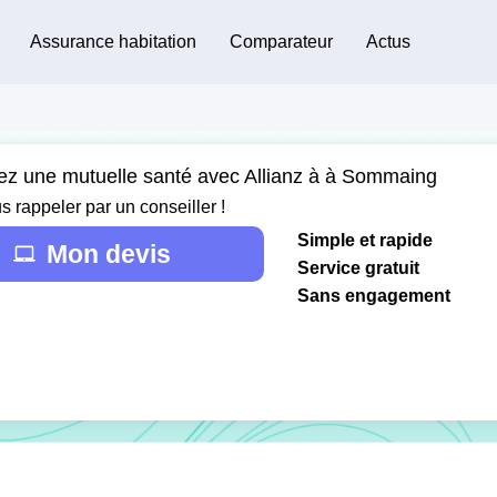
Assurance habitation
Comparateur
Actus
ez une mutuelle santé avec Allianz à à Sommaing
s rappeler par un conseiller !
Simple et rapide
Mon devis
Service gratuit
Sans engagement