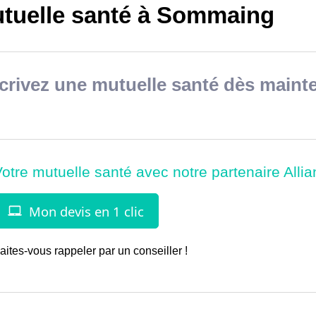
tuelle santé à Sommaing
rivez une mutuelle santé dès mainte
aites-vous rappeler par un conseiller !