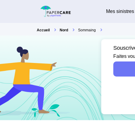
Mes sinistres
Accueil
Nord
Sommaing
Souscriv
Faites vou