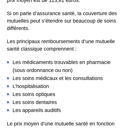
prix moyen est de 113,81 euros.
Si on parle d’assurance santé, la couverture des
mutuelles peut s’étendre sur beaucoup de soins
différents.
Les principaux remboursements d’une mutuelle
santé classique comprennent :
Les médicaments trouvables en pharmacie
(sous ordonnance ou non)
Les soins médicaux et les consultations
L’hospitalisation
Les soins optiques
Les soins dentaires
Les appareils auditifs
Le prix moyen d’une mutuelle santé en fonction