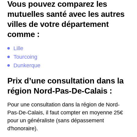
Vous pouvez comparez les
mutuelles santé avec les autres
villes de votre département
comme :
Lille
Tourcoing
Dunkerque
Prix d’une consultation dans la
région Nord-Pas-De-Calais :
Pour une consultation dans la région de Nord-
Pas-De-Calais, il faut compter en moyenne 25€
pour un généraliste (sans dépassement
d'honoraire).