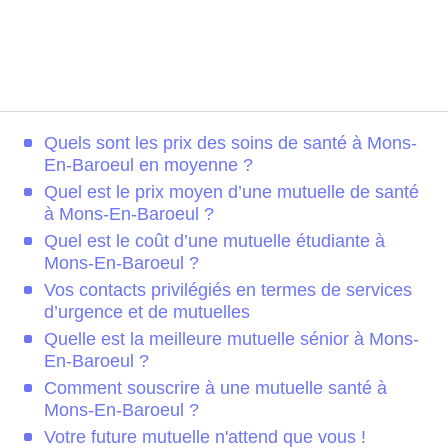
Quels sont les prix des soins de santé à Mons-
En-Baroeul en moyenne ?
Quel est le prix moyen d’une mutuelle de santé
à Mons-En-Baroeul ?
Quel est le coût d’une mutuelle étudiante à
Mons-En-Baroeul ?
Vos contacts privilégiés en termes de services
d’urgence et de mutuelles
Quelle est la meilleure mutuelle sénior à Mons-
En-Baroeul ?
Comment souscrire à une mutuelle santé à
Mons-En-Baroeul ?
Votre future mutuelle n'attend que vous !