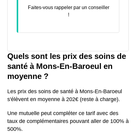
Faites-vous rappeler par un conseiller
!
Quels sont les prix des soins de
santé à Mons-En-Baroeul en
moyenne ?
Les prix des soins de santé à Mons-En-Baroeul
s'élèvent en moyenne à 202€ (reste à charge).
Une mutuelle peut compléter ce tarif avec des
taux de complémentaires pouvant aller de 100% à
500%.