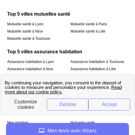
Top 5 villes mutuelles santé
Mutuelle santé à Lyon
Mutuelle santé à Paris
Mutuelle santé à Nice
Mutuelle santé à Lille
Mutuelle santé à Toulouse
Top 5 villes assurance habitation
Assurance habitation à Lyon
Assurance habitation à Toulouse
Assurance habitation à Nice
Assurance habitation à Lille
Assurance habitation à Paris
À propos
Qui sommes-nous ?
Mentions légales
Nos services
Mes sinistres
Mutuelle santé
Assurance habitation
Mon devis avec Allianz