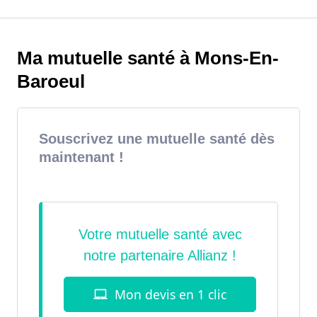
Ma mutuelle santé à Mons-En-
Baroeul
Souscrivez une mutuelle santé dès
maintenant !