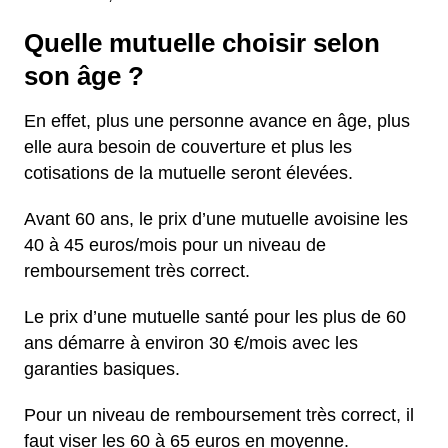
Quelle mutuelle choisir selon
son âge ?
En effet, plus une personne avance en âge, plus
elle aura besoin de couverture et plus les
cotisations de la mutuelle seront élevées.
Avant 60 ans, le prix d’une mutuelle avoisine les
40 à 45 euros/mois pour un niveau de
remboursement très correct.
Le prix d’une mutuelle santé pour les plus de 60
ans démarre à environ 30 €/mois avec les
garanties basiques.
Pour un niveau de remboursement très correct, il
faut viser les 60 à 65 euros en moyenne.