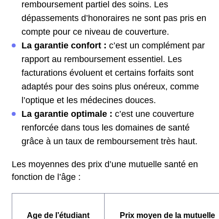
remboursement partiel des soins. Les
dépassements d’honoraires ne sont pas pris en
compte pour ce niveau de couverture.
La garantie confort :
c’est un complément par
rapport au remboursement essentiel. Les
facturations évoluent et certains forfaits sont
adaptés pour des soins plus onéreux, comme
l’optique et les médecines douces.
La garantie optimale :
c’est une couverture
renforcée dans tous les domaines de santé
grâce à un taux de remboursement très haut.
Les moyennes des prix d’une mutuelle santé en
fonction de l’âge :
Age de l’étudiant
Prix moyen de la mutuelle