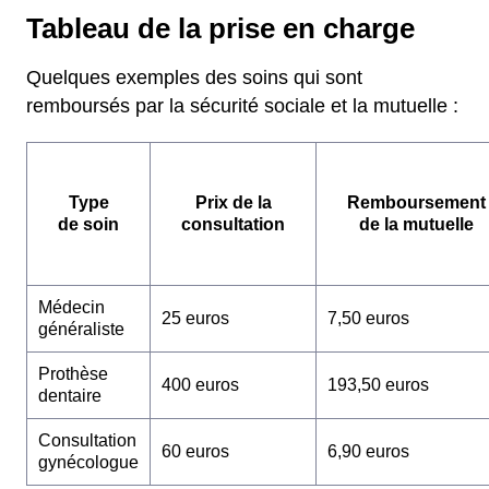
Tableau de la prise en charge
Quelques exemples des soins qui sont
remboursés par la sécurité sociale et la mutuelle :
Type
Prix de la
Remboursement
de soin
consultation
de la mutuelle
Médecin
25 euros
7,50 euros
généraliste
Prothèse
400 euros
193,50 euros
dentaire
Consultation
60 euros
6,90 euros
gynécologue