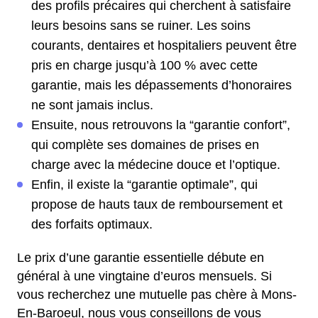
des profils précaires qui cherchent à satisfaire
leurs besoins sans se ruiner. Les soins
courants, dentaires et hospitaliers peuvent être
pris en charge jusqu’à 100 % avec cette
garantie, mais les dépassements d’honoraires
ne sont jamais inclus.
Ensuite, nous retrouvons la “garantie confort”,
qui complète ses domaines de prises en
charge avec la médecine douce et l’optique.
Enfin, il existe la “garantie optimale”, qui
propose de hauts taux de remboursement et
des forfaits optimaux.
Le prix d’une garantie essentielle débute en
général à une vingtaine d’euros mensuels. Si
vous recherchez une mutuelle pas chère à Mons-
En-Baroeul, nous vous conseillons de vous