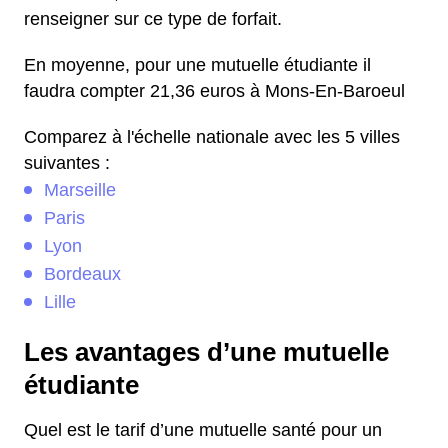
renseigner sur ce type de forfait.
En moyenne, pour une mutuelle étudiante il
faudra compter 21,36 euros à Mons-En-Baroeul
Comparez à l'échelle nationale avec les 5 villes
suivantes :
Marseille
Paris
Lyon
Bordeaux
Lille
Les avantages d’une mutuelle
étudiante
Quel est le tarif d’une mutuelle santé pour un