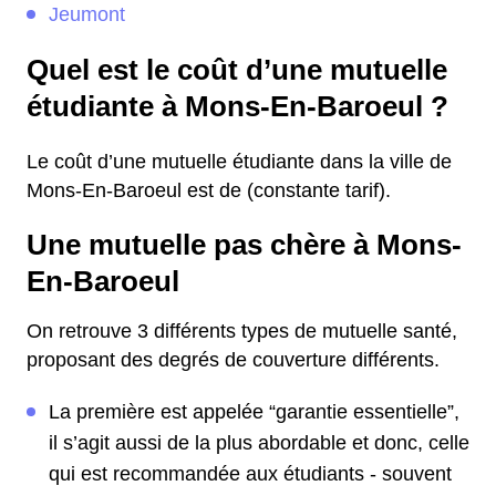
Jeumont
Quel est le coût d’une mutuelle
étudiante à Mons-En-Baroeul ?
Le coût d’une mutuelle étudiante dans la ville de
Mons-En-Baroeul est de (constante tarif).
Une mutuelle pas chère à Mons-
En-Baroeul
On retrouve 3 différents types de mutuelle santé,
proposant des degrés de couverture différents.
La première est appelée “garantie essentielle”,
il s’agit aussi de la plus abordable et donc, celle
qui est recommandée aux étudiants - souvent