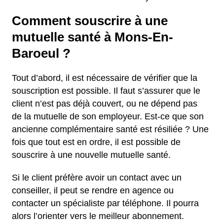
Comment souscrire à une
mutuelle santé à Mons-En-
Baroeul ?
Tout d’abord, il est nécessaire de vérifier que la
souscription est possible. Il faut s’assurer que le
client n’est pas déjà couvert, ou ne dépend pas
de la mutuelle de son employeur. Est-ce que son
ancienne complémentaire santé est résiliée ? Une
fois que tout est en ordre, il est possible de
souscrire à une nouvelle mutuelle santé.
Si le client préfère avoir un contact avec un
conseiller, il peut se rendre en agence ou
contacter un spécialiste par téléphone. Il pourra
alors l’orienter vers le meilleur abonnement.