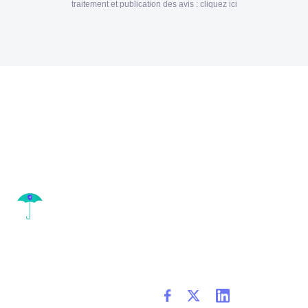
traitement et publication des avis :
cliquez ici