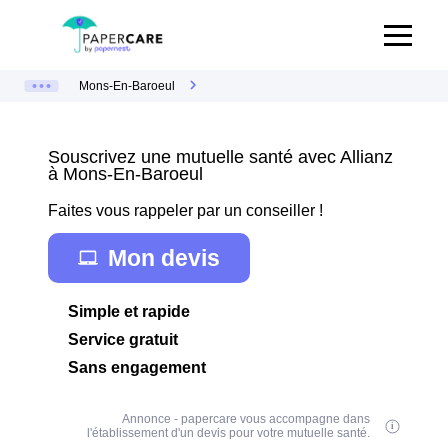
Mons-En-Baroeul
Souscrivez une mutuelle santé avec Allianz
à Mons-En-Baroeul
Faites vous rappeler par un conseiller !
Mon devis
Simple et rapide
Service gratuit
Sans engagement
Annonce - papercare vous accompagne dans
l'établissement d'un devis pour votre mutuelle santé.