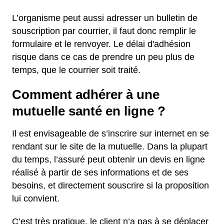
L’organisme peut aussi adresser un bulletin de
souscription par courrier, il faut donc remplir le
formulaire et le renvoyer. Le délai d'adhésion
risque dans ce cas de prendre un peu plus de
temps, que le courrier soit traité.
Comment adhérer à une
mutuelle santé en ligne ?
Il est envisageable de s’inscrire sur internet en se
rendant sur le site de la mutuelle. Dans la plupart
du temps, l’assuré peut obtenir un devis en ligne
réalisé à partir de ses informations et de ses
besoins, et directement souscrire si la proposition
lui convient.
C’est très pratique, le client n’a pas à se déplacer