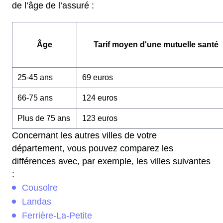
de l’âge de l’assuré :
Âge
Tarif moyen d'une mutuelle santé
25-45 ans
69 euros
66-75 ans
124 euros
Plus de 75 ans
123 euros
Concernant les autres villes de votre
département, vous pouvez comparez les
différences avec, par exemple, les villes suivantes
:
Cousolre
Landas
Ferrière-La-Petite