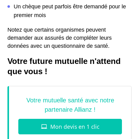
Un chèque peut parfois être demandé pour le
premier mois
Notez que certains organismes peuvent
demander aux assurés de compléter leurs
données avec un questionnaire de santé.
Votre future mutuelle n'attend
que vous !