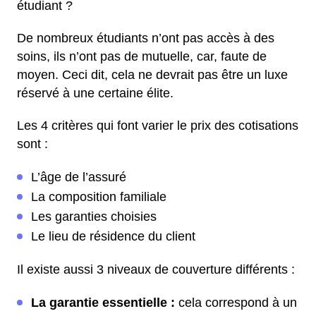
étudiant ?
De nombreux étudiants n’ont pas accès à des
soins, ils n’ont pas de mutuelle, car, faute de
moyen. Ceci dit, cela ne devrait pas être un luxe
réservé à une certaine élite.
Les 4 critères qui font varier le prix des cotisations
sont :
L’âge de l’assuré
La composition familiale
Les garanties choisies
Le lieu de résidence du client
Il existe aussi 3 niveaux de couverture différents :
La garantie essentielle :
cela correspond à un