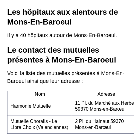
Les hôpitaux aux alentours de
Mons-En-Baroeul
Il y a 40 hôpitaux autour de Mons-En-Baroeul.
Le contact des mutuelles
présentes à Mons-En-Baroeul
Voici la liste des mutuelles présentes à Mons-En-
Baroeul ainsi que leur adresse :
Nom
Adresse
11 Pl. du Marché aux Herb
Harmonie Mutuelle
59370 Mons-en-Barœul
Mutuelle Choralis - Le
2 Pl. du Hainaut 59370
Libre Choix (Valenciennes)
Mons-en-Barœul