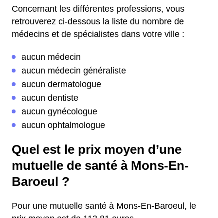
Concernant les différentes professions, vous
retrouverez ci-dessous la liste du nombre de
médecins et de spécialistes dans votre ville :
aucun médecin
aucun médecin généraliste
aucun dermatologue
aucun dentiste
aucun gynécologue
aucun ophtalmologue
Quel est le prix moyen d’une
mutuelle de santé à Mons-En-
Baroeul ?
Pour une mutuelle santé à Mons-En-Baroeul, le