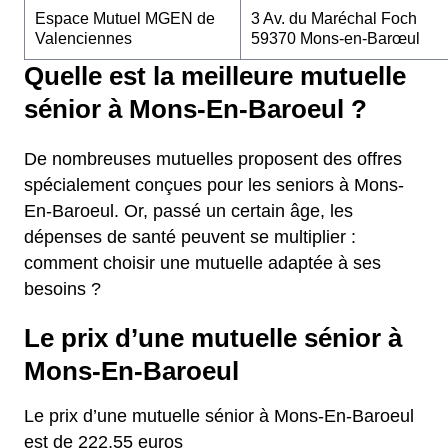
Espace Mutuel MGEN de
3 Av. du Maréchal Foch
Valenciennes
59370 Mons-en-Barœul
Quelle est la meilleure mutuelle
sénior à Mons-En-Baroeul ?
De nombreuses mutuelles proposent des offres
spécialement conçues pour les seniors à Mons-
En-Baroeul. Or, passé un certain âge, les
dépenses de santé peuvent se multiplier :
comment choisir une mutuelle adaptée à ses
besoins ?
Le prix d’une mutuelle sénior à
Mons-En-Baroeul
Le prix d’une mutuelle sénior à Mons-En-Baroeul
est de 222,55 euros