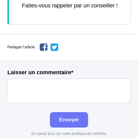
Faites-vous rappeler par un conseiller !
Partager l’article :
Laisser un commentaire*
Envoyer
En savoir plus sur notre politique de contrôle,