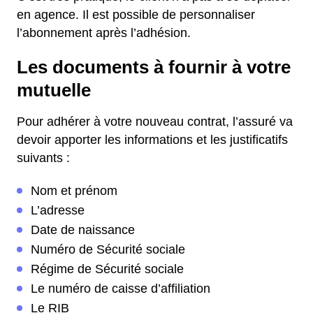
en agence. Il est possible de personnaliser
l’abonnement après l’adhésion.
Les documents à fournir à votre
mutuelle
Pour adhérer à votre nouveau contrat, l’assuré va
devoir apporter les informations et les justificatifs
suivants :
Nom et prénom
L’adresse
Date de naissance
Numéro de Sécurité sociale
Régime de Sécurité sociale
Le numéro de caisse d’affiliation
Le RIB