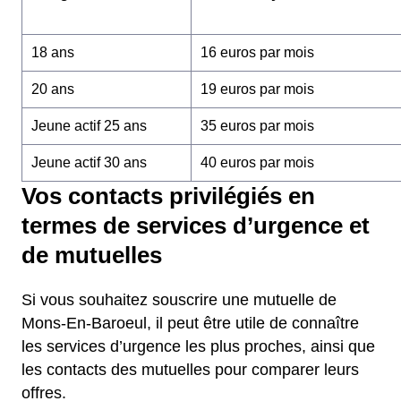
18 ans
16 euros par mois
20 ans
19 euros par mois
Jeune actif 25 ans
35 euros par mois
Jeune actif 30 ans
40 euros par mois
Vos contacts privilégiés en
termes de services d’urgence et
de mutuelles
Si vous souhaitez souscrire une mutuelle de
Mons-En-Baroeul, il peut être utile de connaître
les services d’urgence les plus proches, ainsi que
les contacts des mutuelles pour comparer leurs
offres.