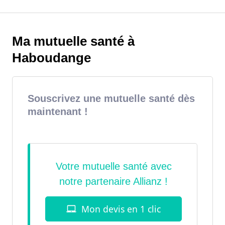
Ma mutuelle santé à
Haboudange
Souscrivez une mutuelle santé dès
maintenant !