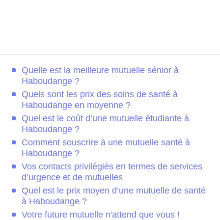
Quelle est la meilleure mutuelle sénior à
Haboudange ?
Quels sont les prix des soins de santé à
Haboudange en moyenne ?
Quel est le coût d’une mutuelle étudiante à
Haboudange ?
Comment souscrire à une mutuelle santé à
Haboudange ?
Vos contacts privilégiés en termes de services
d’urgence et de mutuelles
Quel est le prix moyen d’une mutuelle de santé
à Haboudange ?
Votre future mutuelle n'attend que vous !