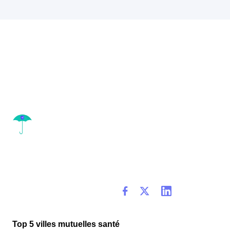
Top 5 villes mutuelles santé