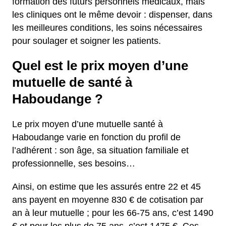
formation des futurs personnels médicaux, mais
les cliniques ont le même devoir : dispenser, dans
les meilleures conditions, les soins nécessaires
pour soulager et soigner les patients.
Quel est le prix moyen d’une
mutuelle de santé à
Haboudange ?
Le prix moyen d’une mutuelle santé à
Haboudange varie en fonction du profil de
l’adhérent : son âge, sa situation familiale et
professionnelle, ses besoins…
Ainsi, on estime que les assurés entre 22 et 45
ans payent en moyenne 830 € de cotisation par
an à leur mutuelle ; pour les 66-75 ans, c’est 1490