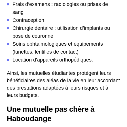
Frais d’examens : radiologies ou prises de
sang
Contraception
Chirurgie dentaire : utilisation d’implants ou
pose de couronne
Soins ophtalmologiques et équipements
(lunettes, lentilles de contact)
Location d’appareils orthopédiques.
Ainsi, les mutuelles étudiantes protègent leurs
bénéficiaires des aléas de la vie en leur accordant
des prestations adaptées à leurs risques et à
leurs budgets.
Une mutuelle pas chère à
Haboudange