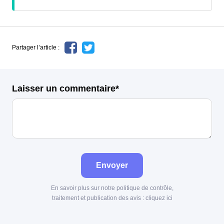
Partager l’article :
Laisser un commentaire*
Envoyer
En savoir plus sur notre politique de contrôle,
traitement et publication des avis :
cliquez ici