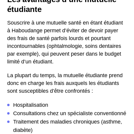
étudiante
Souscrire à une mutuelle santé en étant étudiant
à Haboudange permet d’éviter de devoir payer
des frais de santé parfois lourds et pourtant
incontournables (ophtalmologie, soins dentaires
par exemple), qui peuvent peser dans le budget
limité d’un étudiant.
La plupart du temps, la mutuelle étudiante prend
donc en charge les frais auxquels les étudiants
sont susceptibles d’être confrontés :
Hospitalisation
Consultations chez un spécialiste conventionné
Traitement des maladies chroniques (asthme,
diabète)