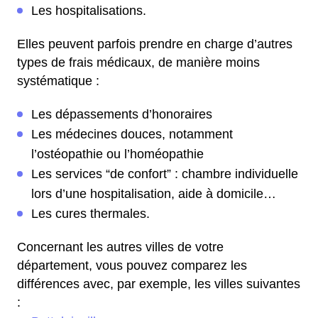
Les hospitalisations.
Elles peuvent parfois prendre en charge d’autres
types de frais médicaux, de manière moins
systématique :
Les dépassements d’honoraires
Les médecines douces, notamment
l’ostéopathie ou l’homéopathie
Les services “de confort” : chambre individuelle
lors d’une hospitalisation, aide à domicile…
Les cures thermales.
Concernant les autres villes de votre
département, vous pouvez comparez les
différences avec, par exemple, les villes suivantes
: