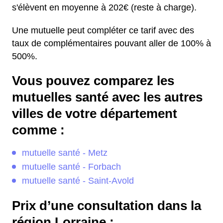
s'élèvent en moyenne à 202€ (reste à charge).
Une mutuelle peut compléter ce tarif avec des
taux de complémentaires pouvant aller de 100% à
500%.
Vous pouvez comparez les
mutuelles santé avec les autres
villes de votre département
comme :
mutuelle santé - Metz
mutuelle santé - Forbach
mutuelle santé - Saint-Avold
Prix d’une consultation dans la
région Lorraine :