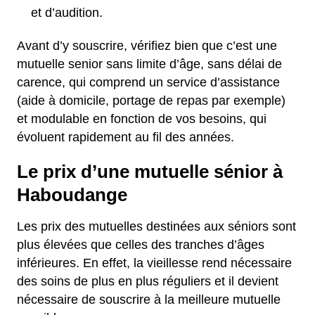
et d’audition.
Avant d’y souscrire, vérifiez bien que c’est une
mutuelle senior sans limite d’âge, sans délai de
carence, qui comprend un service d’assistance
(aide à domicile, portage de repas par exemple)
et modulable en fonction de vos besoins, qui
évoluent rapidement au fil des années.
Le prix d’une mutuelle sénior à
Haboudange
Les prix des mutuelles destinées aux séniors sont
plus élevées que celles des tranches d’âges
inférieures. En effet, la vieillesse rend nécessaire
des soins de plus en plus réguliers et il devient
nécessaire de souscrire à la meilleure mutuelle