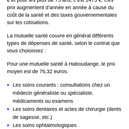
€ et pour les plus de 75 ans, c’est 1475 €. Ces
prix augmentent d’année en année à cause du
coût de la santé et des taxes gouvernementales
sur les cotisations.
La mutuelle santé couvre en général différents
types de dépenses de santé, selon le contrat que
vous choisissez :
Pour une mutuelle santé à Haboudange, le prix
moyen est de 76,32 euros.
Les soins courants : consultations chez un
médecin généraliste ou spécialiste,
médicaments ou examens
Les soins dentaires et actes de chirurgie (dents
de sagesse, etc.)
Les soins ophtalmologiques