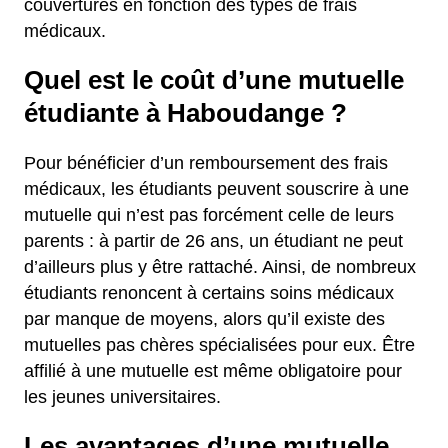
couvertures en fonction des types de frais
médicaux.
Quel est le coût d’une mutuelle
étudiante à Haboudange ?
Pour bénéficier d’un remboursement des frais
médicaux, les étudiants peuvent souscrire à une
mutuelle qui n’est pas forcément celle de leurs
parents : à partir de 26 ans, un étudiant ne peut
d’ailleurs plus y être rattaché. Ainsi, de nombreux
étudiants renoncent à certains soins médicaux
par manque de moyens, alors qu’il existe des
mutuelles pas chères spécialisées pour eux. Être
affilié à une mutuelle est même obligatoire pour
les jeunes universitaires.
Les avantages d’une mutuelle