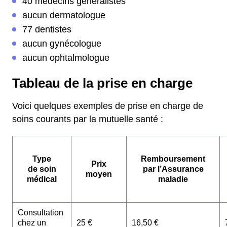
40 médecins généralistes
aucun dermatologue
77 dentistes
aucun gynécologue
aucun ophtalmologue
Tableau de la prise en charge
Voici quelques exemples de prise en charge de
soins courants par la mutuelle santé :
Type
Remboursement
Prix
de soin
par l’Assurance
moyen
médical
maladie
Consultation
chez un
25 €
16,50 €