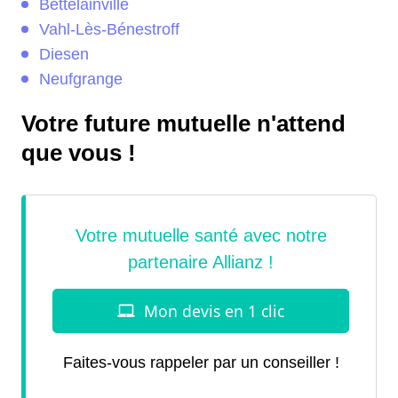
Bettelainville
Vahl-Lès-Bénestroff
Diesen
Neufgrange
Votre future mutuelle n'attend
que vous !
Faites-vous rappeler par un conseiller !