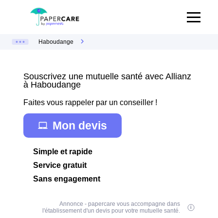
Haboudange
Souscrivez une mutuelle santé avec Allianz
à Haboudange
Faites vous rappeler par un conseiller !
Mon devis
Simple et rapide
Service gratuit
Sans engagement
Annonce - papercare vous accompagne dans
l'établissement d'un devis pour votre mutuelle santé.