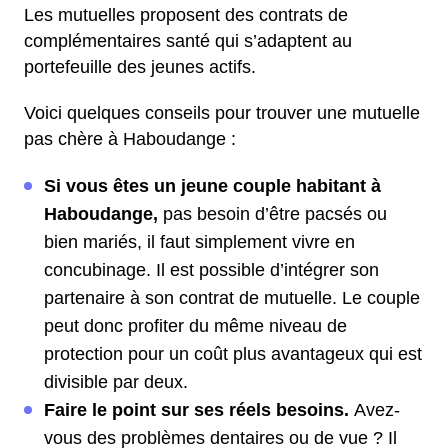
Les mutuelles proposent des contrats de
complémentaires santé qui s’adaptent au
portefeuille des jeunes actifs.
Voici quelques conseils pour trouver une mutuelle
pas chère à Haboudange :
Si vous êtes un jeune couple habitant à
Haboudange,
pas besoin d’être pacsés ou
bien mariés, il faut simplement vivre en
concubinage. Il est possible d’intégrer son
partenaire à son contrat de mutuelle. Le couple
peut donc profiter du même niveau de
protection pour un coût plus avantageux qui est
divisible par deux.
Faire le point sur ses réels besoins.
Avez-
vous des problèmes dentaires ou de vue ? Il