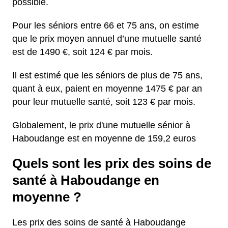
possible.
Pour les séniors entre 66 et 75 ans, on estime
que le prix moyen annuel d’une mutuelle santé
est de 1490 €, soit 124 € par mois.
Il est estimé que les séniors de plus de 75 ans,
quant à eux, paient en moyenne 1475 € par an
pour leur mutuelle santé, soit 123 € par mois.
Globalement, le prix d'une mutuelle sénior à
Haboudange est en moyenne de 159,2 euros
Quels sont les prix des soins de
santé à Haboudange en
moyenne ?
Les prix des soins de santé à Haboudange