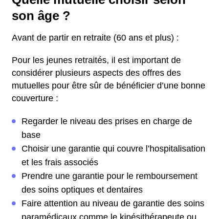
son âge ?
Avant de partir en retraite (60 ans et plus) :
Pour les jeunes retraités, il est important de
considérer plusieurs aspects des offres des
mutuelles pour être sûr de bénéficier d’une bonne
couverture :
Regarder le niveau des prises en charge de
base
Choisir une garantie qui couvre l’hospitalisation
et les frais associés
Prendre une garantie pour le remboursement
des soins optiques et dentaires
Faire attention au niveau de garantie des soins
paramédicaux comme le kinésithérapeute ou