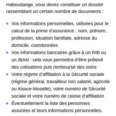
Haboudange, vous devez constituer un dossier
rassemblant un certain nombre de documents :
Vos informations personnelles, utilisées pour le
calcul de la prime d’assurance : nom, prénom,
profession, situation familiale, adresse du
domicile, coordonnées
Vos informations bancaires grâce à un RIB ou
un IBAN : cela vous permettra d’être prélevé
des cotisations puis remboursé des soins
Votre régime d’affiliation à la Sécurité sociale
(régime général, travailleur non salarié, agricole
ou Alsace-Moselle), votre numéro de Sécurité
sociale et votre numéro de caisse d’affiliation
Éventuellement la liste des personnes
assurées et leurs informations personnelles.