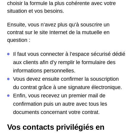
choisir la formule la plus cohérente avec votre
situation et vos besoins.
Ensuite, vous n’avez plus qu’à souscrire un
contrat sur le site Internet de la mutuelle en
question :
Il faut vous connecter à l’espace sécurisé dédié
aux clients afin d’y remplir le formulaire des
informations personnelles.
Vous devez ensuite confirmer la souscription
du contrat grâce à une signature électronique.
Enfin, vous recevez un premier mail de
confirmation puis un autre avec tous les
documents concernant votre contrat.
Vos contacts privilégiés en