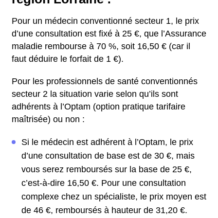
Pour un médecin conventionné secteur 1, le prix
d’une consultation est fixé à 25 €, que l’Assurance
maladie rembourse à 70 %, soit 16,50 € (car il
faut déduire le forfait de 1 €).
Pour les professionnels de santé conventionnés
secteur 2 la situation varie selon qu’ils sont
adhérents à l’Optam (option pratique tarifaire
maîtrisée) ou non :
Si le médecin est adhérent à l’Optam, le prix
d’une consultation de base est de 30 €, mais
vous serez remboursés sur la base de 25 €,
c’est-à-dire 16,50 €. Pour une consultation
complexe chez un spécialiste, le prix moyen est
de 46 €, remboursés à hauteur de 31,20 €.