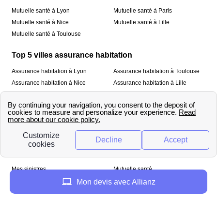
Mutuelle santé à Lyon
Mutuelle santé à Paris
Mutuelle santé à Nice
Mutuelle santé à Lille
Mutuelle santé à Toulouse
Top 5 villes assurance habitation
Assurance habitation à Lyon
Assurance habitation à Toulouse
Assurance habitation à Nice
Assurance habitation à Lille
Assurance habitation à Paris
À propos
Qui sommes-nous ?
Mentions légales
Nos services
Mes sinistres
Mutuelle santé
Assurance habitation
Mon devis avec Allianz