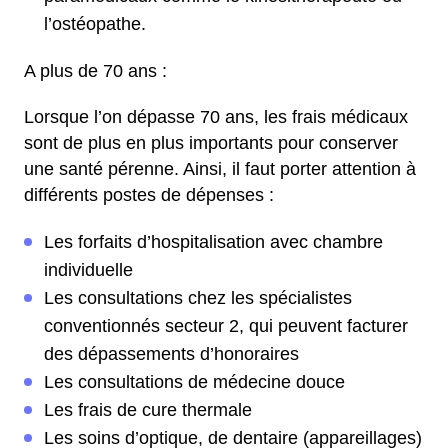
l’ostéopathe.
A plus de 70 ans :
Lorsque l’on dépasse 70 ans, les frais médicaux
sont de plus en plus importants pour conserver
une santé pérenne. Ainsi, il faut porter attention à
différents postes de dépenses :
Les forfaits d’hospitalisation avec chambre
individuelle
Les consultations chez les spécialistes
conventionnés secteur 2, qui peuvent facturer
des dépassements d’honoraires
Les consultations de médecine douce
Les frais de cure thermale
Les soins d’optique, de dentaire (appareillages)