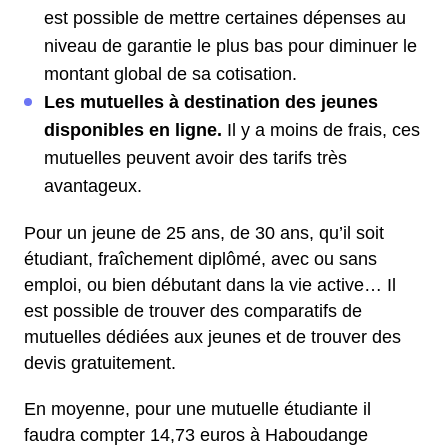
est possible de mettre certaines dépenses au
niveau de garantie le plus bas pour diminuer le
montant global de sa cotisation.
Les mutuelles à destination des jeunes
disponibles en ligne.
Il y a moins de frais, ces
mutuelles peuvent avoir des tarifs très
avantageux.
Pour un jeune de 25 ans, de 30 ans, qu’il soit
étudiant, fraîchement diplômé, avec ou sans
emploi, ou bien débutant dans la vie active… Il
est possible de trouver des comparatifs de
mutuelles dédiées aux jeunes et de trouver des
devis gratuitement.
En moyenne, pour une mutuelle étudiante il
faudra compter 14,73 euros à Haboudange