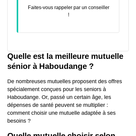
Faites-vous rappeler par un conseiller
!
Quelle est la meilleure mutuelle
sénior à Haboudange ?
De nombreuses mutuelles proposent des offres
spécialement conçues pour les seniors à
Haboudange. Or, passé un certain âge, les
dépenses de santé peuvent se multiplier :
comment choisir une mutuelle adaptée à ses
besoins ?
Quelle mutuelle choisir selon