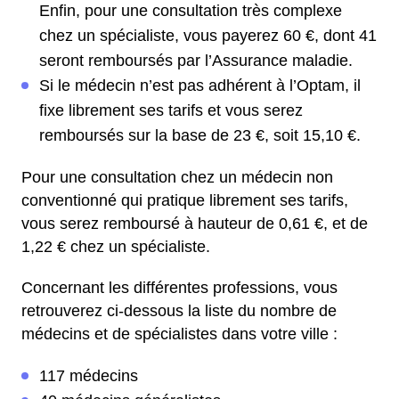
Enfin, pour une consultation très complexe
chez un spécialiste, vous payerez 60 €, dont 41
seront remboursés par l’Assurance maladie.
Si le médecin n’est pas adhérent à l’Optam, il
fixe librement ses tarifs et vous serez
remboursés sur la base de 23 €, soit 15,10 €.
Pour une consultation chez un médecin non
conventionné qui pratique librement ses tarifs,
vous serez remboursé à hauteur de 0,61 €, et de
1,22 € chez un spécialiste.
Concernant les différentes professions, vous
retrouverez ci-dessous la liste du nombre de
médecins et de spécialistes dans votre ville :
117 médecins