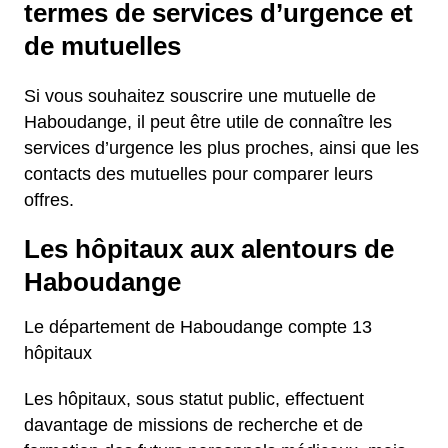
termes de services d’urgence et
de mutuelles
Si vous souhaitez souscrire une mutuelle de
Haboudange, il peut être utile de connaître les
services d’urgence les plus proches, ainsi que les
contacts des mutuelles pour comparer leurs
offres.
Les hôpitaux aux alentours de
Haboudange
Le département de Haboudange compte 13
hôpitaux
Les hôpitaux, sous statut public, effectuent
davantage de missions de recherche et de