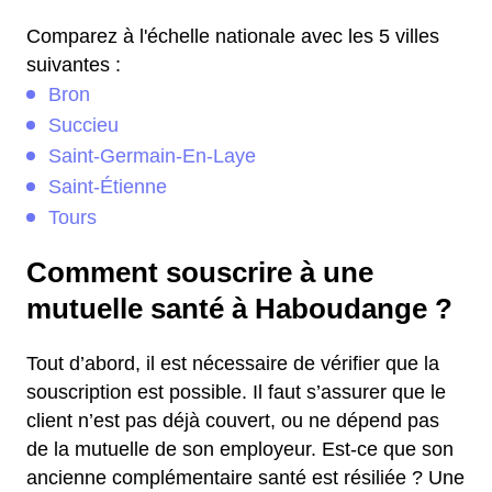
Comparez à l'échelle nationale avec les 5 villes
suivantes :
Bron
Succieu
Saint-Germain-En-Laye
Saint-Étienne
Tours
Comment souscrire à une
mutuelle santé à Haboudange ?
Tout d’abord, il est nécessaire de vérifier que la
souscription est possible. Il faut s’assurer que le
client n’est pas déjà couvert, ou ne dépend pas
de la mutuelle de son employeur. Est-ce que son
ancienne complémentaire santé est résiliée ? Une