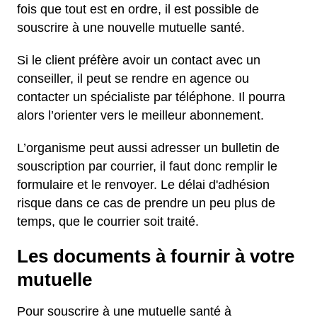
fois que tout est en ordre, il est possible de
souscrire à une nouvelle mutuelle santé.
Si le client préfère avoir un contact avec un
conseiller, il peut se rendre en agence ou
contacter un spécialiste par téléphone. Il pourra
alors l’orienter vers le meilleur abonnement.
L’organisme peut aussi adresser un bulletin de
souscription par courrier, il faut donc remplir le
formulaire et le renvoyer. Le délai d'adhésion
risque dans ce cas de prendre un peu plus de
temps, que le courrier soit traité.
Les documents à fournir à votre
mutuelle
Pour souscrire à une mutuelle santé à