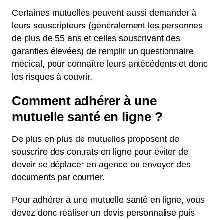
Certaines mutuelles peuvent aussi demander à
leurs souscripteurs (généralement les personnes
de plus de 55 ans et celles souscrivant des
garanties élevées) de remplir un questionnaire
médical, pour connaître leurs antécédents et donc
les risques à couvrir.
Comment adhérer à une
mutuelle santé en ligne ?
De plus en plus de mutuelles proposent de
souscrire des contrats en ligne pour éviter de
devoir se déplacer en agence ou envoyer des
documents par courrier.
Pour adhérer à une mutuelle santé en ligne, vous
devez donc réaliser un devis personnalisé puis