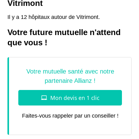
Vitrimont
Il y a 12 hôpitaux autour de Vitrimont.
Votre future mutuelle n'attend
que vous !
Faites-vous rappeler par un conseiller !