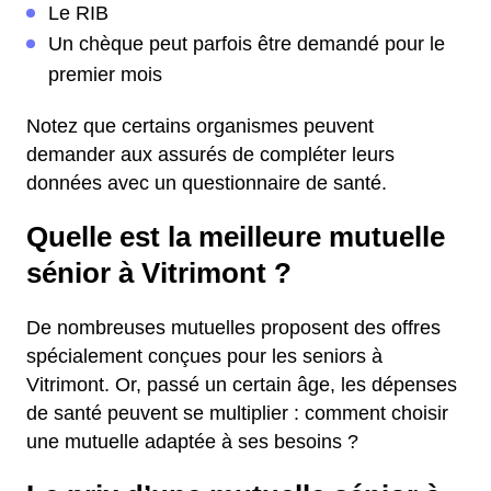
Le RIB
Un chèque peut parfois être demandé pour le
premier mois
Notez que certains organismes peuvent
demander aux assurés de compléter leurs
données avec un questionnaire de santé.
Quelle est la meilleure mutuelle
sénior à Vitrimont ?
De nombreuses mutuelles proposent des offres
spécialement conçues pour les seniors à
Vitrimont. Or, passé un certain âge, les dépenses
de santé peuvent se multiplier : comment choisir
une mutuelle adaptée à ses besoins ?