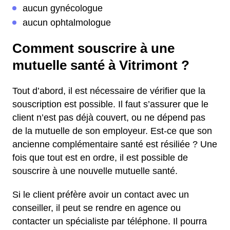
aucun gynécologue
aucun ophtalmologue
Comment souscrire à une
mutuelle santé à Vitrimont ?
Tout d’abord, il est nécessaire de vérifier que la
souscription est possible. Il faut s’assurer que le
client n’est pas déjà couvert, ou ne dépend pas
de la mutuelle de son employeur. Est-ce que son
ancienne complémentaire santé est résiliée ? Une
fois que tout est en ordre, il est possible de
souscrire à une nouvelle mutuelle santé.
Si le client préfère avoir un contact avec un
conseiller, il peut se rendre en agence ou
contacter un spécialiste par téléphone. Il pourra