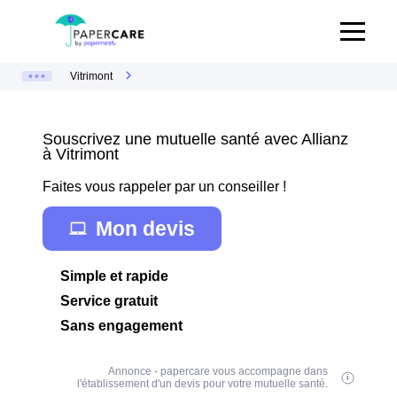
Vitrimont
Souscrivez une mutuelle santé avec Allianz
à Vitrimont
Faites vous rappeler par un conseiller !
Mon devis
Simple et rapide
Service gratuit
Sans engagement
Annonce - papercare vous accompagne dans
l'établissement d'un devis pour votre mutuelle santé.