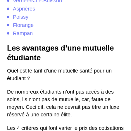
Verrières-Le-Buisson
Asprières
Poissy
Florange
Rampan
Les avantages d’une mutuelle
étudiante
Quel est le tarif d’une mutuelle santé pour un
étudiant ?
De nombreux étudiants n’ont pas accès à des
soins, ils n’ont pas de mutuelle, car, faute de
moyen. Ceci dit, cela ne devrait pas être un luxe
réservé à une certaine élite.
Les 4 critères qui font varier le prix des cotisations