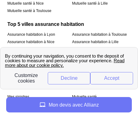
Mutuelle santé à Nice
Mutuelle santé à Lille
Mutuelle santé à Toulouse
Top 5 villes assurance habitation
Assurance habitation à Lyon
Assurance habitation à Toulouse
Assurance habitation à Nice
Assurance habitation à Lille
Assurance habitation à Paris
À propos
Qui sommes-nous ?
Mentions légales
Nos services
Mes sinistres
Mutuelle santé
Assurance habitation
Mon devis avec Allianz