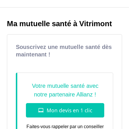
Ma mutuelle santé à Vitrimont
Souscrivez une mutuelle santé dès
maintenant !
Faites-vous rappeler par un conseiller