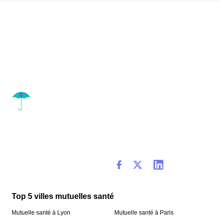
Top 5 villes mutuelles santé
Mutuelle santé à Lyon
Mutuelle santé à Paris