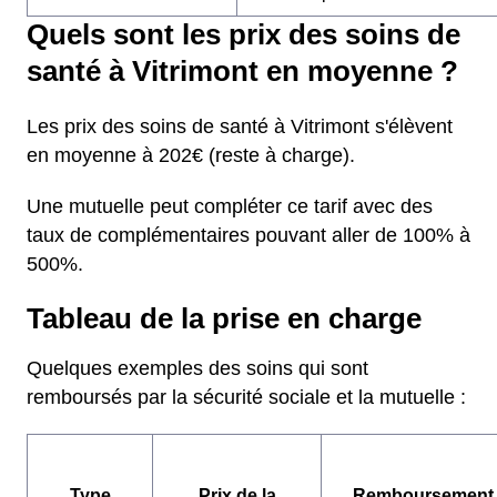
Quels sont les prix des soins de
santé à Vitrimont en moyenne ?
Les prix des soins de santé à Vitrimont s'élèvent
en moyenne à 202€ (reste à charge).
Une mutuelle peut compléter ce tarif avec des
taux de complémentaires pouvant aller de 100% à
500%.
Tableau de la prise en charge
Quelques exemples des soins qui sont
remboursés par la sécurité sociale et la mutuelle :
Type
Prix de la
Remboursement