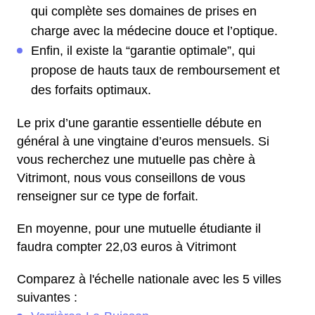
qui complète ses domaines de prises en
charge avec la médecine douce et l’optique.
Enfin, il existe la “garantie optimale”, qui
propose de hauts taux de remboursement et
des forfaits optimaux.
Le prix d’une garantie essentielle débute en
général à une vingtaine d’euros mensuels. Si
vous recherchez une mutuelle pas chère à
Vitrimont, nous vous conseillons de vous
renseigner sur ce type de forfait.
En moyenne, pour une mutuelle étudiante il
faudra compter 22,03 euros à Vitrimont
Comparez à l'échelle nationale avec les 5 villes
suivantes :