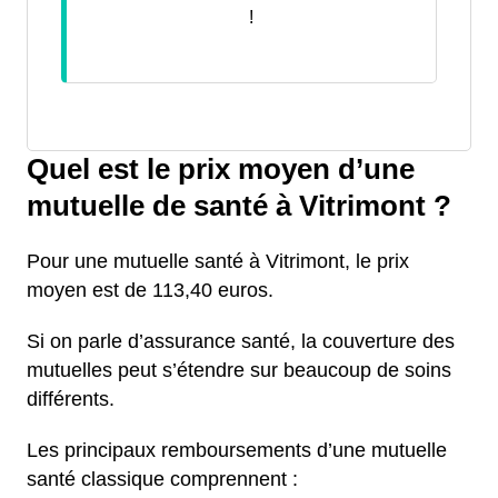
!
Quel est le prix moyen d’une
mutuelle de santé à Vitrimont ?
Pour une mutuelle santé à Vitrimont, le prix
moyen est de 113,40 euros.
Si on parle d’assurance santé, la couverture des
mutuelles peut s’étendre sur beaucoup de soins
différents.
Les principaux remboursements d’une mutuelle
santé classique comprennent :