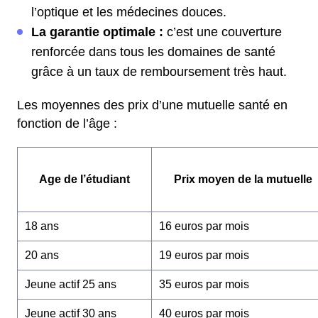
l’optique et les médecines douces.
La garantie optimale :
c’est une couverture
renforcée dans tous les domaines de santé
grâce à un taux de remboursement très haut.
Les moyennes des prix d’une mutuelle santé en
fonction de l’âge :
Age de l’étudiant
Prix moyen de la mutuelle
18 ans
16 euros par mois
20 ans
19 euros par mois
Jeune actif 25 ans
35 euros par mois
Jeune actif 30 ans
40 euros par mois