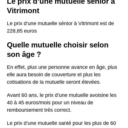
Le prix d’une mutuelle sénior à
Vitrimont
Le prix d’une mutuelle sénior à Vitrimont est de
228,85 euros
Quelle mutuelle choisir selon
son âge ?
En effet, plus une personne avance en âge, plus
elle aura besoin de couverture et plus les
cotisations de la mutuelle seront élevées.
Avant 60 ans, le prix d’une mutuelle avoisine les
40 à 45 euros/mois pour un niveau de
remboursement très correct.
Le prix d’une mutuelle santé pour les plus de 60