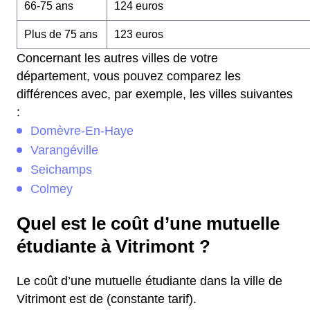
66-75 ans
124 euros
Plus de 75 ans
123 euros
Concernant les autres villes de votre
département, vous pouvez comparez les
différences avec, par exemple, les villes suivantes
:
Domèvre-En-Haye
Varangéville
Seichamps
Colmey
Quel est le coût d’une mutuelle
étudiante à Vitrimont ?
Le coût d’une mutuelle étudiante dans la ville de
Vitrimont est de (constante tarif).