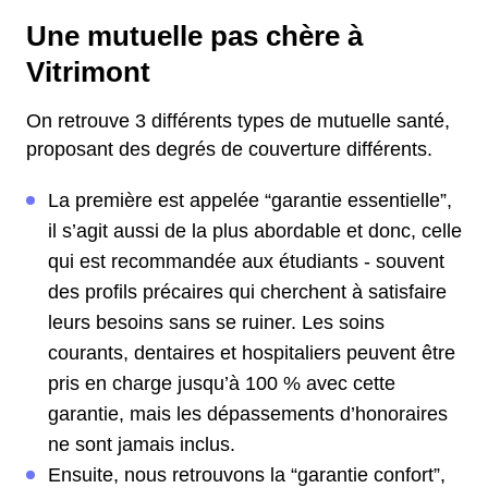
Une mutuelle pas chère à
Vitrimont
On retrouve 3 différents types de mutuelle santé,
proposant des degrés de couverture différents.
La première est appelée “garantie essentielle”,
il s’agit aussi de la plus abordable et donc, celle
qui est recommandée aux étudiants - souvent
des profils précaires qui cherchent à satisfaire
leurs besoins sans se ruiner. Les soins
courants, dentaires et hospitaliers peuvent être
pris en charge jusqu’à 100 % avec cette
garantie, mais les dépassements d’honoraires
ne sont jamais inclus.
Ensuite, nous retrouvons la “garantie confort”,