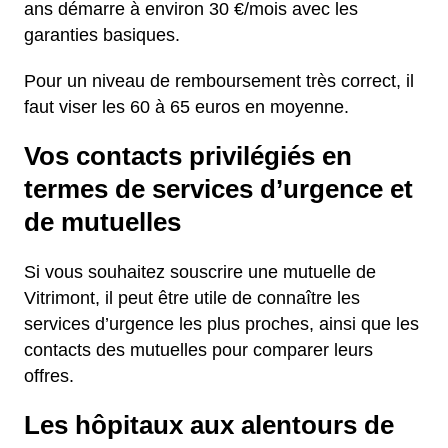
ans démarre à environ 30 €/mois avec les
garanties basiques.
Pour un niveau de remboursement très correct, il
faut viser les 60 à 65 euros en moyenne.
Vos contacts privilégiés en
termes de services d’urgence et
de mutuelles
Si vous souhaitez souscrire une mutuelle de
Vitrimont, il peut être utile de connaître les
services d’urgence les plus proches, ainsi que les
contacts des mutuelles pour comparer leurs
offres.
Les hôpitaux aux alentours de