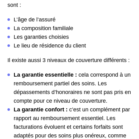
sont :
L’âge de l’assuré
La composition familiale
Les garanties choisies
Le lieu de résidence du client
Il existe aussi 3 niveaux de couverture différents :
La garantie essentielle :
cela correspond à un
remboursement partiel des soins. Les
dépassements d’honoraires ne sont pas pris en
compte pour ce niveau de couverture.
La garantie confort :
c’est un complément par
rapport au remboursement essentiel. Les
facturations évoluent et certains forfaits sont
adaptés pour des soins plus onéreux, comme