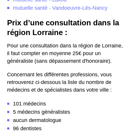
mutuelle santé - Vandoeuvre-Lès-Nancy
Prix d’une consultation dans la
région Lorraine :
Pour une consultation dans la région de Lorraine,
il faut compter en moyenne 25€ pour un
généraliste (sans dépassement d'honoraire).
Concernant les différentes professions, vous
retrouverez ci-dessous la liste du nombre de
médecins et de spécialistes dans votre ville :
101 médecins
5 médecins généralistes
aucun dermatologue
96 dentistes