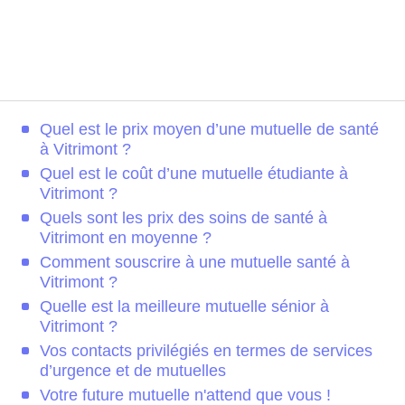
Quel est le prix moyen d’une mutuelle de santé
à Vitrimont ?
Quel est le coût d’une mutuelle étudiante à
Vitrimont ?
Quels sont les prix des soins de santé à
Vitrimont en moyenne ?
Comment souscrire à une mutuelle santé à
Vitrimont ?
Quelle est la meilleure mutuelle sénior à
Vitrimont ?
Vos contacts privilégiés en termes de services
d’urgence et de mutuelles
Votre future mutuelle n'attend que vous !