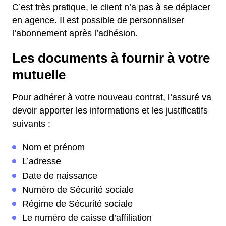
C’est très pratique, le client n’a pas à se déplacer
en agence. Il est possible de personnaliser
l’abonnement après l’adhésion.
Les documents à fournir à votre
mutuelle
Pour adhérer à votre nouveau contrat, l’assuré va
devoir apporter les informations et les justificatifs
suivants :
Nom et prénom
L’adresse
Date de naissance
Numéro de Sécurité sociale
Régime de Sécurité sociale
Le numéro de caisse d’affiliation