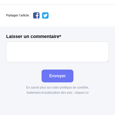
Partager l’article :
Laisser un commentaire*
Envoyer
En savoir plus sur notre politique de contrôle,
traitement et publication des avis :
cliquez ici