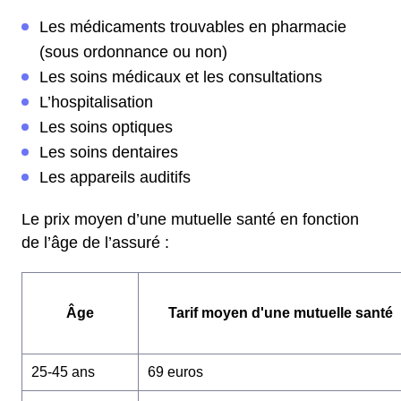
Les médicaments trouvables en pharmacie
(sous ordonnance ou non)
Les soins médicaux et les consultations
L’hospitalisation
Les soins optiques
Les soins dentaires
Les appareils auditifs
Le prix moyen d’une mutuelle santé en fonction
de l’âge de l’assuré :
Âge
Tarif moyen d'une mutuelle santé
25-45 ans
69 euros