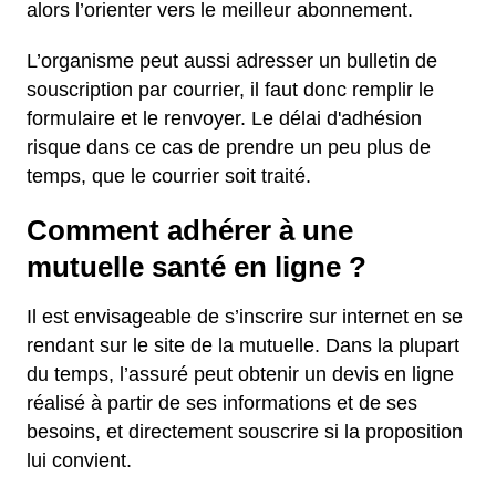
alors l’orienter vers le meilleur abonnement.
L’organisme peut aussi adresser un bulletin de
souscription par courrier, il faut donc remplir le
formulaire et le renvoyer. Le délai d'adhésion
risque dans ce cas de prendre un peu plus de
temps, que le courrier soit traité.
Comment adhérer à une
mutuelle santé en ligne ?
Il est envisageable de s’inscrire sur internet en se
rendant sur le site de la mutuelle. Dans la plupart
du temps, l’assuré peut obtenir un devis en ligne
réalisé à partir de ses informations et de ses
besoins, et directement souscrire si la proposition
lui convient.