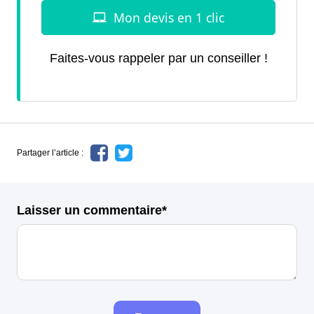
Faites-vous rappeler par un conseiller !
Partager l’article :
Laisser un commentaire*