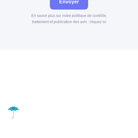
Envoyer
En savoir plus sur notre politique de contrôle,
traitement et publication des avis :
cliquez ici