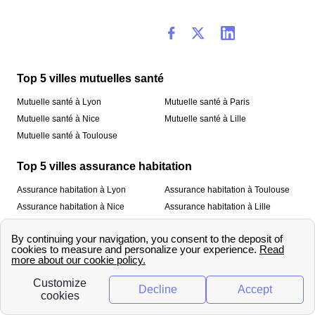
Top 5 villes mutuelles santé
Mutuelle santé à Lyon
Mutuelle santé à Paris
Mutuelle santé à Nice
Mutuelle santé à Lille
Mutuelle santé à Toulouse
Top 5 villes assurance habitation
Assurance habitation à Lyon
Assurance habitation à Toulouse
Assurance habitation à Nice
Assurance habitation à Lille
Assurance habitation à Paris
À propos
Qui sommes-nous ?
Mentions légales
Nos services