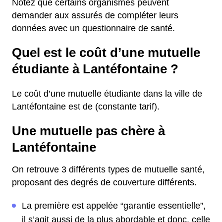
Notez que certains organismes peuvent
demander aux assurés de compléter leurs
données avec un questionnaire de santé.
Quel est le coût d’une mutuelle
étudiante à Lantéfontaine ?
Le coût d’une mutuelle étudiante dans la ville de
Lantéfontaine est de (constante tarif).
Une mutuelle pas chère à
Lantéfontaine
On retrouve 3 différents types de mutuelle santé,
proposant des degrés de couverture différents.
La première est appelée “garantie essentielle”,
il s’agit aussi de la plus abordable et donc, celle