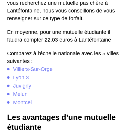
vous recherchez une mutuelle pas chère à
Lantéfontaine, nous vous conseillons de vous
renseigner sur ce type de forfait.
En moyenne, pour une mutuelle étudiante il
faudra compter 22,03 euros à Lantéfontaine
Comparez à l'échelle nationale avec les 5 villes
suivantes :
Villiers-Sur-Orge
Lyon 3
Juvigny
Melun
Montcel
Les avantages d’une mutuelle
étudiante