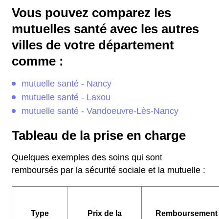
Vous pouvez comparez les
mutuelles santé avec les autres
villes de votre département
comme :
mutuelle santé - Nancy
mutuelle santé - Laxou
mutuelle santé - Vandoeuvre-Lès-Nancy
Tableau de la prise en charge
Quelques exemples des soins qui sont
remboursés par la sécurité sociale et la mutuelle :
Type
Prix de la
Remboursement