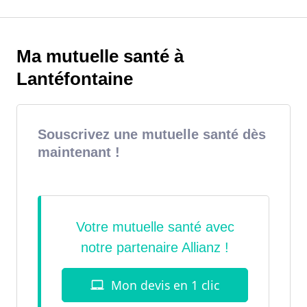
Ma mutuelle santé à
Lantéfontaine
Souscrivez une mutuelle santé dès
maintenant !