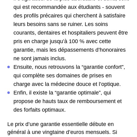
qui est recommandée aux étudiants - souvent
des profils précaires qui cherchent à satisfaire
leurs besoins sans se ruiner. Les soins
courants, dentaires et hospitaliers peuvent être
pris en charge jusqu’à 100 % avec cette
garantie, mais les dépassements d’honoraires
ne sont jamais inclus.
Ensuite, nous retrouvons la “garantie confort”,
qui complète ses domaines de prises en
charge avec la médecine douce et l’optique.
Enfin, il existe la “garantie optimale”, qui
propose de hauts taux de remboursement et
des forfaits optimaux.
Le prix d’une garantie essentielle débute en
général à une vingtaine d’euros mensuels. Si