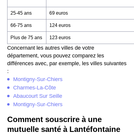
25-45 ans
69 euros
66-75 ans
124 euros
Plus de 75 ans
123 euros
Concernant les autres villes de votre
département, vous pouvez comparez les
différences avec, par exemple, les villes suivantes
:
Montigny-Sur-Chiers
Charmes-La-Côte
Abaucourt Sur Seille
Montigny-Sur-Chiers
Comment souscrire à une
mutuelle santé à Lantéfontaine