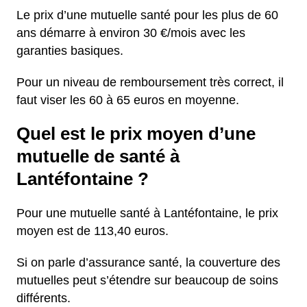
Le prix d’une mutuelle santé pour les plus de 60
ans démarre à environ 30 €/mois avec les
garanties basiques.
Pour un niveau de remboursement très correct, il
faut viser les 60 à 65 euros en moyenne.
Quel est le prix moyen d’une
mutuelle de santé à
Lantéfontaine ?
Pour une mutuelle santé à Lantéfontaine, le prix
moyen est de 113,40 euros.
Si on parle d’assurance santé, la couverture des
mutuelles peut s’étendre sur beaucoup de soins
différents.