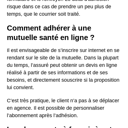
risque dans ce cas de prendre un peu plus de
temps, que le courrier soit traité.
Comment adhérer à une
mutuelle santé en ligne ?
Il est envisageable de s’inscrire sur internet en se
rendant sur le site de la mutuelle. Dans la plupart
du temps, l’assuré peut obtenir un devis en ligne
réalisé à partir de ses informations et de ses
besoins, et directement souscrire si la proposition
lui convient.
C’est très pratique, le client n’a pas à se déplacer
en agence. Il est possible de personnaliser
l’abonnement après l’adhésion.