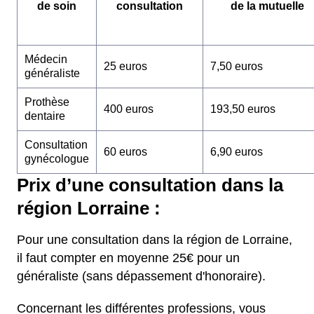
de soin
consultation
de la mutuelle
Médecin
25 euros
7,50 euros
généraliste
Prothèse
400 euros
193,50 euros
dentaire
Consultation
60 euros
6,90 euros
gynécologue
Prix d’une consultation dans la
région Lorraine :
Pour une consultation dans la région de Lorraine,
il faut compter en moyenne 25€ pour un
généraliste (sans dépassement d'honoraire).
Concernant les différentes professions, vous