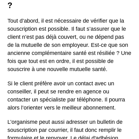
?
Tout d’abord, il est nécessaire de vérifier que la
souscription est possible. Il faut s’assurer que le
client n’est pas déjà couvert, ou ne dépend pas
de la mutuelle de son employeur. Est-ce que son
ancienne complémentaire santé est résiliée ? Une
fois que tout est en ordre, il est possible de
souscrire à une nouvelle mutuelle santé.
Si le client préfère avoir un contact avec un
conseiller, il peut se rendre en agence ou
contacter un spécialiste par téléphone. Il pourra
alors l’orienter vers le meilleur abonnement.
L’organisme peut aussi adresser un bulletin de
souscription par courrier, il faut donc remplir le
formulaire et le renvoyer. Le délai d'adhésion