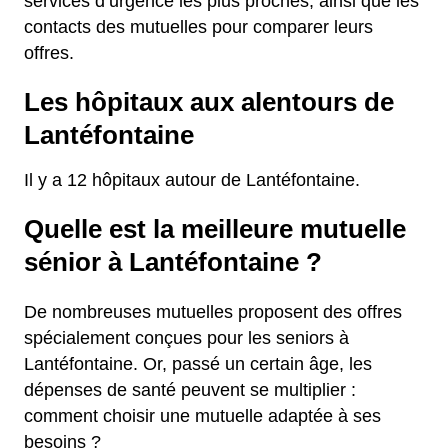
services d’urgence les plus proches, ainsi que les
contacts des mutuelles pour comparer leurs
offres.
Les hôpitaux aux alentours de
Lantéfontaine
Il y a 12 hôpitaux autour de Lantéfontaine.
Quelle est la meilleure mutuelle
sénior à Lantéfontaine ?
De nombreuses mutuelles proposent des offres
spécialement conçues pour les seniors à
Lantéfontaine. Or, passé un certain âge, les
dépenses de santé peuvent se multiplier :
comment choisir une mutuelle adaptée à ses
besoins ?