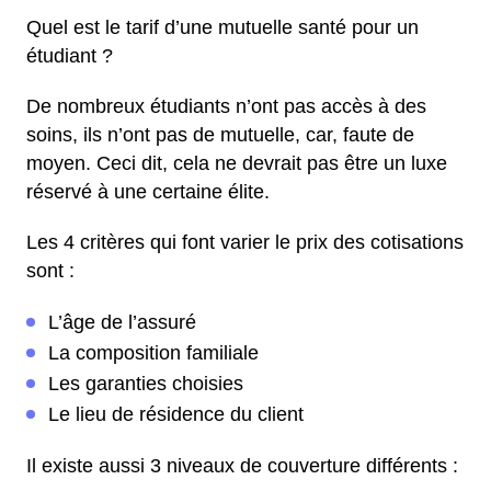
Quel est le tarif d’une mutuelle santé pour un
étudiant ?
De nombreux étudiants n’ont pas accès à des
soins, ils n’ont pas de mutuelle, car, faute de
moyen. Ceci dit, cela ne devrait pas être un luxe
réservé à une certaine élite.
Les 4 critères qui font varier le prix des cotisations
sont :
L’âge de l’assuré
La composition familiale
Les garanties choisies
Le lieu de résidence du client
Il existe aussi 3 niveaux de couverture différents :