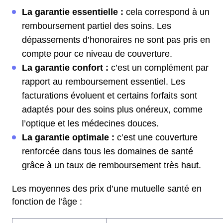
La garantie essentielle :
cela correspond à un
remboursement partiel des soins. Les
dépassements d’honoraires ne sont pas pris en
compte pour ce niveau de couverture.
La garantie confort :
c’est un complément par
rapport au remboursement essentiel. Les
facturations évoluent et certains forfaits sont
adaptés pour des soins plus onéreux, comme
l’optique et les médecines douces.
La garantie optimale :
c’est une couverture
renforcée dans tous les domaines de santé
grâce à un taux de remboursement très haut.
Les moyennes des prix d’une mutuelle santé en
fonction de l’âge :