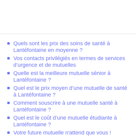
Quels sont les prix des soins de santé à
Lantéfontaine en moyenne ?
Vos contacts privilégiés en termes de services
d’urgence et de mutuelles
Quelle est la meilleure mutuelle sénior à
Lantéfontaine ?
Quel est le prix moyen d’une mutuelle de santé
à Lantéfontaine ?
Comment souscrire à une mutuelle santé à
Lantéfontaine ?
Quel est le coût d’une mutuelle étudiante à
Lantéfontaine ?
Votre future mutuelle n'attend que vous !