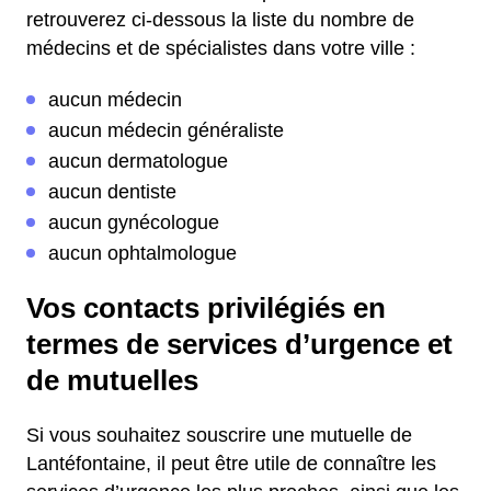
retrouverez ci-dessous la liste du nombre de
médecins et de spécialistes dans votre ville :
aucun médecin
aucun médecin généraliste
aucun dermatologue
aucun dentiste
aucun gynécologue
aucun ophtalmologue
Vos contacts privilégiés en
termes de services d’urgence et
de mutuelles
Si vous souhaitez souscrire une mutuelle de
Lantéfontaine, il peut être utile de connaître les