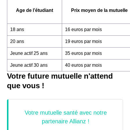
Age de l’étudiant
Prix moyen de la mutuelle
18 ans
16 euros par mois
20 ans
19 euros par mois
Jeune actif 25 ans
35 euros par mois
Jeune actif 30 ans
40 euros par mois
Votre future mutuelle n'attend
que vous !