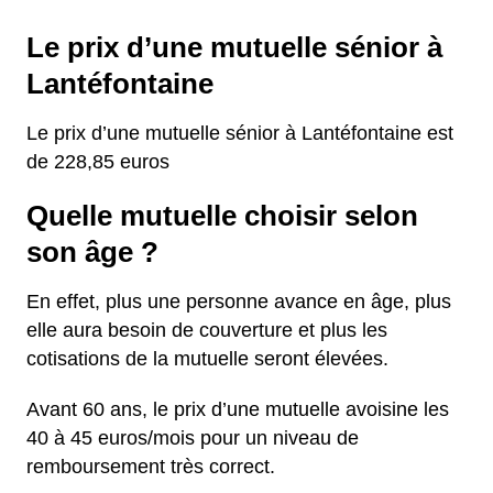
Le prix d’une mutuelle sénior à
Lantéfontaine
Le prix d’une mutuelle sénior à Lantéfontaine est
de 228,85 euros
Quelle mutuelle choisir selon
son âge ?
En effet, plus une personne avance en âge, plus
elle aura besoin de couverture et plus les
cotisations de la mutuelle seront élevées.
Avant 60 ans, le prix d’une mutuelle avoisine les
40 à 45 euros/mois pour un niveau de
remboursement très correct.