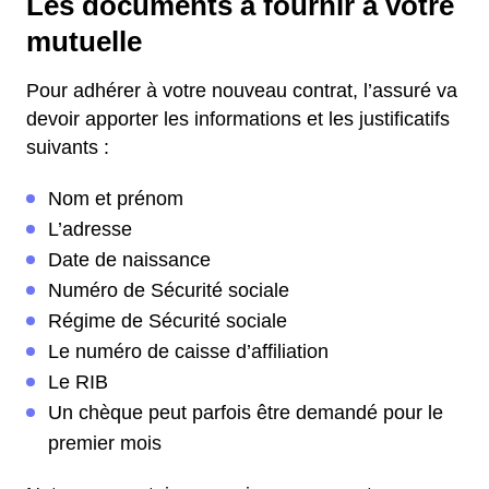
Les documents à fournir à votre
mutuelle
Pour adhérer à votre nouveau contrat, l’assuré va
devoir apporter les informations et les justificatifs
suivants :
Nom et prénom
L’adresse
Date de naissance
Numéro de Sécurité sociale
Régime de Sécurité sociale
Le numéro de caisse d’affiliation
Le RIB
Un chèque peut parfois être demandé pour le
premier mois