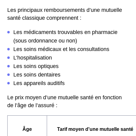
Les principaux remboursements d’une mutuelle
santé classique comprennent :
Les médicaments trouvables en pharmacie
(sous ordonnance ou non)
Les soins médicaux et les consultations
L’hospitalisation
Les soins optiques
Les soins dentaires
Les appareils auditifs
Le prix moyen d’une mutuelle santé en fonction
de l’âge de l’assuré :
Âge
Tarif moyen d'une mutuelle santé