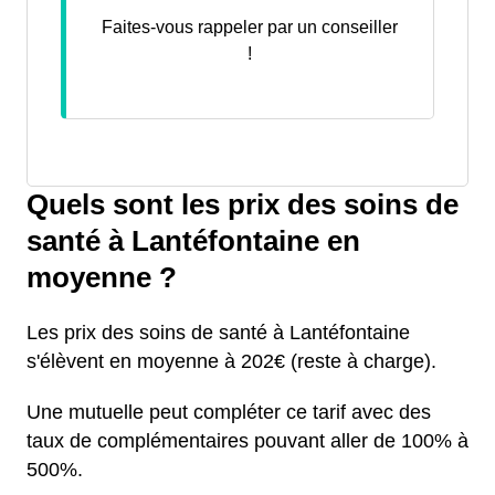
Faites-vous rappeler par un conseiller
!
Quels sont les prix des soins de
santé à Lantéfontaine en
moyenne ?
Les prix des soins de santé à Lantéfontaine
s'élèvent en moyenne à 202€ (reste à charge).
Une mutuelle peut compléter ce tarif avec des
taux de complémentaires pouvant aller de 100% à
500%.