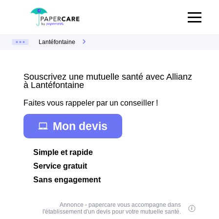
Lantéfontaine
Souscrivez une mutuelle santé avec Allianz
à Lantéfontaine
Faites vous rappeler par un conseiller !
Mon devis
Simple et rapide
Service gratuit
Sans engagement
Annonce - papercare vous accompagne dans
l'établissement d'un devis pour votre mutuelle santé.