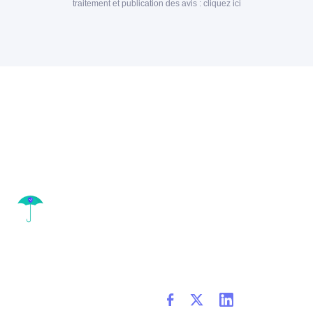
traitement et publication des avis :
cliquez ici