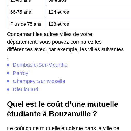
25-45 ans
69 euros
66-75 ans
124 euros
Plus de 75 ans
123 euros
Concernant les autres villes de votre
département, vous pouvez comparez les
différences avec, par exemple, les villes suivantes
:
Dombasle-Sur-Meurthe
Parroy
Champey-Sur-Moselle
Dieulouard
Quel est le coût d’une mutuelle
étudiante à Bouzanville ?
Le coût d’une mutuelle étudiante dans la ville de