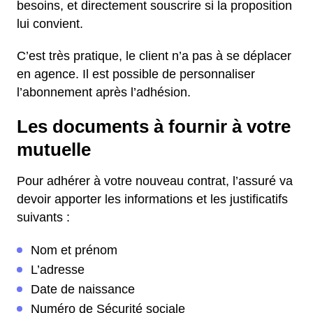
besoins, et directement souscrire si la proposition
lui convient.
C’est très pratique, le client n’a pas à se déplacer
en agence. Il est possible de personnaliser
l’abonnement après l’adhésion.
Les documents à fournir à votre
mutuelle
Pour adhérer à votre nouveau contrat, l’assuré va
devoir apporter les informations et les justificatifs
suivants :
Nom et prénom
L’adresse
Date de naissance
Numéro de Sécurité sociale