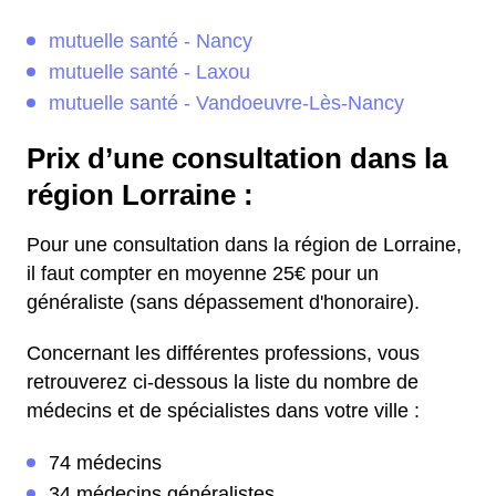
mutuelle santé - Nancy
mutuelle santé - Laxou
mutuelle santé - Vandoeuvre-Lès-Nancy
Prix d’une consultation dans la
région Lorraine :
Pour une consultation dans la région de Lorraine,
il faut compter en moyenne 25€ pour un
généraliste (sans dépassement d'honoraire).
Concernant les différentes professions, vous
retrouverez ci-dessous la liste du nombre de
médecins et de spécialistes dans votre ville :
74 médecins
34 médecins généralistes