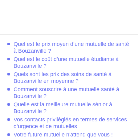
Quel est le prix moyen d’une mutuelle de santé
à Bouzanville ?
Quel est le coût d’une mutuelle étudiante à
Bouzanville ?
Quels sont les prix des soins de santé à
Bouzanville en moyenne ?
Comment souscrire à une mutuelle santé à
Bouzanville ?
Quelle est la meilleure mutuelle sénior à
Bouzanville ?
Vos contacts privilégiés en termes de services
d’urgence et de mutuelles
Votre future mutuelle n'attend que vous !