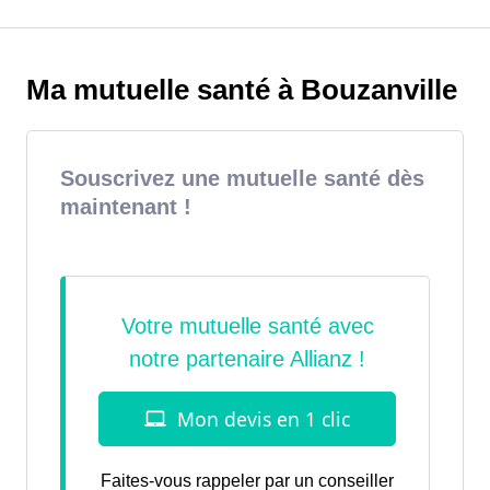
Ma mutuelle santé à Bouzanville
Souscrivez une mutuelle santé dès
maintenant !
Faites-vous rappeler par un conseiller