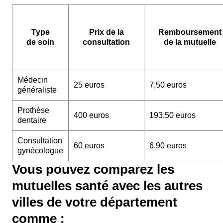
Type
Prix de la
Remboursement
de soin
consultation
de la mutuelle
Médecin
25 euros
7,50 euros
généraliste
Prothèse
400 euros
193,50 euros
dentaire
Consultation
60 euros
6,90 euros
gynécologue
Vous pouvez comparez les
mutuelles santé avec les autres
villes de votre département
comme :