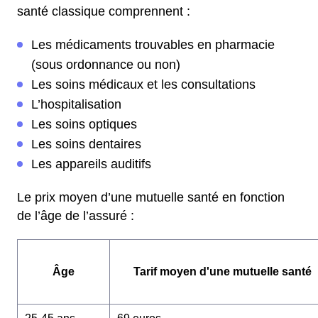
santé classique comprennent :
Les médicaments trouvables en pharmacie
(sous ordonnance ou non)
Les soins médicaux et les consultations
L’hospitalisation
Les soins optiques
Les soins dentaires
Les appareils auditifs
Le prix moyen d’une mutuelle santé en fonction
de l’âge de l’assuré :
Âge
Tarif moyen d'une mutuelle santé