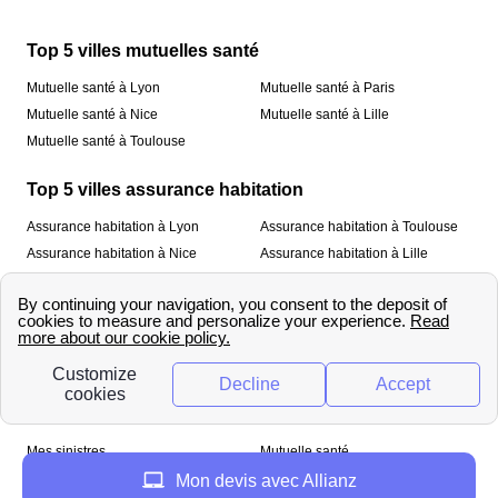
Top 5 villes mutuelles santé
Mutuelle santé à Lyon
Mutuelle santé à Paris
Mutuelle santé à Nice
Mutuelle santé à Lille
Mutuelle santé à Toulouse
Top 5 villes assurance habitation
Assurance habitation à Lyon
Assurance habitation à Toulouse
Assurance habitation à Nice
Assurance habitation à Lille
Assurance habitation à Paris
À propos
Qui sommes-nous ?
Mentions légales
Nos services
Mes sinistres
Mutuelle santé
Assurance habitation
Mon devis avec Allianz