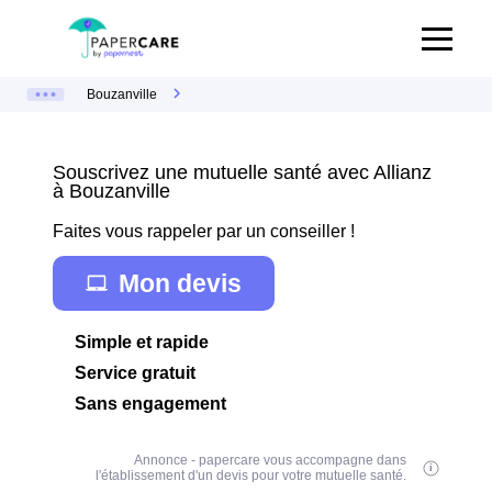
Bouzanville
Souscrivez une mutuelle santé avec Allianz
à Bouzanville
Faites vous rappeler par un conseiller !
Mon devis
Simple et rapide
Service gratuit
Sans engagement
Annonce - papercare vous accompagne dans
l'établissement d'un devis pour votre mutuelle santé.