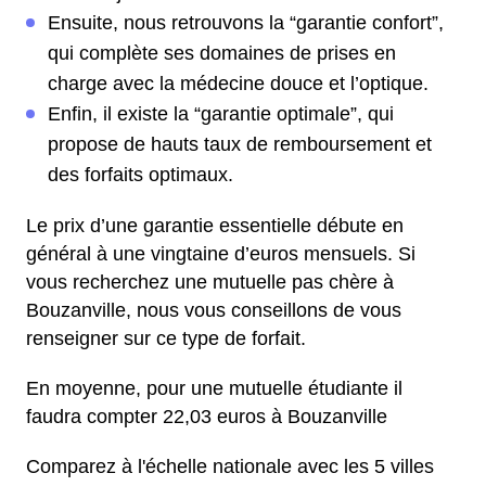
Ensuite, nous retrouvons la “garantie confort”,
qui complète ses domaines de prises en
charge avec la médecine douce et l’optique.
Enfin, il existe la “garantie optimale”, qui
propose de hauts taux de remboursement et
des forfaits optimaux.
Le prix d’une garantie essentielle débute en
général à une vingtaine d’euros mensuels. Si
vous recherchez une mutuelle pas chère à
Bouzanville, nous vous conseillons de vous
renseigner sur ce type de forfait.
En moyenne, pour une mutuelle étudiante il
faudra compter 22,03 euros à Bouzanville
Comparez à l'échelle nationale avec les 5 villes