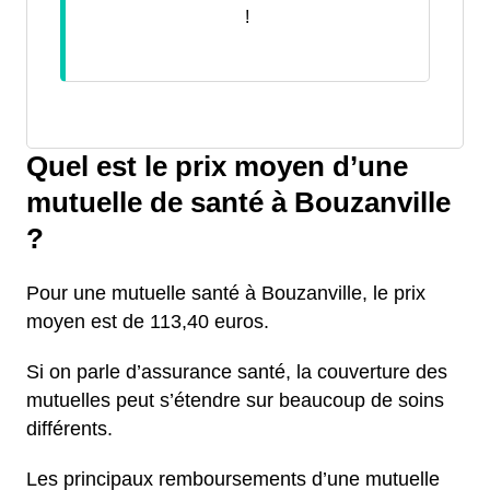
!
Quel est le prix moyen d’une
mutuelle de santé à Bouzanville
?
Pour une mutuelle santé à Bouzanville, le prix
moyen est de 113,40 euros.
Si on parle d’assurance santé, la couverture des
mutuelles peut s’étendre sur beaucoup de soins
différents.
Les principaux remboursements d’une mutuelle