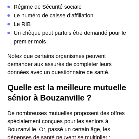
Régime de Sécurité sociale
Le numéro de caisse d’affiliation
Le RIB
Un chèque peut parfois être demandé pour le
premier mois
Notez que certains organismes peuvent
demander aux assurés de compléter leurs
données avec un questionnaire de santé.
Quelle est la meilleure mutuelle
sénior à Bouzanville ?
De nombreuses mutuelles proposent des offres
spécialement conçues pour les seniors à
Bouzanville. Or, passé un certain âge, les
dépenses de santé peuvent se multiplier :