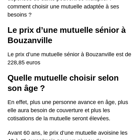
comment choisir une mutuelle adaptée à ses
besoins ?
Le prix d’une mutuelle sénior à
Bouzanville
Le prix d’une mutuelle sénior à Bouzanville est de
228,85 euros
Quelle mutuelle choisir selon
son âge ?
En effet, plus une personne avance en âge, plus
elle aura besoin de couverture et plus les
cotisations de la mutuelle seront élevées.
Avant 60 ans, le prix d’une mutuelle avoisine les