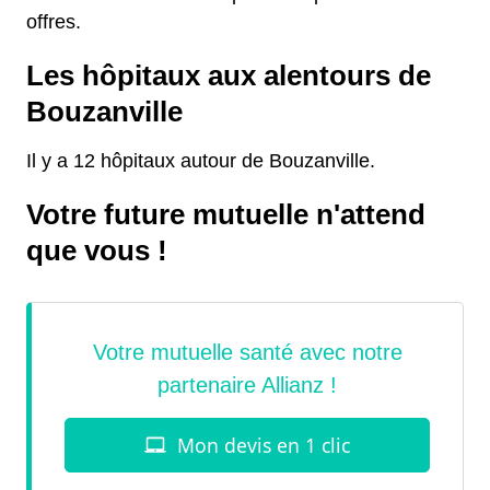
offres.
Les hôpitaux aux alentours de
Bouzanville
Il y a 12 hôpitaux autour de Bouzanville.
Votre future mutuelle n'attend
que vous !