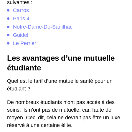
suivantes :
Carros
Paris 4
Notre-Dame-De-Sanilhac
Guidel
Le Perrier
Les avantages d’une mutuelle
étudiante
Quel est le tarif d’une mutuelle santé pour un
étudiant ?
De nombreux étudiants n’ont pas accès à des
soins, ils n’ont pas de mutuelle, car, faute de
moyen. Ceci dit, cela ne devrait pas être un luxe
réservé à une certaine élite.