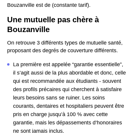
Bouzanville est de (constante tarif).
Une mutuelle pas chère à
Bouzanville
On retrouve 3 différents types de mutuelle santé,
proposant des degrés de couverture différents.
La première est appelée “garantie essentielle”,
il s’agit aussi de la plus abordable et donc, celle
qui est recommandée aux étudiants - souvent
des profils précaires qui cherchent à satisfaire
leurs besoins sans se ruiner. Les soins
courants, dentaires et hospitaliers peuvent être
pris en charge jusqu’à 100 % avec cette
garantie, mais les dépassements d’honoraires
ne sont jamais inclus.