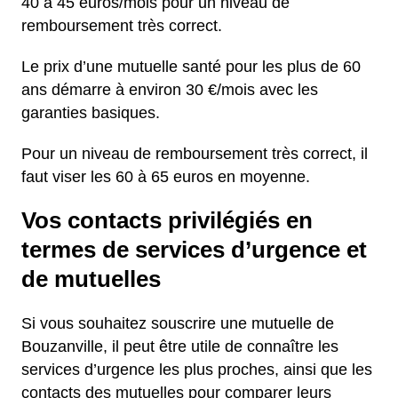
40 à 45 euros/mois pour un niveau de
remboursement très correct.
Le prix d’une mutuelle santé pour les plus de 60
ans démarre à environ 30 €/mois avec les
garanties basiques.
Pour un niveau de remboursement très correct, il
faut viser les 60 à 65 euros en moyenne.
Vos contacts privilégiés en
termes de services d’urgence et
de mutuelles
Si vous souhaitez souscrire une mutuelle de
Bouzanville, il peut être utile de connaître les
services d’urgence les plus proches, ainsi que les
contacts des mutuelles pour comparer leurs