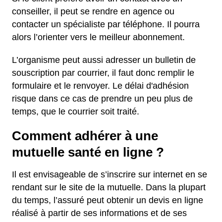
conseiller, il peut se rendre en agence ou
contacter un spécialiste par téléphone. Il pourra
alors l’orienter vers le meilleur abonnement.
L’organisme peut aussi adresser un bulletin de
souscription par courrier, il faut donc remplir le
formulaire et le renvoyer. Le délai d'adhésion
risque dans ce cas de prendre un peu plus de
temps, que le courrier soit traité.
Comment adhérer à une
mutuelle santé en ligne ?
Il est envisageable de s’inscrire sur internet en se
rendant sur le site de la mutuelle. Dans la plupart
du temps, l’assuré peut obtenir un devis en ligne
réalisé à partir de ses informations et de ses