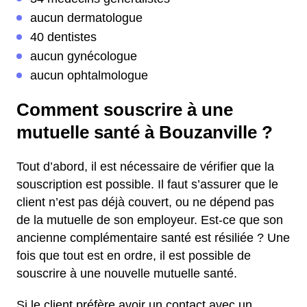
aucun dermatologue
40 dentistes
aucun gynécologue
aucun ophtalmologue
Comment souscrire à une
mutuelle santé à Bouzanville ?
Tout d’abord, il est nécessaire de vérifier que la
souscription est possible. Il faut s’assurer que le
client n’est pas déjà couvert, ou ne dépend pas
de la mutuelle de son employeur. Est-ce que son
ancienne complémentaire santé est résiliée ? Une
fois que tout est en ordre, il est possible de
souscrire à une nouvelle mutuelle santé.
Si le client préfère avoir un contact avec un