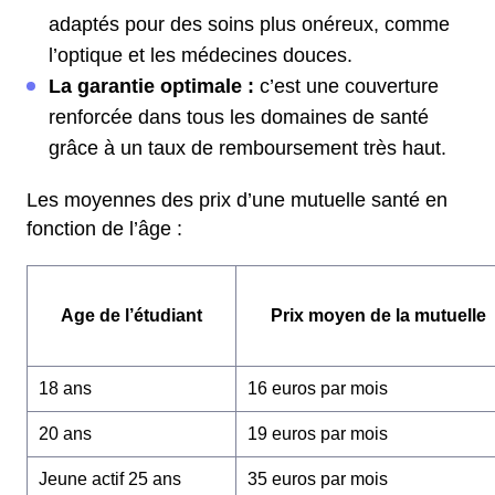
adaptés pour des soins plus onéreux, comme
l’optique et les médecines douces.
La garantie optimale :
c’est une couverture
renforcée dans tous les domaines de santé
grâce à un taux de remboursement très haut.
Les moyennes des prix d’une mutuelle santé en
fonction de l’âge :
Age de l’étudiant
Prix moyen de la mutuelle
18 ans
16 euros par mois
20 ans
19 euros par mois
Jeune actif 25 ans
35 euros par mois