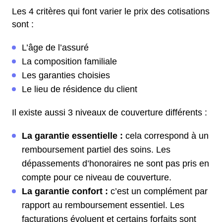
Les 4 critères qui font varier le prix des cotisations
sont :
L’âge de l’assuré
La composition familiale
Les garanties choisies
Le lieu de résidence du client
Il existe aussi 3 niveaux de couverture différents :
La garantie essentielle :
cela correspond à un
remboursement partiel des soins. Les
dépassements d’honoraires ne sont pas pris en
compte pour ce niveau de couverture.
La garantie confort :
c’est un complément par
rapport au remboursement essentiel. Les
facturations évoluent et certains forfaits sont