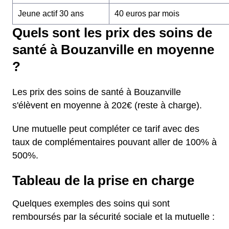
Jeune actif 30 ans
40 euros par mois
Quels sont les prix des soins de
santé à Bouzanville en moyenne
?
Les prix des soins de santé à Bouzanville
s'élèvent en moyenne à 202€ (reste à charge).
Une mutuelle peut compléter ce tarif avec des
taux de complémentaires pouvant aller de 100% à
500%.
Tableau de la prise en charge
Quelques exemples des soins qui sont
remboursés par la sécurité sociale et la mutuelle :