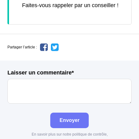
Faites-vous rappeler par un conseiller !
Partager l’article :
Laisser un commentaire*
Envoyer
En savoir plus sur notre politique de contrôle,