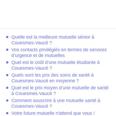
Quelle est la meilleure mutuelle sénior à
Couesmes-Vaucé ?
Vos contacts privilégiés en termes de services
d’urgence et de mutuelles
Quel est le coût d’une mutuelle étudiante à
Couesmes-Vaucé ?
Quels sont les prix des soins de santé à
Couesmes-Vaucé en moyenne ?
Quel est le prix moyen d’une mutuelle de santé
à Couesmes-Vaucé ?
Comment souscrire à une mutuelle santé à
Couesmes-Vaucé ?
Votre future mutuelle n'attend que vous !