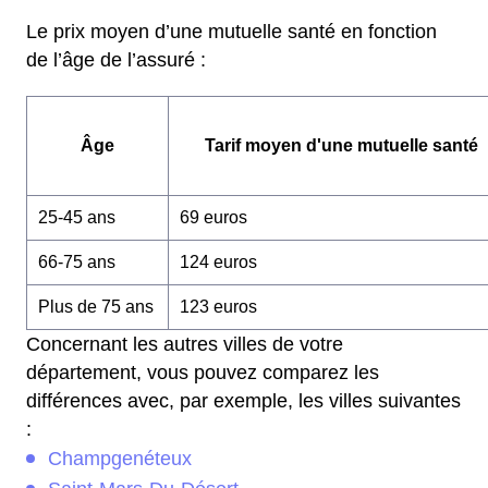
Le prix moyen d’une mutuelle santé en fonction
de l’âge de l’assuré :
Âge
Tarif moyen d'une mutuelle santé
25-45 ans
69 euros
66-75 ans
124 euros
Plus de 75 ans
123 euros
Concernant les autres villes de votre
département, vous pouvez comparez les
différences avec, par exemple, les villes suivantes
:
Champgenéteux