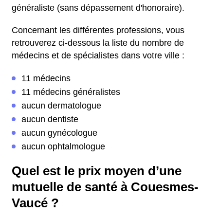
généraliste (sans dépassement d'honoraire).
Concernant les différentes professions, vous
retrouverez ci-dessous la liste du nombre de
médecins et de spécialistes dans votre ville :
11 médecins
11 médecins généralistes
aucun dermatologue
aucun dentiste
aucun gynécologue
aucun ophtalmologue
Quel est le prix moyen d’une
mutuelle de santé à Couesmes-
Vaucé ?