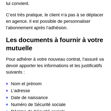
lui convient.
C’est très pratique, le client n’a pas à se déplacer
en agence. Il est possible de personnaliser
l’abonnement après l’adhésion.
Les documents à fournir à votre
mutuelle
Pour adhérer à votre nouveau contrat, l’assuré va
devoir apporter les informations et les justificatifs
suivants :
Nom et prénom
L’adresse
Date de naissance
Numéro de Sécurité sociale