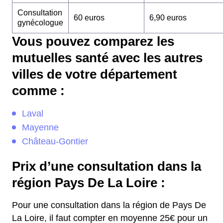
Consultation
60 euros
6,90 euros
gynécologue
Vous pouvez comparez les
mutuelles santé avec les autres
villes de votre département
comme :
Laval
Mayenne
Château-Gontier
Prix d’une consultation dans la
région Pays De La Loire :
Pour une consultation dans la région de Pays De
La Loire, il faut compter en moyenne 25€ pour un