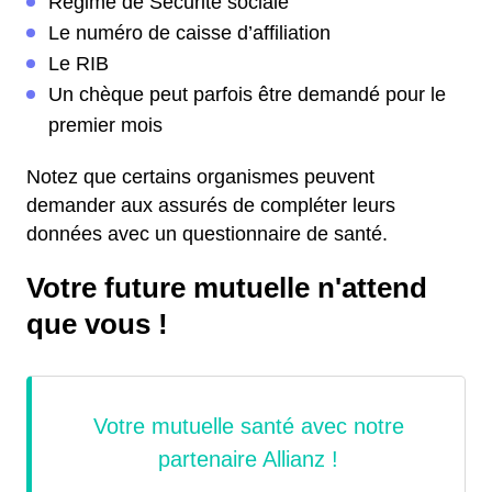
Régime de Sécurité sociale
Le numéro de caisse d’affiliation
Le RIB
Un chèque peut parfois être demandé pour le
premier mois
Notez que certains organismes peuvent
demander aux assurés de compléter leurs
données avec un questionnaire de santé.
Votre future mutuelle n'attend
que vous !