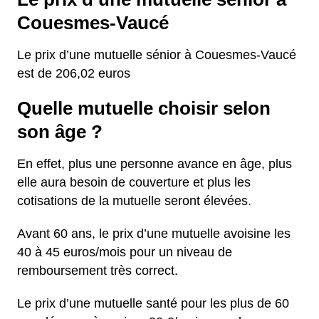
Couesmes-Vaucé
Le prix d’une mutuelle sénior à Couesmes-Vaucé
est de 206,02 euros
Quelle mutuelle choisir selon
son âge ?
En effet, plus une personne avance en âge, plus
elle aura besoin de couverture et plus les
cotisations de la mutuelle seront élevées.
Avant 60 ans, le prix d’une mutuelle avoisine les
40 à 45 euros/mois pour un niveau de
remboursement très correct.
Le prix d’une mutuelle santé pour les plus de 60