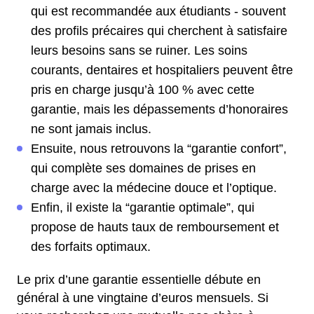
qui est recommandée aux étudiants - souvent
des profils précaires qui cherchent à satisfaire
leurs besoins sans se ruiner. Les soins
courants, dentaires et hospitaliers peuvent être
pris en charge jusqu’à 100 % avec cette
garantie, mais les dépassements d’honoraires
ne sont jamais inclus.
Ensuite, nous retrouvons la “garantie confort”,
qui complète ses domaines de prises en
charge avec la médecine douce et l’optique.
Enfin, il existe la “garantie optimale”, qui
propose de hauts taux de remboursement et
des forfaits optimaux.
Le prix d’une garantie essentielle débute en
général à une vingtaine d’euros mensuels. Si