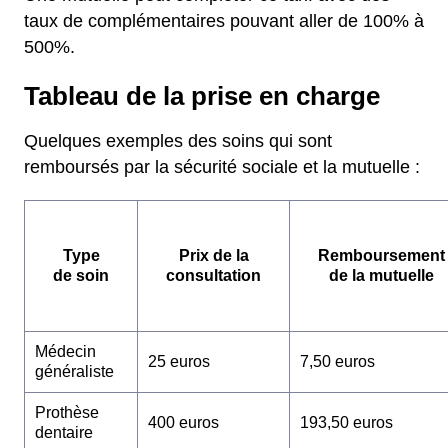
taux de complémentaires pouvant aller de 100% à
500%.
Tableau de la prise en charge
Quelques exemples des soins qui sont
remboursés par la sécurité sociale et la mutuelle :
Type
Prix de la
Remboursement
de soin
consultation
de la mutuelle
Médecin
25 euros
7,50 euros
généraliste
Prothèse
400 euros
193,50 euros
dentaire