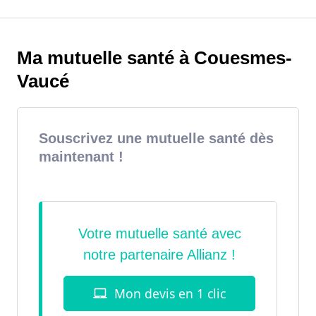
Ma mutuelle santé à Couesmes-
Vaucé
Souscrivez une mutuelle santé dès
maintenant !