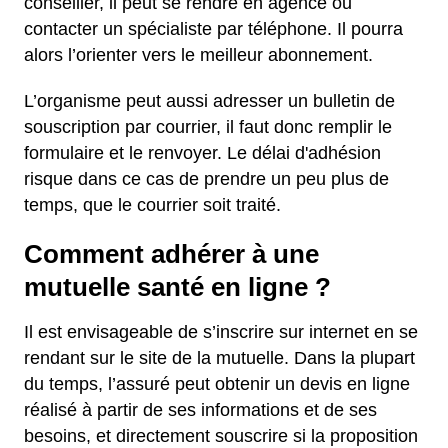
conseiller, il peut se rendre en agence ou
contacter un spécialiste par téléphone. Il pourra
alors l’orienter vers le meilleur abonnement.
L’organisme peut aussi adresser un bulletin de
souscription par courrier, il faut donc remplir le
formulaire et le renvoyer. Le délai d'adhésion
risque dans ce cas de prendre un peu plus de
temps, que le courrier soit traité.
Comment adhérer à une
mutuelle santé en ligne ?
Il est envisageable de s’inscrire sur internet en se
rendant sur le site de la mutuelle. Dans la plupart
du temps, l’assuré peut obtenir un devis en ligne
réalisé à partir de ses informations et de ses
besoins, et directement souscrire si la proposition