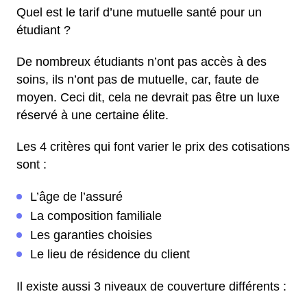
Quel est le tarif d’une mutuelle santé pour un
étudiant ?
De nombreux étudiants n’ont pas accès à des
soins, ils n’ont pas de mutuelle, car, faute de
moyen. Ceci dit, cela ne devrait pas être un luxe
réservé à une certaine élite.
Les 4 critères qui font varier le prix des cotisations
sont :
L’âge de l’assuré
La composition familiale
Les garanties choisies
Le lieu de résidence du client
Il existe aussi 3 niveaux de couverture différents :