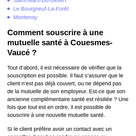
Saint-Mars-Du-Désert
Le Bourgneuf-La-Forêt
Montenay
Comment souscrire à une
mutuelle santé à Couesmes-
Vaucé ?
Tout d’abord, il est nécessaire de vérifier que la
souscription est possible. Il faut s’assurer que le
client n’est pas déjà couvert, ou ne dépend pas
de la mutuelle de son employeur. Est-ce que son
ancienne complémentaire santé est résiliée ? Une
fois que tout est en ordre, il est possible de
souscrire à une nouvelle mutuelle santé.
Si le client préfère avoir un contact avec un