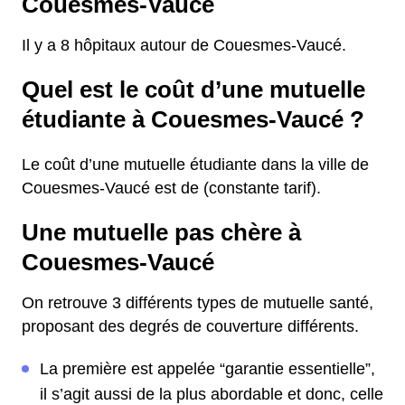
Couesmes-Vaucé
Il y a 8 hôpitaux autour de Couesmes-Vaucé.
Quel est le coût d’une mutuelle
étudiante à Couesmes-Vaucé ?
Le coût d’une mutuelle étudiante dans la ville de
Couesmes-Vaucé est de (constante tarif).
Une mutuelle pas chère à
Couesmes-Vaucé
On retrouve 3 différents types de mutuelle santé,
proposant des degrés de couverture différents.
La première est appelée “garantie essentielle”,
il s’agit aussi de la plus abordable et donc, celle