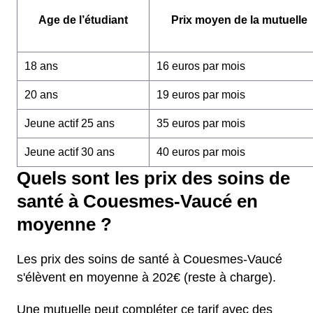
Age de l’étudiant
Prix moyen de la mutuelle
18 ans
16 euros par mois
20 ans
19 euros par mois
Jeune actif 25 ans
35 euros par mois
Jeune actif 30 ans
40 euros par mois
Quels sont les prix des soins de
santé à Couesmes-Vaucé en
moyenne ?
Les prix des soins de santé à Couesmes-Vaucé
s'élèvent en moyenne à 202€ (reste à charge).
Une mutuelle peut compléter ce tarif avec des