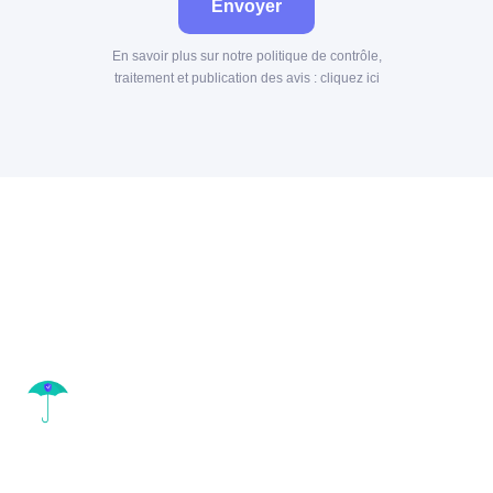
Envoyer
En savoir plus sur notre politique de contrôle,
traitement et publication des avis :
cliquez ici