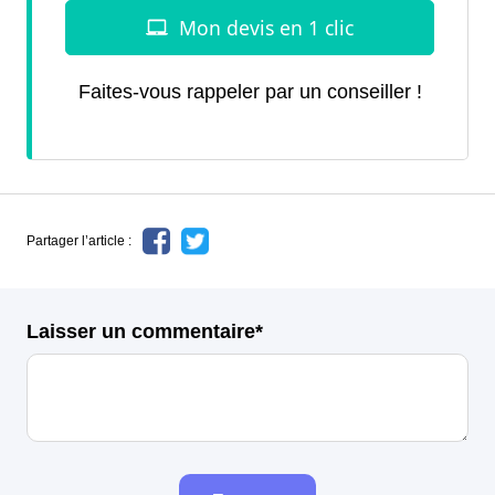
Faites-vous rappeler par un conseiller !
Partager l’article :
Laisser un commentaire*