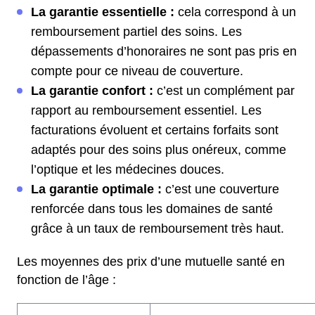
La garantie essentielle :
cela correspond à un
remboursement partiel des soins. Les
dépassements d’honoraires ne sont pas pris en
compte pour ce niveau de couverture.
La garantie confort :
c’est un complément par
rapport au remboursement essentiel. Les
facturations évoluent et certains forfaits sont
adaptés pour des soins plus onéreux, comme
l’optique et les médecines douces.
La garantie optimale :
c’est une couverture
renforcée dans tous les domaines de santé
grâce à un taux de remboursement très haut.
Les moyennes des prix d’une mutuelle santé en
fonction de l’âge :