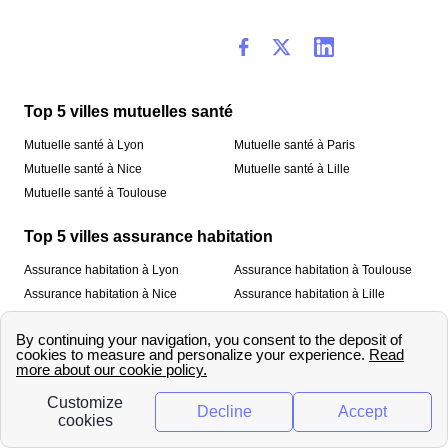
Top 5 villes mutuelles santé
Mutuelle santé à Lyon
Mutuelle santé à Paris
Mutuelle santé à Nice
Mutuelle santé à Lille
Mutuelle santé à Toulouse
Top 5 villes assurance habitation
Assurance habitation à Lyon
Assurance habitation à Toulouse
Assurance habitation à Nice
Assurance habitation à Lille
Assurance habitation à Paris
À propos
Qui sommes-nous ?
Mentions légales
Nos services