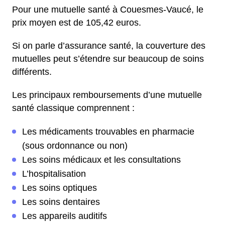
Pour une mutuelle santé à Couesmes-Vaucé, le
prix moyen est de 105,42 euros.
Si on parle d’assurance santé, la couverture des
mutuelles peut s’étendre sur beaucoup de soins
différents.
Les principaux remboursements d’une mutuelle
santé classique comprennent :
Les médicaments trouvables en pharmacie
(sous ordonnance ou non)
Les soins médicaux et les consultations
L’hospitalisation
Les soins optiques
Les soins dentaires
Les appareils auditifs