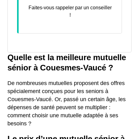
Faites-vous rappeler par un conseiller
!
Quelle est la meilleure mutuelle
sénior à Couesmes-Vaucé ?
De nombreuses mutuelles proposent des offres
spécialement conçues pour les seniors à
Couesmes-Vaucé. Or, passé un certain âge, les
dépenses de santé peuvent se multiplier :
comment choisir une mutuelle adaptée à ses
besoins ?
Le prix d’une mutuelle sénior à