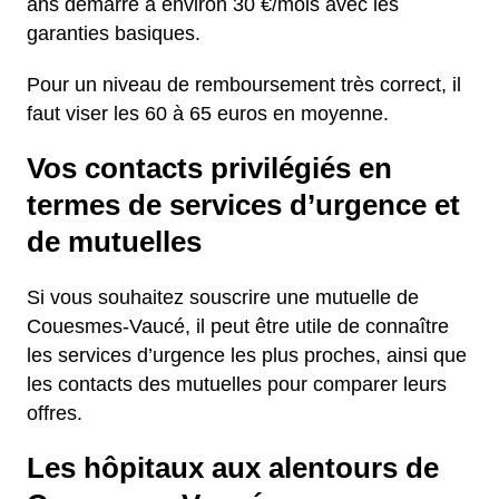
ans démarre à environ 30 €/mois avec les
garanties basiques.
Pour un niveau de remboursement très correct, il
faut viser les 60 à 65 euros en moyenne.
Vos contacts privilégiés en
termes de services d’urgence et
de mutuelles
Si vous souhaitez souscrire une mutuelle de
Couesmes-Vaucé, il peut être utile de connaître
les services d’urgence les plus proches, ainsi que
les contacts des mutuelles pour comparer leurs
offres.
Les hôpitaux aux alentours de