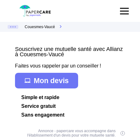
Couesmes-Vaucé
Souscrivez une mutuelle santé avec Allianz
à Couesmes-Vaucé
Faites vous rappeler par un conseiller !
Mon devis
Simple et rapide
Service gratuit
Sans engagement
Annonce - papercare vous accompagne dans
l'établissement d'un devis pour votre mutuelle santé.