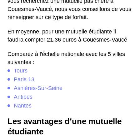
vous recherchez une mutuelle pas chère à
Couesmes-Vaucé, nous vous conseillons de vous
renseigner sur ce type de forfait.
En moyenne, pour une mutuelle étudiante il
faudra compter 21,36 euros à Couesmes-Vaucé
Comparez à l'échelle nationale avec les 5 villes
suivantes :
Tours
Paris 13
Asnières-Sur-Seine
Antibes
Nantes
Les avantages d’une mutuelle
étudiante