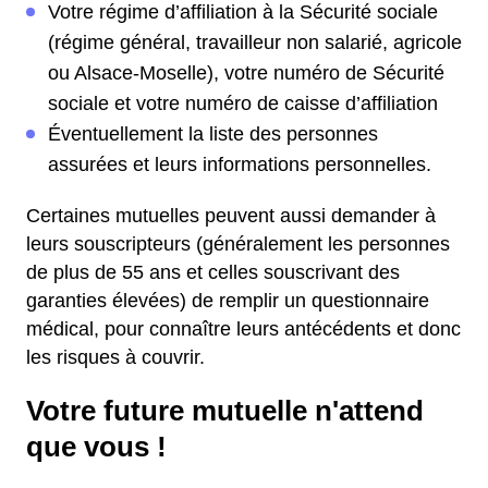
Votre régime d’affiliation à la Sécurité sociale
(régime général, travailleur non salarié, agricole
ou Alsace-Moselle), votre numéro de Sécurité
sociale et votre numéro de caisse d’affiliation
Éventuellement la liste des personnes
assurées et leurs informations personnelles.
Certaines mutuelles peuvent aussi demander à
leurs souscripteurs (généralement les personnes
de plus de 55 ans et celles souscrivant des
garanties élevées) de remplir un questionnaire
médical, pour connaître leurs antécédents et donc
les risques à couvrir.
Votre future mutuelle n'attend
que vous !