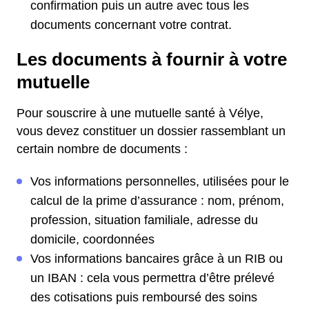
confirmation puis un autre avec tous les
documents concernant votre contrat.
Les documents à fournir à votre
mutuelle
Pour souscrire à une mutuelle santé à Vélye,
vous devez constituer un dossier rassemblant un
certain nombre de documents :
Vos informations personnelles, utilisées pour le
calcul de la prime d’assurance : nom, prénom,
profession, situation familiale, adresse du
domicile, coordonnées
Vos informations bancaires grâce à un RIB ou
un IBAN : cela vous permettra d’être prélevé
des cotisations puis remboursé des soins