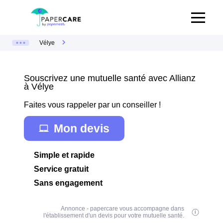
Vélye
Souscrivez une mutuelle santé avec Allianz
à Vélye
Faites vous rappeler par un conseiller !
Mon devis
Simple et rapide
Service gratuit
Sans engagement
Annonce - papercare vous accompagne dans
l'établissement d'un devis pour votre mutuelle santé.