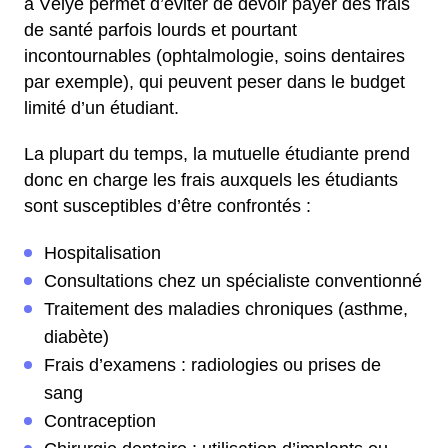
à Vélye permet d’éviter de devoir payer des frais
de santé parfois lourds et pourtant
incontournables (ophtalmologie, soins dentaires
par exemple), qui peuvent peser dans le budget
limité d’un étudiant.
La plupart du temps, la mutuelle étudiante prend
donc en charge les frais auxquels les étudiants
sont susceptibles d’être confrontés :
Hospitalisation
Consultations chez un spécialiste conventionné
Traitement des maladies chroniques (asthme,
diabète)
Frais d’examens : radiologies ou prises de
sang
Contraception