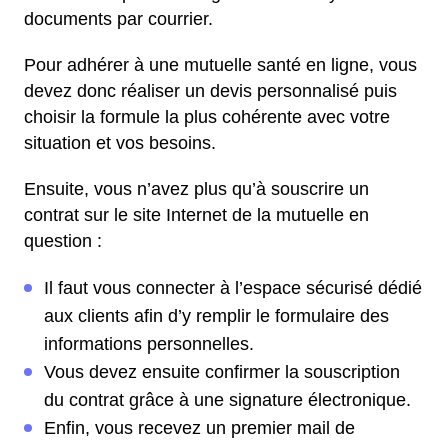
documents par courrier.
Pour adhérer à une mutuelle santé en ligne, vous
devez donc réaliser un devis personnalisé puis
choisir la formule la plus cohérente avec votre
situation et vos besoins.
Ensuite, vous n’avez plus qu’à souscrire un
contrat sur le site Internet de la mutuelle en
question :
Il faut vous connecter à l’espace sécurisé dédié
aux clients afin d’y remplir le formulaire des
informations personnelles.
Vous devez ensuite confirmer la souscription
du contrat grâce à une signature électronique.
Enfin, vous recevez un premier mail de