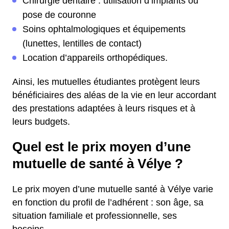
Chirurgie dentaire : utilisation d’implants ou
pose de couronne
Soins ophtalmologiques et équipements
(lunettes, lentilles de contact)
Location d’appareils orthopédiques.
Ainsi, les mutuelles étudiantes protègent leurs
bénéficiaires des aléas de la vie en leur accordant
des prestations adaptées à leurs risques et à
leurs budgets.
Quel est le prix moyen d’une
mutuelle de santé à Vélye ?
Le prix moyen d’une mutuelle santé à Vélye varie
en fonction du profil de l’adhérent : son âge, sa
situation familiale et professionnelle, ses