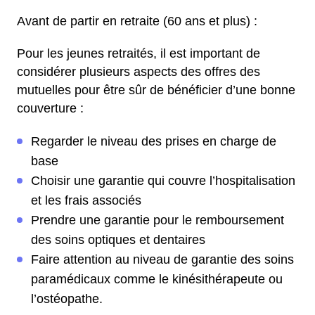
Avant de partir en retraite (60 ans et plus) :
Pour les jeunes retraités, il est important de
considérer plusieurs aspects des offres des
mutuelles pour être sûr de bénéficier d’une bonne
couverture :
Regarder le niveau des prises en charge de
base
Choisir une garantie qui couvre l’hospitalisation
et les frais associés
Prendre une garantie pour le remboursement
des soins optiques et dentaires
Faire attention au niveau de garantie des soins
paramédicaux comme le kinésithérapeute ou
l’ostéopathe.