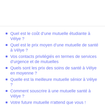
Quel est le coût d’une mutuelle étudiante à
Vélye ?
Quel est le prix moyen d’une mutuelle de santé
à Vélye ?
Vos contacts privilégiés en termes de services
d’urgence et de mutuelles
Quels sont les prix des soins de santé à Vélye
en moyenne ?
Quelle est la meilleure mutuelle sénior à Vélye
?
Comment souscrire à une mutuelle santé à
Vélye ?
Votre future mutuelle n'attend que vous !