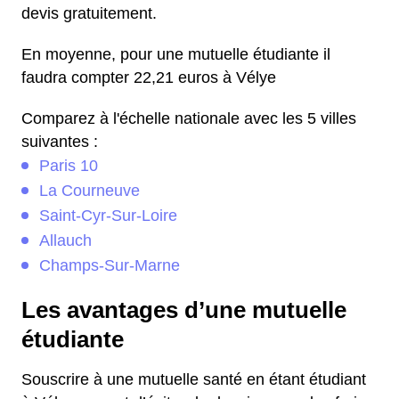
devis gratuitement.
En moyenne, pour une mutuelle étudiante il
faudra compter 22,21 euros à Vélye
Comparez à l'échelle nationale avec les 5 villes
suivantes :
Paris 10
La Courneuve
Saint-Cyr-Sur-Loire
Allauch
Champs-Sur-Marne
Les avantages d’une mutuelle
étudiante
Souscrire à une mutuelle santé en étant étudiant