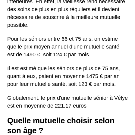
inférieures. En effet, la vieillesse rend nécessaire
des soins de plus en plus réguliers et il devient
nécessaire de souscrire à la meilleure mutuelle
possible.
Pour les séniors entre 66 et 75 ans, on estime
que le prix moyen annuel d’une mutuelle santé
est de 1490 €, soit 124 € par mois.
Il est estimé que les séniors de plus de 75 ans,
quant à eux, paient en moyenne 1475 € par an
pour leur mutuelle santé, soit 123 € par mois.
Globalement, le prix d'une mutuelle sénior à Vélye
est en moyenne de 221,17 euros
Quelle mutuelle choisir selon
son âge ?