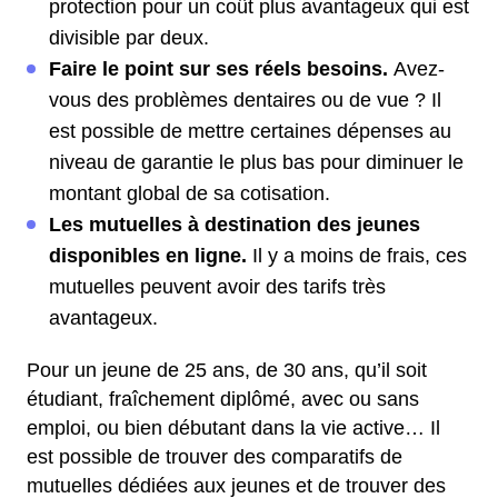
protection pour un coût plus avantageux qui est
divisible par deux.
Faire le point sur ses réels besoins.
Avez-
vous des problèmes dentaires ou de vue ? Il
est possible de mettre certaines dépenses au
niveau de garantie le plus bas pour diminuer le
montant global de sa cotisation.
Les mutuelles à destination des jeunes
disponibles en ligne.
Il y a moins de frais, ces
mutuelles peuvent avoir des tarifs très
avantageux.
Pour un jeune de 25 ans, de 30 ans, qu’il soit
étudiant, fraîchement diplômé, avec ou sans
emploi, ou bien débutant dans la vie active… Il
est possible de trouver des comparatifs de
mutuelles dédiées aux jeunes et de trouver des