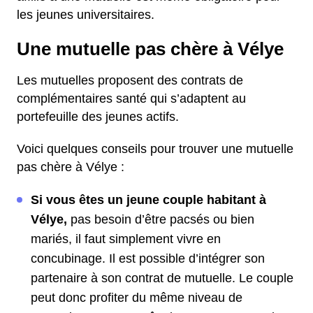
les jeunes universitaires.
Une mutuelle pas chère à Vélye
Les mutuelles proposent des contrats de
complémentaires santé qui s’adaptent au
portefeuille des jeunes actifs.
Voici quelques conseils pour trouver une mutuelle
pas chère à Vélye :
Si vous êtes un jeune couple habitant à
Vélye,
pas besoin d’être pacsés ou bien
mariés, il faut simplement vivre en
concubinage. Il est possible d’intégrer son
partenaire à son contrat de mutuelle. Le couple
peut donc profiter du même niveau de