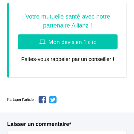
Faites-vous rappeler par un conseiller !
Partager l’article :
Laisser un commentaire*