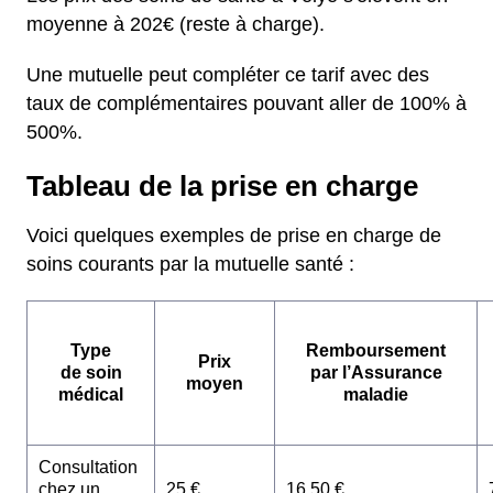
moyenne à 202€ (reste à charge).
Une mutuelle peut compléter ce tarif avec des
taux de complémentaires pouvant aller de 100% à
500%.
Tableau de la prise en charge
Voici quelques exemples de prise en charge de
soins courants par la mutuelle santé :
Type
Remboursement
Prix
de soin
par l’Assurance
moyen
médical
maladie
Consultation
chez un
25 €
16,50 €