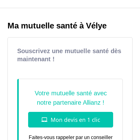
Ma mutuelle santé à Vélye
Souscrivez une mutuelle santé dès
maintenant !
Faites-vous rappeler par un conseiller