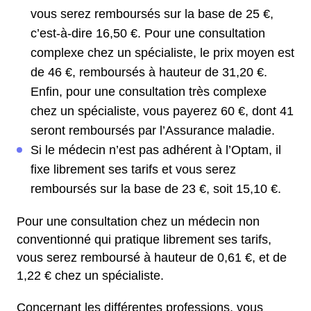
vous serez remboursés sur la base de 25 €,
c’est-à-dire 16,50 €. Pour une consultation
complexe chez un spécialiste, le prix moyen est
de 46 €, remboursés à hauteur de 31,20 €.
Enfin, pour une consultation très complexe
chez un spécialiste, vous payerez 60 €, dont 41
seront remboursés par l’Assurance maladie.
Si le médecin n’est pas adhérent à l’Optam, il
fixe librement ses tarifs et vous serez
remboursés sur la base de 23 €, soit 15,10 €.
Pour une consultation chez un médecin non
conventionné qui pratique librement ses tarifs,
vous serez remboursé à hauteur de 0,61 €, et de
1,22 € chez un spécialiste.
Concernant les différentes professions, vous