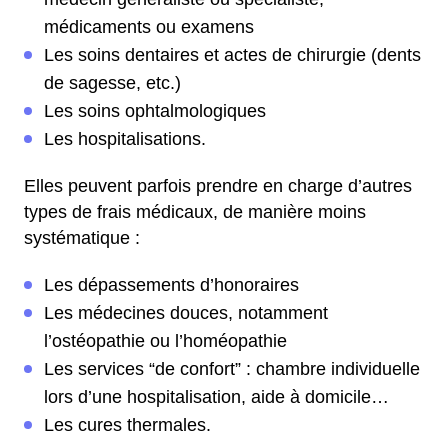
médicaments ou examens
Les soins dentaires et actes de chirurgie (dents
de sagesse, etc.)
Les soins ophtalmologiques
Les hospitalisations.
Elles peuvent parfois prendre en charge d’autres
types de frais médicaux, de manière moins
systématique :
Les dépassements d’honoraires
Les médecines douces, notamment
l’ostéopathie ou l’homéopathie
Les services “de confort” : chambre individuelle
lors d’une hospitalisation, aide à domicile…
Les cures thermales.