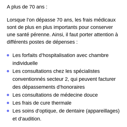
A plus de 70 ans :
Lorsque l’on dépasse 70 ans, les frais médicaux
sont de plus en plus importants pour conserver
une santé pérenne. Ainsi, il faut porter attention à
différents postes de dépenses :
Les forfaits d’hospitalisation avec chambre
individuelle
Les consultations chez les spécialistes
conventionnés secteur 2, qui peuvent facturer
des dépassements d’honoraires
Les consultations de médecine douce
Les frais de cure thermale
Les soins d’optique, de dentaire (appareillages)
et d’audition.