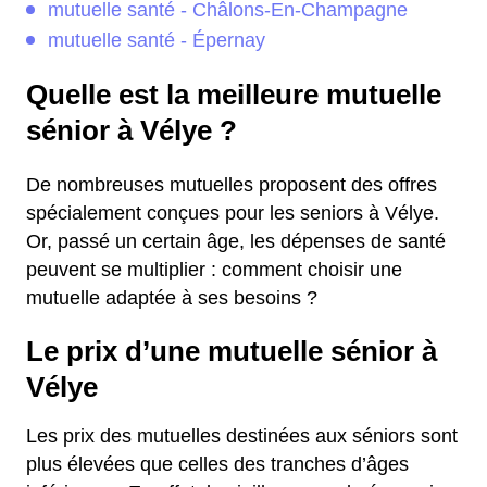
mutuelle santé - Châlons-En-Champagne
mutuelle santé - Épernay
Quelle est la meilleure mutuelle
sénior à Vélye ?
De nombreuses mutuelles proposent des offres
spécialement conçues pour les seniors à Vélye.
Or, passé un certain âge, les dépenses de santé
peuvent se multiplier : comment choisir une
mutuelle adaptée à ses besoins ?
Le prix d’une mutuelle sénior à
Vélye
Les prix des mutuelles destinées aux séniors sont
plus élevées que celles des tranches d’âges