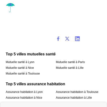
Top 5 villes mutuelles santé
Mutuelle santé à Lyon
Mutuelle santé à Paris
Mutuelle santé à Nice
Mutuelle santé à Lille
Mutuelle santé à Toulouse
Top 5 villes assurance habitation
Assurance habitation à Lyon
Assurance habitation à Toulouse
Assurance habitation à Nice
Assurance habitation à Lille
Assurance habitation à Paris