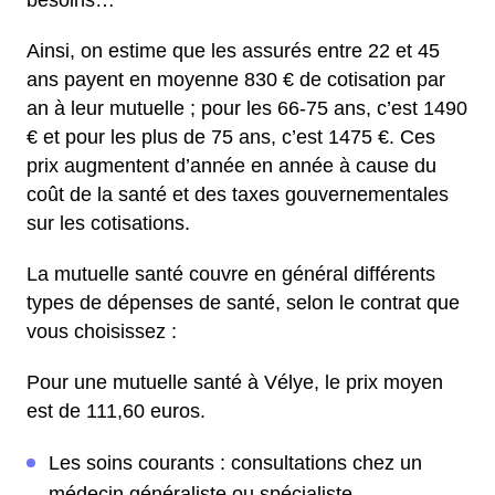
besoins…
Ainsi, on estime que les assurés entre 22 et 45
ans payent en moyenne 830 € de cotisation par
an à leur mutuelle ; pour les 66-75 ans, c’est 1490
€ et pour les plus de 75 ans, c’est 1475 €. Ces
prix augmentent d’année en année à cause du
coût de la santé et des taxes gouvernementales
sur les cotisations.
La mutuelle santé couvre en général différents
types de dépenses de santé, selon le contrat que
vous choisissez :
Pour une mutuelle santé à Vélye, le prix moyen
est de 111,60 euros.
Les soins courants : consultations chez un
médecin généraliste ou spécialiste,