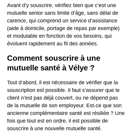
Avant d’y souscrire, vérifiez bien que c’est une
mutuelle senior sans limite d’âge, sans délai de
carence, qui comprend un service d’assistance
(aide à domicile, portage de repas par exemple)
et modulable en fonction de vos besoins, qui
évoluent rapidement au fil des années.
Comment souscrire à une
mutuelle santé à Vélye ?
Tout d’abord, il est nécessaire de vérifier que la
souscription est possible. Il faut s’assurer que le
client n’est pas déjà couvert, ou ne dépend pas
de la mutuelle de son employeur. Est-ce que son
ancienne complémentaire santé est résiliée ? Une
fois que tout est en ordre, il est possible de
souscrire à une nouvelle mutuelle santé.