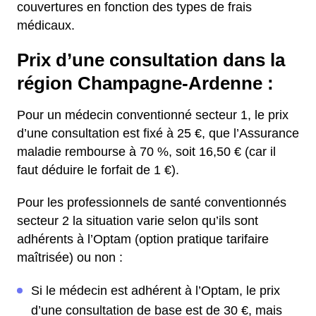
couvertures en fonction des types de frais
médicaux.
Prix d’une consultation dans la
région Champagne-Ardenne :
Pour un médecin conventionné secteur 1, le prix
d’une consultation est fixé à 25 €, que l’Assurance
maladie rembourse à 70 %, soit 16,50 € (car il
faut déduire le forfait de 1 €).
Pour les professionnels de santé conventionnés
secteur 2 la situation varie selon qu’ils sont
adhérents à l’Optam (option pratique tarifaire
maîtrisée) ou non :
Si le médecin est adhérent à l’Optam, le prix
d’une consultation de base est de 30 €, mais