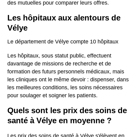
des mutuelles pour comparer leurs offres.
Les hôpitaux aux alentours de
Vélye
Le département de Vélye compte 10 hôpitaux
Les hôpitaux, sous statut public, effectuent
davantage de missions de recherche et de
formation des futurs personnels médicaux, mais
les cliniques ont le même devoir : dispenser, dans
les meilleures conditions, les soins nécessaires
pour soulager et soigner les patients.
Quels sont les prix des soins de
santé à Vélye en moyenne ?
Les prix des soins de santé à Vélye s'élèvent en