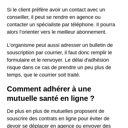
Si le client préfère avoir un contact avec un
conseiller, il peut se rendre en agence ou
contacter un spécialiste par téléphone. Il pourra
alors l’orienter vers le meilleur abonnement.
L’organisme peut aussi adresser un bulletin de
souscription par courrier, il faut donc remplir le
formulaire et le renvoyer. Le délai d'adhésion
risque dans ce cas de prendre un peu plus de
temps, que le courrier soit traité.
Comment adhérer à une
mutuelle santé en ligne ?
De plus en plus de mutuelles proposent de
souscrire des contrats en ligne pour éviter de
devoir se déplacer en agence ou envoyer des