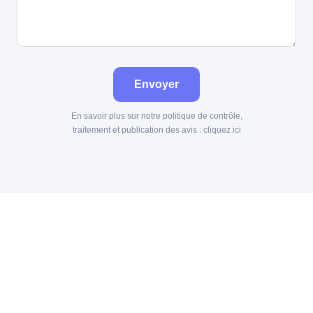
Envoyer
En savoir plus sur notre politique de contrôle,
traitement et publication des avis :
cliquez ici