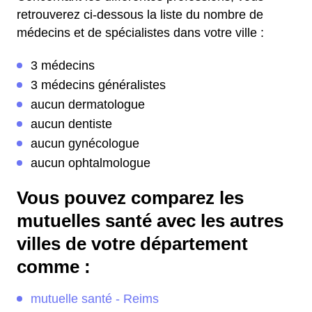
retrouverez ci-dessous la liste du nombre de
médecins et de spécialistes dans votre ville :
3 médecins
3 médecins généralistes
aucun dermatologue
aucun dentiste
aucun gynécologue
aucun ophtalmologue
Vous pouvez comparez les
mutuelles santé avec les autres
villes de votre département
comme :
mutuelle santé - Reims