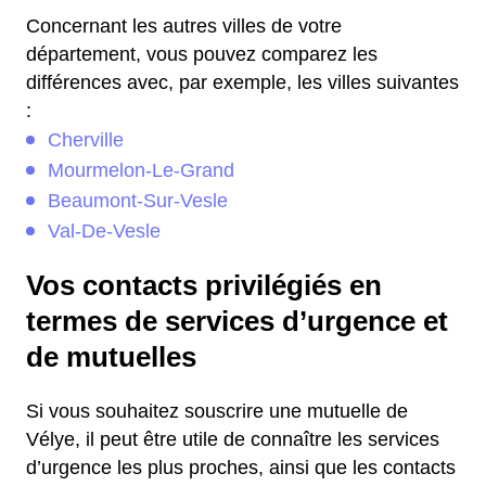
Concernant les autres villes de votre
département, vous pouvez comparez les
différences avec, par exemple, les villes suivantes
:
Cherville
Mourmelon-Le-Grand
Beaumont-Sur-Vesle
Val-De-Vesle
Vos contacts privilégiés en
termes de services d’urgence et
de mutuelles
Si vous souhaitez souscrire une mutuelle de
Vélye, il peut être utile de connaître les services
d’urgence les plus proches, ainsi que les contacts