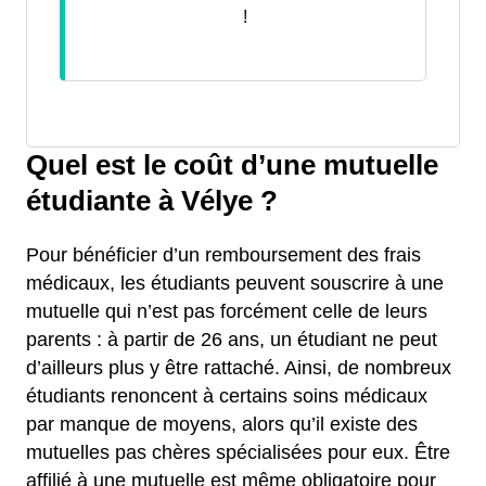
!
Quel est le coût d’une mutuelle
étudiante à Vélye ?
Pour bénéficier d’un remboursement des frais
médicaux, les étudiants peuvent souscrire à une
mutuelle qui n’est pas forcément celle de leurs
parents : à partir de 26 ans, un étudiant ne peut
d’ailleurs plus y être rattaché. Ainsi, de nombreux
étudiants renoncent à certains soins médicaux
par manque de moyens, alors qu’il existe des
mutuelles pas chères spécialisées pour eux. Être
affilié à une mutuelle est même obligatoire pour