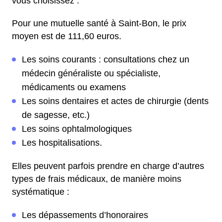
vous choisissez :
Pour une mutuelle santé à Saint-Bon, le prix
moyen est de 111,60 euros.
Les soins courants : consultations chez un
médecin généraliste ou spécialiste,
médicaments ou examens
Les soins dentaires et actes de chirurgie (dents
de sagesse, etc.)
Les soins ophtalmologiques
Les hospitalisations.
Elles peuvent parfois prendre en charge d’autres
types de frais médicaux, de manière moins
systématique :
Les dépassements d’honoraires