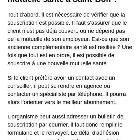
Tout d’abord, il est nécessaire de vérifier que la
souscription est possible. Il faut s’assurer que le
client n’est pas déjà couvert, ou ne dépend pas
de la mutuelle de son employeur. Est-ce que son
ancienne complémentaire santé est résiliée ? Une
fois que tout est en ordre, il est possible de
souscrire à une nouvelle mutuelle santé.
Si le client préfère avoir un contact avec un
conseiller, il peut se rendre en agence ou
contacter un spécialiste par téléphone. Il pourra
alors l’orienter vers le meilleur abonnement.
L’organisme peut aussi adresser un bulletin de
souscription par courrier, il faut donc remplir le
formulaire et le renvoyer. Le délai d'adhésion