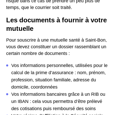
risque dans ce cas de prendre un peu plus de
temps, que le courrier soit traité.
Les documents à fournir à votre
mutuelle
Pour souscrire à une mutuelle santé à Saint-Bon,
vous devez constituer un dossier rassemblant un
certain nombre de documents :
Vos informations personnelles, utilisées pour le
calcul de la prime d’assurance : nom, prénom,
profession, situation familiale, adresse du
domicile, coordonnées
Vos informations bancaires grâce à un RIB ou
un IBAN : cela vous permettra d’être prélevé
des cotisations puis remboursé des soins