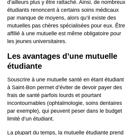
d’ailleurs plus y être rattaché. Ainsi, de nombreux
étudiants renoncent à certains soins médicaux
par manque de moyens, alors qu’il existe des
mutuelles pas chères spécialisées pour eux. Être
affilié à une mutuelle est même obligatoire pour
les jeunes universitaires.
Les avantages d’une mutuelle
étudiante
Souscrire à une mutuelle santé en étant étudiant
à Saint-Bon permet d’éviter de devoir payer des
frais de santé parfois lourds et pourtant
incontournables (ophtalmologie, soins dentaires
par exemple), qui peuvent peser dans le budget
limité d’un étudiant.
La plupart du temps, la mutuelle étudiante prend