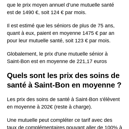
que le prix moyen annuel d’une mutuelle santé
est de 1490 €, soit 124 € par mois.
Il est estimé que les séniors de plus de 75 ans,
quant à eux, paient en moyenne 1475 € par an
pour leur mutuelle santé, soit 123 € par mois.
Globalement, le prix d'une mutuelle sénior à
Saint-Bon est en moyenne de 221,17 euros
Quels sont les prix des soins de
santé à Saint-Bon en moyenne ?
Les prix des soins de santé à Saint-Bon s'élèvent
en moyenne à 202€ (reste à charge).
Une mutuelle peut compléter ce tarif avec des
taux de complémentaires pouvant aller de 100% à