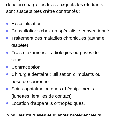
donc en charge les frais auxquels les étudiants
sont susceptibles d’être confrontés :
Hospitalisation
Consultations chez un spécialiste conventionné
Traitement des maladies chroniques (asthme,
diabète)
Frais d’examens : radiologies ou prises de
sang
Contraception
Chirurgie dentaire : utilisation d’implants ou
pose de couronne
Soins ophtalmologiques et équipements
(lunettes, lentilles de contact)
Location d’appareils orthopédiques.
Ainsi, les mutuelles étudiantes protègent leurs