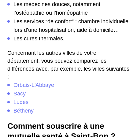
Les médecines douces, notamment
l’ostéopathie ou l’homéopathie
Les services “de confort” : chambre individuelle
lors d’une hospitalisation, aide à domicile…
Les cures thermales.
Concernant les autres villes de votre
département, vous pouvez comparez les
différences avec, par exemple, les villes suivantes
:
Orbais-L'Abbaye
Sacy
Ludes
Bétheny
Comment souscrire à une
mutuelle santé à Saint-Bon ?