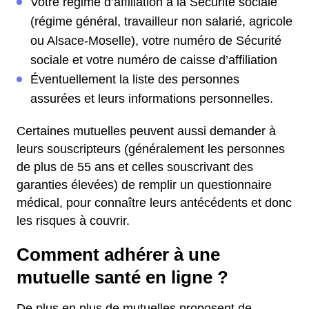
Votre régime d’affiliation à la Sécurité sociale
(régime général, travailleur non salarié, agricole
ou Alsace-Moselle), votre numéro de Sécurité
sociale et votre numéro de caisse d’affiliation
Éventuellement la liste des personnes
assurées et leurs informations personnelles.
Certaines mutuelles peuvent aussi demander à
leurs souscripteurs (généralement les personnes
de plus de 55 ans et celles souscrivant des
garanties élevées) de remplir un questionnaire
médical, pour connaître leurs antécédents et donc
les risques à couvrir.
Comment adhérer à une
mutuelle santé en ligne ?
De plus en plus de mutuelles proposent de