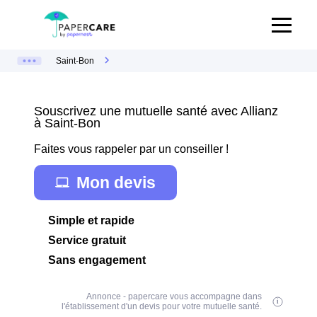
Saint-Bon
Souscrivez une mutuelle santé avec Allianz
à Saint-Bon
Faites vous rappeler par un conseiller !
Mon devis
Simple et rapide
Service gratuit
Sans engagement
Annonce - papercare vous accompagne dans
l'établissement d'un devis pour votre mutuelle santé.