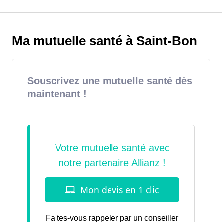
Ma mutuelle santé à Saint-Bon
Souscrivez une mutuelle santé dès
maintenant !
Faites-vous rappeler par un conseiller