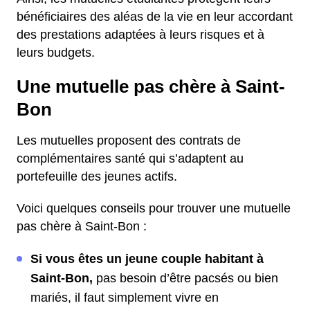
bénéficiaires des aléas de la vie en leur accordant
des prestations adaptées à leurs risques et à
leurs budgets.
Une mutuelle pas chère à Saint-
Bon
Les mutuelles proposent des contrats de
complémentaires santé qui s’adaptent au
portefeuille des jeunes actifs.
Voici quelques conseils pour trouver une mutuelle
pas chère à Saint-Bon :
Si vous êtes un jeune couple habitant à
Saint-Bon,
pas besoin d’être pacsés ou bien
mariés, il faut simplement vivre en