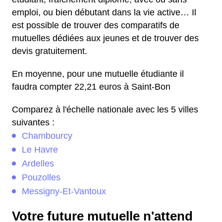
emploi, ou bien débutant dans la vie active… Il
est possible de trouver des comparatifs de
mutuelles dédiées aux jeunes et de trouver des
devis gratuitement.
En moyenne, pour une mutuelle étudiante il
faudra compter 22,21 euros à Saint-Bon
Comparez à l'échelle nationale avec les 5 villes
suivantes :
Chambourcy
Le Havre
Ardelles
Pouzolles
Messigny-Et-Vantoux
Votre future mutuelle n'attend