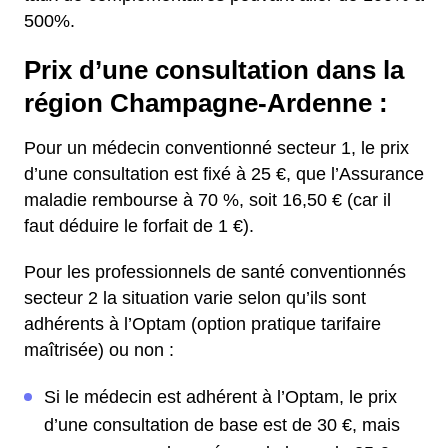
500%.
Prix d’une consultation dans la
région Champagne-Ardenne :
Pour un médecin conventionné secteur 1, le prix
d’une consultation est fixé à 25 €, que l’Assurance
maladie rembourse à 70 %, soit 16,50 € (car il
faut déduire le forfait de 1 €).
Pour les professionnels de santé conventionnés
secteur 2 la situation varie selon qu’ils sont
adhérents à l’Optam (option pratique tarifaire
maîtrisée) ou non :
Si le médecin est adhérent à l’Optam, le prix
d’une consultation de base est de 30 €, mais