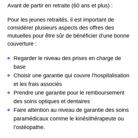
Avant de partir en retraite (60 ans et plus) :
Pour les jeunes retraités, il est important de
considérer plusieurs aspects des offres des
mutuelles pour être sûr de bénéficier d’une bonne
couverture :
Regarder le niveau des prises en charge de
base
Choisir une garantie qui couvre l’hospitalisation
et les frais associés
Prendre une garantie pour le remboursement
des soins optiques et dentaires
Faire attention au niveau de garantie des soins
paramédicaux comme le kinésithérapeute ou
l’ostéopathe.