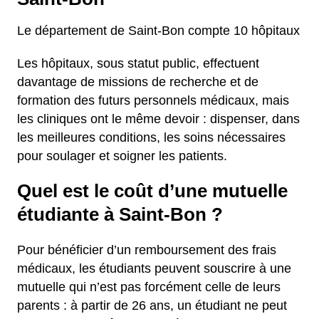
Le département de Saint-Bon compte 10 hôpitaux
Les hôpitaux, sous statut public, effectuent
davantage de missions de recherche et de
formation des futurs personnels médicaux, mais
les cliniques ont le même devoir : dispenser, dans
les meilleures conditions, les soins nécessaires
pour soulager et soigner les patients.
Quel est le coût d’une mutuelle
étudiante à Saint-Bon ?
Pour bénéficier d’un remboursement des frais
médicaux, les étudiants peuvent souscrire à une
mutuelle qui n’est pas forcément celle de leurs
parents : à partir de 26 ans, un étudiant ne peut