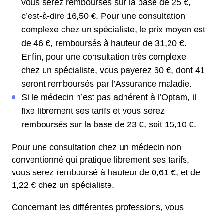
vous serez remboursés sur la base de 25 €,
c’est-à-dire 16,50 €. Pour une consultation
complexe chez un spécialiste, le prix moyen est
de 46 €, remboursés à hauteur de 31,20 €.
Enfin, pour une consultation très complexe
chez un spécialiste, vous payerez 60 €, dont 41
seront remboursés par l’Assurance maladie.
Si le médecin n’est pas adhérent à l’Optam, il
fixe librement ses tarifs et vous serez
remboursés sur la base de 23 €, soit 15,10 €.
Pour une consultation chez un médecin non
conventionné qui pratique librement ses tarifs,
vous serez remboursé à hauteur de 0,61 €, et de
1,22 € chez un spécialiste.
Concernant les différentes professions, vous