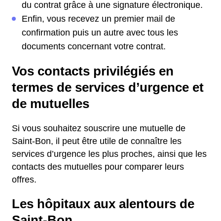
du contrat grâce à une signature électronique.
Enfin, vous recevez un premier mail de
confirmation puis un autre avec tous les
documents concernant votre contrat.
Vos contacts privilégiés en
termes de services d’urgence et
de mutuelles
Si vous souhaitez souscrire une mutuelle de
Saint-Bon, il peut être utile de connaître les
services d’urgence les plus proches, ainsi que les
contacts des mutuelles pour comparer leurs
offres.
Les hôpitaux aux alentours de
Saint-Bon