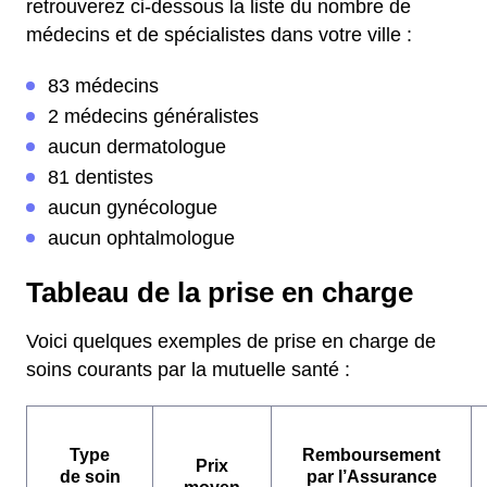
retrouverez ci-dessous la liste du nombre de
médecins et de spécialistes dans votre ville :
83 médecins
2 médecins généralistes
aucun dermatologue
81 dentistes
aucun gynécologue
aucun ophtalmologue
Tableau de la prise en charge
Voici quelques exemples de prise en charge de
soins courants par la mutuelle santé :
Type
Remboursement
Prix
de soin
par l’Assurance