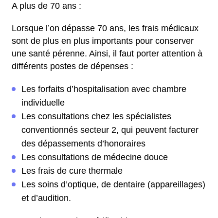
A plus de 70 ans :
Lorsque l’on dépasse 70 ans, les frais médicaux
sont de plus en plus importants pour conserver
une santé pérenne. Ainsi, il faut porter attention à
différents postes de dépenses :
Les forfaits d’hospitalisation avec chambre
individuelle
Les consultations chez les spécialistes
conventionnés secteur 2, qui peuvent facturer
des dépassements d’honoraires
Les consultations de médecine douce
Les frais de cure thermale
Les soins d’optique, de dentaire (appareillages)
et d’audition.