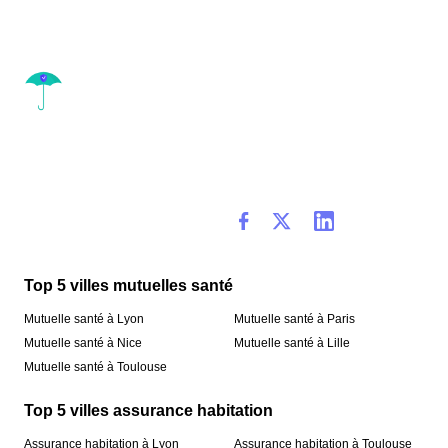
Top 5 villes mutuelles santé
Mutuelle santé à Lyon
Mutuelle santé à Paris
Mutuelle santé à Nice
Mutuelle santé à Lille
Mutuelle santé à Toulouse
Top 5 villes assurance habitation
Assurance habitation à Lyon
Assurance habitation à Toulouse