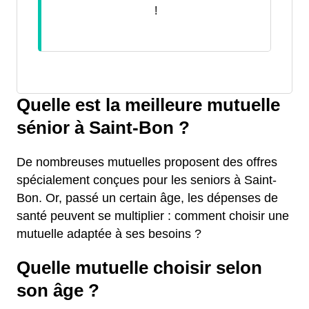
!
Quelle est la meilleure mutuelle
sénior à Saint-Bon ?
De nombreuses mutuelles proposent des offres
spécialement conçues pour les seniors à Saint-
Bon. Or, passé un certain âge, les dépenses de
santé peuvent se multiplier : comment choisir une
mutuelle adaptée à ses besoins ?
Quelle mutuelle choisir selon
son âge ?