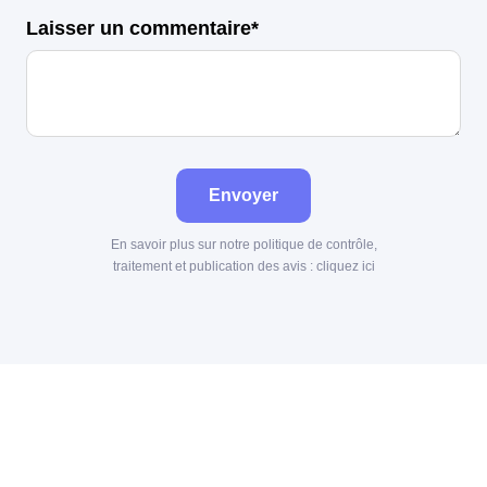
Laisser un commentaire*
Envoyer
En savoir plus sur notre politique de contrôle,
traitement et publication des avis :
cliquez ici