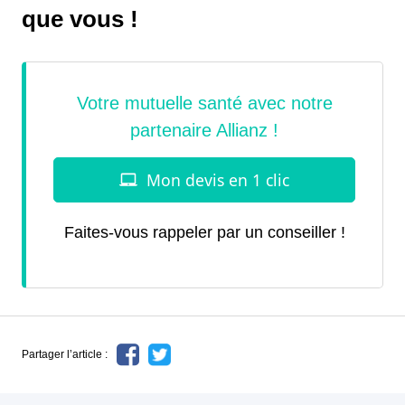
que vous !
Faites-vous rappeler par un conseiller !
Partager l’article :