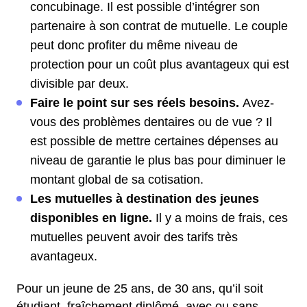
concubinage. Il est possible d’intégrer son
partenaire à son contrat de mutuelle. Le couple
peut donc profiter du même niveau de
protection pour un coût plus avantageux qui est
divisible par deux.
Faire le point sur ses réels besoins.
Avez-
vous des problèmes dentaires ou de vue ? Il
est possible de mettre certaines dépenses au
niveau de garantie le plus bas pour diminuer le
montant global de sa cotisation.
Les mutuelles à destination des jeunes
disponibles en ligne.
Il y a moins de frais, ces
mutuelles peuvent avoir des tarifs très
avantageux.
Pour un jeune de 25 ans, de 30 ans, qu’il soit
étudiant, fraîchement diplômé, avec ou sans