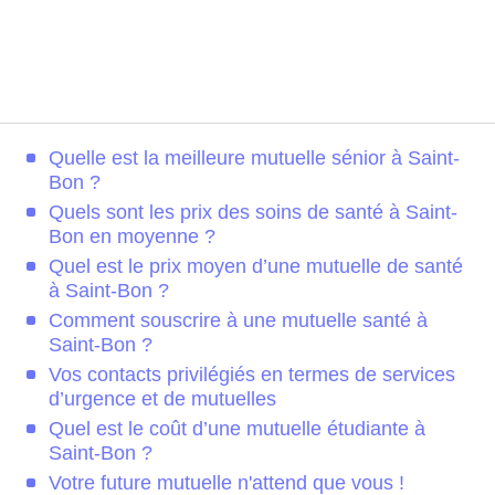
Quelle est la meilleure mutuelle sénior à Saint-
Bon ?
Quels sont les prix des soins de santé à Saint-
Bon en moyenne ?
Quel est le prix moyen d’une mutuelle de santé
à Saint-Bon ?
Comment souscrire à une mutuelle santé à
Saint-Bon ?
Vos contacts privilégiés en termes de services
d’urgence et de mutuelles
Quel est le coût d’une mutuelle étudiante à
Saint-Bon ?
Votre future mutuelle n'attend que vous !