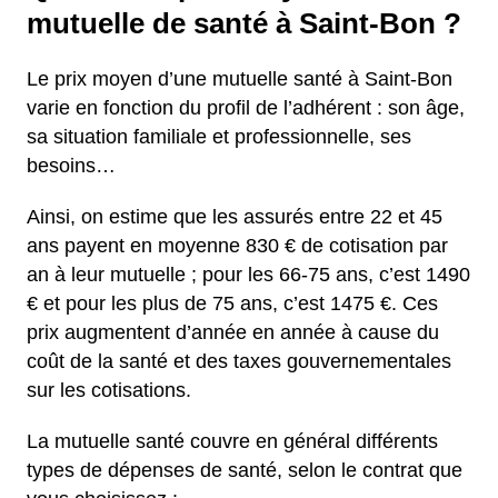
mutuelle de santé à Saint-Bon ?
Le prix moyen d’une mutuelle santé à Saint-Bon
varie en fonction du profil de l’adhérent : son âge,
sa situation familiale et professionnelle, ses
besoins…
Ainsi, on estime que les assurés entre 22 et 45
ans payent en moyenne 830 € de cotisation par
an à leur mutuelle ; pour les 66-75 ans, c’est 1490
€ et pour les plus de 75 ans, c’est 1475 €. Ces
prix augmentent d’année en année à cause du
coût de la santé et des taxes gouvernementales
sur les cotisations.
La mutuelle santé couvre en général différents
types de dépenses de santé, selon le contrat que