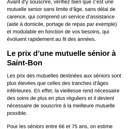
Avant d’y souscrire, vérifiez bien que c’est une
mutuelle senior sans limite d’âge, sans délai de
carence, qui comprend un service d’assistance
(aide à domicile, portage de repas par exemple)
et modulable en fonction de vos besoins, qui
évoluent rapidement au fil des années.
Le prix d’une mutuelle sénior à
Saint-Bon
Les prix des mutuelles destinées aux séniors sont
plus élevées que celles des tranches d’âges
inférieures. En effet, la vieillesse rend nécessaire
des soins de plus en plus réguliers et il devient
nécessaire de souscrire à la meilleure mutuelle
possible.
Pour les séniors entre 66 et 75 ans, on estime