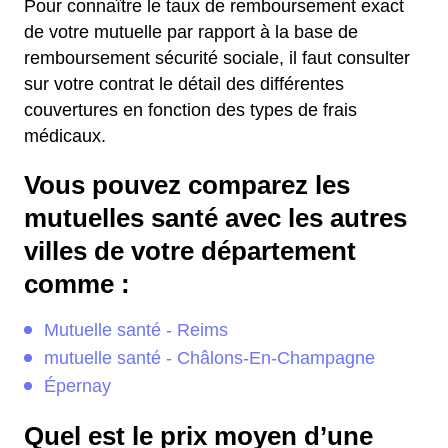
Pour connaître le taux de remboursement exact
de votre mutuelle par rapport à la base de
remboursement sécurité sociale, il faut consulter
sur votre contrat le détail des différentes
couvertures en fonction des types de frais
médicaux.
Vous pouvez comparez les
mutuelles santé avec les autres
villes de votre département
comme :
Mutuelle santé - Reims
mutuelle santé - Châlons-En-Champagne
Épernay
Quel est le prix moyen d’une