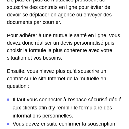
souscrire des contrats en ligne pour éviter de
devoir se déplacer en agence ou envoyer des
documents par courrier.
Pour adhérer à une mutuelle santé en ligne, vous
devez donc réaliser un devis personnalisé puis
choisir la formule la plus cohérente avec votre
situation et vos besoins.
Ensuite, vous n’avez plus qu’à souscrire un
contrat sur le site Internet de la mutuelle en
question :
Il faut vous connecter à l’espace sécurisé dédié
aux clients afin d’y remplir le formulaire des
informations personnelles.
Vous devez ensuite confirmer la souscription