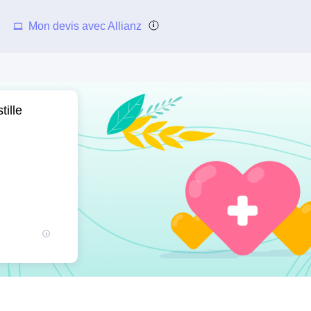
Mon devis avec Allianz
ille