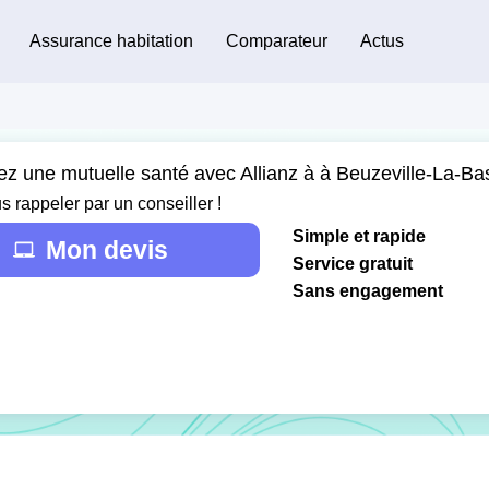
Assurance habitation
Comparateur
Actus
z une mutuelle santé avec Allianz à à Beuzeville-La-Bast
s rappeler par un conseiller !
Simple et rapide
Mon devis
Service gratuit
Sans engagement