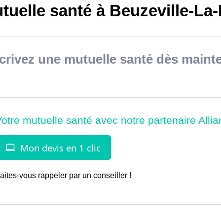
uelle santé à Beuzeville-La-
rivez une mutuelle santé dès mainte
aites-vous rappeler par un conseiller !