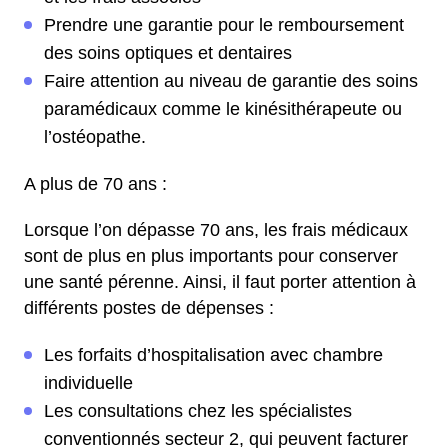
Prendre une garantie pour le remboursement
des soins optiques et dentaires
Faire attention au niveau de garantie des soins
paramédicaux comme le kinésithérapeute ou
l’ostéopathe.
A plus de 70 ans :
Lorsque l’on dépasse 70 ans, les frais médicaux
sont de plus en plus importants pour conserver
une santé pérenne. Ainsi, il faut porter attention à
différents postes de dépenses :
Les forfaits d’hospitalisation avec chambre
individuelle
Les consultations chez les spécialistes
conventionnés secteur 2, qui peuvent facturer