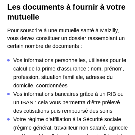
Les documents à fournir à votre
mutuelle
Pour souscrire à une mutuelle santé à Maizilly,
vous devez constituer un dossier rassemblant un
certain nombre de documents :
Vos informations personnelles, utilisées pour le
calcul de la prime d’assurance : nom, prénom,
profession, situation familiale, adresse du
domicile, coordonnées
Vos informations bancaires grâce à un RIB ou
un IBAN : cela vous permettra d’être prélevé
des cotisations puis remboursé des soins
Votre régime d’affiliation à la Sécurité sociale
(régime général, travailleur non salarié, agricole