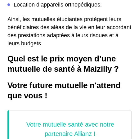
Location d’appareils orthopédiques.
Ainsi, les mutuelles étudiantes protègent leurs
bénéficiaires des aléas de la vie en leur accordant
des prestations adaptées à leurs risques et à
leurs budgets.
Quel est le prix moyen d’une
mutuelle de santé à Maizilly ?
Votre future mutuelle n'attend
que vous !