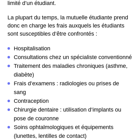
limité d’un étudiant.
La plupart du temps, la mutuelle étudiante prend
donc en charge les frais auxquels les étudiants
sont susceptibles d’être confrontés :
Hospitalisation
Consultations chez un spécialiste conventionné
Traitement des maladies chroniques (asthme,
diabète)
Frais d’examens : radiologies ou prises de
sang
Contraception
Chirurgie dentaire : utilisation d’implants ou
pose de couronne
Soins ophtalmologiques et équipements
(lunettes, lentilles de contact)