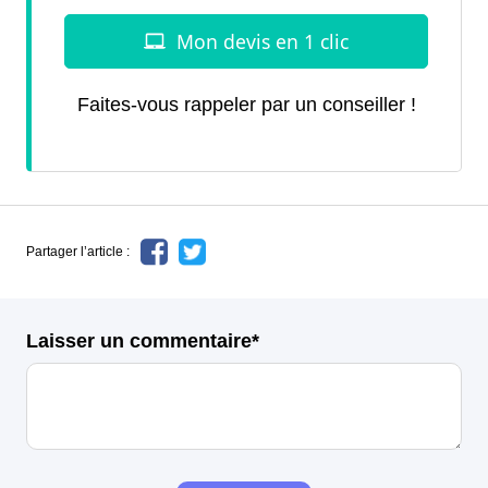
Faites-vous rappeler par un conseiller !
Partager l’article :
Laisser un commentaire*