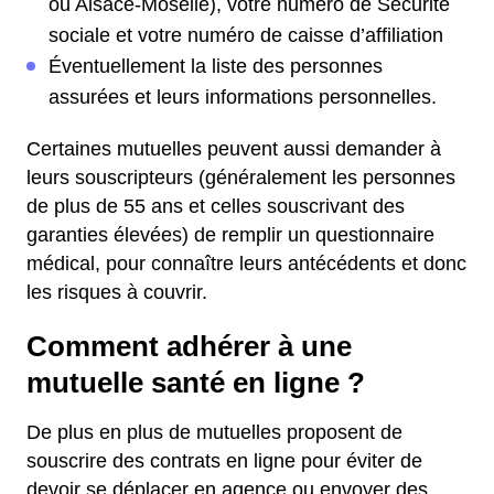
ou Alsace-Moselle), votre numéro de Sécurité
sociale et votre numéro de caisse d’affiliation
Éventuellement la liste des personnes
assurées et leurs informations personnelles.
Certaines mutuelles peuvent aussi demander à
leurs souscripteurs (généralement les personnes
de plus de 55 ans et celles souscrivant des
garanties élevées) de remplir un questionnaire
médical, pour connaître leurs antécédents et donc
les risques à couvrir.
Comment adhérer à une
mutuelle santé en ligne ?
De plus en plus de mutuelles proposent de
souscrire des contrats en ligne pour éviter de
devoir se déplacer en agence ou envoyer des