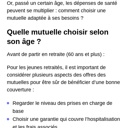
Or, passé un certain âge, les dépenses de santé
peuvent se multiplier : comment choisir une
mutuelle adaptée à ses besoins ?
Quelle mutuelle choisir selon
son âge ?
Avant de partir en retraite (60 ans et plus) :
Pour les jeunes retraités, il est important de
considérer plusieurs aspects des offres des
mutuelles pour être sûr de bénéficier d’une bonne
couverture :
Regarder le niveau des prises en charge de
base
Choisir une garantie qui couvre l’hospitalisation
et les frais associés