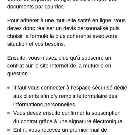
documents par courrier.
Pour adhérer à une mutuelle santé en ligne, vous
devez donc réaliser un devis personnalisé puis
choisir la formule la plus cohérente avec votre
situation et vos besoins.
Ensuite, vous n’avez plus qu’à souscrire un
contrat sur le site Internet de la mutuelle en
question :
Il faut vous connecter à l’espace sécurisé dédié
aux clients afin d’y remplir le formulaire des
informations personnelles.
Vous devez ensuite confirmer la souscription
du contrat grâce à une signature électronique.
Enfin, vous recevez un premier mail de