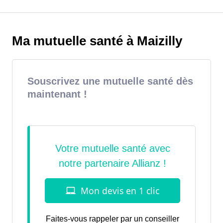
Ma mutuelle santé à Maizilly
Souscrivez une mutuelle santé dès
maintenant !
Faites-vous rappeler par un conseiller