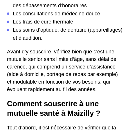
des dépassements d’honoraires
Les consultations de médecine douce
Les frais de cure thermale
Les soins d’optique, de dentaire (appareillages)
et d’audition.
Avant d’y souscrire, vérifiez bien que c’est une
mutuelle senior sans limite d’âge, sans délai de
carence, qui comprend un service d’assistance
(aide à domicile, portage de repas par exemple)
et modulable en fonction de vos besoins, qui
évoluent rapidement au fil des années.
Comment souscrire à une
mutuelle santé à Maizilly ?
Tout d’abord, il est nécessaire de vérifier que la