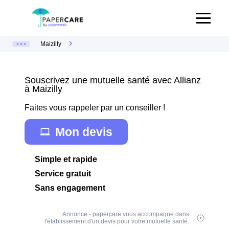
Maizilly
Souscrivez une mutuelle santé avec Allianz
à Maizilly
Faites vous rappeler par un conseiller !
Mon devis
Simple et rapide
Service gratuit
Sans engagement
Annonce - papercare vous accompagne dans
l'établissement d'un devis pour votre mutuelle santé.