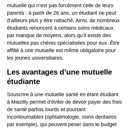
mutuelle qui n’est pas forcément celle de leurs
parents : à partir de 26 ans, un étudiant ne peut
d’ailleurs plus y être rattaché. Ainsi, de nombreux
étudiants renoncent à certains soins médicaux
par manque de moyens, alors qu’il existe des
mutuelles pas chères spécialisées pour eux. Être
affilié à une mutuelle est même obligatoire pour
les jeunes universitaires.
Les avantages d’une mutuelle
étudiante
Souscrire à une mutuelle santé en étant étudiant
à Maizilly permet d’éviter de devoir payer des frais
de santé parfois lourds et pourtant
incontournables (ophtalmologie, soins dentaires
par exemple), qui peuvent peser dans le budget