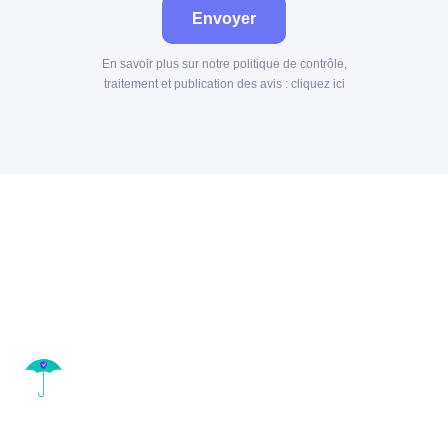
Envoyer
En savoir plus sur notre politique de contrôle,
traitement et publication des avis :
cliquez ici