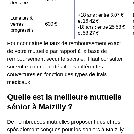
dentaire
+18 ans : entre 3,07 €
Lunettes à
et 16,42 €
verres
600 €
-18 ans : entre 25,53 €
progressifs
et 58,27 €
Pour connaître le taux de remboursement exact
de votre mutuelle par rapport à la base de
remboursement sécurité sociale, il faut consulter
sur votre contrat le détail des différentes
couvertures en fonction des types de frais
médicaux.
Quelle est la meilleure mutuelle
sénior à Maizilly ?
De nombreuses mutuelles proposent des offres
spécialement conçues pour les seniors à Maizilly.