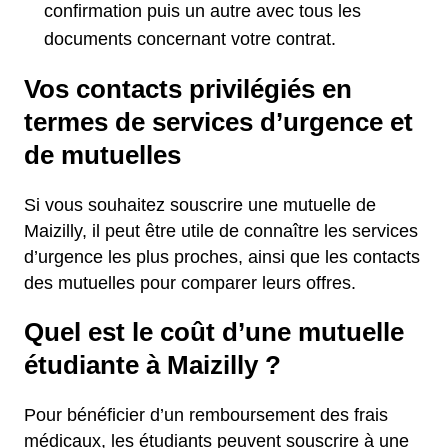
confirmation puis un autre avec tous les
documents concernant votre contrat.
Vos contacts privilégiés en
termes de services d’urgence et
de mutuelles
Si vous souhaitez souscrire une mutuelle de
Maizilly, il peut être utile de connaître les services
d’urgence les plus proches, ainsi que les contacts
des mutuelles pour comparer leurs offres.
Quel est le coût d’une mutuelle
étudiante à Maizilly ?
Pour bénéficier d’un remboursement des frais
médicaux, les étudiants peuvent souscrire à une