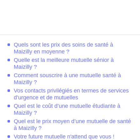
Quels sont les prix des soins de santé à
Maizilly en moyenne ?
Quelle est la meilleure mutuelle sénior à
Maizilly ?
Comment souscrire à une mutuelle santé à
Maizilly ?
Vos contacts privilégiés en termes de services
d’urgence et de mutuelles
Quel est le coût d’une mutuelle étudiante à
Maizilly ?
Quel est le prix moyen d’une mutuelle de santé
à Maizilly ?
Votre future mutuelle n'attend que vous !