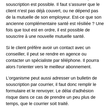
souscription est possible. Il faut s’assurer que le
client n’est pas déjà couvert, ou ne dépend pas
de la mutuelle de son employeur. Est-ce que son
ancienne complémentaire santé est résiliée ? Une
fois que tout est en ordre, il est possible de
souscrire à une nouvelle mutuelle santé.
Si le client préfère avoir un contact avec un
conseiller, il peut se rendre en agence ou
contacter un spécialiste par téléphone. Il pourra
alors l’orienter vers le meilleur abonnement.
L’organisme peut aussi adresser un bulletin de
souscription par courrier, il faut donc remplir le
formulaire et le renvoyer. Le délai d'adhésion
risque dans ce cas de prendre un peu plus de
temps, que le courrier soit traité.