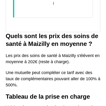
!
Quels sont les prix des soins de
santé à Maizilly en moyenne ?
Les prix des soins de santé à Maizilly s'élèvent en
moyenne à 202€ (reste à charge).
Une mutuelle peut compléter ce tarif avec des
taux de complémentaires pouvant aller de 100% à
500%.
Tableau de la prise en charge