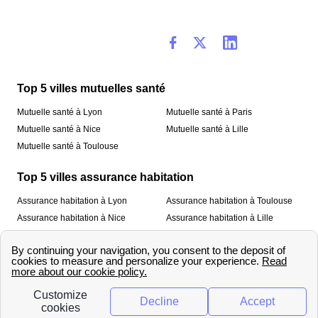
Top 5 villes mutuelles santé
Mutuelle santé à Lyon
Mutuelle santé à Paris
Mutuelle santé à Nice
Mutuelle santé à Lille
Mutuelle santé à Toulouse
Top 5 villes assurance habitation
Assurance habitation à Lyon
Assurance habitation à Toulouse
Assurance habitation à Nice
Assurance habitation à Lille
Assurance habitation à Paris
À propos
Qui sommes-nous ?
Mentions légales