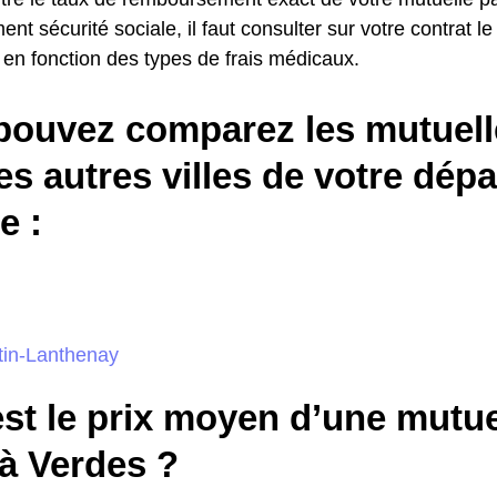
t sécurité sociale, il faut consulter sur votre contrat le 
 en fonction des types de frais médicaux.
pouvez comparez les mutuell
es autres villes de votre dép
 :
in-Lanthenay
st le prix moyen d’une mutue
 à Verdes ?