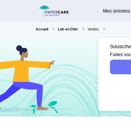
Mes sinistres
Accueil
Loir-et-Cher
Verdes
Souscriv
Faites vou