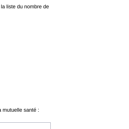
 la liste du nombre de
 mutuelle santé :