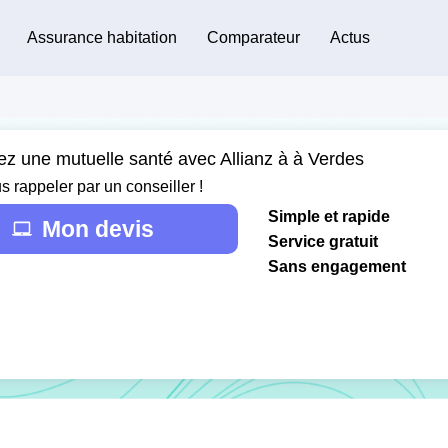
Assurance habitation
Comparateur
Actus
ez une mutuelle santé avec Allianz à à Verdes
s rappeler par un conseiller !
Simple et rapide
Mon devis
Service gratuit
Sans engagement