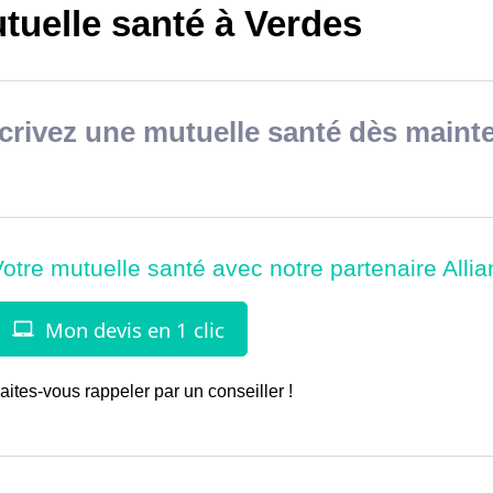
tuelle santé à Verdes
rivez une mutuelle santé dès mainte
aites-vous rappeler par un conseiller !