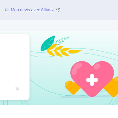
Mon devis avec Allianz