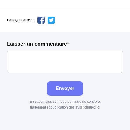
Partager l’article :
Laisser un commentaire*
Envoyer
En savoir plus sur notre politique de contrôle,
traitement et publication des avis :
cliquez ici