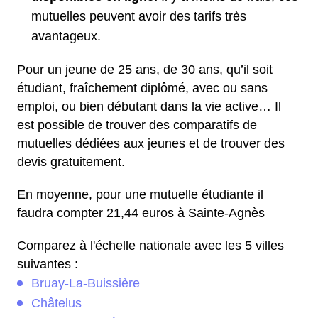
mutuelles peuvent avoir des tarifs très
avantageux.
Pour un jeune de 25 ans, de 30 ans, qu’il soit
étudiant, fraîchement diplômé, avec ou sans
emploi, ou bien débutant dans la vie active… Il
est possible de trouver des comparatifs de
mutuelles dédiées aux jeunes et de trouver des
devis gratuitement.
En moyenne, pour une mutuelle étudiante il
faudra compter 21,44 euros à Sainte-Agnès
Comparez à l'échelle nationale avec les 5 villes
suivantes :
Bruay-La-Buissière
Châtelus