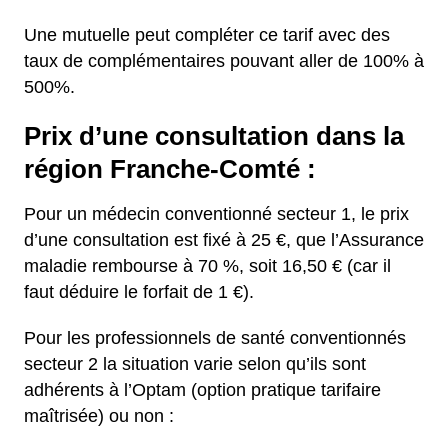
Une mutuelle peut compléter ce tarif avec des
taux de complémentaires pouvant aller de 100% à
500%.
Prix d’une consultation dans la
région Franche-Comté :
Pour un médecin conventionné secteur 1, le prix
d’une consultation est fixé à 25 €, que l’Assurance
maladie rembourse à 70 %, soit 16,50 € (car il
faut déduire le forfait de 1 €).
Pour les professionnels de santé conventionnés
secteur 2 la situation varie selon qu’ils sont
adhérents à l’Optam (option pratique tarifaire
maîtrisée) ou non :