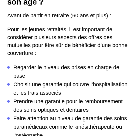
son âge ?
Avant de partir en retraite (60 ans et plus) :
Pour les jeunes retraités, il est important de
considérer plusieurs aspects des offres des
mutuelles pour être sûr de bénéficier d’une bonne
couverture :
Regarder le niveau des prises en charge de
base
Choisir une garantie qui couvre l’hospitalisation
et les frais associés
Prendre une garantie pour le remboursement
des soins optiques et dentaires
Faire attention au niveau de garantie des soins
paramédicaux comme le kinésithérapeute ou
l’ostéopathe.