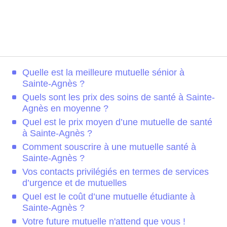
Quelle est la meilleure mutuelle sénior à
Sainte-Agnès ?
Quels sont les prix des soins de santé à Sainte-
Agnès en moyenne ?
Quel est le prix moyen d’une mutuelle de santé
à Sainte-Agnès ?
Comment souscrire à une mutuelle santé à
Sainte-Agnès ?
Vos contacts privilégiés en termes de services
d’urgence et de mutuelles
Quel est le coût d’une mutuelle étudiante à
Sainte-Agnès ?
Votre future mutuelle n'attend que vous !