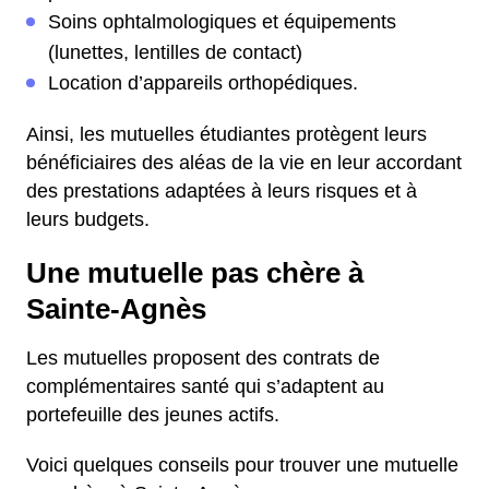
Soins ophtalmologiques et équipements
(lunettes, lentilles de contact)
Location d’appareils orthopédiques.
Ainsi, les mutuelles étudiantes protègent leurs
bénéficiaires des aléas de la vie en leur accordant
des prestations adaptées à leurs risques et à
leurs budgets.
Une mutuelle pas chère à
Sainte-Agnès
Les mutuelles proposent des contrats de
complémentaires santé qui s’adaptent au
portefeuille des jeunes actifs.
Voici quelques conseils pour trouver une mutuelle