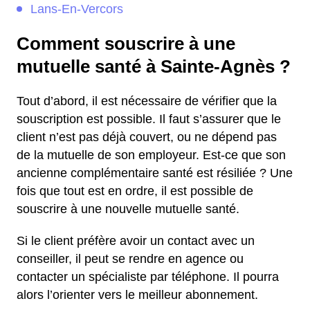
Lans-En-Vercors
Comment souscrire à une
mutuelle santé à Sainte-Agnès ?
Tout d’abord, il est nécessaire de vérifier que la
souscription est possible. Il faut s’assurer que le
client n’est pas déjà couvert, ou ne dépend pas
de la mutuelle de son employeur. Est-ce que son
ancienne complémentaire santé est résiliée ? Une
fois que tout est en ordre, il est possible de
souscrire à une nouvelle mutuelle santé.
Si le client préfère avoir un contact avec un
conseiller, il peut se rendre en agence ou
contacter un spécialiste par téléphone. Il pourra
alors l’orienter vers le meilleur abonnement.