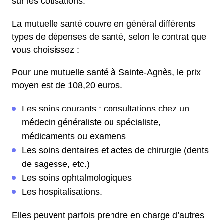
sur les cotisations.
La mutuelle santé couvre en général différents
types de dépenses de santé, selon le contrat que
vous choisissez :
Pour une mutuelle santé à Sainte-Agnès, le prix
moyen est de 108,20 euros.
Les soins courants : consultations chez un
médecin généraliste ou spécialiste,
médicaments ou examens
Les soins dentaires et actes de chirurgie (dents
de sagesse, etc.)
Les soins ophtalmologiques
Les hospitalisations.
Elles peuvent parfois prendre en charge d’autres