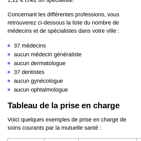
1,22 € chez un spécialiste.
Concernant les différentes professions, vous
retrouverez ci-dessous la liste du nombre de
médecins et de spécialistes dans votre ville :
37 médecins
aucun médecin généraliste
aucun dermatologue
37 dentistes
aucun gynécologue
aucun ophtalmologue
Tableau de la prise en charge
Voici quelques exemples de prise en charge de
soins courants par la mutuelle santé :