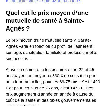
mutuelle santé - Saint-Martin-D'Hères
Quel est le prix moyen d’une
mutuelle de santé à Sainte-
Agnès ?
Le prix moyen d’une mutuelle santé à Sainte-
Agnès varie en fonction du profil de l’adhérent :
son âge, sa situation familiale et professionnelle,
ses besoins…
Ainsi, on estime que les assurés entre 22 et 45
ans payent en moyenne 830 € de cotisation par
an à leur mutuelle ; pour les 66-75 ans, c’est 1490
€ et pour les plus de 75 ans, c’est 1475 €. Ces
prix augmentent d’année en année à cause du
coût de la santé et des taxes gouvernementales