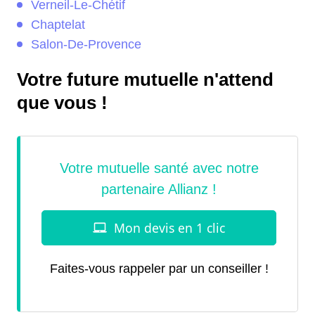
Verneil-Le-Chétif
Chaptelat
Salon-De-Provence
Votre future mutuelle n'attend
que vous !
Faites-vous rappeler par un conseiller !