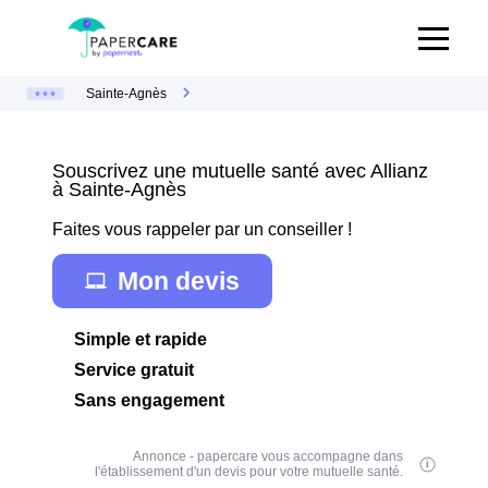
Sainte-Agnès
Souscrivez une mutuelle santé avec Allianz
à Sainte-Agnès
Faites vous rappeler par un conseiller !
Mon devis
Simple et rapide
Service gratuit
Sans engagement
Annonce - papercare vous accompagne dans
l'établissement d'un devis pour votre mutuelle santé.