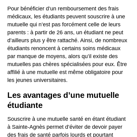
Pour bénéficier d’un remboursement des frais
médicaux, les étudiants peuvent souscrire à une
mutuelle qui n’est pas forcément celle de leurs
parents : à partir de 26 ans, un étudiant ne peut
d’ailleurs plus y être rattaché. Ainsi, de nombreux
étudiants renoncent à certains soins médicaux
par manque de moyens, alors qu’il existe des
mutuelles pas chères spécialisées pour eux. Être
affilié à une mutuelle est même obligatoire pour
les jeunes universitaires.
Les avantages d’une mutuelle
étudiante
Souscrire à une mutuelle santé en étant étudiant
à Sainte-Agnès permet d’éviter de devoir payer
des frais de santé parfois lourds et pourtant