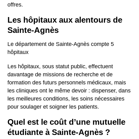
offres.
Les hôpitaux aux alentours de
Sainte-Agnès
Le département de Sainte-Agnès compte 5
hôpitaux
Les hôpitaux, sous statut public, effectuent
davantage de missions de recherche et de
formation des futurs personnels médicaux, mais
les cliniques ont le même devoir : dispenser, dans
les meilleures conditions, les soins nécessaires
pour soulager et soigner les patients.
Quel est le coût d’une mutuelle
étudiante à Sainte-Agnès ?