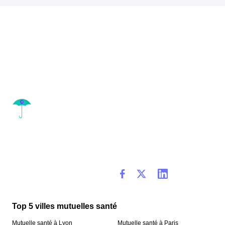
Top 5 villes mutuelles santé
Mutuelle santé à Lyon
Mutuelle santé à Paris