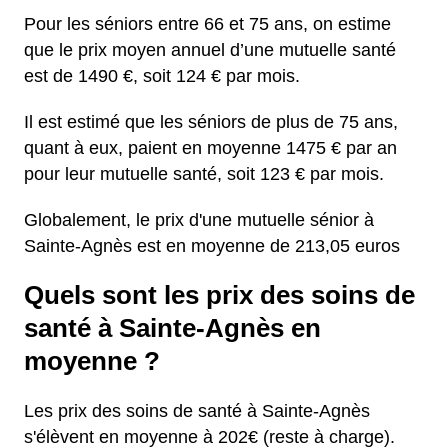
Pour les séniors entre 66 et 75 ans, on estime
que le prix moyen annuel d’une mutuelle santé
est de 1490 €, soit 124 € par mois.
Il est estimé que les séniors de plus de 75 ans,
quant à eux, paient en moyenne 1475 € par an
pour leur mutuelle santé, soit 123 € par mois.
Globalement, le prix d'une mutuelle sénior à
Sainte-Agnès est en moyenne de 213,05 euros
Quels sont les prix des soins de
santé à Sainte-Agnès en
moyenne ?
Les prix des soins de santé à Sainte-Agnès
s'élèvent en moyenne à 202€ (reste à charge).