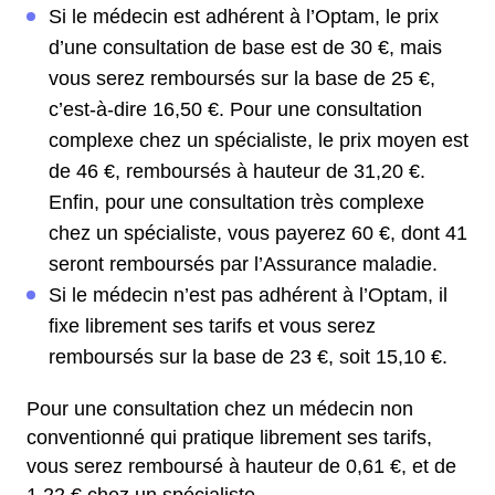
Si le médecin est adhérent à l’Optam, le prix
d’une consultation de base est de 30 €, mais
vous serez remboursés sur la base de 25 €,
c’est-à-dire 16,50 €. Pour une consultation
complexe chez un spécialiste, le prix moyen est
de 46 €, remboursés à hauteur de 31,20 €.
Enfin, pour une consultation très complexe
chez un spécialiste, vous payerez 60 €, dont 41
seront remboursés par l’Assurance maladie.
Si le médecin n’est pas adhérent à l’Optam, il
fixe librement ses tarifs et vous serez
remboursés sur la base de 23 €, soit 15,10 €.
Pour une consultation chez un médecin non
conventionné qui pratique librement ses tarifs,
vous serez remboursé à hauteur de 0,61 €, et de