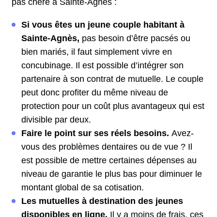
pas chère à Sainte-Agnès :
Si vous êtes un jeune couple habitant à
Sainte-Agnès,
pas besoin d’être pacsés ou
bien mariés, il faut simplement vivre en
concubinage. Il est possible d’intégrer son
partenaire à son contrat de mutuelle. Le couple
peut donc profiter du même niveau de
protection pour un coût plus avantageux qui est
divisible par deux.
Faire le point sur ses réels besoins.
Avez-
vous des problèmes dentaires ou de vue ? Il
est possible de mettre certaines dépenses au
niveau de garantie le plus bas pour diminuer le
montant global de sa cotisation.
Les mutuelles à destination des jeunes
disponibles en ligne.
Il y a moins de frais, ces