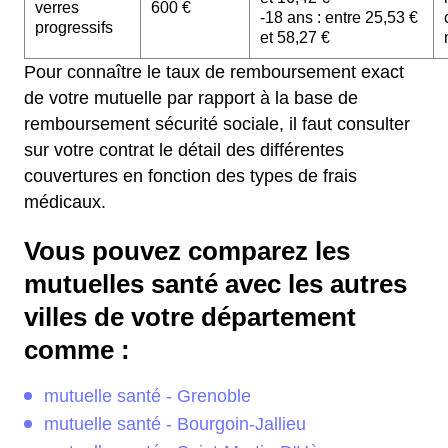
verres
600 €
-18 ans : entre 25,53 €
progressifs
et 58,27 €
Pour connaître le taux de remboursement exact
de votre mutuelle par rapport à la base de
remboursement sécurité sociale, il faut consulter
sur votre contrat le détail des différentes
couvertures en fonction des types de frais
médicaux.
Vous pouvez comparez les
mutuelles santé avec les autres
villes de votre département
comme :
mutuelle santé - Grenoble
mutuelle santé - Bourgoin-Jallieu