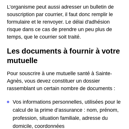
L’organisme peut aussi adresser un bulletin de
souscription par courrier, il faut donc remplir le
formulaire et le renvoyer. Le délai d'adhésion
risque dans ce cas de prendre un peu plus de
temps, que le courrier soit traité.
Les documents à fournir à votre
mutuelle
Pour souscrire à une mutuelle santé à Sainte-
Agnès, vous devez constituer un dossier
rassemblant un certain nombre de documents :
Vos informations personnelles, utilisées pour le
calcul de la prime d’assurance : nom, prénom,
profession, situation familiale, adresse du
domicile, coordonnées