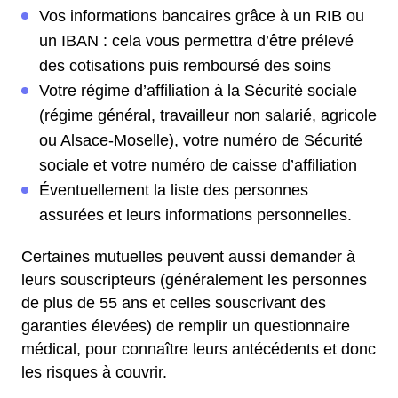
Vos informations bancaires grâce à un RIB ou
un IBAN : cela vous permettra d’être prélevé
des cotisations puis remboursé des soins
Votre régime d’affiliation à la Sécurité sociale
(régime général, travailleur non salarié, agricole
ou Alsace-Moselle), votre numéro de Sécurité
sociale et votre numéro de caisse d’affiliation
Éventuellement la liste des personnes
assurées et leurs informations personnelles.
Certaines mutuelles peuvent aussi demander à
leurs souscripteurs (généralement les personnes
de plus de 55 ans et celles souscrivant des
garanties élevées) de remplir un questionnaire
médical, pour connaître leurs antécédents et donc
les risques à couvrir.