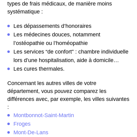
types de frais médicaux, de manière moins
systématique :
Les dépassements d’honoraires
Les médecines douces, notamment
l’ostéopathie ou l’homéopathie
Les services “de confort” : chambre individuelle
lors d’une hospitalisation, aide à domicile…
Les cures thermales.
Concernant les autres villes de votre
département, vous pouvez comparez les
différences avec, par exemple, les villes suivantes
:
Montbonnot-Saint-Martin
Froges
Mont-De-Lans