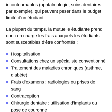
incontournables (ophtalmologie, soins dentaires
par exemple), qui peuvent peser dans le budget
limité d’un étudiant.
La plupart du temps, la mutuelle étudiante prend
donc en charge les frais auxquels les étudiants
sont susceptibles d’être confrontés :
Hospitalisation
Consultations chez un spécialiste conventionné
Traitement des maladies chroniques (asthme,
diabète)
Frais d’examens : radiologies ou prises de
sang
Contraception
Chirurgie dentaire : utilisation d’implants ou
pose de couronne