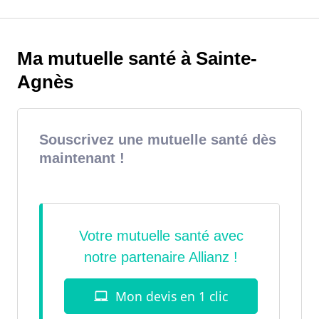
Ma mutuelle santé à Sainte-
Agnès
Souscrivez une mutuelle santé dès
maintenant !