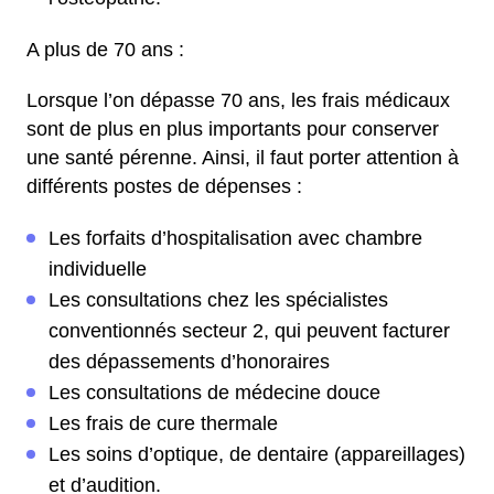
A plus de 70 ans :
Lorsque l’on dépasse 70 ans, les frais médicaux
sont de plus en plus importants pour conserver
une santé pérenne. Ainsi, il faut porter attention à
différents postes de dépenses :
Les forfaits d’hospitalisation avec chambre
individuelle
Les consultations chez les spécialistes
conventionnés secteur 2, qui peuvent facturer
des dépassements d’honoraires
Les consultations de médecine douce
Les frais de cure thermale
Les soins d’optique, de dentaire (appareillages)
et d’audition.