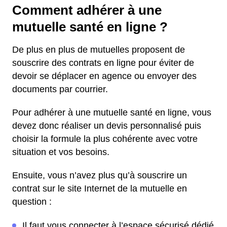
Comment adhérer à une
mutuelle santé en ligne ?
De plus en plus de mutuelles proposent de
souscrire des contrats en ligne pour éviter de
devoir se déplacer en agence ou envoyer des
documents par courrier.
Pour adhérer à une mutuelle santé en ligne, vous
devez donc réaliser un devis personnalisé puis
choisir la formule la plus cohérente avec votre
situation et vos besoins.
Ensuite, vous n’avez plus qu’à souscrire un
contrat sur le site Internet de la mutuelle en
question :
Il faut vous connecter à l’espace sécurisé dédié