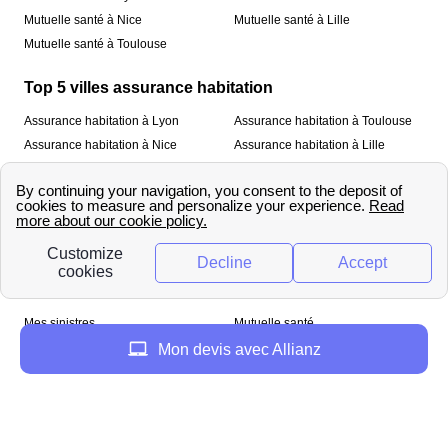
Mutuelle santé à Nice
Mutuelle santé à Lille
Mutuelle santé à Toulouse
Top 5 villes assurance habitation
Assurance habitation à Lyon
Assurance habitation à Toulouse
Assurance habitation à Nice
Assurance habitation à Lille
Assurance habitation à Paris
À propos
Qui sommes-nous ?
Mentions légales
Nos services
Mes sinistres
Mutuelle santé
Assurance habitation
Mon devis avec Allianz