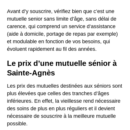
Avant d’y souscrire, vérifiez bien que c’est une
mutuelle senior sans limite d’âge, sans délai de
carence, qui comprend un service d’assistance
(aide à domicile, portage de repas par exemple)
et modulable en fonction de vos besoins, qui
évoluent rapidement au fil des années.
Le prix d’une mutuelle sénior à
Sainte-Agnès
Les prix des mutuelles destinées aux séniors sont
plus élevées que celles des tranches d’âges
inférieures. En effet, la vieillesse rend nécessaire
des soins de plus en plus réguliers et il devient
nécessaire de souscrire à la meilleure mutuelle
possible.