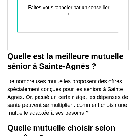
Faites-vous rappeler par un conseiller
!
Quelle est la meilleure mutuelle
sénior à Sainte-Agnès ?
De nombreuses mutuelles proposent des offres
spécialement conçues pour les seniors à Sainte-
Agnès. Or, passé un certain âge, les dépenses de
santé peuvent se multiplier : comment choisir une
mutuelle adaptée à ses besoins ?
Quelle mutuelle choisir selon