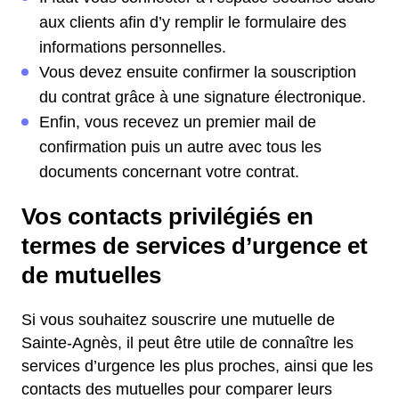
aux clients afin d’y remplir le formulaire des
informations personnelles.
Vous devez ensuite confirmer la souscription
du contrat grâce à une signature électronique.
Enfin, vous recevez un premier mail de
confirmation puis un autre avec tous les
documents concernant votre contrat.
Vos contacts privilégiés en
termes de services d’urgence et
de mutuelles
Si vous souhaitez souscrire une mutuelle de
Sainte-Agnès, il peut être utile de connaître les
services d’urgence les plus proches, ainsi que les
contacts des mutuelles pour comparer leurs