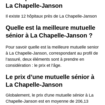
La Chapelle-Janson
Il existe 12 hôpitaux près de La Chapelle-Janson
Quelle est la meilleure mutuelle
sénior à La Chapelle-Janson ?
Pour savoir quelle est la meilleure mutuelle senior
à La Chapelle-Janson, correspondant au profil de
l’assuré, deux éléments sont à prendre en
considération : le prix et l’âge.
Le prix d’une mutuelle sénior à
La Chapelle-Janson
Globalement, le prix d'une mutuelle sénior à La
Chapelle-Janson est en moyenne de 206,13