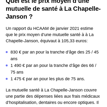
Quel est le prix moyen d’une
mutuelle de santé à La Chapelle-
Janson ?
Un rapport du HCAAM de janvier 2021 estime
que le prix moyen d’une mutuelle santé à à La
Chapelle-Janson, équivaut à 105,33 euros:
830 € par an pour la tranche d’âge des 25 / 45
ans
1 490 € par an pour la tranche d’âge des 66 /
75 ans
1 475 € par an pour les plus de 75 ans.
La mutuelle santé à La Chapelle-Janson couvre
une partie des dépenses liées aux frais médicaux
d’hospitalisation, dentaires ou encore optiques. Il