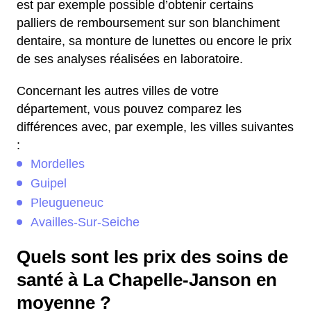
est par exemple possible d’obtenir certains
palliers de remboursement sur son blanchiment
dentaire, sa monture de lunettes ou encore le prix
de ses analyses réalisées en laboratoire.
Concernant les autres villes de votre
département, vous pouvez comparez les
différences avec, par exemple, les villes suivantes
:
Mordelles
Guipel
Pleugueneuc
Availles-Sur-Seiche
Quels sont les prix des soins de
santé à La Chapelle-Janson en
moyenne ?