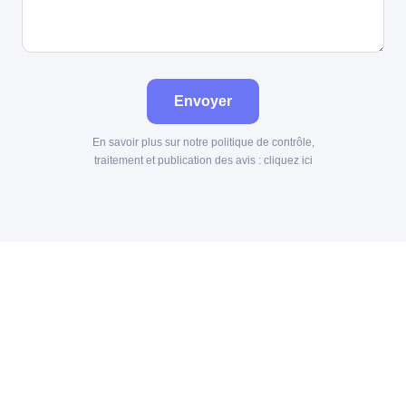
Envoyer
En savoir plus sur notre politique de contrôle,
traitement et publication des avis :
cliquez ici