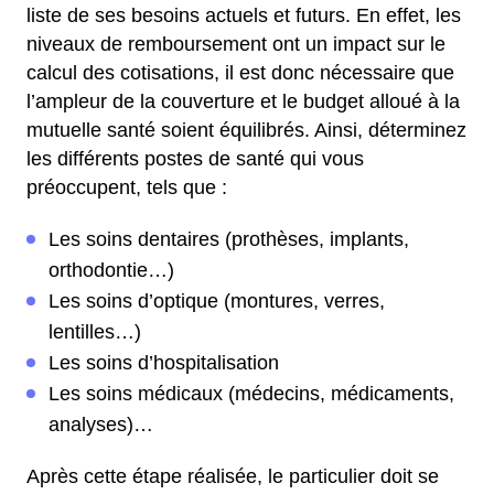
liste de ses besoins actuels et futurs. En effet, les
niveaux de remboursement ont un impact sur le
calcul des cotisations, il est donc nécessaire que
l’ampleur de la couverture et le budget alloué à la
mutuelle santé soient équilibrés. Ainsi, déterminez
les différents postes de santé qui vous
préoccupent, tels que :
Les soins dentaires (prothèses, implants,
orthodontie…)
Les soins d’optique (montures, verres,
lentilles…)
Les soins d’hospitalisation
Les soins médicaux (médecins, médicaments,
analyses)…
Après cette étape réalisée, le particulier doit se