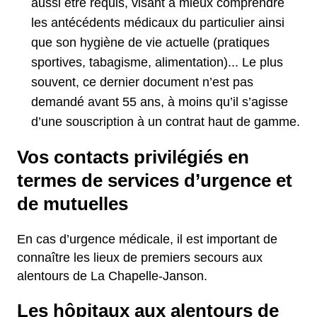
aussi être requis, visant à mieux comprendre
les antécédents médicaux du particulier ainsi
que son hygiène de vie actuelle (pratiques
sportives, tabagisme, alimentation)... Le plus
souvent, ce dernier document n’est pas
demandé avant 55 ans, à moins qu’il s’agisse
d’une souscription à un contrat haut de gamme.
Vos contacts privilégiés en
termes de services d’urgence et
de mutuelles
En cas d’urgence médicale, il est important de
connaître les lieux de premiers secours aux
alentours de La Chapelle-Janson.
Les hôpitaux aux alentours de