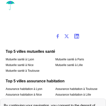
Top 5 villes mutuelles santé
Mutuelle santé à Lyon
Mutuelle santé à Paris
Mutuelle santé à Nice
Mutuelle santé à Lille
Mutuelle santé à Toulouse
Top 5 villes assurance habitation
Assurance habitation à Lyon
Assurance habitation à Toulouse
Assurance habitation à Nice
Assurance habitation à Lille
Assurance habitation à Paris