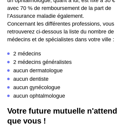
un ophtalmologue, quant à lui, est fixé à 30 €
avec 70 % de remboursement de la part de
l’Assurance maladie également.
Concernant les différentes professions, vous
retrouverez ci-dessous la liste du nombre de
médecins et de spécialistes dans votre ville :
2 médecins
2 médecins généralistes
aucun dermatologue
aucun dentiste
aucun gynécologue
aucun ophtalmologue
Votre future mutuelle n'attend
que vous !