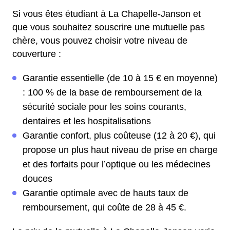
Si vous êtes étudiant à La Chapelle-Janson et
que vous souhaitez souscrire une mutuelle pas
chère, vous pouvez choisir votre niveau de
couverture :
Garantie essentielle (de 10 à 15 € en moyenne)
: 100 % de la base de remboursement de la
sécurité sociale pour les soins courants,
dentaires et les hospitalisations
Garantie confort, plus coûteuse (12 à 20 €), qui
propose un plus haut niveau de prise en charge
et des forfaits pour l’optique ou les médecines
douces
Garantie optimale avec de hauts taux de
remboursement, qui coûte de 28 à 45 €.