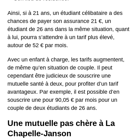
Ainsi, si à 21 ans, un étudiant célibataire a des
chances de payer son assurance 21 €, un
étudiant de 26 ans dans la même situation, quant
à lui, pourra s’attendre à un tarif plus élevé,
autour de 52 € par mois.
Avec un enfant à charge, les tarifs augmentent,
de même qu’en situation de couple. Il peut
cependant être judicieux de souscrire une
mutuelle santé à deux, pour profiter d’un tarif
avantageux. Par exemple, il est possible d’en
souscrire une pour 90,05 € par mois pour un
couple de deux étudiants de 26 ans.
Une mutuelle pas chère à La
Chapelle-Janson