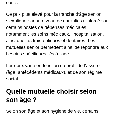
euros
Ce prix plus élevé pour la tranche d’âge senior
s’explique par un niveau de garanties renforcé sur
certains postes de dépenses médicales,
notamment les soins médicaux, l’hospitalisation,
ainsi que les frais optiques et dentaires. Les
mutuelles senior permettent ainsi de répondre aux
besoins spécifiques liés à l’âge.
Leur prix varie en fonction du profil de l’assuré
(âge, antécédents médicaux), et de son régime
social.
Quelle mutuelle choisir selon
son âge ?
Selon son âge et son hygiène de vie, certains