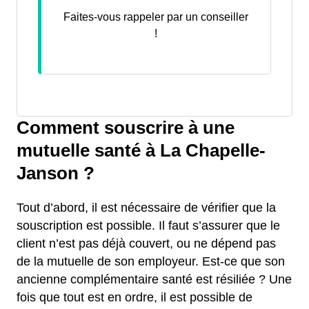
Faites-vous rappeler par un conseiller
!
Comment souscrire à une
mutuelle santé à La Chapelle-
Janson ?
Tout d’abord, il est nécessaire de vérifier que la
souscription est possible. Il faut s’assurer que le
client n’est pas déjà couvert, ou ne dépend pas
de la mutuelle de son employeur. Est-ce que son
ancienne complémentaire santé est résiliée ? Une
fois que tout est en ordre, il est possible de