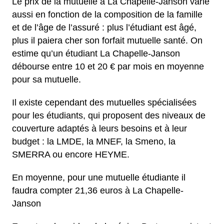
Le prix de la mutuelle à La Chapelle-Janson varie
aussi en fonction de la composition de la famille
et de l’âge de l’assuré : plus l’étudiant est âgé,
plus il paiera cher son forfait mutuelle santé. On
estime qu’un étudiant La Chapelle-Janson
débourse entre 10 et 20 € par mois en moyenne
pour sa mutuelle.
Il existe cependant des mutuelles spécialisées
pour les étudiants, qui proposent des niveaux de
couverture adaptés à leurs besoins et à leur
budget : la LMDE, la MNEF, la Smeno, la
SMERRA ou encore HEYME.
En moyenne, pour une mutuelle étudiante il
faudra compter 21,36 euros à La Chapelle-
Janson