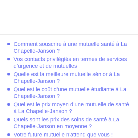
Comment souscrire à une mutuelle santé à La
Chapelle-Janson ?
Vos contacts privilégiés en termes de services
d’urgence et de mutuelles
Quelle est la meilleure mutuelle sénior à La
Chapelle-Janson ?
Quel est le coût d’une mutuelle étudiante à La
Chapelle-Janson ?
Quel est le prix moyen d’une mutuelle de santé
à La Chapelle-Janson ?
Quels sont les prix des soins de santé à La
Chapelle-Janson en moyenne ?
Votre future mutuelle n'attend que vous !