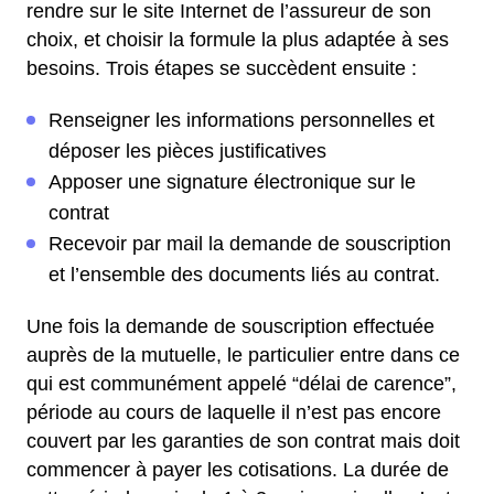
rendre sur le site Internet de l’assureur de son
choix, et choisir la formule la plus adaptée à ses
besoins. Trois étapes se succèdent ensuite :
Renseigner les informations personnelles et
déposer les pièces justificatives
Apposer une signature électronique sur le
contrat
Recevoir par mail la demande de souscription
et l’ensemble des documents liés au contrat.
Une fois la demande de souscription effectuée
auprès de la mutuelle, le particulier entre dans ce
qui est communément appelé “délai de carence”,
période au cours de laquelle il n’est pas encore
couvert par les garanties de son contrat mais doit
commencer à payer les cotisations. La durée de