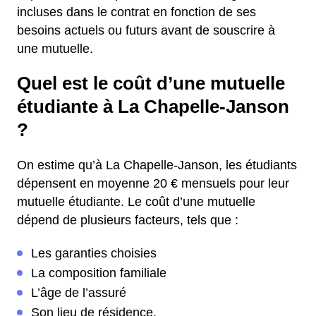
incluses dans le contrat en fonction de ses
besoins actuels ou futurs avant de souscrire à
une mutuelle.
Quel est le coût d’une mutuelle
étudiante à La Chapelle-Janson
?
On estime qu’à La Chapelle-Janson, les étudiants
dépensent en moyenne 20 € mensuels pour leur
mutuelle étudiante. Le coût d’une mutuelle
dépend de plusieurs facteurs, tels que :
Les garanties choisies
La composition familiale
L’âge de l’assuré
Son lieu de résidence.