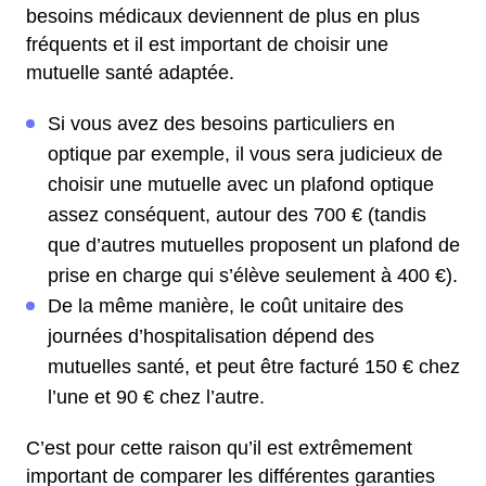
besoins médicaux deviennent de plus en plus
fréquents et il est important de choisir une
mutuelle santé adaptée.
Si vous avez des besoins particuliers en
optique par exemple, il vous sera judicieux de
choisir une mutuelle avec un plafond optique
assez conséquent, autour des 700 € (tandis
que d’autres mutuelles proposent un plafond de
prise en charge qui s’élève seulement à 400 €).
De la même manière, le coût unitaire des
journées d’hospitalisation dépend des
mutuelles santé, et peut être facturé 150 € chez
l’une et 90 € chez l’autre.
C’est pour cette raison qu’il est extrêmement
important de comparer les différentes garanties