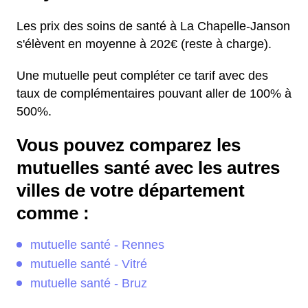
Les prix des soins de santé à La Chapelle-Janson
s'élèvent en moyenne à 202€ (reste à charge).
Une mutuelle peut compléter ce tarif avec des
taux de complémentaires pouvant aller de 100% à
500%.
Vous pouvez comparez les
mutuelles santé avec les autres
villes de votre département
comme :
mutuelle santé - Rennes
mutuelle santé - Vitré
mutuelle santé - Bruz