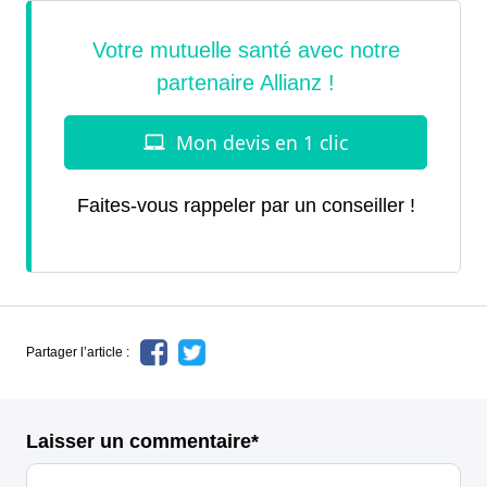
Faites-vous rappeler par un conseiller !
Partager l’article :
Laisser un commentaire*