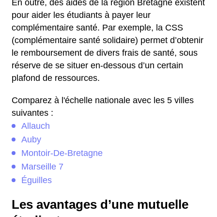
En outre, des aides de la région Bretagne existent
pour aider les étudiants à payer leur
complémentaire santé. Par exemple, la CSS
(complémentaire santé solidaire) permet d’obtenir
le remboursement de divers frais de santé, sous
réserve de se situer en-dessous d’un certain
plafond de ressources.
Comparez à l'échelle nationale avec les 5 villes
suivantes :
Allauch
Auby
Montoir-De-Bretagne
Marseille 7
Éguilles
Les avantages d’une mutuelle