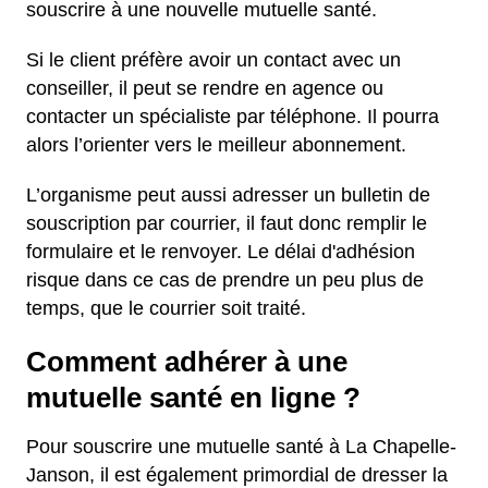
souscrire à une nouvelle mutuelle santé.
Si le client préfère avoir un contact avec un
conseiller, il peut se rendre en agence ou
contacter un spécialiste par téléphone. Il pourra
alors l’orienter vers le meilleur abonnement.
L’organisme peut aussi adresser un bulletin de
souscription par courrier, il faut donc remplir le
formulaire et le renvoyer. Le délai d'adhésion
risque dans ce cas de prendre un peu plus de
temps, que le courrier soit traité.
Comment adhérer à une
mutuelle santé en ligne ?
Pour souscrire une mutuelle santé à La Chapelle-
Janson, il est également primordial de dresser la