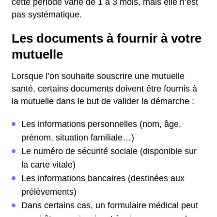
cette période varie de 1 à 3 mois, mais elle n’est
pas systématique.
Les documents à fournir à votre
mutuelle
Lorsque l’on souhaite souscrire une mutuelle
santé, certains documents doivent être fournis à
la mutuelle dans le but de valider la démarche :
Les informations personnelles (nom, âge,
prénom, situation familiale…)
Le numéro de sécurité sociale (disponible sur
la carte vitale)
Les informations bancaires (destinées aux
prélèvements)
Dans certains cas, un formulaire médical peut