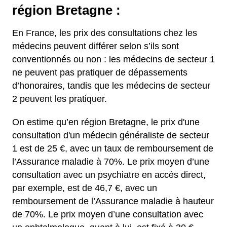
région Bretagne :
En France, les prix des consultations chez les
médecins peuvent différer selon s’ils sont
conventionnés ou non : les médecins de secteur 1
ne peuvent pas pratiquer de dépassements
d’honoraires, tandis que les médecins de secteur
2 peuvent les pratiquer.
On estime qu’en région Bretagne, le prix d'une
consultation d'un médecin généraliste de secteur
1 est de 25 €, avec un taux de remboursement de
l’Assurance maladie à 70%.
Le prix moyen d’une
consultation avec un psychiatre en accès direct,
par exemple, est de 46,7 €, avec un
remboursement de l’Assurance maladie à hauteur
de 70%.
Le prix moyen d’une consultation avec