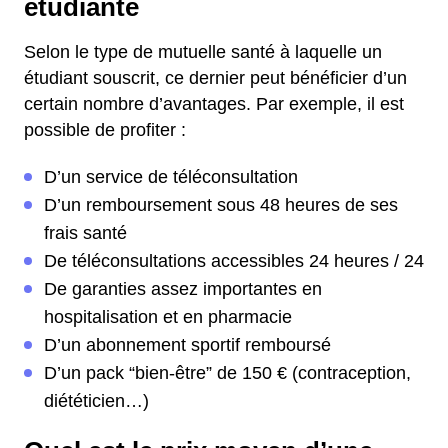
étudiante
Selon le type de mutuelle santé à laquelle un
étudiant souscrit, ce dernier peut bénéficier d’un
certain nombre d’avantages. Par exemple, il est
possible de profiter :
D’un service de téléconsultation
D’un remboursement sous 48 heures de ses
frais santé
De téléconsultations accessibles 24 heures / 24
De garanties assez importantes en
hospitalisation et en pharmacie
D’un abonnement sportif remboursé
D’un pack “bien-être” de 150 € (contraception,
diététicien…)