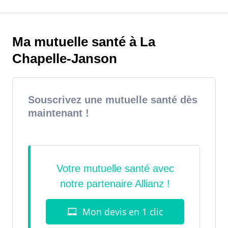
Ma mutuelle santé à La
Chapelle-Janson
Souscrivez une mutuelle santé dès
maintenant !