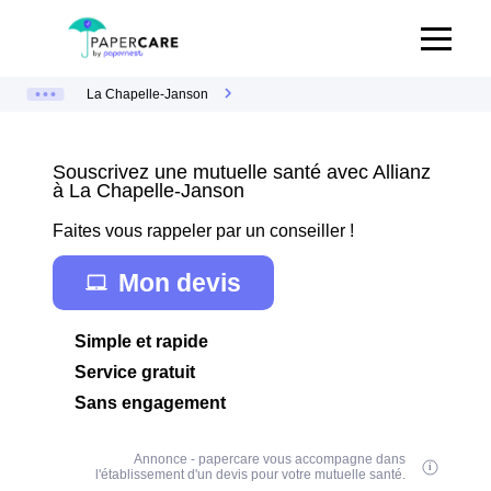
La Chapelle-Janson
Souscrivez une mutuelle santé avec Allianz
à La Chapelle-Janson
Faites vous rappeler par un conseiller !
Mon devis
Simple et rapide
Service gratuit
Sans engagement
Annonce - papercare vous accompagne dans
l'établissement d'un devis pour votre mutuelle santé.