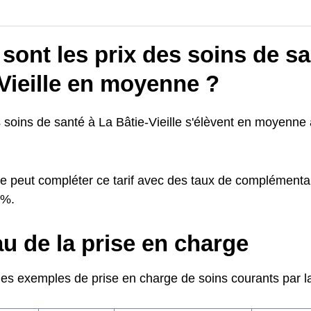
sont les prix des soins de sa
Vieille en moyenne ?
 soins de santé à La Bâtie-Vieille s'élèvent en moyenne 
e peut compléter ce tarif avec des taux de complémentai
0%.
u de la prise en charge
ues exemples de prise en charge de soins courants par la