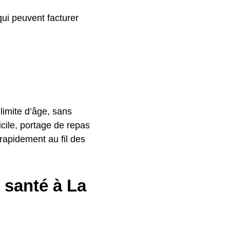
qui peuvent facturer
 limite d’âge, sans
cile, portage de repas
rapidement au fil des
 santé à La