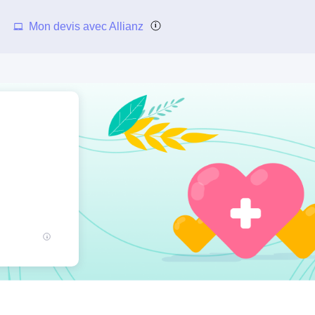
Mon devis avec Allianz