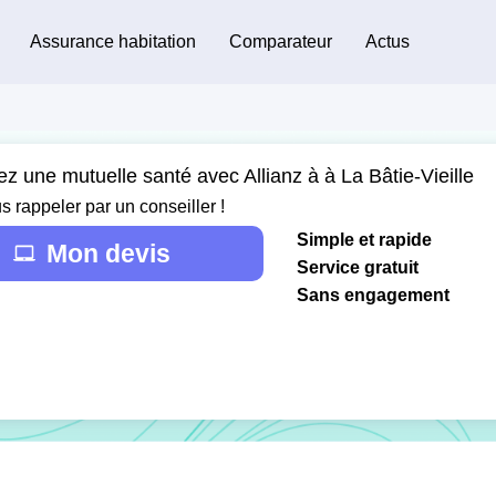
Assurance habitation
Comparateur
Actus
z une mutuelle santé avec Allianz à à La Bâtie-Vieille
s rappeler par un conseiller !
Simple et rapide
Mon devis
Service gratuit
Sans engagement