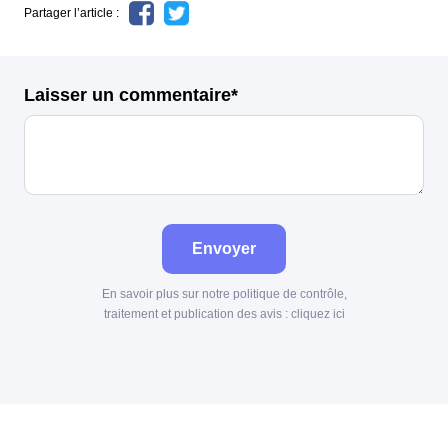
Partager l’article :
Laisser un commentaire*
Envoyer
En savoir plus sur notre politique de contrôle,
traitement et publication des avis :
cliquez ici