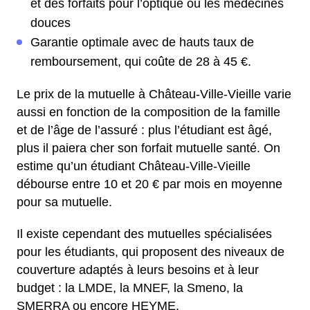
et des forfaits pour l’optique ou les médecines
douces
Garantie optimale avec de hauts taux de
remboursement, qui coûte de 28 à 45 €.
Le prix de la mutuelle à Château-Ville-Vieille varie
aussi en fonction de la composition de la famille
et de l’âge de l’assuré : plus l’étudiant est âgé,
plus il paiera cher son forfait mutuelle santé. On
estime qu’un étudiant Château-Ville-Vieille
débourse entre 10 et 20 € par mois en moyenne
pour sa mutuelle.
Il existe cependant des mutuelles spécialisées
pour les étudiants, qui proposent des niveaux de
couverture adaptés à leurs besoins et à leur
budget : la LMDE, la MNEF, la Smeno, la
SMERRA ou encore HEYME.