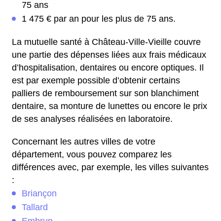
75 ans
1 475 € par an pour les plus de 75 ans.
La mutuelle santé à Château-Ville-Vieille couvre
une partie des dépenses liées aux frais médicaux
d’hospitalisation, dentaires ou encore optiques. Il
est par exemple possible d’obtenir certains
palliers de remboursement sur son blanchiment
dentaire, sa monture de lunettes ou encore le prix
de ses analyses réalisées en laboratoire.
Concernant les autres villes de votre
département, vous pouvez comparez les
différences avec, par exemple, les villes suivantes
:
Briançon
Tallard