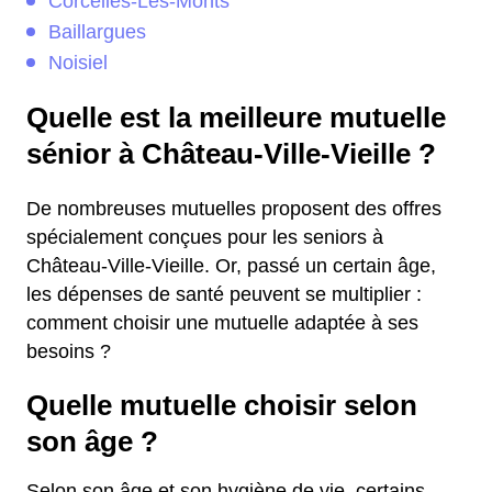
Corcelles-Les-Monts
Baillargues
Noisiel
Quelle est la meilleure mutuelle
sénior à Château-Ville-Vieille ?
De nombreuses mutuelles proposent des offres
spécialement conçues pour les seniors à
Château-Ville-Vieille. Or, passé un certain âge,
les dépenses de santé peuvent se multiplier :
comment choisir une mutuelle adaptée à ses
besoins ?
Quelle mutuelle choisir selon
son âge ?
Selon son âge et son hygiène de vie, certains