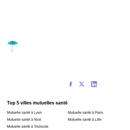
Top 5 villes mutuelles santé
Mutuelle santé à Lyon
Mutuelle santé à Paris
Mutuelle santé à Nice
Mutuelle santé à Lille
Mutuelle santé à Toulouse