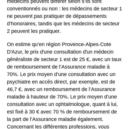
médecins peuvent différer selon s’ils sont
conventionnés ou non : les médecins de secteur 1
ne peuvent pas pratiquer de dépassements
d’honoraires, tandis que les médecins de secteur
2 peuvent les pratiquer.
On estime qu’en région Provence-Alpes-Cote
D'Azur, le prix d'une consultation d'un médecin
généraliste de secteur 1 est de 25 €, avec un taux
de remboursement de l’Assurance maladie à
70%.
Le prix moyen d’une consultation avec un
psychiatre en accès direct, par exemple, est de
46,7 €, avec un remboursement de l’Assurance
maladie à hauteur de 70%.
Le prix moyen d’une
consultation avec un ophtalmologue, quant à lui,
est fixé à 30 € avec 70 % de remboursement de
la part de l’Assurance maladie également.
Concernant les différentes professions, vous