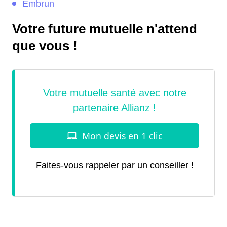
Embrun
Votre future mutuelle n'attend
que vous !
Faites-vous rappeler par un conseiller !