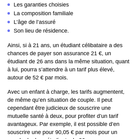
Les garanties choisies
La composition familiale
L’âge de l’assuré
Son lieu de résidence.
Ainsi, si à 21 ans, un étudiant célibataire a des
chances de payer son assurance 21 €, un
étudiant de 26 ans dans la même situation, quant
à lui, pourra s’attendre à un tarif plus élevé,
autour de 52 € par mois.
Avec un enfant à charge, les tarifs augmentent,
de même qu’en situation de couple. Il peut
cependant être judicieux de souscrire une
mutuelle santé à deux, pour profiter d’un tarif
avantageux. Par exemple, il est possible d’en
souscrire une pour 90,05 € par mois pour un