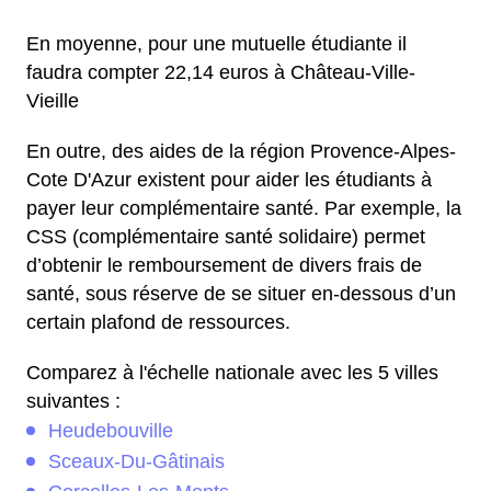
En moyenne, pour une mutuelle étudiante il
faudra compter 22,14 euros à Château-Ville-
Vieille
En outre, des aides de la région Provence-Alpes-
Cote D'Azur existent pour aider les étudiants à
payer leur complémentaire santé. Par exemple, la
CSS (complémentaire santé solidaire) permet
d’obtenir le remboursement de divers frais de
santé, sous réserve de se situer en-dessous d’un
certain plafond de ressources.
Comparez à l'échelle nationale avec les 5 villes
suivantes :
Heudebouville
Sceaux-Du-Gâtinais