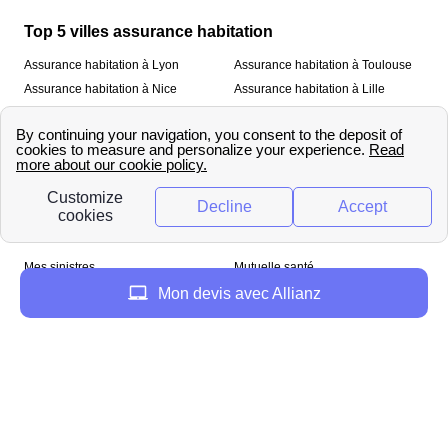
Top 5 villes assurance habitation
Assurance habitation à Lyon
Assurance habitation à Toulouse
Assurance habitation à Nice
Assurance habitation à Lille
Assurance habitation à Paris
À propos
Qui sommes-nous ?
Mentions légales
Nos services
Mes sinistres
Mutuelle santé
Assurance habitation
Mon devis avec Allianz