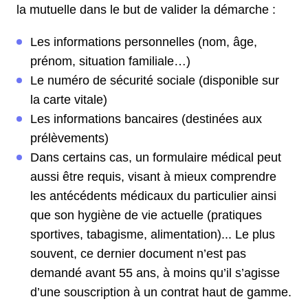
la mutuelle dans le but de valider la démarche :
Les informations personnelles (nom, âge,
prénom, situation familiale…)
Le numéro de sécurité sociale (disponible sur
la carte vitale)
Les informations bancaires (destinées aux
prélèvements)
Dans certains cas, un formulaire médical peut
aussi être requis, visant à mieux comprendre
les antécédents médicaux du particulier ainsi
que son hygiène de vie actuelle (pratiques
sportives, tabagisme, alimentation)... Le plus
souvent, ce dernier document n’est pas
demandé avant 55 ans, à moins qu’il s’agisse
d’une souscription à un contrat haut de gamme.