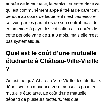
auprès de la mutuelle, le particulier entre dans ce
qui est communément appelé “délai de carence”,
période au cours de laquelle il n’est pas encore
couvert par les garanties de son contrat mais doit
commencer à payer les cotisations. La durée de
cette période varie de 1 à 3 mois, mais elle n’est
pas systématique.
Quel est le coût d’une mutuelle
étudiante à Château-Ville-Vieille
?
On estime qu’à Château-Ville-Vieille, les étudiants
dépensent en moyenne 20 € mensuels pour leur
mutuelle étudiante. Le coût d’une mutuelle
dépend de plusieurs facteurs, tels que :