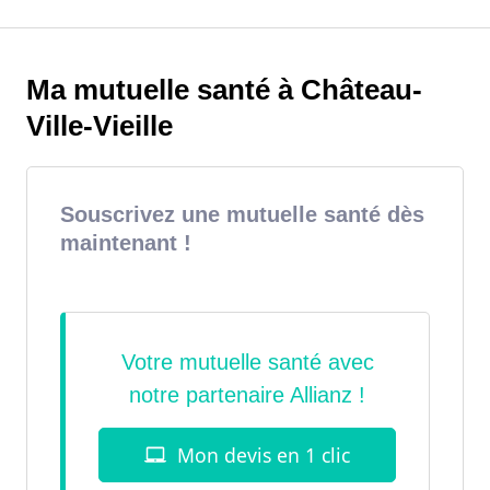
Ma mutuelle santé à Château-
Ville-Vieille
Souscrivez une mutuelle santé dès
maintenant !