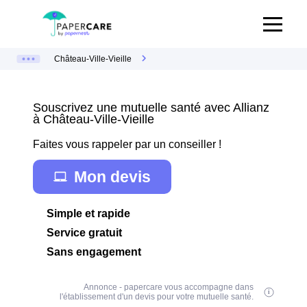
Château-Ville-Vieille
Souscrivez une mutuelle santé avec Allianz
à Château-Ville-Vieille
Faites vous rappeler par un conseiller !
Mon devis
Simple et rapide
Service gratuit
Sans engagement
Annonce - papercare vous accompagne dans
l'établissement d'un devis pour votre mutuelle santé.