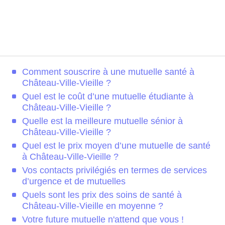
Comment souscrire à une mutuelle santé à
Château-Ville-Vieille ?
Quel est le coût d’une mutuelle étudiante à
Château-Ville-Vieille ?
Quelle est la meilleure mutuelle sénior à
Château-Ville-Vieille ?
Quel est le prix moyen d’une mutuelle de santé
à Château-Ville-Vieille ?
Vos contacts privilégiés en termes de services
d’urgence et de mutuelles
Quels sont les prix des soins de santé à
Château-Ville-Vieille en moyenne ?
Votre future mutuelle n'attend que vous !