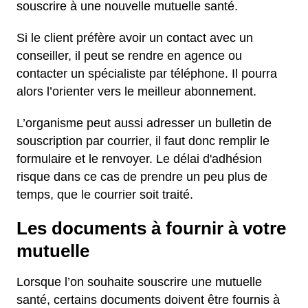
souscrire à une nouvelle mutuelle santé.
Si le client préfère avoir un contact avec un
conseiller, il peut se rendre en agence ou
contacter un spécialiste par téléphone. Il pourra
alors l’orienter vers le meilleur abonnement.
L’organisme peut aussi adresser un bulletin de
souscription par courrier, il faut donc remplir le
formulaire et le renvoyer. Le délai d'adhésion
risque dans ce cas de prendre un peu plus de
temps, que le courrier soit traité.
Les documents à fournir à votre
mutuelle
Lorsque l’on souhaite souscrire une mutuelle
santé, certains documents doivent être fournis à