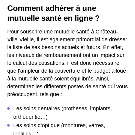
Comment adhérer à une
mutuelle santé en ligne ?
Pour souscrire une mutuelle santé à Château-
Ville-Vieille, il est également primordial de dresser
la liste de ses besoins actuels et futurs. En effet,
les niveaux de remboursement ont un impact sur
le calcul des cotisations, il est donc nécessaire
que l’ampleur de la couverture et le budget alloué
à la mutuelle santé soient équilibrés. Ainsi,
déterminez les différents postes de santé qui vous
préoccupent, tels que :
Les soins dentaires (prothèses, implants,
orthodontie…)
Les soins d’optique (montures, verres,
lentilles…)