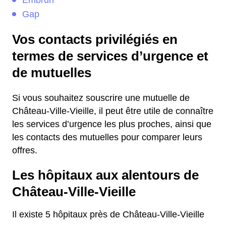
Embrun
Gap
Vos contacts privilégiés en
termes de services d’urgence et
de mutuelles
Si vous souhaitez souscrire une mutuelle de
Château-Ville-Vieille, il peut être utile de connaître
les services d’urgence les plus proches, ainsi que
les contacts des mutuelles pour comparer leurs
offres.
Les hôpitaux aux alentours de
Château-Ville-Vieille
Il existe 5 hôpitaux près de Château-Ville-Vieille