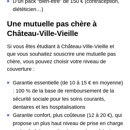
D’un pack “bien-être” de 150 € (contraception,
diététicien…)
Une mutuelle pas chère à
Château-Ville-Vieille
Si vous êtes étudiant à Château-Ville-Vieille et
que vous souhaitez souscrire une mutuelle pas
chère, vous pouvez choisir votre niveau de
couverture :
Garantie essentielle (de 10 à 15 € en moyenne)
: 100 % de la base de remboursement de la
sécurité sociale pour les soins courants,
dentaires et les hospitalisations
Garantie confort, plus coûteuse (12 à 20 €), qui
propose un plus haut niveau de prise en charge