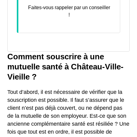
Faites-vous rappeler par un conseiller
!
Comment souscrire à une
mutuelle santé à Château-Ville-
Vieille ?
Tout d’abord, il est nécessaire de vérifier que la
souscription est possible. Il faut s’assurer que le
client n’est pas déjà couvert, ou ne dépend pas
de la mutuelle de son employeur. Est-ce que son
ancienne complémentaire santé est résiliée ? Une
fois que tout est en ordre, il est possible de