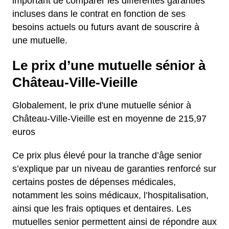
important de comparer les différentes garanties
incluses dans le contrat en fonction de ses
besoins actuels ou futurs avant de souscrire à
une mutuelle.
Le prix d’une mutuelle sénior à
Château-Ville-Vieille
Globalement, le prix d'une mutuelle sénior à
Château-Ville-Vieille est en moyenne de 215,97
euros
Ce prix plus élevé pour la tranche d’âge senior
s’explique par un niveau de garanties renforcé sur
certains postes de dépenses médicales,
notamment les soins médicaux, l’hospitalisation,
ainsi que les frais optiques et dentaires. Les
mutuelles senior permettent ainsi de répondre aux