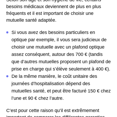
besoins médicaux deviennent de plus en plus
fréquents et il est important de choisir une
mutuelle santé adaptée.
Si vous avez des besoins particuliers en
optique par exemple, il vous sera judicieux de
choisir une mutuelle avec un plafond optique
assez conséquent, autour des 700 € (tandis
que d’autres mutuelles proposent un plafond de
prise en charge qui s’élève seulement à 400 €).
De la même manière, le coût unitaire des
journées d’hospitalisation dépend des
mutuelles santé, et peut être facturé 150 € chez
l’une et 90 € chez l’autre.
C’est pour cette raison qu’il est extrêmement