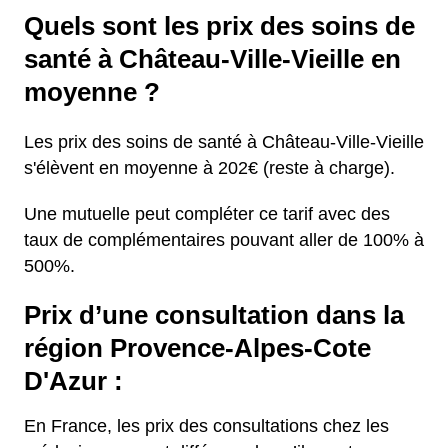
Quels sont les prix des soins de
santé à Château-Ville-Vieille en
moyenne ?
Les prix des soins de santé à Château-Ville-Vieille
s'élèvent en moyenne à 202€ (reste à charge).
Une mutuelle peut compléter ce tarif avec des
taux de complémentaires pouvant aller de 100% à
500%.
Prix d’une consultation dans la
région Provence-Alpes-Cote
D'Azur :
En France, les prix des consultations chez les