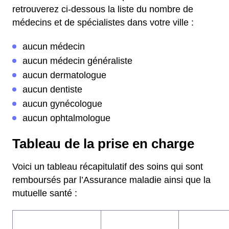
retrouverez ci-dessous la liste du nombre de
médecins et de spécialistes dans votre ville :
aucun médecin
aucun médecin généraliste
aucun dermatologue
aucun dentiste
aucun gynécologue
aucun ophtalmologue
Tableau de la prise en charge
Voici un tableau récapitulatif des soins qui sont
remboursés par l’Assurance maladie ainsi que la
mutuelle santé :