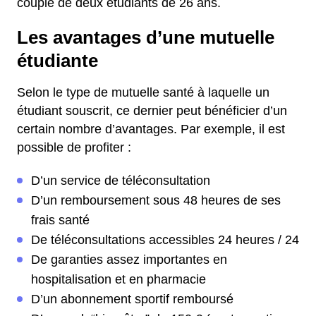
couple de deux étudiants de 26 ans.
Les avantages d’une mutuelle
étudiante
Selon le type de mutuelle santé à laquelle un
étudiant souscrit, ce dernier peut bénéficier d’un
certain nombre d’avantages. Par exemple, il est
possible de profiter :
D’un service de téléconsultation
D’un remboursement sous 48 heures de ses
frais santé
De téléconsultations accessibles 24 heures / 24
De garanties assez importantes en
hospitalisation et en pharmacie
D’un abonnement sportif remboursé