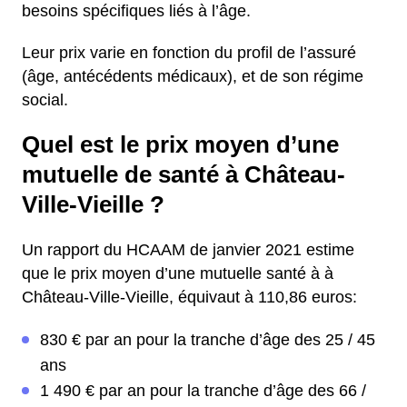
besoins spécifiques liés à l’âge.
Leur prix varie en fonction du profil de l’assuré
(âge, antécédents médicaux), et de son régime
social.
Quel est le prix moyen d’une
mutuelle de santé à Château-
Ville-Vieille ?
Un rapport du HCAAM de janvier 2021 estime
que le prix moyen d’une mutuelle santé à à
Château-Ville-Vieille, équivaut à 110,86 euros:
830 € par an pour la tranche d’âge des 25 / 45
ans
1 490 € par an pour la tranche d’âge des 66 /