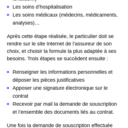
Les soins d’hospitalisation
Les soins médicaux (médecins, médicaments,
analyses)…
Après cette étape réalisée, le particulier doit se
rendre sur le site Internet de l’assureur de son
choix, et choisir la formule la plus adaptée à ses
besoins. Trois étapes se succèdent ensuite :
Renseigner les informations personnelles et
déposer les pièces justificatives
Apposer une signature électronique sur le
contrat
Recevoir par mail la demande de souscription
et l’ensemble des documents liés au contrat.
Une fois la demande de souscription effectuée