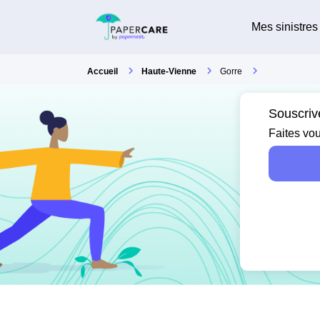
Mes sinistres
Accueil
Haute-Vienne
Gorre
Souscriv
Faites vou