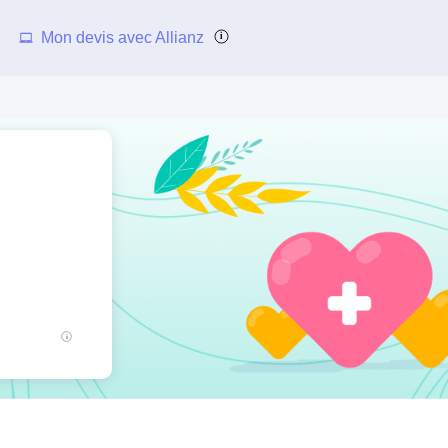
Mon devis avec Allianz