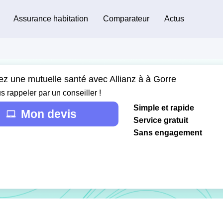
Assurance habitation
Comparateur
Actus
ez une mutuelle santé avec Allianz à à Gorre
s rappeler par un conseiller !
Simple et rapide
Mon devis
Service gratuit
Sans engagement