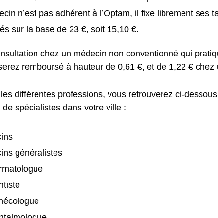
ecin n’est pas adhérent à l’Optam, il fixe librement ses ta
s sur la base de 23 €, soit 15,10 €.
nsultation chez un médecin non conventionné qui pratiq
 serez remboursé à hauteur de 0,61 €, et de 1,22 € chez 
les différentes professions, vous retrouverez ci-dessous
de spécialistes dans votre ville :
ins
ins généralistes
rmatologue
tiste
nécologue
htalmologue