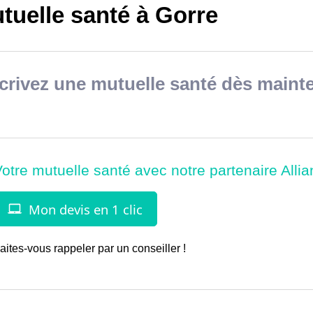
tuelle santé à Gorre
rivez une mutuelle santé dès mainte
aites-vous rappeler par un conseiller !