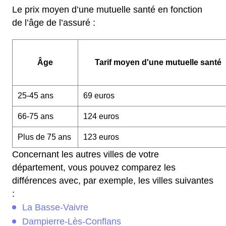
Le prix moyen d’une mutuelle santé en fonction
de l’âge de l’assuré :
Âge
Tarif moyen d'une mutuelle santé
25-45 ans
69 euros
66-75 ans
124 euros
Plus de 75 ans
123 euros
Concernant les autres villes de votre
département, vous pouvez comparez les
différences avec, par exemple, les villes suivantes
:
La Basse-Vaivre
Dampierre-Lès-Conflans