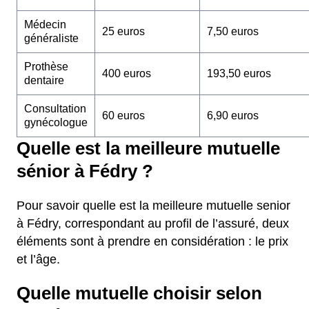
Médecin
25 euros
7,50 euros
généraliste
Prothèse
400 euros
193,50 euros
dentaire
Consultation
60 euros
6,90 euros
gynécologue
Quelle est la meilleure mutuelle
sénior à Fédry ?
Pour savoir quelle est la meilleure mutuelle senior
à Fédry, correspondant au profil de l’assuré, deux
éléments sont à prendre en considération : le prix
et l’âge.
Quelle mutuelle choisir selon