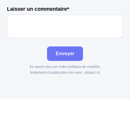
Laisser un commentaire*
Envoyer
En savoir plus sur notre politique de contrôle,
traitement et publication des avis :
cliquez ici