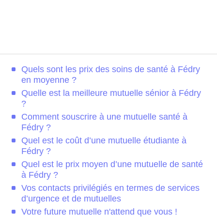
Quels sont les prix des soins de santé à Fédry
en moyenne ?
Quelle est la meilleure mutuelle sénior à Fédry
?
Comment souscrire à une mutuelle santé à
Fédry ?
Quel est le coût d’une mutuelle étudiante à
Fédry ?
Quel est le prix moyen d’une mutuelle de santé
à Fédry ?
Vos contacts privilégiés en termes de services
d’urgence et de mutuelles
Votre future mutuelle n'attend que vous !