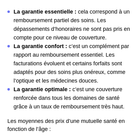
La garantie essentielle :
cela correspond à un
remboursement partiel des soins. Les
dépassements d’honoraires ne sont pas pris en
compte pour ce niveau de couverture.
La garantie confort :
c’est un complément par
rapport au remboursement essentiel. Les
facturations évoluent et certains forfaits sont
adaptés pour des soins plus onéreux, comme
l’optique et les médecines douces.
La garantie optimale :
c’est une couverture
renforcée dans tous les domaines de santé
grâce à un taux de remboursement très haut.
Les moyennes des prix d’une mutuelle santé en
fonction de l’âge :