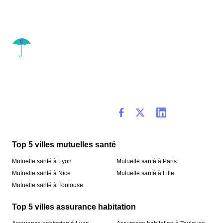
Top 5 villes mutuelles santé
Mutuelle santé à Lyon
Mutuelle santé à Paris
Mutuelle santé à Nice
Mutuelle santé à Lille
Mutuelle santé à Toulouse
Top 5 villes assurance habitation