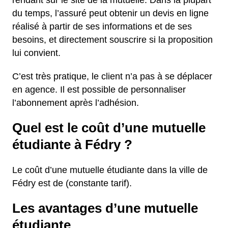
rendant sur le site de la mutuelle. Dans la plupart
du temps, l’assuré peut obtenir un devis en ligne
réalisé à partir de ses informations et de ses
besoins, et directement souscrire si la proposition
lui convient.
C’est très pratique, le client n’a pas à se déplacer
en agence. Il est possible de personnaliser
l’abonnement après l’adhésion.
Quel est le coût d’une mutuelle
étudiante à Fédry ?
Le coût d’une mutuelle étudiante dans la ville de
Fédry est de (constante tarif).
Les avantages d’une mutuelle
étudiante