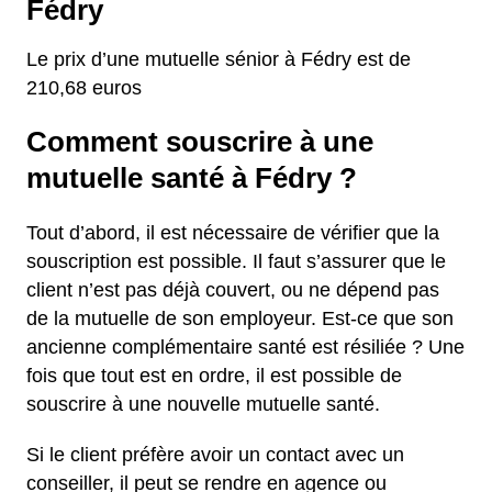
Fédry
Le prix d’une mutuelle sénior à Fédry est de
210,68 euros
Comment souscrire à une
mutuelle santé à Fédry ?
Tout d’abord, il est nécessaire de vérifier que la
souscription est possible. Il faut s’assurer que le
client n’est pas déjà couvert, ou ne dépend pas
de la mutuelle de son employeur. Est-ce que son
ancienne complémentaire santé est résiliée ? Une
fois que tout est en ordre, il est possible de
souscrire à une nouvelle mutuelle santé.
Si le client préfère avoir un contact avec un
conseiller, il peut se rendre en agence ou