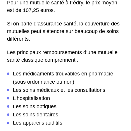
Pour une mutuelle santé à Fédry, le prix moyen
est de 107,25 euros.
Si on parle d’assurance santé, la couverture des
mutuelles peut s’étendre sur beaucoup de soins
différents.
Les principaux remboursements d’une mutuelle
santé classique comprennent :
Les médicaments trouvables en pharmacie
(sous ordonnance ou non)
Les soins médicaux et les consultations
L’hospitalisation
Les soins optiques
Les soins dentaires
Les appareils auditifs