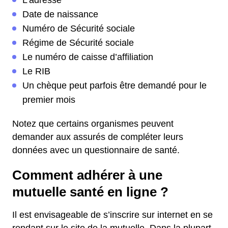
L’adresse
Date de naissance
Numéro de Sécurité sociale
Régime de Sécurité sociale
Le numéro de caisse d’affiliation
Le RIB
Un chèque peut parfois être demandé pour le
premier mois
Notez que certains organismes peuvent
demander aux assurés de compléter leurs
données avec un questionnaire de santé.
Comment adhérer à une
mutuelle santé en ligne ?
Il est envisageable de s’inscrire sur internet en se