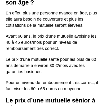
son âge ?
En effet, plus une personne avance en âge, plus
elle aura besoin de couverture et plus les
cotisations de la mutuelle seront élevées.
Avant 60 ans, le prix d’une mutuelle avoisine les
40 à 45 euros/mois pour un niveau de
remboursement très correct.
Le prix d’une mutuelle santé pour les plus de 60
ans démarre à environ 30 €/mois avec les
garanties basiques.
Pour un niveau de remboursement très correct, il
faut viser les 60 à 65 euros en moyenne.
Le prix d’une mutuelle sénior à