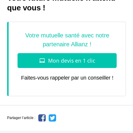
que vous !
Faites-vous rappeler par un conseiller !
Partager l’article :