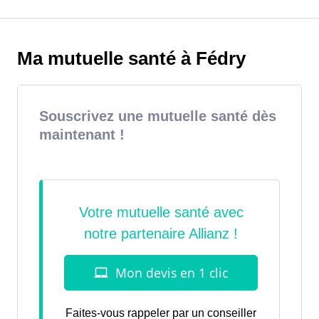
Ma mutuelle santé à Fédry
Souscrivez une mutuelle santé dès
maintenant !
Faites-vous rappeler par un conseiller