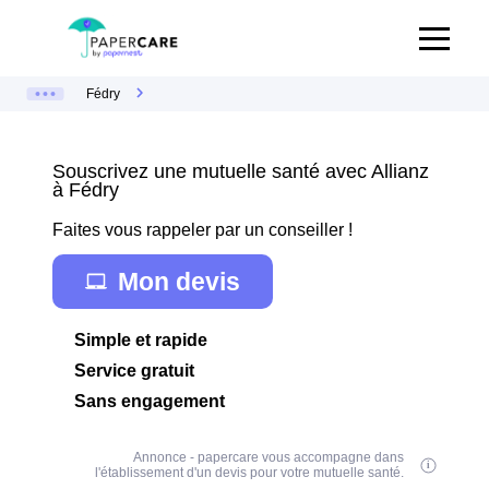
Fédry
Souscrivez une mutuelle santé avec Allianz
à Fédry
Faites vous rappeler par un conseiller !
Mon devis
Simple et rapide
Service gratuit
Sans engagement
Annonce - papercare vous accompagne dans
l'établissement d'un devis pour votre mutuelle santé.