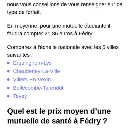
nous vous conseillons de vous renseigner sur ce
type de forfait.
En moyenne, pour une mutuelle étudiante il
faudra compter 21,36 euros à Fédry
Comparez à l'échelle nationale avec les 5 villes
suivantes :
Erquinghem-Lys
Chaudenay-La-Ville
Villers-En-Vexin
Bellecombe-Tarendol
Tavey
Quel est le prix moyen d’une
mutuelle de santé à Fédry ?