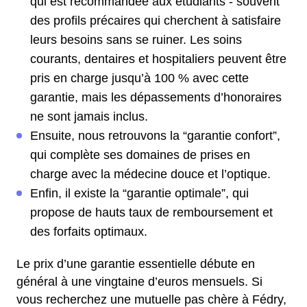
qui est recommandée aux étudiants - souvent
des profils précaires qui cherchent à satisfaire
leurs besoins sans se ruiner. Les soins
courants, dentaires et hospitaliers peuvent être
pris en charge jusqu’à 100 % avec cette
garantie, mais les dépassements d’honoraires
ne sont jamais inclus.
Ensuite, nous retrouvons la “garantie confort”,
qui complète ses domaines de prises en
charge avec la médecine douce et l’optique.
Enfin, il existe la “garantie optimale”, qui
propose de hauts taux de remboursement et
des forfaits optimaux.
Le prix d’une garantie essentielle débute en
général à une vingtaine d’euros mensuels. Si
vous recherchez une mutuelle pas chère à Fédry,