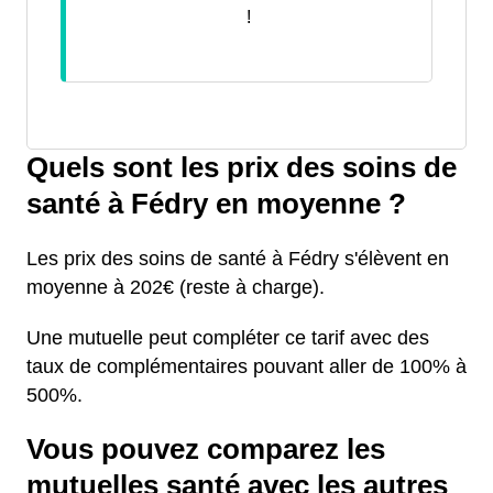
!
Quels sont les prix des soins de
santé à Fédry en moyenne ?
Les prix des soins de santé à Fédry s'élèvent en
moyenne à 202€ (reste à charge).
Une mutuelle peut compléter ce tarif avec des
taux de complémentaires pouvant aller de 100% à
500%.
Vous pouvez comparez les
mutuelles santé avec les autres