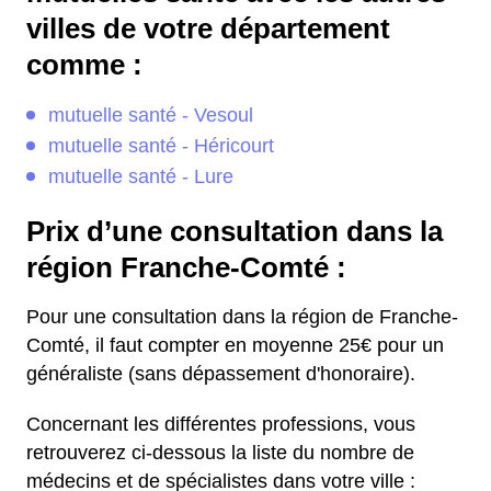
villes de votre département
comme :
mutuelle santé - Vesoul
mutuelle santé - Héricourt
mutuelle santé - Lure
Prix d’une consultation dans la
région Franche-Comté :
Pour une consultation dans la région de Franche-
Comté, il faut compter en moyenne 25€ pour un
généraliste (sans dépassement d'honoraire).
Concernant les différentes professions, vous
retrouverez ci-dessous la liste du nombre de
médecins et de spécialistes dans votre ville :