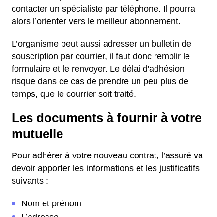
contacter un spécialiste par téléphone. Il pourra
alors l’orienter vers le meilleur abonnement.
L’organisme peut aussi adresser un bulletin de
souscription par courrier, il faut donc remplir le
formulaire et le renvoyer. Le délai d'adhésion
risque dans ce cas de prendre un peu plus de
temps, que le courrier soit traité.
Les documents à fournir à votre
mutuelle
Pour adhérer à votre nouveau contrat, l’assuré va
devoir apporter les informations et les justificatifs
suivants :
Nom et prénom