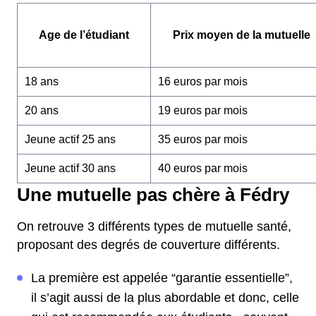
Age de l’étudiant
Prix moyen de la mutuelle
18 ans
16 euros par mois
20 ans
19 euros par mois
Jeune actif 25 ans
35 euros par mois
Jeune actif 30 ans
40 euros par mois
Une mutuelle pas chère à Fédry
On retrouve 3 différents types de mutuelle santé,
proposant des degrés de couverture différents.
La première est appelée “garantie essentielle”,
il s’agit aussi de la plus abordable et donc, celle