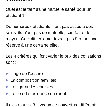
Quel est le tarif d’une mutuelle santé pour un
étudiant ?
De nombreux étudiants n’ont pas accès à des
soins, ils n’ont pas de mutuelle, car, faute de
moyen. Ceci dit, cela ne devrait pas être un luxe
réservé à une certaine élite.
Les 4 critères qui font varier le prix des cotisations
sont :
L’âge de l’assuré
La composition familiale
Les garanties choisies
Le lieu de résidence du client
Il existe aussi 3 niveaux de couverture différents :