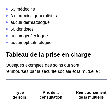
53 médecins
3 médecins généralistes
aucun dermatologue
50 dentistes
aucun gynécologue
aucun ophtalmologue
Tableau de la prise en charge
Quelques exemples des soins qui sont
remboursés par la sécurité sociale et la mutuelle :
Type
Prix de la
Remboursement
de soin
consultation
de la mutuelle