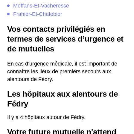
Moffans-Et-Vacheresse
Frahier-Et-Chatebier
Vos contacts privilégiés en
termes de services d’urgence et
de mutuelles
En cas d’urgence médicale, il est important de
connaître les lieux de premiers secours aux
alentours de Fédry.
Les hôpitaux aux alentours de
Fédry
Il y a 4 hôpitaux autour de Fédry.
Votre future mutuelle n'attend